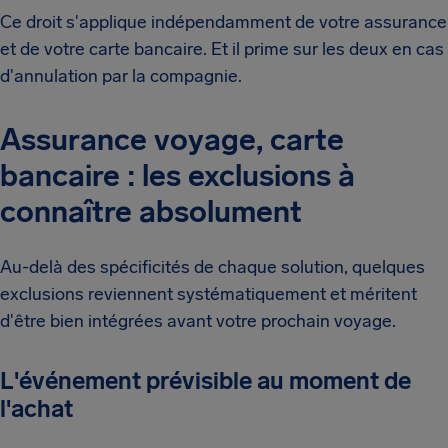
Ce droit s'applique indépendamment de votre assurance
et de votre carte bancaire. Et il prime sur les deux en cas
d'annulation par la compagnie.
Assurance voyage, carte
bancaire : les exclusions à
connaître absolument
Au-delà des spécificités de chaque solution, quelques
exclusions reviennent systématiquement et méritent
d'être bien intégrées avant votre prochain voyage.
L'événement prévisible au moment de
l'achat