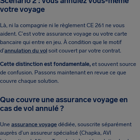
Scénario 2 : vous annulez vous-même
votre voyage
Là, ni la compagnie ni le règlement CE 261 ne vous
aident. C'est votre assurance voyage ou votre carte
bancaire qui entre en jeu. À condition que le motif
d'
annulation du vol
soit couvert par votre contrat.
Cette distinction est fondamentale,
et souvent source
de confusion. Passons maintenant en revue ce que
couvre chaque solution.
Que couvre une assurance voyage en
cas de vol annulé ?
Une
assurance voyage
dédiée, souscrite séparément
auprès d'un assureur spécialisé (Chapka, AVI