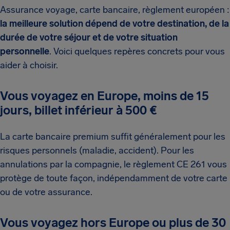
Assurance voyage, carte bancaire, règlement européen :
la meilleure solution dépend de votre destination, de la
durée de votre séjour et de votre situation
personnelle
. Voici quelques repères concrets pour vous
aider à choisir.
Vous voyagez en Europe, moins de 15
jours, billet inférieur à 500 €
La carte bancaire premium suffit généralement pour les
risques personnels (maladie, accident). Pour les
annulations par la compagnie, le règlement CE 261 vous
protège de toute façon, indépendamment de votre carte
ou de votre assurance.
Vous voyagez hors Europe ou plus de 30