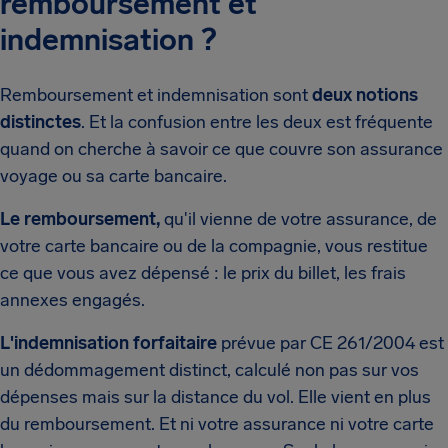
remboursement et
indemnisation ?
Remboursement et indemnisation sont
deux notions
distinctes
. Et la confusion entre les deux est fréquente
quand on cherche à savoir ce que couvre son assurance
voyage ou sa carte bancaire.
Le remboursement,
qu'il vienne de votre assurance, de
votre carte bancaire ou de la compagnie, vous restitue
ce que vous avez dépensé : le prix du billet, les frais
annexes engagés.
L'indemnisation forfaitaire
prévue par CE 261/2004 est
un dédommagement distinct, calculé non pas sur vos
dépenses mais sur la distance du vol. Elle vient en plus
du remboursement. Et ni votre assurance ni votre carte