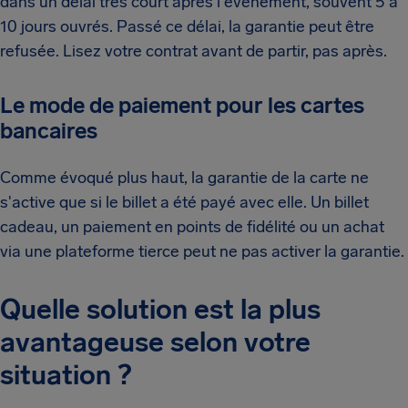
dans un délai très court après l'événement, souvent 5 à
10 jours ouvrés. Passé ce délai, la garantie peut être
refusée. Lisez votre contrat avant de partir, pas après.
Le mode de paiement pour les cartes
bancaires
Comme évoqué plus haut, la garantie de la carte ne
s'active que si le billet a été payé avec elle. Un billet
cadeau, un paiement en points de fidélité ou un achat
via une plateforme tierce peut ne pas activer la garantie.
Quelle solution est la plus
avantageuse selon votre
situation ?