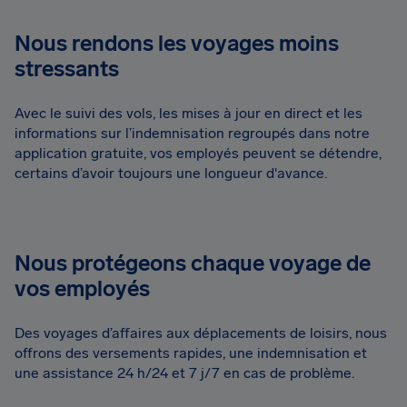
Nous rendons les voyages moins
stressants
Avec le suivi des vols, les mises à jour en direct et les
informations sur l’indemnisation regroupés dans notre
application gratuite, vos employés peuvent se détendre,
certains d’avoir toujours une longueur d'avance.
Nous protégeons chaque voyage de
vos employés
Des voyages d’affaires aux déplacements de loisirs, nous
offrons des versements rapides, une indemnisation et
une assistance 24 h/24 et 7 j/7 en cas de problème.