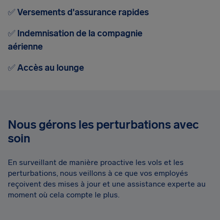
✅
Versements d'assurance rapides
✅
Indemnisation de la compagnie
aérienne
✅
Accès au lounge
Nous gérons les perturbations avec
soin
En surveillant de manière proactive les vols et les
perturbations, nous veillons à ce que vos employés
reçoivent des mises à jour et une assistance experte au
moment où cela compte le plus.