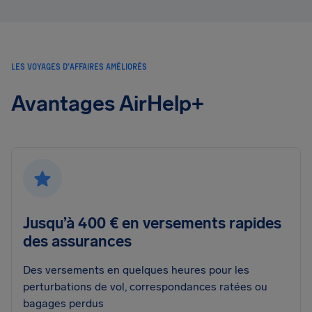
LES VOYAGES D’AFFAIRES AMÉLIORÉS
Avantages AirHelp+
Jusqu’à 400 € en versements rapides
des assurances
Des versements en quelques heures pour les
perturbations de vol, correspondances ratées ou
bagages perdus