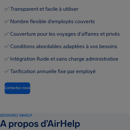
✅
Transparent et facile à utiliser
✅
Nombre flexible d’employés couverts
✅
Couverture pour les voyages d'affaires et privés
✅
Conditions abordables adaptées à vos besoins
✅
Intégration fluide et sans charge administrative
✅
Tarification annuelle fixe par employé
Contactez-nous
DÉCOUVREZ AIRHELP
A propos d’AirHelp