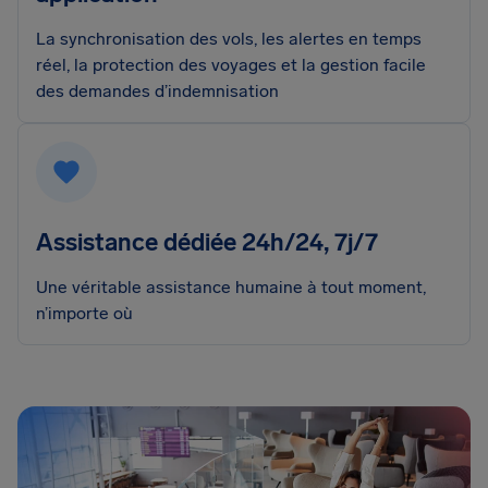
La synchronisation des vols, les alertes en temps
réel, la protection des voyages et la gestion facile
des demandes d’indemnisation
Assistance dédiée 24h/24, 7j/7
Une véritable assistance humaine à tout moment,
n’importe où