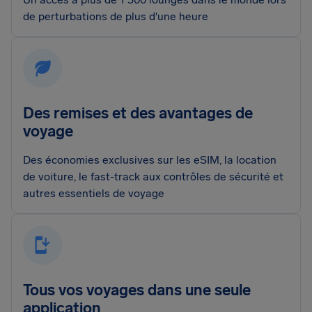
de perturbations de plus d'une heure
Des remises et des avantages de
voyage
Des économies exclusives sur les eSIM, la location
de voiture, le fast-track aux contrôles de sécurité et
autres essentiels de voyage
Tous vos voyages dans une seule
application