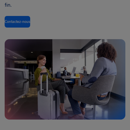
fin.
Contactez-nous