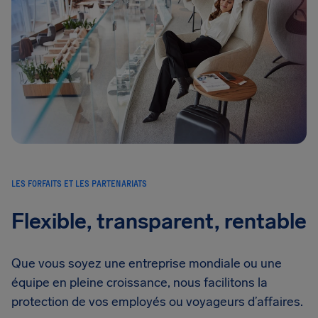
LES FORFAITS ET LES PARTENARIATS
Flexible, transparent, rentable
Que vous soyez une entreprise mondiale ou une
équipe en pleine croissance, nous facilitons la
protection de vos employés ou voyageurs d’affaires.