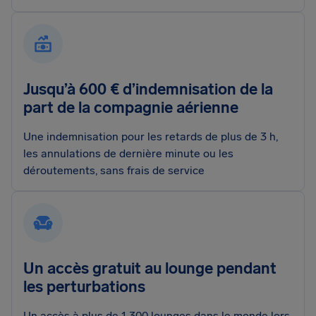
Jusqu’à 600 € d’indemnisation de la
part de la compagnie aérienne
Une indemnisation pour les retards de plus de 3 h,
les annulations de dernière minute ou les
déroutements, sans frais de service
Un accès gratuit au lounge pendant
les perturbations
Un accès à plus de 1 300 lounges dans le monde lors