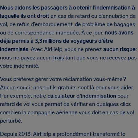
Nous aidons les passagers à obtenir l’indemnisation à
laquelle ils ont droit
en cas de retard ou d’annulation de
vol, de refus d’embarquement, de problème de bagages
ou de correspondance manquée. À ce jour,
nous avons
déjà permis à 3,3 millions de voyageurs d’être
indemnisés
. Avec AirHelp, vous ne prenez
aucun risque
:
nous ne payez aucun
frais
tant que vous ne recevez pas
votre indemnité.
Vous préférez gérer votre réclamation vous-même ?
Aucun souci : nos outils gratuits sont là pour vous aider.
Par exemple, notre
calculateur d’indemnisation
pour
retard de vol vous permet de vérifier en quelques clics
combien la compagnie aérienne vous doit en cas de vol
perturbé.
Depuis 2013, AirHelp a profondément transformé le