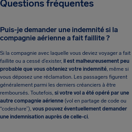
Questions fréquentes
Puis-je demander une indemnité si la
compagnie aérienne a fait faillite ?
Si la compagnie avec laquelle vous deviez voyager a fait
faillite ou a cessé d’exister,
il est malheureusement peu
probable que vous obteniez votre indemnité
, même si
vous déposez une réclamation. Les passagers figurent
généralement parmi les derniers créanciers à être
remboursés. Toutefois,
si votre vol a été opéré par une
autre compagnie aérienne
(vol en partage de code ou
“codeshare”),
vous pouvez éventuellement demander
une indemnisation auprès de celle-ci
.