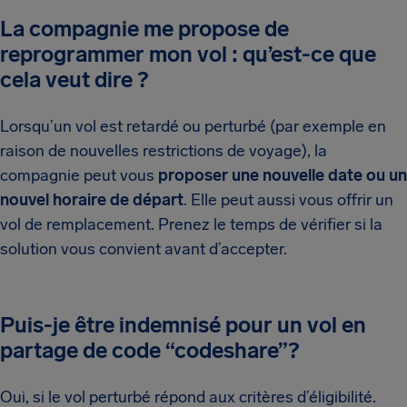
La compagnie me propose de
reprogrammer mon vol : qu’est-ce que
cela veut dire ?
Lorsqu’un vol est retardé ou perturbé (par exemple en
raison de nouvelles restrictions de voyage), la
compagnie peut vous
proposer une nouvelle date ou un
nouvel horaire de départ
. Elle peut aussi vous offrir un
vol de remplacement. Prenez le temps de vérifier si la
solution vous convient avant d’accepter.
Puis-je être indemnisé pour un vol en
partage de code “codeshare”?
Oui, si le vol perturbé répond aux critères d’éligibilité.