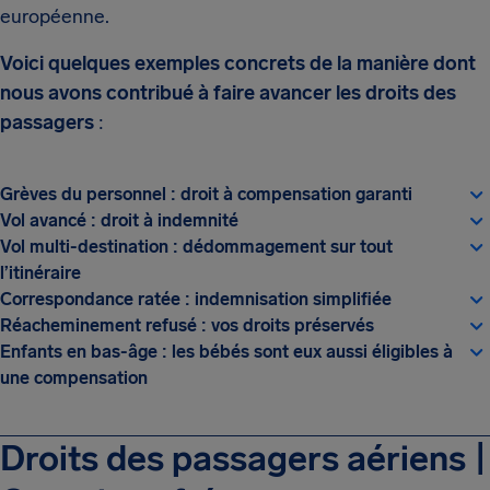
européenne.
Voici quelques exemples concrets de la manière dont
nous avons contribué à faire avancer les droits des
passagers
:
Grèves du personnel : droit à compensation garanti
Vol avancé : droit à indemnité
Vol multi-destination : dédommagement sur tout
l’itinéraire
Correspondance ratée : indemnisation simplifiée
Réacheminement refusé : vos droits préservés
Enfants en bas-âge : les bébés sont eux aussi éligibles à
une compensation
Droits des passagers aériens |