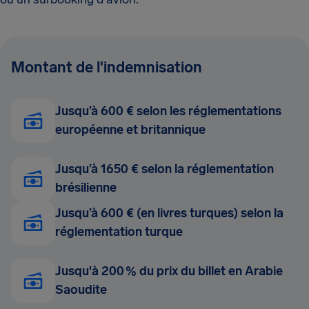
Montant de l'indemnisation
Jusqu’à 600 € selon les réglementations
européenne et britannique
Jusqu’à 1650 € selon la réglementation
brésilienne
Jusqu’à 600 € (en livres turques) selon la
réglementation turque
Jusqu'à 200 % du prix du billet en Arabie
Saoudite