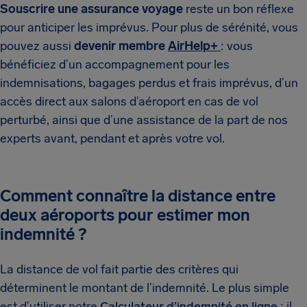
Souscrire une assurance voyage
reste un bon réflexe
pour anticiper les imprévus. Pour plus de sérénité, vous
pouvez aussi
devenir membre
AirHelp+
: vous
bénéficiez d’un accompagnement pour les
indemnisations, bagages perdus et frais imprévus, d’un
accès direct aux salons d’aéroport en cas de vol
perturbé, ainsi que d’une assistance de la part de nos
experts avant, pendant et après votre vol.
Comment connaître la distance entre
deux aéroports pour estimer mon
indemnité ?
La distance de vol fait partie des critères qui
déterminent le montant de l’indemnité. Le plus simple
est d’utiliser notre
Calculateur d’indemnité en ligne
: il