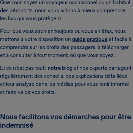
Que vous soyez un voyageur occasionnel ou un habitué
des aéroports, nous vous aidons à mieux comprendre
les lois qui vous protègent.
Pour que vous sachiez toujours où vous en êtes, nous
mettons à votre disposition un
guide pratique
et facile à
comprendre sur les droits des passagers, à télécharger
et à consulter à tout moment, où que vous soyez.
Et ce n’est pas tout :
notre blog
et nos experts partagent
régulièrement des conseils, des explications détaillées
et leur analyse dans les médias pour vous tenir informé
et faire valoir vos droits.
Nous facilitons vos démarches pour être
indemnisé