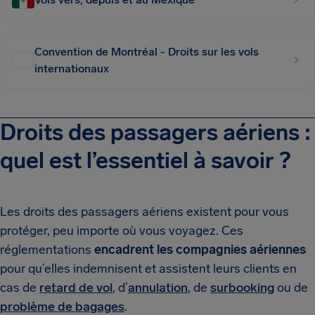
Convention de Montréal - Droits sur les vols
internationaux
Droits des passagers aériens :
quel est l’essentiel à savoir ?
Les droits des passagers aériens existent pour vous
protéger, peu importe où vous voyagez. Ces
réglementations
encadrent les compagnies aériennes
pour qu’elles indemnisent et assistent leurs clients en
cas de
retard de vol
, d’
annulation
, de
surbooking
ou de
problème de bagages
.