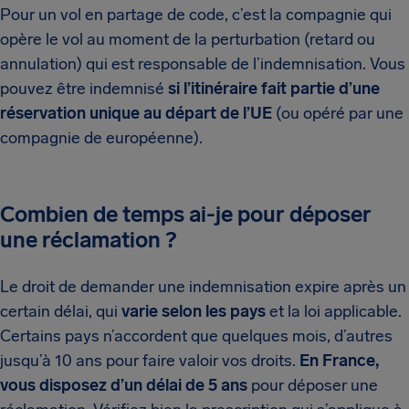
Pour un vol en partage de code, c’est la compagnie qui
opère le vol au moment de la perturbation (retard ou
annulation) qui est responsable de l’indemnisation. Vous
pouvez être indemnisé
si l’itinéraire fait partie d’une
réservation unique au départ de l’UE
(ou opéré par une
compagnie de européenne).
Combien de temps ai-je pour déposer
une réclamation ?
Le droit de demander une indemnisation expire après un
certain délai, qui
varie selon les pays
et la loi applicable.
Certains pays n’accordent que quelques mois, d’autres
jusqu’à 10 ans pour faire valoir vos droits.
En France,
vous disposez d’un délai de 5 ans
pour déposer une