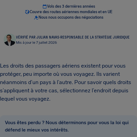
Vols des 3 dernières années
Couvre des routes aériennes mondiales et en UE
Nous nous occupons des négociations
VÉRIFIÉ PAR JULIAN NAVAS
·
RESPONSABLE DE LA STRATÉGIE JURIDIQUE
Mis à jour le 7 juillet 2026
Les droits des passagers aériens existent pour vous
protéger, peu importe où vous voyagez. Ils varient
néanmoins d’un pays à l’autre. Pour savoir quels droits
s’appliquent à votre cas, sélectionnez l’endroit depuis
lequel vous voyagez.
Vous êtes perdu ? Nous déterminons pour vous la loi qui
défend le mieux vos intérêts.