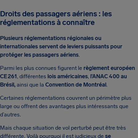
Droits des passagers aériens : les
réglementations à connaître
Plusieurs réglementations régionales ou
internationales servent de leviers puissants pour
protéger les passagers aériens
.
Parmi les plus connues figurent le
règlement européen
CE 261
, différentes
lois américaines
,
l’ANAC 400 au
Brésil,
ainsi que la
Convention de Montréal
.
Certaines réglementations couvrent un périmètre plus
large ou offrent des avantages plus intéressants que
d’autres.
Mais chaque situation de vol perturbé peut être très
différente. Voilà pourquoi il est judicieux de
se