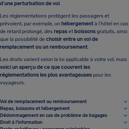
d’une perturbation de vol
.
Les réglementations protègent les passagers et
prévoient, par exemple, un
hébergement
à l’hôtel en cas
de retard prolongé, des
repas
et
boissons
gratuits, ainsi
que la possibilité de
choisir entre un vol de
remplacement ou un remboursement
.
Les droits varient selon la loi applicable à votre vol, mais
voici un aperçu de ce que couvrent les
réglementations les plus avantageuses
pour les
voyageurs.
Vol de remplacement ou remboursement
Repas, boissons et hébergement
Dédommagement en cas de problème de bagages
Droit à l'information