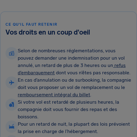
CE QU'IL FAUT RETENIR
Vos droits en un coup d'oeil
Selon de nombreuses réglementations, vous
pouvez demander une indemnisation pour un vol
annulé, un retard de plus de 3 heures ou un
refus
d’embarquement
dont vous n’êtes pas responsable.
En cas d’annulation ou de surbooking, la compagnie
doit vous proposer un vol de remplacement ou le
remboursement intégral du billet
.
Si votre vol est retardé de plusieurs heures, la
compagnie doit vous fournir des repas et des
boissons.
Pour un retard de nuit, la plupart des lois prévoient
la prise en charge de l’hébergement.