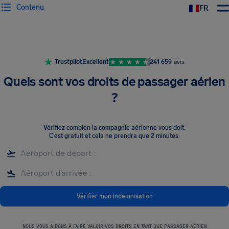
Contenu
FR
Trustpilot
Excellent
241 659
avis
Quels sont vos droits de passager aérien
?
Vérifiez combien la compagnie aérienne vous doit
.
C’est gratuit et cela ne prendra que 2 minutes.
Vérifier mon indemnisation
NOUS VOUS AIDONS À FAIRE VALOIR VOS DROITS EN TANT QUE PASSAGER AÉRIEN