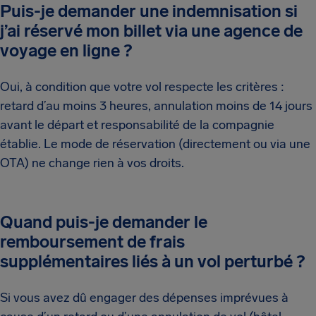
Puis-je demander une indemnisation si
j’ai réservé mon billet via une agence de
voyage en ligne ?
Oui, à condition que votre vol respecte les critères :
retard d’au moins 3 heures, annulation moins de 14 jours
avant le départ et responsabilité de la compagnie
établie. Le mode de réservation (directement ou via une
OTA) ne change rien à vos droits.
Quand puis-je demander le
remboursement de frais
supplémentaires liés à un vol perturbé ?
Si vous avez dû engager des dépenses imprévues à