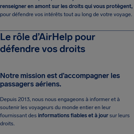
renseigner en amont sur les droits qui vous protègent,
pour défendre vos intérêts tout au long de votre voyage.
Le rôle d’AirHelp pour
défendre vos droits
Notre mission est d’accompagner les
passagers aériens.
Depuis 2013, nous nous engageons à informer et à
soutenir les voyageurs du monde entier en leur
fournissant des
informations fiables et à jour
sur leurs
droits.