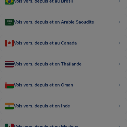
Vols vers, depuis et au Brésil
Vols vers, depuis et en Arabie Saoudite
Vols vers, depuis et au Canada
Vols vers, depuis et en Thaïlande
Vols vers, depuis et en Oman
Vols vers, depuis et en Inde
Vols vers, depuis et au Mexique