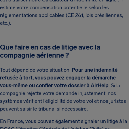
estime votre compensation potentielle selon les
réglementations applicables (CE 261, lois brésiliennes,
etc.).
Que faire en cas de litige avec la
compagnie aérienne ?
Tout dépend de votre situation.
Pour une indemnité
refusée à tort, vous pouvez engager la démarche
vous-même ou confier votre dossier à AirHelp
. Si la
compagnie rejette votre demande injustement, nos
systèmes vérifient l’éligibilité de votre vol et nos juristes
peuvent saisir le tribunal si nécessaire.
En France, vous pouvez également signaler un litige à la