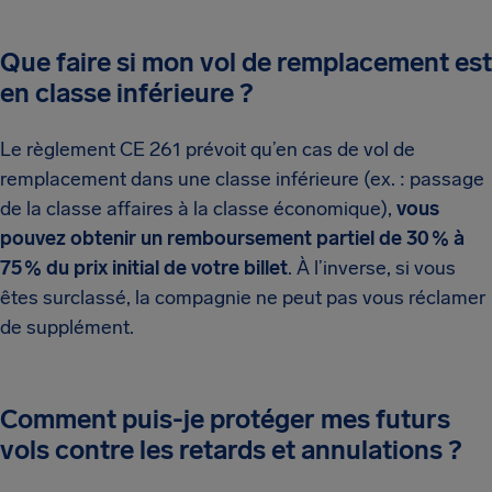
Que faire si mon vol de remplacement est
en classe inférieure ?
Le règlement CE 261 prévoit qu’en cas de vol de
remplacement dans une classe inférieure (ex. : passage
de la classe affaires à la classe économique),
vous
pouvez obtenir un remboursement partiel de 30 % à
75 % du prix initial de votre billet
. À l’inverse, si vous
êtes surclassé, la compagnie ne peut pas vous réclamer
de supplément.
Comment puis-je protéger mes futurs
vols contre les retards et annulations ?