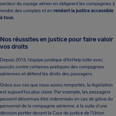
secteur du voyage aérien en obligeant les compagnies à
rendre des comptes et en
rendant la justice accessible
à tous
.
Nos réussites en justice pour faire valoir
vos droits
Depuis 2013, l’équipe juridique d’AirHelp lutte avec
succès contre certaines pratiques des compagnies
aériennes et défend les droits des passagers.
Grâce aux cas que nous avons remportés, la législation
est aujourd’hui plus claire. Par exemple, les passagers
peuvent désormais être indemnisés en cas de grève du
personnel de la compagnie aérienne, à la suite d’une
décision portée devant la Cour de justice de l’Union