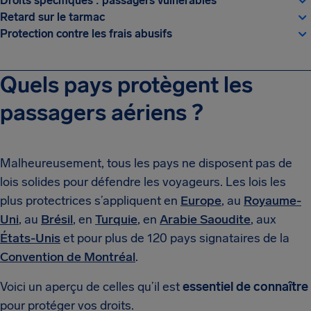
Droits spécifiques : passagers vulnérables
Retard sur le tarmac
Protection contre les frais abusifs
Quels pays protègent les
passagers aériens ?
Malheureusement, tous les pays ne disposent pas de
lois solides pour défendre les voyageurs. Les lois les
plus protectrices s’appliquent en
Europe
, au
Royaume-
Uni
, au
Brésil
, en
Turquie
, en
Arabie Saoudite
, aux
États-Unis
et pour plus de 120 pays signataires de la
Convention de Montréal
.
Voici un aperçu de celles qu’il est
essentiel de connaître
pour protéger vos droits.