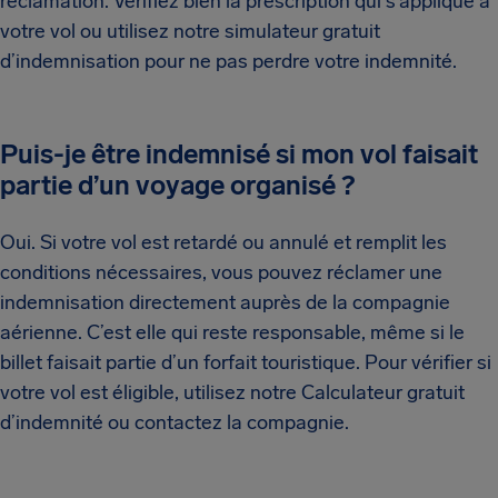
réclamation. Vérifiez bien la prescription qui s’applique à
votre vol ou utilisez notre simulateur gratuit
d’indemnisation pour ne pas perdre votre indemnité.
Puis-je être indemnisé si mon vol faisait
partie d’un voyage organisé ?
Oui. Si votre vol est retardé ou annulé et remplit les
conditions nécessaires, vous pouvez réclamer une
indemnisation directement auprès de la compagnie
aérienne. C’est elle qui reste responsable, même si le
billet faisait partie d’un forfait touristique. Pour vérifier si
votre vol est éligible, utilisez notre Calculateur gratuit
d’indemnité ou contactez la compagnie.