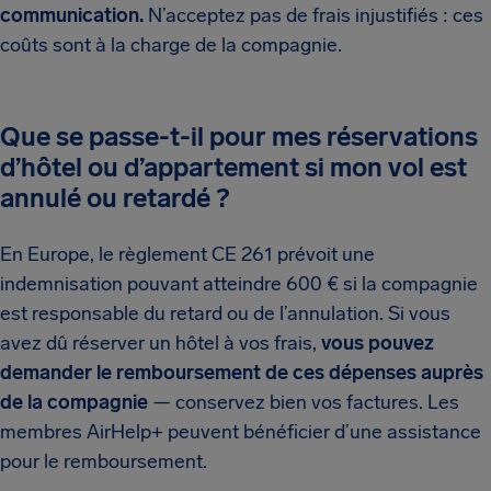
communication.
N’acceptez pas de frais injustifiés : ces
coûts sont à la charge de la compagnie.
Que se passe-t-il pour mes réservations
d’hôtel ou d’appartement si mon vol est
annulé ou retardé ?
En Europe, le règlement CE 261 prévoit une
indemnisation pouvant atteindre 600 € si la compagnie
est responsable du retard ou de l’annulation. Si vous
avez dû réserver un hôtel à vos frais,
vous pouvez
demander le remboursement de ces dépenses auprès
de la compagnie
— conservez bien vos factures. Les
membres AirHelp+ peuvent bénéficier d’une assistance
pour le remboursement.