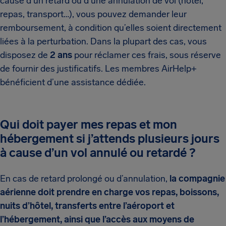
cause d’un retard ou d’une annulation de vol (hôtel,
repas, transport…), vous pouvez demander leur
remboursement, à condition qu’elles soient directement
liées à la perturbation. Dans la plupart des cas, vous
disposez de
2 ans
pour réclamer ces frais, sous réserve
de fournir des justificatifs. Les membres AirHelp+
bénéficient d’une assistance dédiée.
Qui doit payer mes repas et mon
hébergement si j’attends plusieurs jours
à cause d’un vol annulé ou retardé ?
En cas de retard prolongé ou d’annulation,
la compagnie
aérienne doit prendre en charge vos repas, boissons,
nuits d’hôtel, transferts entre l’aéroport et
l’hébergement, ainsi que l’accès aux moyens de