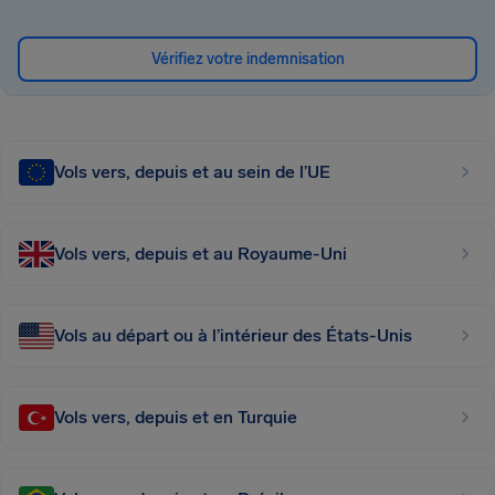
Vérifiez votre indemnisation
Vols vers, depuis et au sein de l’UE
Vols vers, depuis et au Royaume-Uni
Vols au départ ou à l’intérieur des États-Unis
Vols vers, depuis et en Turquie