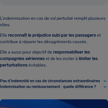
L’indemnisation en cas de vol perturbé remplit plusieurs
rôles.
Elle
reconnaît le préjudice subi par les passagers
et
contribue à réparer les désagréments causés.
Elle a aussi pour objectif de
responsabiliser les
compagnies aériennes
et de les inciter à
limiter les
perturbations
évitables.
Pas d’indemnité en cas de circonstances extraordinaires
Indemnisation ou remboursement : quelle différence ?