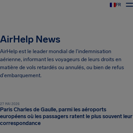
FR
AirHelp News
AirHelp est le leader mondial de l'indemnisation
aérienne, informant les voyageurs de leurs droits en
matière de vols retardés ou annulés, ou bien de refus
d'embarquement.
27 MAI 2026
Paris Charles de Gaulle, parmi les aéroports
européens où les passagers ratent le plus souvent leur
correspondance