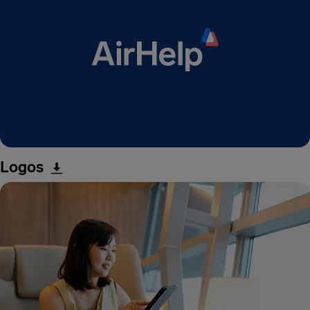
Logos