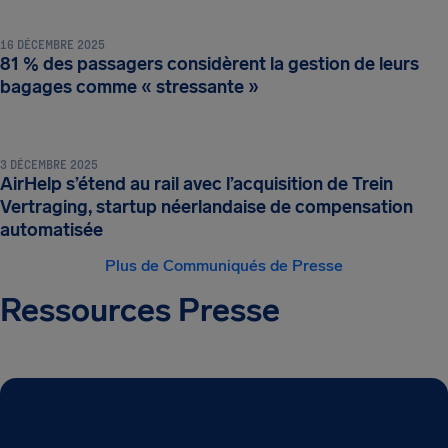
16 DÉCEMBRE 2025
81 % des passagers considèrent la gestion de leurs
bagages comme « stressante »
3 DÉCEMBRE 2025
AirHelp s’étend au rail avec l’acquisition de Trein
Vertraging, startup néerlandaise de compensation
automatisée
Plus de Communiqués de Presse
Ressources Presse