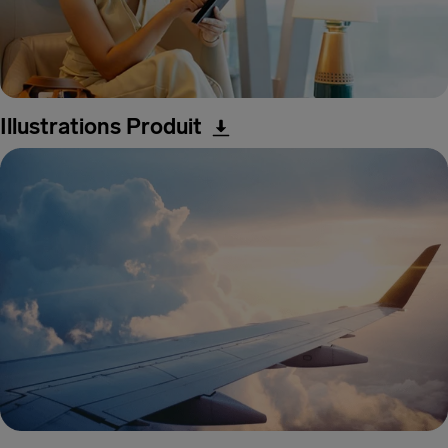
Illustrations Produit