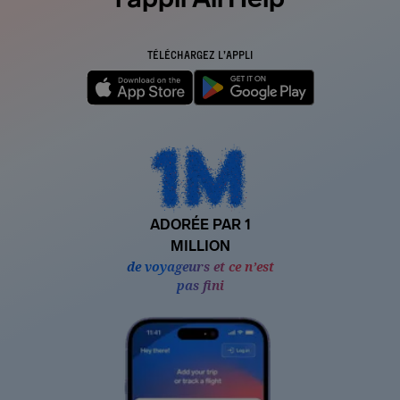
TÉLÉCHARGEZ L’APPLI
ADORÉE PAR 1
MILLION
de voyageurs et ce n’est
pas fini