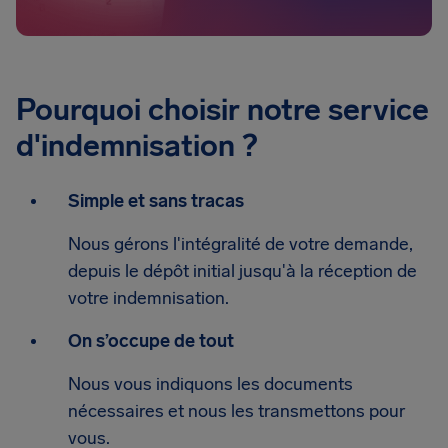
Pourquoi choisir notre service
d'indemnisation ?
Simple et sans tracas
Nous gérons l'intégralité de votre demande,
depuis le dépôt initial jusqu'à la réception de
votre indemnisation.
On s’occupe de tout
Nous vous indiquons les documents
nécessaires et nous les transmettons pour
vous.