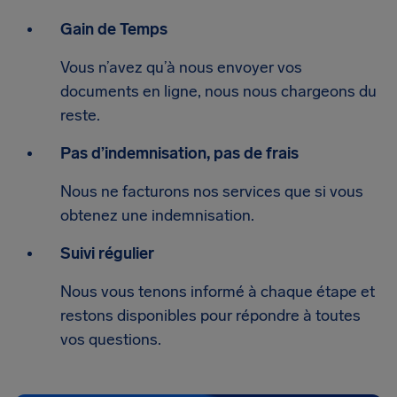
Gain de Temps
Vous n’avez qu’à nous envoyer vos
documents en ligne, nous nous chargeons du
reste.
Pas d’indemnisation, pas de frais
Nous ne facturons nos services que si vous
obtenez une indemnisation.
Suivi régulier
Nous vous tenons informé à chaque étape et
restons disponibles pour répondre à toutes
vos questions.