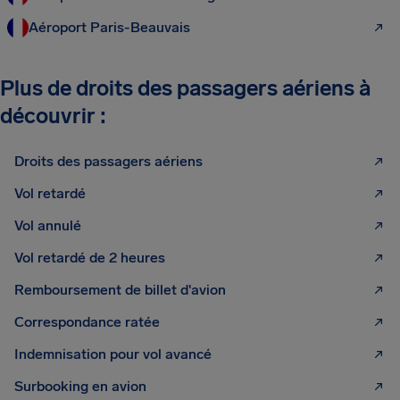
Aéroport Paris-Beauvais
Plus de droits des passagers aériens à
découvrir :
Droits des passagers aériens
Vol retardé
Vol annulé
Vol retardé de 2 heures
Remboursement de billet d'avion
Correspondance ratée
Indemnisation pour vol avancé
Surbooking en avion