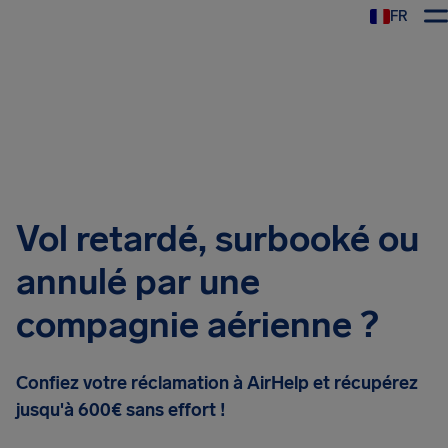
FR
Vol retardé, surbooké ou
annulé par une
compagnie aérienne ?
Confiez votre réclamation à AirHelp et récupérez
jusqu'à 600€ sans effort !