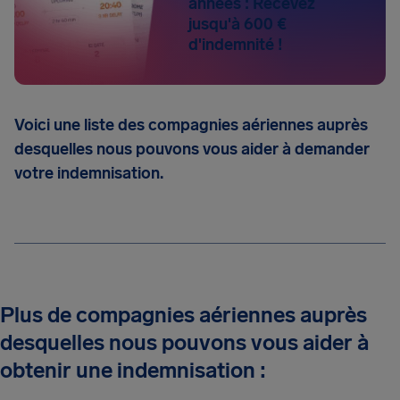
années : Recevez
jusqu'à 600 €
d'indemnité !
Voici une liste des compagnies aériennes auprès
desquelles nous pouvons vous aider à demander
votre indemnisation.
Plus de compagnies aériennes auprès
desquelles nous pouvons vous aider à
obtenir une indemnisation :