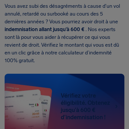
Vous avez subi des désagréments à cause d'un vol
annulé, retardé ou surbooké au cours des 5
dernières années ? Vous pourriez avoir droit à une
indemnisation allant jusqu’à 600 €
. Nos experts
sont là pour vous aider à récupérer ce qui vous
revient de droit. Vérifiez le montant qui vous est dû
en un clic grâce à notre calculateur d’indemnité
100% gratuit.
Vérifiez votre
éligibilité. Obtenez
jusqu’à 600 €
d’indemnisation !