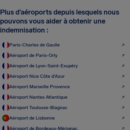
Plus d’aéroports depuis lesquels nous
pouvons vous aider à obtenir une
indemnisation :
Paris-Charles de Gaulle
Aéroport de Paris-Orly
Aéroport de Lyon-Saint-Exupéry
Aéroport Nice Côte d'Azur
Aéroport Marseille Provence
Aéroport Nantes Atlantique
Aéroport Toulouse-Blagnac
Aéroport de Lisbonne
Aéroport de Bordeaux-Mérignac