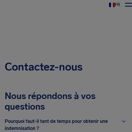
FR
Contactez-nous
Nous répondons à vos
questions
Pourquoi faut-il tant de temps pour obtenir une
indemnisation ?