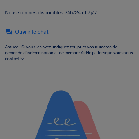
Nous sommes disponibles 24h/24 et 7j/7.
Ouvrir le chat
Astuce : Si vous les avez, indiquez toujours vos numéros de
demande d’indemnisation et de membre AirHelp+ lorsque vous nous
contactez.