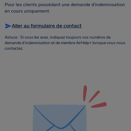
Pour les clients possédant une demande d’indemnisation
en cours uniquement.
Aller au formulaire de contact
Astuce : Si vous les avez, indiquez toujours vos numéros de
demande d’indemnisation et de membre AirHelp+ lorsque vous nous
contactez.