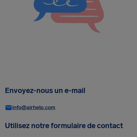
Envoyez-nous un e-mail
info@airhelp.com
Utilisez notre formulaire de contact