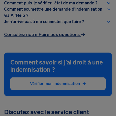
Comment puis-je vérifier l’état de ma demande ?
Comment soumettre une demande d’indemnisation
via AirHelp ?
Je n’arrive pas à me connecter, que faire ?
Consultez notre Foire aux questions
→
Comment savoir si j’ai droit à une
indemnisation ?
Vérifier mon indemnisation
Discutez avec le service client