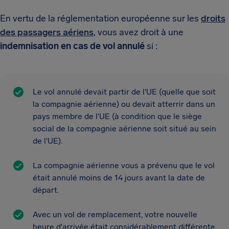
En vertu de la réglementation européenne sur les
droits
des passagers aériens
, vous avez droit à une
indemnisation en cas de vol annulé
si :
Le vol annulé devait partir de l'UE (quelle que soit
la compagnie aérienne) ou devait atterrir dans un
pays membre de l'UE (à condition que le siège
social de la compagnie aérienne soit situé au sein
de l'UE).
La compagnie aérienne vous a prévenu que le vol
était annulé moins de 14 jours avant la date de
départ.
Avec un vol de remplacement, votre nouvelle
heure d'arrivée était considérablement différente