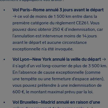
Vol Paris–Rome annulé 3 jours avant le départ
→ ce vol de moins de 1 500 km entre dans la
première catégorie du règlement CE261. Vous
pouvez donc obtenir 250 € d’indemnisation, car
l’annulation est intervenue moins de 14 jours
avant le départ et aucune circonstance
exceptionnelle n’a été invoquée.
Vol Lyon–New York annulé la veille du départ
→
il s’agit d’un vol long-courrier de plus de 3 500 km.
En l’absence de cause exceptionnelle (comme
une tempête ou une fermeture d’espace aérien),
vous pouvez prétendre à une indemnisation de
600 €, le montant maximal prévu par la loi.
Vol Bruxelles–Madrid annulé en raison d’une