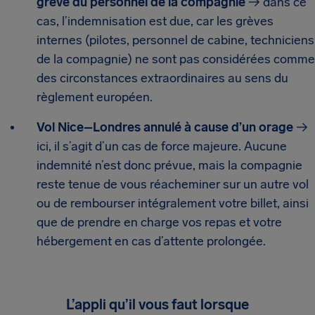
grève du personnel de la compagnie
→ dans ce
cas, l’indemnisation est due, car les grèves
internes (pilotes, personnel de cabine, techniciens
de la compagnie) ne sont pas considérées comme
des circonstances extraordinaires au sens du
règlement européen.
Vol Nice–Londres annulé à cause d’un orage
→
ici, il s’agit d’un cas de force majeure. Aucune
indemnité n’est donc prévue, mais la compagnie
reste tenue de vous réacheminer sur un autre vol
ou de rembourser intégralement votre billet, ainsi
que de prendre en charge vos repas et votre
hébergement en cas d’attente prolongée.
L’appli qu’il vous faut lorsque