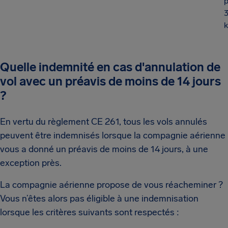
p
3
Quelle indemnité en cas d'annulation de
vol avec un préavis de moins de 14 jours
?
En vertu du règlement CE 261, tous les vols annulés
peuvent être indemnisés lorsque la compagnie aérienne
vous a donné un préavis de moins de 14 jours, à une
exception près.
La compagnie aérienne propose de vous réacheminer ?
Vous n’êtes alors pas éligible à une indemnisation
lorsque les critères suivants sont respectés :