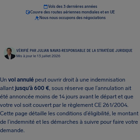
Vols des 3 dernières années
Couvre des routes aériennes mondiales et en UE
Nous nous occupons des négociations
VÉRIFIÉ PAR JULIAN NAVAS
·
RESPONSABLE DE LA STRATÉGIE JURIDIQUE
Mis à jour le 13 juillet 2026
Un
vol annulé
peut ouvrir droit à une indemnisation
allant
jusqu’à 600 €
, sous réserve que l’annulation ait
été annoncée moins de 14 jours avant le départ et que
votre vol soit couvert par le règlement CE 261/2004.
Cette page détaille les conditions d’éligibilité, le montant
de l’indemnité et les démarches à suivre pour faire votre
demande.