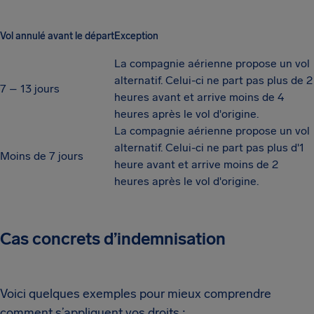
Vol annulé avant le départ
Exception
La compagnie aérienne propose un vol
alternatif. Celui-ci ne part pas plus de 2
7 – 13 jours
heures avant et arrive moins de 4
heures après le vol d'origine.
La compagnie aérienne propose un vol
alternatif. Celui-ci ne part pas plus d'1
Moins de 7 jours
heure avant et arrive moins de 2
heures après le vol d'origine.
Cas concrets d’indemnisation
Voici quelques exemples pour mieux comprendre
comment s’appliquent vos droits :