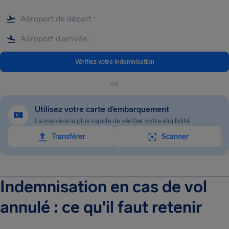
Vérifiez votre indemnisation
ou
Utilisez votre carte d’embarquement
La manière la plus rapide de vérifier votre éligibilité
Transférer
Scanner
Indemnisation en cas de vol
annulé : ce qu'il faut retenir