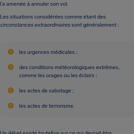
l’a amenée à annuler son vol.
Les situations considérées comme étant des
circonstances extraordinaires
sont généralement :
les urgences médicales ;
des conditions météorologiques extrêmes,
comme les orages ou les éclairs ;
les actes de sabotage ;
les actes de terrorisme.
Un débat existe toutefois sur ce qui devrait être