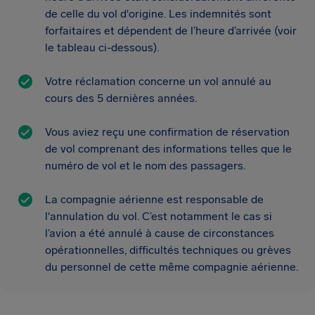
de celle du vol d'origine. Les indemnités sont
forfaitaires et dépendent de l’heure d’arrivée (voir
le tableau ci-dessous).
Votre réclamation concerne un vol annulé au
cours des 5 dernières années.
Vous aviez reçu une confirmation de réservation
de vol comprenant des informations telles que le
numéro de vol et le nom des passagers.
La compagnie aérienne est responsable de
l'annulation du vol. C’est notamment le cas si
l’avion a été annulé à cause de circonstances
opérationnelles, difficultés techniques ou grèves
du personnel de cette même compagnie aérienne.