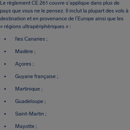
Le règlement CE 261 couvre s'applique dans plus de
pays que vous ne le pensez. Il inclut la plupart des vols à
destination et en provenance de l’Europe ainsi que les
« régions ultrapériphériques » :
îles Canaries ;
Madère ;
Açores ;
Guyane française ;
Martinique ;
Guadeloupe ;
Saint-Martin ;
Mayotte ;