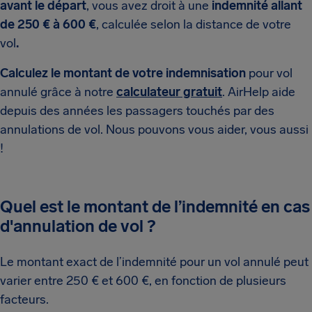
avant le départ
, vous avez droit à une
indemnité allant
de
250 € à 600 €
, calculée selon la distance de votre
vol
.
Calculez le montant de votre indemnisation
pour vol
annulé grâce à notre
calculateur gratuit
. AirHelp aide
depuis des années les passagers touchés par des
annulations de vol. Nous pouvons vous aider, vous aussi
!
Quel est le montant de l’indemnité en cas
d'annulation de vol ?
Le montant exact de l’indemnité pour un vol annulé peut
varier entre 250 € et 600 €, en fonction de plusieurs
facteurs.