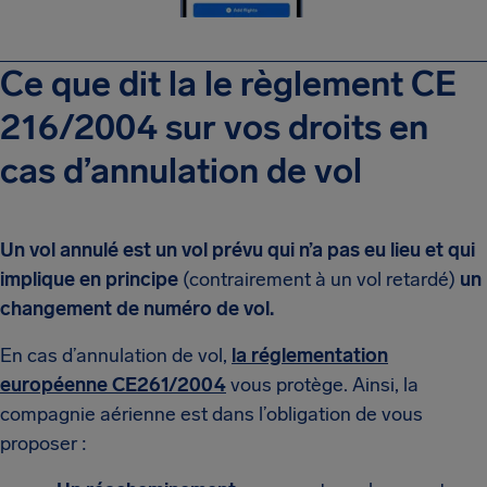
Ce que dit la le règlement CE
216/2004 sur vos droits en
cas d’annulation de vol
Un vol annulé est un vol prévu qui n’a pas eu lieu et qui
implique en principe
(contrairement à un vol retardé)
un
changement de numéro de vol.
En cas d’annulation de vol,
la réglementation
européenne CE261/2004
vous protège. Ainsi, la
compagnie aérienne est dans l’obligation de vous
proposer :