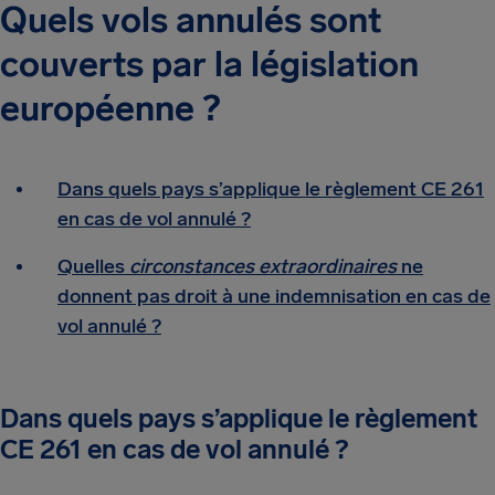
Quels vols annulés sont
couverts par la législation
européenne ?
Dans quels pays s’applique le règlement CE 261
en cas de vol annulé ?
Quelles
circonstances extraordinaires
ne
donnent pas droit à une indemnisation en cas de
vol annulé ?
Dans quels pays s’applique le règlement
CE 261 en cas de vol annulé ?