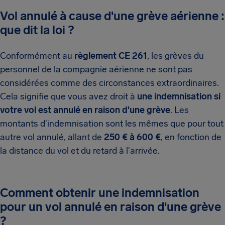
Vol annulé à cause d'une grève aérienne :
que dit la loi ?
Conformément au
règlement CE 261
, les grèves du
personnel de la compagnie aérienne ne sont pas
considérées comme des circonstances extraordinaires.
Cela signifie que vous avez droit à
une indemnisation si
votre vol est annulé en raison d'une grève
. Les
montants d'indemnisation sont les mêmes que pour tout
autre vol annulé, allant de
250 € à 600 €
, en fonction de
la distance du vol et du retard à l'arrivée.
Comment obtenir une indemnisation
pour un vol annulé en raison d'une grève
?