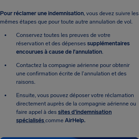
Pour réclamer une indemnisation
, vous devez suivre les
mêmes étapes que pour toute autre annulation de vol.
Conservez toutes les preuves de votre
réservation et des dépenses
supplémentaires
encourues à cause de l'annulation
.
Contactez la compagnie aérienne pour obtenir
une confirmation écrite de l'annulation et des
raisons.
Ensuite, vous pouvez déposer votre réclamation
directement auprès de la compagnie aérienne ou
faire appel à des
sites d'indemnisation
spécialisés
comme
AirHelp.