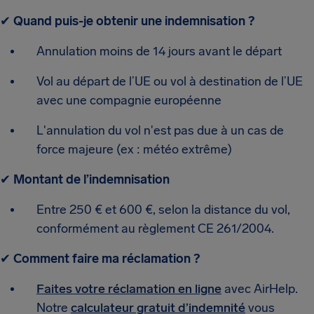
✔
Quand puis-je obtenir une indemnisation ?
Annulation moins de 14 jours avant le départ
Vol au départ de l’UE ou vol à destination de l’UE
avec une compagnie européenne
L'annulation du vol n'est pas due à un cas de
force majeure (ex : météo extrême)
✔
Montant de l’indemnisation
Entre 250 € et 600 €, selon la distance du vol,
conformément au règlement CE 261/2004.
✔
Comment faire ma réclamation ?
Faites votre réclamation en ligne
avec AirHelp.
Notre
calculateur gratuit d’indemnité
vous