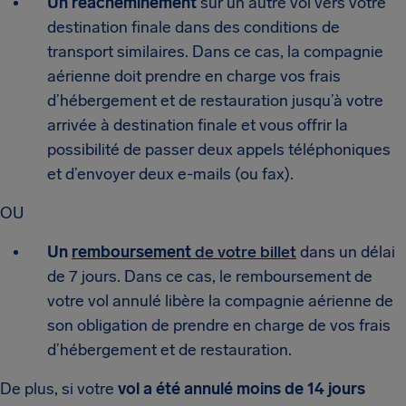
Un réacheminement
sur un autre vol vers votre
destination finale dans des conditions de
transport similaires. Dans ce cas, la compagnie
aérienne doit prendre en charge vos frais
d’hébergement et de restauration jusqu’à votre
arrivée à destination finale et vous offrir la
possibilité de passer deux appels téléphoniques
et d’envoyer deux e-mails (ou fax).
OU
Un
remboursement
de votre billet
dans un délai
de 7 jours. Dans ce cas, le remboursement de
votre vol annulé libère la compagnie aérienne de
son obligation de prendre en charge de vos frais
d’hébergement et de restauration.
De plus, si votre
vol a été annulé moins de 14 jours