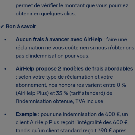
permet de vérifier le montant que vous pourriez
obtenir en quelques clics.
✔
Bon à savoir
Aucun frais à avancer avec AirHelp
: faire une
réclamation ne vous coûte rien si nous n’obtenons
pas d’indemnisation pour vous.
AirHelp propose
2 modèles de frais
abordables
: selon votre type de réclamation et votre
abonnement, nos honoraires varient entre 0 %
(AirHelp Plus) et 35 % (tarif standard) de
l’indemnisation obtenue, TVA incluse.
Exemple
: pour une indemnisation de 600 €, un
client AirHelp Plus reçoit l’intégralité des 600 €,
tandis qu’un client standard reçoit 390 € après