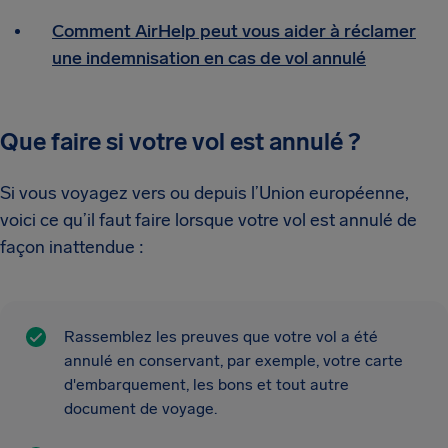
Comment AirHelp peut vous aider à réclamer
une indemnisation en cas de vol annulé
Que faire si votre vol est annulé ?
Si vous voyagez vers ou depuis l’Union européenne,
voici ce qu’il faut faire lorsque votre vol est annulé de
façon inattendue :
Rassemblez les preuves que votre vol a été
annulé en conservant, par exemple, votre carte
d'embarquement, les bons et tout autre
document de voyage.