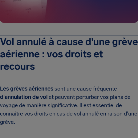
Vol annulé à cause d'une grève
aérienne : vos droits et
recours
Les
grèves aériennes
sont une cause fréquente
d'annulation de vol
et peuvent perturber vos plans de
voyage de manière significative. Il est essentiel de
connaître vos droits en cas de vol annulé en raison d'une
grève.