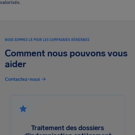
valorisés.
NOUS SOMMES LÀ POUR LES COMPAGNIES AÉRIENNES
Comment nous pouvons vous
aider
Contactez-nous →
Traitement des dossiers