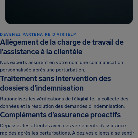
DEVENEZ PARTENAIRE D’AIRHELP
Allègement de la charge de travail de
l’assistance à la clientèle
Nos experts assurent en votre nom une communication
personnalisée après une perturbation.
Traitement sans intervention des
dossiers d’indemnisation
Rationalisez les vérifications de l’éligibilité, la collecte des
données et la résolution des demandes d’indemnisation.
Compléments d’assurance proactifs
Dépassez les attentes avec des versements d’assurance
rapides après les perturbations. Aidez vos clients à se sentir