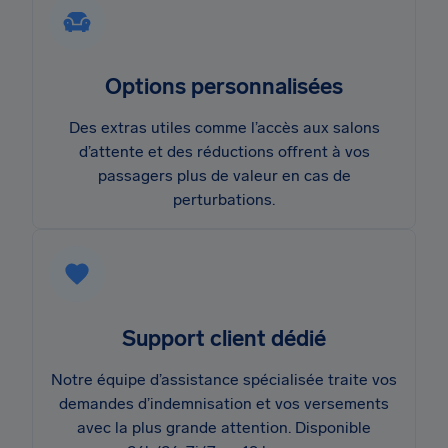
Options personnalisées
Des extras utiles comme l’accès aux salons
d’attente et des réductions offrent à vos
passagers plus de valeur en cas de
perturbations.
Support client dédié
Notre équipe d’assistance spécialisée traite vos
demandes d’indemnisation et vos versements
avec la plus grande attention. Disponible