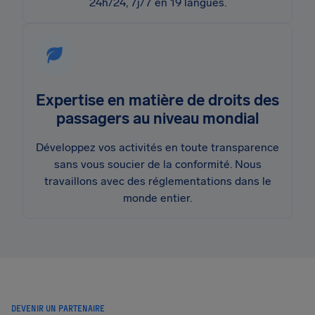
24h/24, 7j/7 en 19 langues.
Expertise en matière de droits des
passagers au niveau mondial
Développez vos activités en toute transparence
sans vous soucier de la conformité. Nous
travaillons avec des réglementations dans le
monde entier.
DEVENIR UN PARTENAIRE