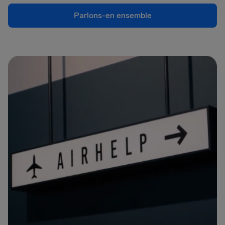
Parlons-en ensemble