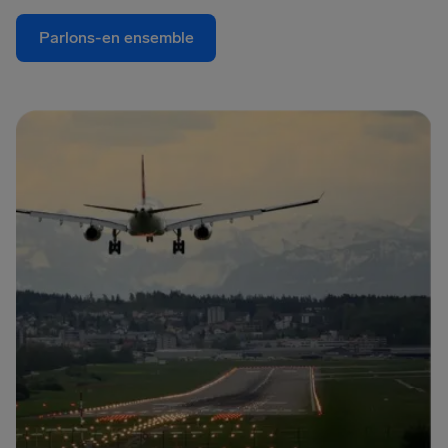
Parlons-en ensemble