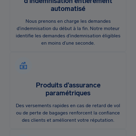
d’indemnisation entièrement
automatisé
Nous prenons en charge les demandes
d’indemnisation du début à la fin. Notre moteur
identifie les demandes d’indemnisation éligibles
en moins d’une seconde.
Produits d’assurance
paramétriques
Des versements rapides en cas de retard de vol
ou de perte de bagages renforcent la confiance
des clients et améliorent votre réputation.