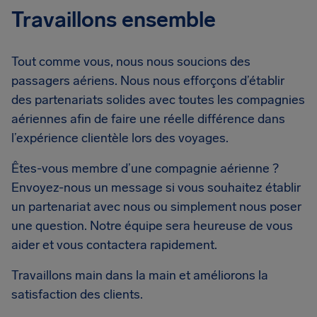
Travaillons ensemble
Tout comme vous, nous nous soucions des
passagers aériens. Nous nous efforçons d’établir
des partenariats solides avec toutes les compagnies
aériennes afin de faire une réelle différence dans
l’expérience clientèle lors des voyages.
Êtes-vous membre d’une compagnie aérienne ?
Envoyez-nous un message si vous souhaitez établir
un partenariat avec nous ou simplement nous poser
une question. Notre équipe sera heureuse de vous
aider et vous contactera rapidement.
Travaillons main dans la main et améliorons la
satisfaction des clients.