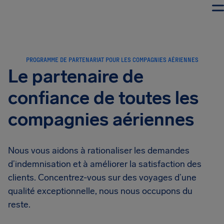
PROGRAMME DE PARTENARIAT POUR LES COMPAGNIES AÉRIENNES
Le partenaire de
confiance de toutes les
compagnies aériennes
Nous vous aidons à rationaliser les demandes
d’indemnisation et à améliorer la satisfaction des
clients. Concentrez-vous sur des voyages d’une
qualité exceptionnelle, nous nous occupons du
reste.