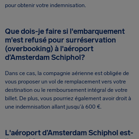
pour obtenir votre indemnisation.
Que dois-je faire si l'embarquement
m'est refusé pour surréservation
(overbooking) à l'aéroport
d’Amsterdam Schiphol?
Dans ce cas, la compagnie aérienne est obligée de
vous proposer un vol de remplacement vers votre
destination ou le remboursement intégral de votre
billet. De plus, vous pourriez également avoir droit à
une indemnisation allant jusqu'à 600 €.
L'aéroport d’Amsterdam Schiphol est-