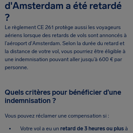
d'Amsterdam a été retardé
?
Le règlement CE 261 protège aussi les voyageurs
aériens lorsque des retards de vols sont annoncés à
l’aéroport d'Amsterdam. Selon la durée du retard et
la distance de votre vol, vous pourriez être éligible à
une indemnisation pouvant aller jusqu’à 600 € par
personne.
Quels critères pour bénéficier d’une
indemnisation ?
Vous pouvez réclamer une compensation si :
Votre vol a eu un
retard de 3 heures ou plus
à