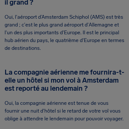
il grand ?
Oui, l'aéroport d’Amsterdam Schiphol (AMS) est très
grand ; c'est le plus grand aéroport d'Allemagne et
l'un des plus importants d'Europe. Il est le principal
hub aérien du pays, le quatrième d'Europe en termes
de destinations.
La compagnie aérienne me fournira-t-
elle un hôtel si mon vol à Amsterdam
est reporté au lendemain ?
Oui, la compagnie aérienne est tenue de vous
fournir une nuit d'hôtel si le retard de votre vol vous
oblige à attendre le lendemain pour pouvoir voyager.