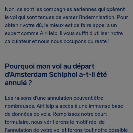
Non, ce sont les compagnies aériennes qui opèrent
le vol qui sont tenues de verser l'indemnisation. Pour
obtenir votre dû, le mieux est de faire appel à un
expert comme AirHelp. Il vous suffit d'utiliser notre
calculateur et nous nous occupons du reste !
Pourquoi mon vol au départ
d’Amsterdam Schiphol a-t-il été
annulé ?
Les raisons d'une annulation peuvent être
nombreuses. AirHelp a accès à une immense base
de données de vols. Remplissez notre court
formulaire, nous vérifierons le motif réel de
l'annulation de votre vol et ferons tout notre possible