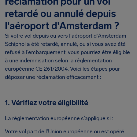
réclamation pour un vol
retardé ou annulé depuis
l'aéroport d'Amsterdam ?
Si votre vol depuis ou vers l'aéroport d'Amsterdam
Schiphol a été retardé, annulé, ou si vous avez été
refusé à l’embarquement, vous pourriez être éligible
à une indemnisation selon la réglementation
européenne CE 261/2004. Voici les étapes pour
déposer une réclamation efficacement :
1. Vérifiez votre éligibilité
La réglementation européenne s’applique si :
Votre vol part de l'Union européenne ou est opéré