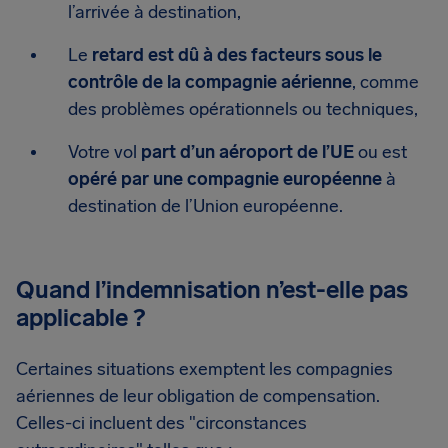
l’arrivée à destination,
Le
retard est dû à des facteurs sous le
contrôle de la compagnie aérienne
, comme
des problèmes opérationnels ou techniques,
Votre vol
part d’un aéroport de l’UE
ou est
opéré par une compagnie européenne
à
destination de l’Union européenne.
Quand l’indemnisation n’est-elle pas
applicable ?
Certaines situations exemptent les compagnies
aériennes de leur obligation de compensation.
Celles-ci incluent des "circonstances