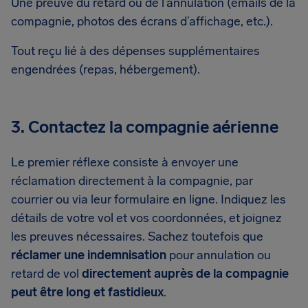
Une preuve du retard ou de l’annulation (emails de la
compagnie, photos des écrans d’affichage, etc.).
Tout reçu lié à des dépenses supplémentaires
engendrées (repas, hébergement).
3. Contactez la compagnie aérienne
Le premier réflexe consiste à envoyer une
réclamation directement à la compagnie, par
courrier ou via leur formulaire en ligne. Indiquez les
détails de votre vol et vos coordonnées, et joignez
les preuves nécessaires. Sachez toutefois que
réclamer une indemnisation
pour annulation ou
retard de vol
directement auprès de la compagnie
peut être long et fastidieux
.