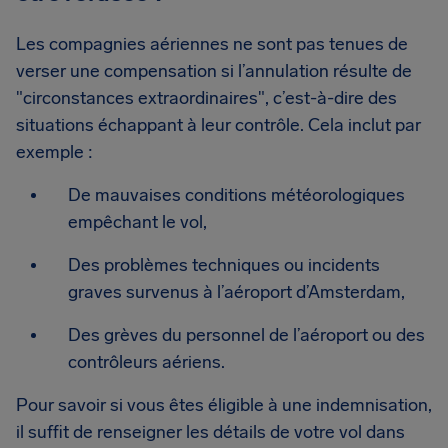
Les compagnies aériennes ne sont pas tenues de
verser une compensation si l’annulation résulte de
"circonstances extraordinaires", c’est-à-dire des
situations échappant à leur contrôle. Cela inclut par
exemple :
De mauvaises conditions météorologiques
empêchant le vol,
Des problèmes techniques ou incidents
graves survenus à l’aéroport d’Amsterdam,
Des grèves du personnel de l’aéroport ou des
contrôleurs aériens.
Pour savoir si vous êtes éligible à une indemnisation,
il suffit de renseigner les détails de votre vol dans