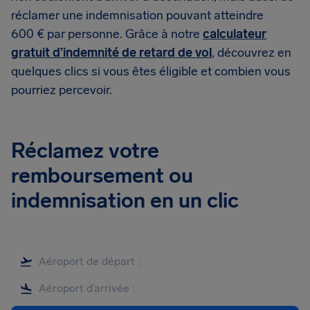
réclamer une indemnisation pouvant atteindre
600 € par personne. Grâce à notre
calculateur
gratuit d’indemnité de retard de vol
, découvrez en
quelques clics si vous êtes éligible et combien vous
pourriez percevoir.
Réclamez votre
remboursement ou
indemnisation en un clic