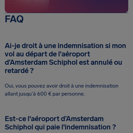
FAQ
Ai-je droit à une indemnisation si mon
vol au départ de l'aéroport
d’Amsterdam Schiphol est annulé ou
retardé ?
Oui, vous pouvez avoir droit à une indemnisation
allant jusqu'à 600 € par personne.
Est-ce l'aéroport d’Amsterdam
Schiphol qui paie l'indemnisation ?