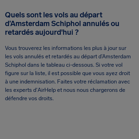
Quels sont les vols au départ
d’Amsterdam Schiphol annulés ou
retardés aujourd'hui ?
Vous trouverez les informations les plus à jour sur
les vols annulés et retardés au départ d’Amsterdam
Schiphol dans le tableau ci-dessous. Si votre vol
figure sur la liste, il est possible que vous ayez droit
à une indemnisation. Faites votre réclamation avec
les experts d'AirHelp et nous nous chargerons de
défendre vos droits.