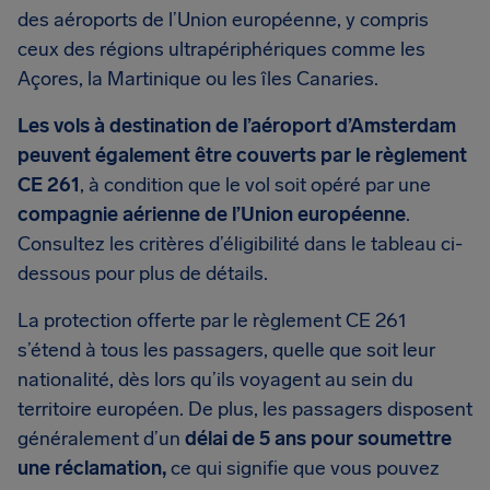
des aéroports de l’Union européenne, y compris
ceux des régions ultrapériphériques comme les
Açores, la Martinique ou les îles Canaries.
Les vols à destination de l’aéroport d’Amsterdam
peuvent également être couverts par le règlement
CE 261
, à condition que le vol soit opéré par une
compagnie aérienne de l’Union européenne
.
Consultez les critères d’éligibilité dans le tableau ci-
dessous pour plus de détails.
La protection offerte par le règlement CE 261
s’étend à tous les passagers, quelle que soit leur
nationalité, dès lors qu’ils voyagent au sein du
territoire européen. De plus, les passagers disposent
généralement d’un
délai de 5 ans pour soumettre
une réclamation,
ce qui signifie que vous pouvez