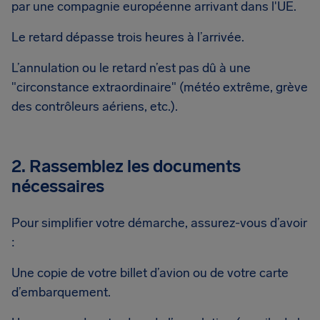
par une compagnie européenne arrivant dans l'UE.
Le retard dépasse trois heures à l’arrivée.
L’annulation ou le retard n’est pas dû à une
"circonstance extraordinaire" (météo extrême, grève
des contrôleurs aériens, etc.).
2. Rassemblez les documents
nécessaires
Pour simplifier votre démarche, assurez-vous d’avoir
:
Une copie de votre billet d’avion ou de votre carte
d’embarquement.