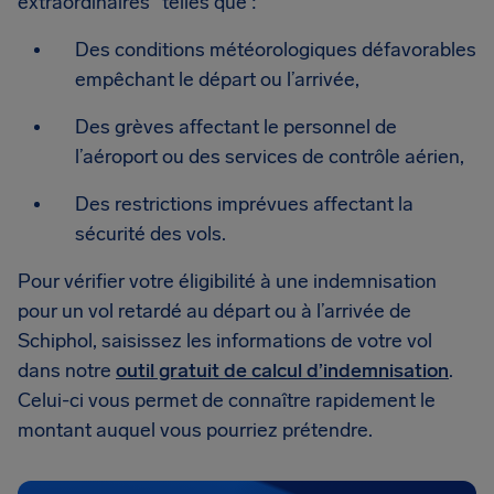
extraordinaires" telles que :
Des conditions météorologiques défavorables
empêchant le départ ou l’arrivée,
Des grèves affectant le personnel de
l’aéroport ou des services de contrôle aérien,
Des restrictions imprévues affectant la
sécurité des vols.
Pour vérifier votre éligibilité à une indemnisation
pour un vol retardé au départ ou à l’arrivée de
Schiphol, saisissez les informations de votre vol
dans notre
outil gratuit de calcul d’indemnisation
.
Celui-ci vous permet de connaître rapidement le
montant auquel vous pourriez prétendre.