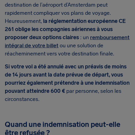
destination de l’aéroport d’Amsterdam peut
rapidement compliquer vos plans de voyage.
Heureusement,
la réglementation européenne CE
261 oblige les compagnies aériennes à vous
proposer deux options claires
: un
remboursement
intégral de votre billet
ou une solution de
réacheminement vers votre destination finale.
Si votre vol a été annulé avec un préavis de moins
de 14 jours avant la date prévue de départ, vous
pourriez également prétendre à une indemnisation
pouvant atteindre 600 €
par personne, selon les
circonstances.
Quand une indemnisation peut-elle
être refusée ?