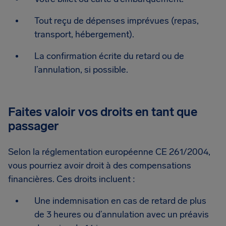
Tout reçu de dépenses imprévues (repas,
transport, hébergement).
La confirmation écrite du retard ou de
l’annulation, si possible.
Faites valoir vos droits en tant que
passager
Selon la réglementation européenne CE 261/2004,
vous pourriez avoir droit à des compensations
financières. Ces droits incluent :
Une indemnisation en cas de retard de plus
de 3 heures ou d’annulation avec un préavis