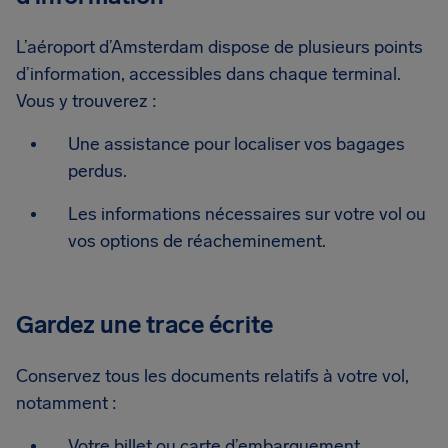
L’aéroport d’Amsterdam dispose de plusieurs points
d’information, accessibles dans chaque terminal.
Vous y trouverez :
Une assistance pour localiser vos bagages
perdus.
Les informations nécessaires sur votre vol ou
vos options de réacheminement.
Gardez une trace écrite
Conservez tous les documents relatifs à votre vol,
notamment :
Votre billet ou carte d’embarquement.