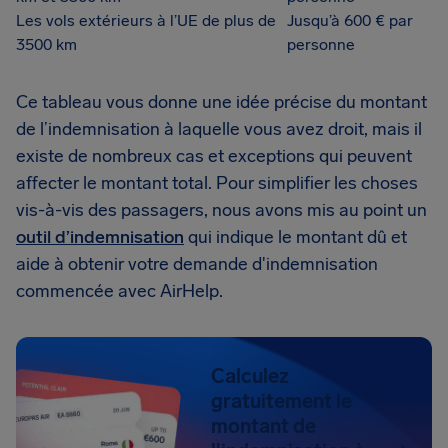
Les vols extérieurs à l’UE de plus de
Jusqu’à 600 € par
3500 km
personne
Ce tableau vous donne une idée précise du montant
de l’indemnisation à laquelle vous avez droit, mais il
existe de nombreux cas et exceptions qui peuvent
affecter le montant total. Pour simplifier les choses
vis-à-vis des passagers, nous avons mis au point un
outil d’indemnisation
qui indique le montant dû et
aide à obtenir votre demande d'indemnisation
commencée avec AirHelp.
Calculez
gratuitement le
montant de