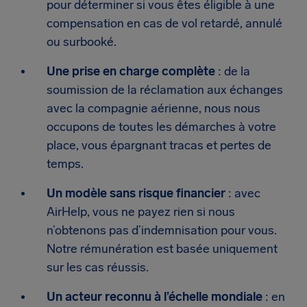
pour déterminer si vous êtes éligible à une
compensation en cas de vol retardé, annulé
ou surbooké.
Une prise en charge complète
: de la
soumission de la réclamation aux échanges
avec la compagnie aérienne, nous nous
occupons de toutes les démarches à votre
place, vous épargnant tracas et pertes de
temps.
Un modèle sans risque financier
: avec
AirHelp, vous ne payez rien si nous
n’obtenons pas d’indemnisation pour vous.
Notre rémunération est basée uniquement
sur les cas réussis.
Un acteur reconnu à l’échelle mondiale
: en