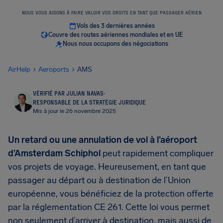
NOUS VOUS AIDONS À FAIRE VALOIR VOS DROITS EN TANT QUE PASSAGER AÉRIEN
Vols des 3 dernières années
Couvre des routes aériennes mondiales et en UE
Nous nous occupons des négociations
AirHelp
Aeroports
AMS
VÉRIFIÉ PAR JULIAN NAVAS
·
RESPONSABLE DE LA STRATÉGIE JURIDIQUE
Mis à jour le 26 novembre 2025
Un retard ou une annulation de vol à l’aéroport
d’Amsterdam Schiphol
peut rapidement compliquer
vos projets de voyage. Heureusement, en tant que
passager au départ ou à destination de l’Union
européenne, vous bénéficiez de la protection offerte
par la réglementation CE 261. Cette loi vous permet
non seulement d’arriver à destination, mais aussi de