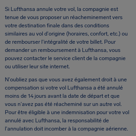
Si Lufthansa annule votre vol, la compagnie est
tenue de vous proposer un réacheminement vers
votre destination finale dans des conditions
similaires au vol d'origine (horaires, confort, etc.) ou
de rembourser l'intégralité de votre billet. Pour
demander un remboursement à Lufthansa, vous
pouvez contacter le service client de la compagnie
ou utiliser leur site internet.
N'oubliez pas que vous avez également droit à une
compensation si votre vol Lufthansa a été annulé
moins de 14 jours avant la date de départ et que
vous n'avez pas été réacheminé sur un autre vol.
Pour être éligible à une indemnisation pour votre vol
annulé avec Lufthansa, la responsabilité de
l'annulation doit incomber à la compagnie aérienne.