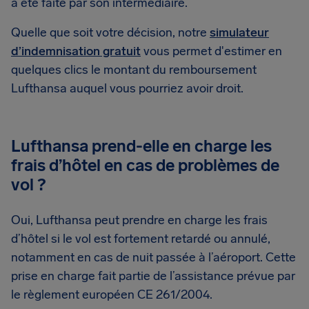
a été faite par son intermédiaire.
Quelle que soit votre décision, notre
simulateur
d’indemnisation gratuit
vous permet d'estimer en
quelques clics le montant du remboursement
Lufthansa auquel vous pourriez avoir droit.
Lufthansa prend-elle en charge les
frais d’hôtel en cas de problèmes de
vol ?
Oui, Lufthansa peut prendre en charge les frais
d’hôtel si le vol est fortement retardé ou annulé,
notamment en cas de nuit passée à l’aéroport. Cette
prise en charge fait partie de l’assistance prévue par
le règlement européen CE 261/2004.