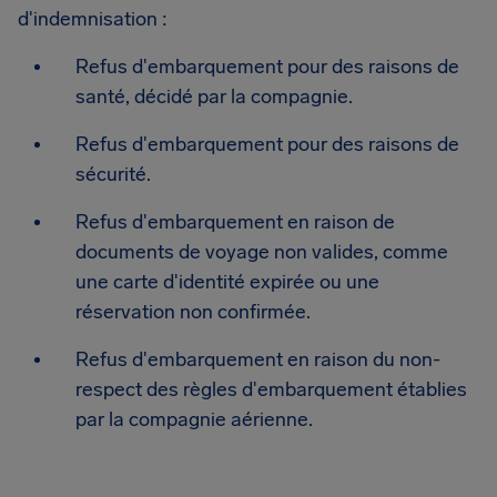
d'indemnisation :
Refus d'embarquement pour des raisons de
santé, décidé par la compagnie.
Refus d'embarquement pour des raisons de
sécurité.
Refus d'embarquement en raison de
documents de voyage non valides, comme
une carte d'identité expirée ou une
réservation non confirmée.
Refus d'embarquement en raison du non-
respect des règles d'embarquement établies
par la compagnie aérienne.