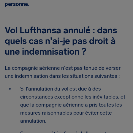
personne
.
Vol Lufthansa annulé : dans
quels cas n'ai-je pas droit à
une indemnisation ?
La compagnie aérienne n'est pas tenue de verser
une indemnisation dans les situations suivantes :
Si l'annulation du vol est due à des
circonstances exceptionnelles inévitables, et
que la compagnie aérienne a pris toutes les
mesures raisonnables pour éviter cette
annulation.