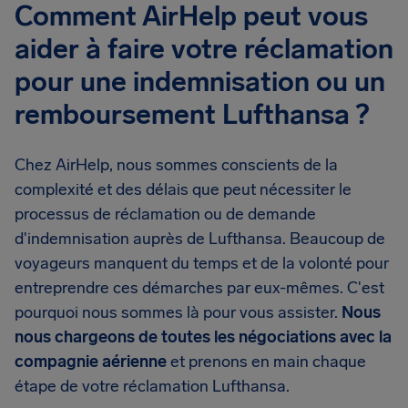
Comment AirHelp peut vous
aider à faire votre réclamation
pour une indemnisation ou un
remboursement Lufthansa ?
Chez AirHelp, nous sommes conscients de la
complexité et des délais que peut nécessiter le
processus de réclamation ou de demande
d'indemnisation auprès de Lufthansa. Beaucoup de
voyageurs manquent du temps et de la volonté pour
entreprendre ces démarches par eux-mêmes. C'est
pourquoi nous sommes là pour vous assister.
Nous
nous chargeons de toutes les négociations avec la
compagnie aérienne
et prenons en main chaque
étape de votre réclamation Lufthansa.