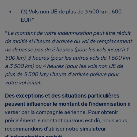
(3) Vols non UE de plus de 3 500 km : 600
EUR*
*
Le montant de votre indemnisation peut être réduit
de moitié si l'heure d'arrivée du vol de remplacement
ne dépasse pas de 2 heures (pour les vols jusqu'à 1
500 km), 3 heures (pour les autres vols de 1 500 km
à 3 500 km) ou 4 heures (pour les vols non UE de
plus de 3 500 km) l'heure d'arrivée prévue pour
votre vol initial.
Des exceptions et des situations particulières
peuvent influencer le montant de l'indemnisation
à
verser par la compagnie aérienne. Pour obtenir
précisément le montant qui vous est dû, nous vous
recommandons d'utiliser notre
simulateur