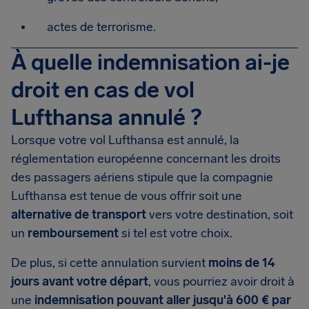
actes de terrorisme.
À quelle indemnisation ai-je
droit en cas de vol
Lufthansa annulé ?
Lorsque votre vol Lufthansa est annulé, la
réglementation européenne concernant les droits
des passagers aériens stipule que la compagnie
Lufthansa est tenue de vous offrir soit une
alternative de transport
vers votre destination, soit
un
remboursement
si tel est votre choix.
De plus, si cette annulation survient
moins de 14
jours avant votre départ
, vous pourriez avoir droit à
une
indemnisation pouvant aller jusqu'à 600 € par