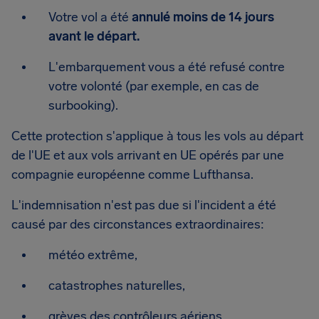
Votre vol a été
annulé moins de 14 jours
avant le départ.
L'embarquement vous a été refusé contre
votre volonté (par exemple, en cas de
surbooking).
Cette protection s'applique à tous les vols au départ
de l'UE et aux vols arrivant en UE opérés par une
compagnie européenne comme Lufthansa.
L'indemnisation n'est pas due si l'incident a été
causé par des circonstances extraordinaires:
météo extrême,
catastrophes naturelles,
grèves des contrôleurs aériens,