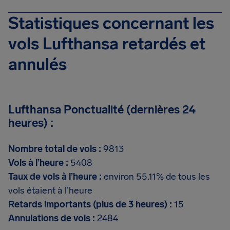
Statistiques concernant les
vols Lufthansa retardés et
annulés
Lufthansa Ponctualité (dernières 24
heures) :
Nombre total de vols :
9813
Vols à l’heure :
5408
Taux de vols à l’heure :
environ 55.11% de tous les
vols étaient à l’heure
Retards importants (plus de 3 heures) :
15
Annulations de vols :
2484