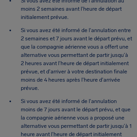
Si vous avez été informé de l'annulation au
moins 2 semaines avant l'heure de départ
initialement prévue.
Si vous avez été informé de l'annulation entre
2 semaines et 7 jours avant le départ prévu, et
que la compagnie aérienne vous a offert une
alternative vous permettant de partir jusqu'à
2 heures avant l'heure de départ initialement
prévue, et d'arriver à votre destination finale
moins de 4 heures après l'heure d'arrivée
prévue.
Si vous avez été informé de l'annulation
moins de 7 jours avant le départ prévu, et que
la compagnie aérienne vous a proposé une
alternative vous permettant de partir jusqu'à 1
heure avant l'heure de départ initialement