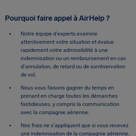
Pourquoi faire appel à AirHelp ?
Notre équipe d'experts examine
attentivement votre situation et évalue
rapidement votre admissibilité à une
indemnisation ou un remboursement en cas
d'annulation, de retard ou de surréservation
de vol.
Nous vous faisons gagner du temps en
prenant en charge toutes les démarches
fastidieuses, y compris la communication
avec la compagnie aérienne.
Nos frais ne s'appliquent que si vous recevez
une indemnisation de la compagnie aérienne.