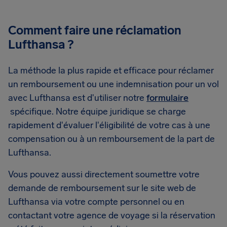
Comment faire une réclamation
Lufthansa ?
La méthode la plus rapide et efficace pour réclamer
un remboursement ou une indemnisation pour un vol
avec Lufthansa est d'utiliser notre
formulaire
spécifique. Notre équipe juridique se charge
rapidement d'évaluer l'éligibilité de votre cas à une
compensation ou à un remboursement de la part de
Lufthansa.
Vous pouvez aussi directement soumettre votre
demande de remboursement sur le site web de
Lufthansa via votre compte personnel ou en
contactant votre agence de voyage si la réservation