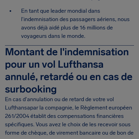
En tant que leader mondial dans
l'indemnisation des passagers aériens, nous
avons déjà aidé plus de 16 millions de
voyageurs dans le monde.
Montant de l'indemnisation
pour un vol Lufthansa
annulé, retardé ou en cas de
surbooking
En cas d'annulation ou de retard de votre vol
Lufthansapar la compagnie, le Règlement européen
261/2004 établit des compensations financières
spécifiques. Vous avez le choix de les recevoir sous
forme de chèque, de virement bancaire ou de bon de