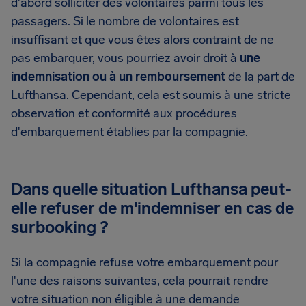
d'abord solliciter des volontaires parmi tous les
passagers. Si le nombre de volontaires est
insuffisant et que vous êtes alors contraint de ne
pas embarquer, vous pourriez avoir droit à
une
indemnisation ou à un remboursement
de la part de
Lufthansa. Cependant, cela est soumis à une stricte
observation et conformité aux procédures
d'embarquement établies par la compagnie.
Dans quelle situation Lufthansa peut-
elle refuser de m'indemniser en cas de
surbooking ?
Si la compagnie refuse votre embarquement pour
l'une des raisons suivantes, cela pourrait rendre
votre situation non éligible à une demande