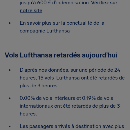
jusqu’à 600 € d’indemnisation.
Vérifiez sur
notre site
.
En savoir plus sur la ponctualité de la
compagnie Lufthansa
Vols Lufthansa retardés aujourd’hui
D’après nos données, sur une période de 24
heures, 15 vols Lufthansa ont été retardés de
plus de 3 heures.
0.00% de vols intérieurs et 0.19% de vols
internationaux ont été retardés de plus de 3
heures.
Les passagers arrivés à destination avec plus