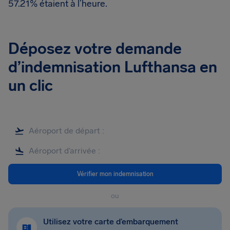
57.21% étaient à l’heure.
Déposez votre demande
d’indemnisation Lufthansa en
un clic
Vérifier mon indemnisation
ou
Utilisez votre carte d’embarquement