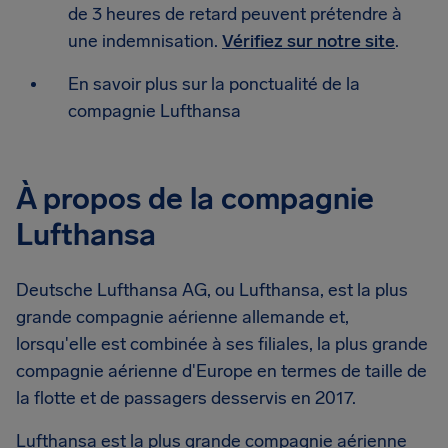
de 3 heures de retard peuvent prétendre à
une indemnisation.
Vérifiez sur notre site
.
En savoir plus sur la ponctualité de la
compagnie Lufthansa
À propos de la compagnie
Lufthansa
Deutsche Lufthansa AG, ou Lufthansa, est la plus
grande compagnie aérienne allemande et,
lorsqu'elle est combinée à ses filiales, la plus grande
compagnie aérienne d'Europe en termes de taille de
la flotte et de passagers desservis en 2017.
Lufthansa est la plus grande compagnie aérienne