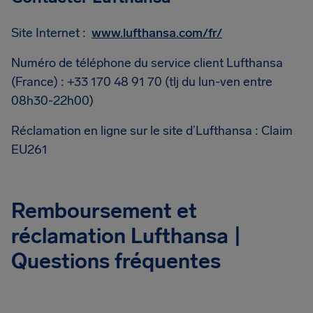
Site Internet :
www.lufthansa.com/fr/
Numéro de téléphone du service client Lufthansa
(France) : +33 170 48 91 70 (tlj du lun-ven entre
08h30-22h00)
Réclamation en ligne sur le site d’Lufthansa : Claim
EU261
Remboursement et
réclamation Lufthansa |
Questions fréquentes