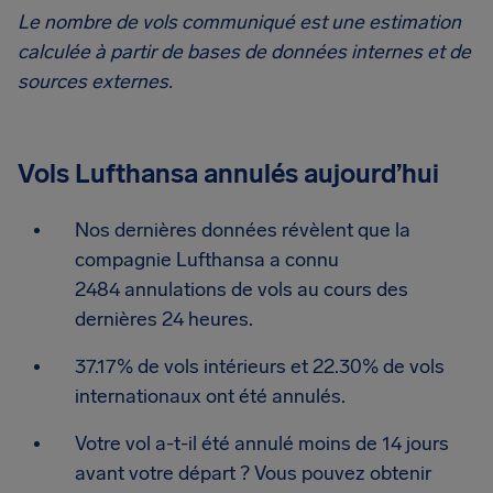
Le nombre de vols communiqué est une estimation
calculée à partir de bases de données internes et de
sources externes.
Vols Lufthansa annulés aujourd’hui
Nos dernières données révèlent que la
compagnie Lufthansa a connu
2484 annulations de vols au cours des
dernières 24 heures.
37.17% de vols intérieurs et 22.30% de vols
internationaux ont été annulés.
Votre vol a-t-il été annulé moins de 14 jours
avant votre départ ? Vous pouvez obtenir