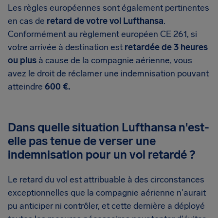
Les règles européennes sont également pertinentes
en cas de
retard de votre vol Lufthansa
.
Conformément au règlement européen CE 261, si
votre arrivée à destination est
retardée de 3 heures
ou plus
à cause de la compagnie aérienne, vous
avez le droit de réclamer une indemnisation pouvant
atteindre
600 €.
Dans quelle situation Lufthansa n'est-
elle pas tenue de verser une
indemnisation pour un vol retardé ?
Le retard du vol est attribuable à des circonstances
exceptionnelles que la compagnie aérienne n'aurait
pu anticiper ni contrôler, et cette dernière a déployé