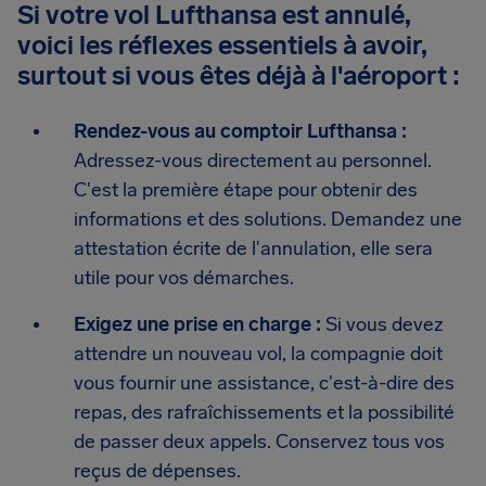
Si votre vol Lufthansa est annulé,
voici les réflexes essentiels à avoir,
surtout si vous êtes déjà à l'aéroport :
Rendez-vous au comptoir Lufthansa :
Adressez-vous directement au personnel.
C'est la première étape pour obtenir des
informations et des solutions. Demandez une
attestation écrite de l'annulation, elle sera
utile pour vos démarches.
Exigez une prise en charge :
Si vous devez
attendre un nouveau vol, la compagnie doit
vous fournir une assistance, c'est-à-dire des
repas, des rafraîchissements et la possibilité
de passer deux appels. Conservez tous vos
reçus de dépenses.