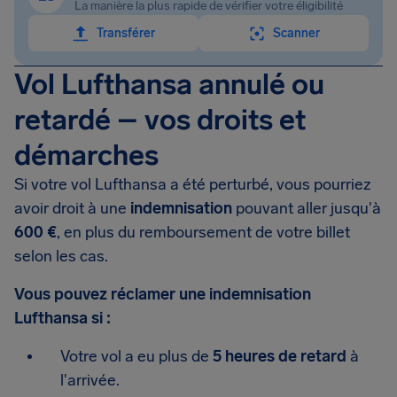
La manière la plus rapide de vérifier votre éligibilité
Transférer
Scanner
Vol Lufthansa annulé ou
retardé – vos droits et
démarches
Si votre vol Lufthansa a été perturbé, vous pourriez
avoir droit à une
indemnisation
pouvant aller jusqu'à
600 €
, en plus du remboursement de votre billet
selon les cas.
Vous pouvez réclamer une indemnisation
Lufthansa si :
Votre vol a eu plus de
5 heures de retard
à
l'arrivée.