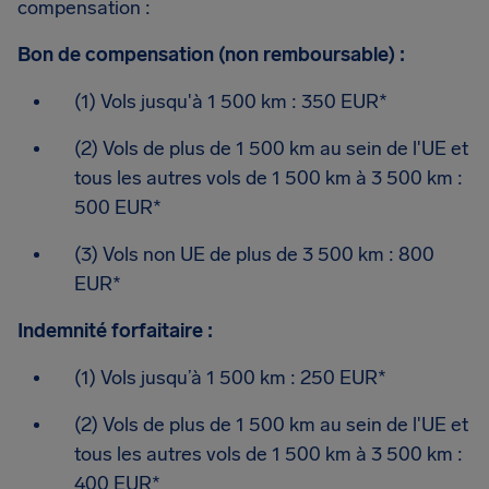
compensation :
Bon de compensation (non remboursable) :
(1) Vols jusqu'à 1 500 km : 350 EUR*
(2) Vols de plus de 1 500 km au sein de l'UE et
tous les autres vols de 1 500 km à 3 500 km :
500 EUR*
(3) Vols non UE de plus de 3 500 km : 800
EUR*
Indemnité forfaitaire :
(1) Vols jusqu’à 1 500 km : 250 EUR*
(2) Vols de plus de 1 500 km au sein de l'UE et
tous les autres vols de 1 500 km à 3 500 km :
400 EUR*