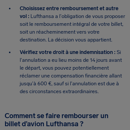
Choisissez entre remboursement et autre
vol :
Lufthansa a l'obligation de vous proposer
soit le remboursement intégral de votre billet,
soit un réacheminement vers votre
destination. La décision vous appartient.
Vérifiez votre droit à une indemnisation :
Si
l'annulation a eu lieu moins de 14 jours avant
le départ, vous pouvez potentiellement
réclamer une compensation financière allant
jusqu'à 600 €, sauf si l'annulation est due à
des circonstances extraordinaires.
Comment se faire rembourser un
billet d’avion Lufthansa ?