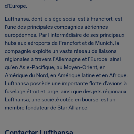
d'Europe.
Lufthansa, dont le siège social est à Francfort, est
l'une des principales compagnies aériennes
européennes. Par l'intermédiaire de ses principaux
hubs aux aéroports de Francfort et de Munich, la
compagnie exploite un vaste réseau de liaisons
régionales à travers l'Allemagne et l'Europe, ainsi
qu'en Asie-Pacifique, au Moyen-Orient, en
Amérique du Nord, en Amérique latine et en Afrique.
Lufthansa possède une importante flotte d'avions à
fuselage étroit et large, ainsi que des jets régionaux.
Lufthansa, une société cotée en bourse, est un
membre fondateur de Star Alliance.
Contacter Lufthansa