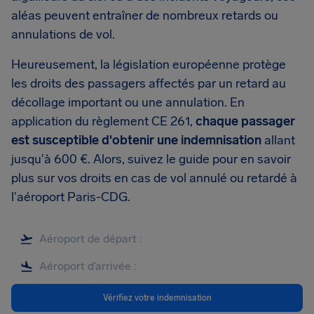
aléas peuvent entraîner de nombreux retards ou
annulations de vol.
Heureusement, la législation européenne protège
les droits des passagers affectés par un retard au
décollage important ou une annulation. En
application du règlement CE 261,
chaque passager
est susceptible d'obtenir une indemnisation
allant
jusqu'à 600 €. Alors, suivez le guide pour en savoir
plus sur vos droits en cas de vol annulé ou retardé à
l'aéroport Paris-CDG.
Vérifiez votre indemnisation