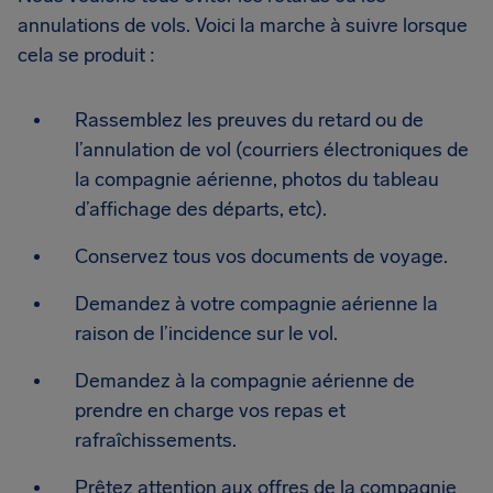
annulations de vols. Voici la marche à suivre lorsque
cela se produit :
Rassemblez les preuves du retard ou de
l’annulation de vol (courriers électroniques de
la compagnie aérienne, photos du tableau
d’affichage des départs, etc).
Conservez tous vos documents de voyage.
Demandez à votre compagnie aérienne la
raison de l’incidence sur le vol.
Demandez à la compagnie aérienne de
prendre en charge vos repas et
rafraîchissements.
Prêtez attention aux offres de la compagnie