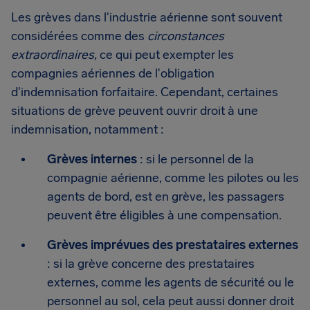
Les grèves dans l'industrie aérienne sont souvent
considérées comme des
circonstances
extraordinaires,
ce qui peut exempter les
compagnies aériennes de l'obligation
d'indemnisation forfaitaire. Cependant, certaines
situations de grève peuvent ouvrir droit à une
indemnisation, notamment :
Grèves internes
: si le personnel de la
compagnie aérienne, comme les pilotes ou les
agents de bord, est en grève, les passagers
peuvent être éligibles à une compensation.
Grèves imprévues des prestataires externes
: si la grève concerne des prestataires
externes, comme les agents de sécurité ou le
personnel au sol, cela peut aussi donner droit