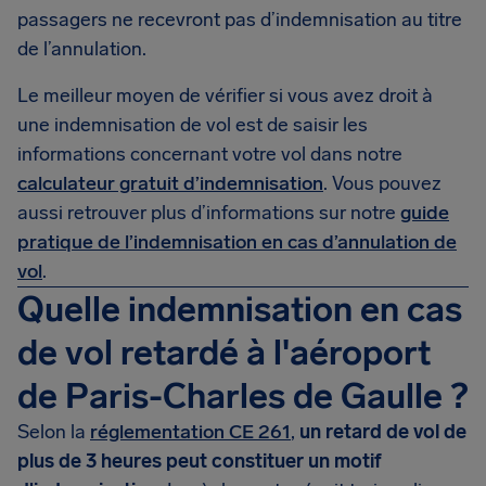
passagers ne recevront pas d’indemnisation au titre
de l’annulation.
Le meilleur moyen de vérifier si vous avez droit à
une indemnisation de vol est de saisir les
informations concernant votre vol dans notre
calculateur gratuit d’indemnisation
. Vous pouvez
aussi retrouver plus d’informations sur notre
guide
pratique de l’indemnisation en cas d’annulation de
vol
.
Quelle indemnisation en cas
de vol retardé à l'aéroport
de Paris-Charles de Gaulle ?
Selon la
réglementation CE 261
,
un retard de vol de
plus de 3 heures peut constituer un motif