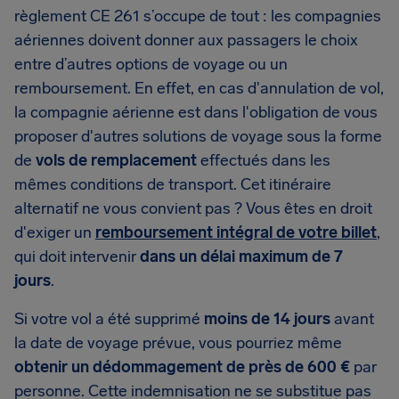
règlement CE 261 s’occupe de tout : les compagnies
aériennes doivent donner aux passagers le choix
entre d’autres options de voyage ou un
remboursement. En effet, en cas d'annulation de vol,
la compagnie aérienne est dans l'obligation de vous
proposer d'autres solutions de voyage sous la forme
de
vols de remplacement
effectués dans les
mêmes conditions de transport. Cet itinéraire
alternatif ne vous convient pas ? Vous êtes en droit
d'exiger un
remboursement intégral de votre billet
,
qui doit intervenir
dans un délai maximum de 7
jours
.
Si votre vol a été supprimé
moins de 14 jours
avant
la date de voyage prévue, vous pourriez même
obtenir un dédommagement de près de 600 €
par
personne. Cette indemnisation ne se substitue pas