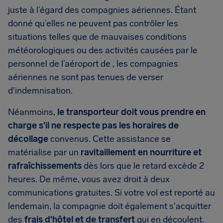
juste à l’égard des compagnies aériennes. Étant
donné qu’elles ne peuvent pas contrôler les
situations telles que de mauvaises conditions
météorologiques ou des activités causées par le
personnel de l’aéroport de , les compagnies
aériennes ne sont pas tenues de verser
d'indemnisation.
Néanmoins,
le transporteur doit vous prendre en
charge s'il ne respecte pas les horaires de
décollage
convenus. Cette assistance se
matérialise par un
ravitaillement en nourriture et
rafraîchissements
dès lors que le retard excède 2
heures. De même, vous avez droit à deux
communications gratuites. Si votre vol est reporté au
lendemain, la compagnie doit également s'acquitter
des
frais d'hôtel et de transfert
qui en découlent.