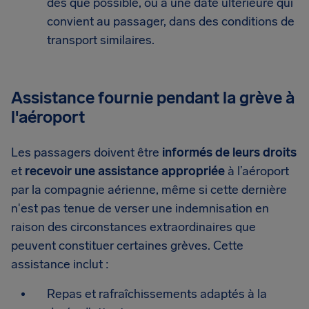
dès que possible, ou à une date ultérieure qui
convient au passager, dans des conditions de
transport similaires.
Assistance fournie pendant la grève à
l'aéroport
Les passagers doivent être
informés de leurs droits
et
recevoir une assistance appropriée
à l’aéroport
par la compagnie aérienne, même si cette dernière
n'est pas tenue de verser une indemnisation en
raison des circonstances extraordinaires que
peuvent constituer certaines grèves. Cette
assistance inclut :
Repas et rafraîchissements adaptés à la