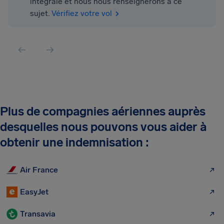
intégrale et nous nous renseignerons à ce
sujet.
Vérifiez votre vol
Plus de compagnies aériennes auprès
desquelles nous pouvons vous aider à
obtenir une indemnisation :
Air France
EasyJet
Transavia