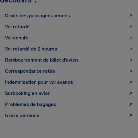
Droits des passagers aériens
Vol retardé
Vol annulé
Vol retardé de 2 heures
Remboursement de billet d'avion
Correspondance ratée
Indemnisation pour vol avancé
Surbooking en avion
Problèmes de bagages
Grève aérienne