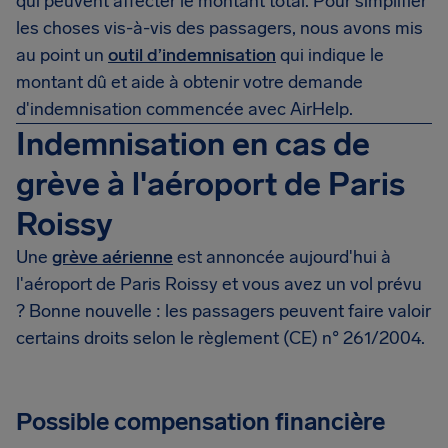
qui peuvent affecter le montant total. Pour simplifier
les choses vis-à-vis des passagers, nous avons mis
au point un
outil d’indemnisation
qui indique le
montant dû et aide à obtenir votre demande
d'indemnisation commencée avec AirHelp.
Indemnisation en cas de
grève à l'aéroport de Paris
Roissy
Une
grève aérienne
est annoncée aujourd'hui à
l'aéroport de Paris Roissy et vous avez un vol prévu
? Bonne nouvelle : les passagers peuvent faire valoir
certains droits selon le règlement (CE) n° 261/2004.
Possible compensation financière