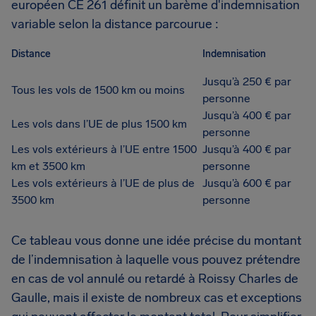
européen CE 261 définit un barème d'indemnisation
variable selon la distance parcourue :
Distance
Indemnisation
Jusqu’à 250 € par
Tous les vols de 1500 km ou moins
personne
Jusqu’à 400 € par
Les vols dans l’UE de plus 1500 km
personne
Les vols extérieurs à l’UE entre 1500
Jusqu’à 400 € par
km et 3500 km
personne
Les vols extérieurs à l’UE de plus de
Jusqu’à 600 € par
3500 km
personne
Ce tableau vous donne une idée précise du montant
de l’indemnisation à laquelle vous pouvez prétendre
en cas de vol annulé ou retardé à Roissy Charles de
Gaulle, mais il existe de nombreux cas et exceptions