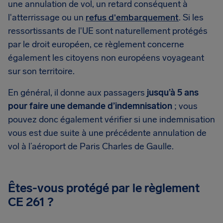
une annulation de vol, un retard conséquent à
l'atterrissage ou un
refus d'embarquement
. Si les
ressortissants de l'UE sont naturellement protégés
par le droit européen, ce règlement concerne
également les citoyens non européens voyageant
sur son territoire.
En général, il donne aux passagers
jusqu’à 5 ans
pour faire une demande d’indemnisation
; vous
pouvez donc également vérifier si une indemnisation
vous est due suite à une précédente annulation de
vol à l’aéroport de Paris Charles de Gaulle.
Êtes-vous protégé par le règlement
CE 261 ?