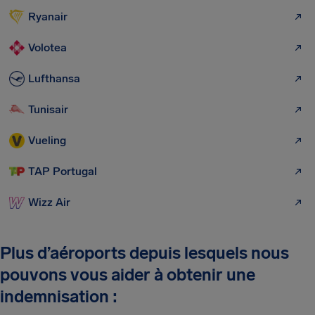
Ryanair
Volotea
Lufthansa
Tunisair
Vueling
TAP Portugal
Wizz Air
Plus d’aéroports depuis lesquels nous
pouvons vous aider à obtenir une
indemnisation :