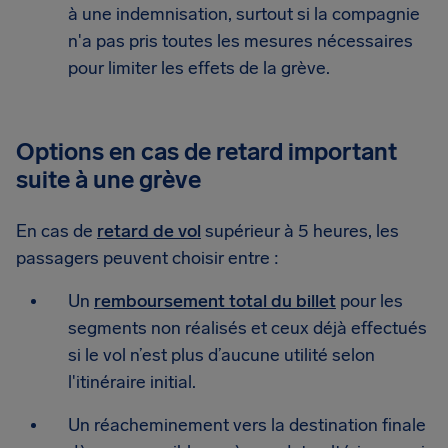
à une indemnisation, surtout si la compagnie
n'a pas pris toutes les mesures nécessaires
pour limiter les effets de la grève.
Options en cas de retard important
suite à une grève
En cas de
retard de vol
supérieur à 5 heures, les
passagers peuvent choisir entre :
Un
remboursement total du billet
pour les
segments non réalisés et ceux déjà effectués
si le vol n’est plus d’aucune utilité selon
l'itinéraire initial.
Un réacheminement vers la destination finale