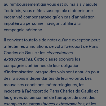
au remboursement qui vous est dû mais s'y ajoute.
Toutefois, vous n'êtes susceptible d'obtenir une
indemnité compensatoire qu'en cas d'annulation
imputée au personnel navigant affilié à la
compagnie aérienne.
Il convient toutefois de noter qu’une exception peut
affecter les annulations de vol à l’aéroport de Paris
Charles de Gaulle : les
circonstances
extraordinaires
. Cette clause exonère les
compagnies aériennes de leur obligation
d’indemnisation lorsque des vols sont annulés pour
des raisons indépendantes de leur volonté. Les
mauvaises conditions météorologiques, les
incidents à l’aéroport de Paris Charles de Gaulle et
les grèves du personnel de l’aéroport de sont des
exemples de
circonstances extraordinaires
, et les