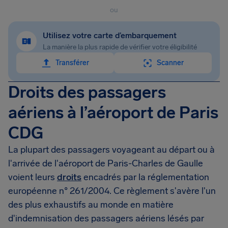
ou
Utilisez votre carte d’embarquement
La manière la plus rapide de vérifier votre éligibilité
Transférer
Scanner
Droits des passagers
aériens à l’aéroport de Paris
CDG
La plupart des passagers voyageant au départ ou à
l'arrivée de l'aéroport de Paris-Charles de Gaulle
voient leurs
droits
encadrés par la réglementation
européenne n° 261/2004. Ce règlement s'avère l'un
des plus exhaustifs au monde en matière
d'indemnisation des passagers aériens lésés par