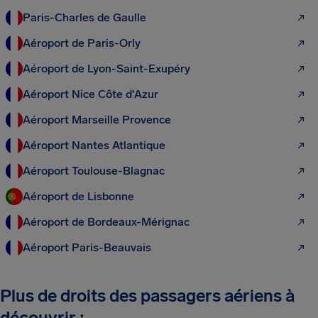
Paris-Charles de Gaulle
Aéroport de Paris-Orly
Aéroport de Lyon-Saint-Exupéry
Aéroport Nice Côte d'Azur
Aéroport Marseille Provence
Aéroport Nantes Atlantique
Aéroport Toulouse-Blagnac
Aéroport de Lisbonne
Aéroport de Bordeaux-Mérignac
Aéroport Paris-Beauvais
Plus de droits des passagers aériens à
découvrir :