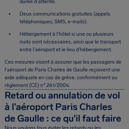
durée d'attente.
Deux communications gratuites (appels
téléphoniques, SMS, e-mails).
Hébergement à l'hôtel si une ou plusieurs
nuits sont nécessaires, ainsi que le transport
entre l'aéroport et le lieu d'hébergement.
Ces mesures visent à assurer que les passagers de
l'aéroport de Paris Charles de Gaulle reçoivent une
aide adéquate en cas de grève, conformément au
règlement (CE) n° 261/2004.
Retard ou annulation de vol
à l’aéroport Paris Charles
de Gaulle : ce qu'il faut faire
Nous voulons tous éviter les retards ou les