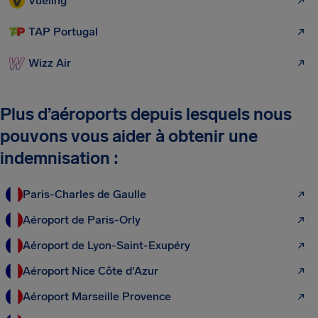
Vueling
TAP Portugal
Wizz Air
Plus d’aéroports depuis lesquels nous
pouvons vous aider à obtenir une
indemnisation :
Paris-Charles de Gaulle
Aéroport de Paris-Orly
Aéroport de Lyon-Saint-Exupéry
Aéroport Nice Côte d'Azur
Aéroport Marseille Provence