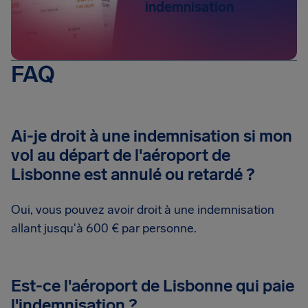
indemnisation
FAQ
Ai-je droit à une indemnisation si mon
vol au départ de l'aéroport de
Lisbonne est annulé ou retardé ?
Oui, vous pouvez avoir droit à une indemnisation
allant jusqu'à 600 € par personne.
Est-ce l'aéroport de Lisbonne qui paie
l'indemnisation ?