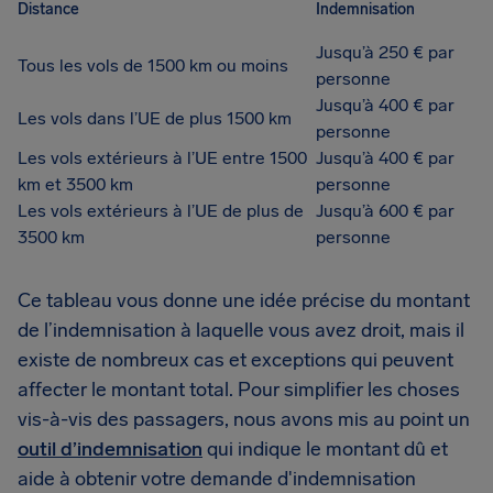
Distance
Indemnisation
Jusqu’à 250 € par
Tous les vols de 1500 km ou moins
personne
Jusqu’à 400 € par
Les vols dans l’UE de plus 1500 km
personne
Les vols extérieurs à l’UE entre 1500
Jusqu’à 400 € par
km et 3500 km
personne
Les vols extérieurs à l’UE de plus de
Jusqu’à 600 € par
3500 km
personne
Ce tableau vous donne une idée précise du montant
de l’indemnisation à laquelle vous avez droit, mais il
existe de nombreux cas et exceptions qui peuvent
affecter le montant total. Pour simplifier les choses
vis-à-vis des passagers, nous avons mis au point un
outil d’indemnisation
qui indique le montant dû et
aide à obtenir votre demande d'indemnisation