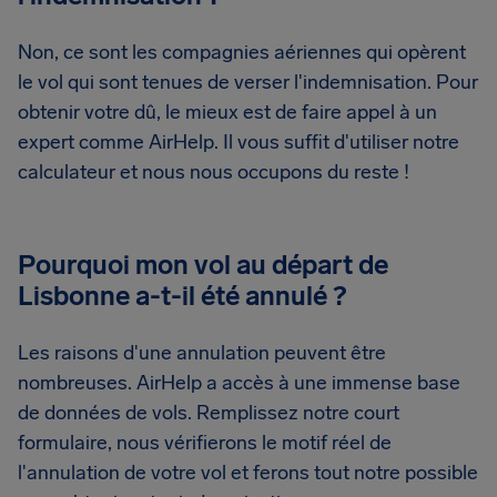
Non, ce sont les compagnies aériennes qui opèrent
le vol qui sont tenues de verser l'indemnisation. Pour
obtenir votre dû, le mieux est de faire appel à un
expert comme AirHelp. Il vous suffit d'utiliser notre
calculateur et nous nous occupons du reste !
Pourquoi mon vol au départ de
Lisbonne a-t-il été annulé ?
Les raisons d'une annulation peuvent être
nombreuses. AirHelp a accès à une immense base
de données de vols. Remplissez notre court
formulaire, nous vérifierons le motif réel de
l'annulation de votre vol et ferons tout notre possible