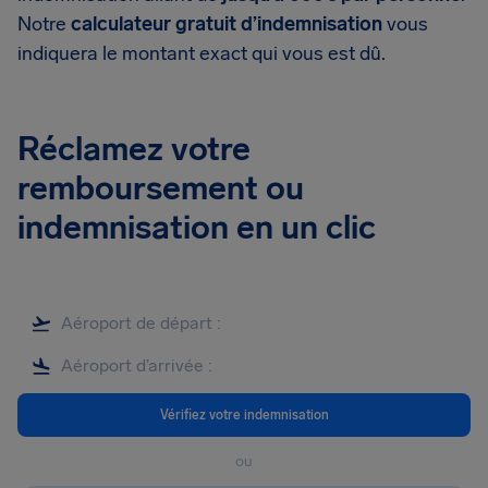
Notre
calculateur gratuit d’indemnisation
vous
indiquera le montant exact qui vous est dû.
Réclamez votre
remboursement ou
indemnisation en un clic
Vérifiez votre indemnisation
ou