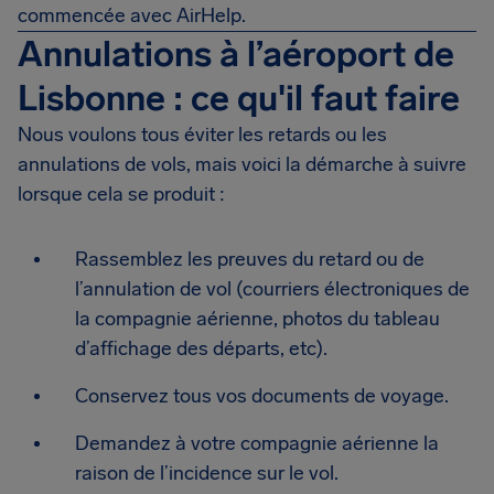
commencée avec AirHelp.
Annulations à l’aéroport de
Lisbonne : ce qu'il faut faire
Nous voulons tous éviter les retards ou les
annulations de vols, mais voici la démarche à suivre
lorsque cela se produit :
Rassemblez les preuves du retard ou de
l’annulation de vol (courriers électroniques de
la compagnie aérienne, photos du tableau
d’affichage des départs, etc).
Conservez tous vos documents de voyage.
Demandez à votre compagnie aérienne la
raison de l’incidence sur le vol.