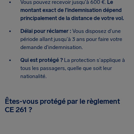
Vous pouvez recevoir jusqu'à 600 €.
Le
montant exact de l’indemnisation dépend
principalement de la distance de votre vol.
Délai pour réclamer :
Vous disposez d'une
période allant jusqu'à 3 ans pour faire votre
demande d'indemnisation.
Qui est protégé ?
La protection s'applique à
tous les passagers, quelle que soit leur
nationalité.
Êtes-vous protégé par le règlement
CE 261 ?