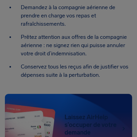
Demandez à la compagnie aérienne de
prendre en charge vos repas et
rafraîchissements.
Prêtez attention aux offres de la compagnie
aérienne : ne signez rien qui puisse annuler
votre droit d’indemnisation.
Conservez tous les reçus afin de justifier vos
dépenses suite à la perturbation.
Laissez AirHelp
s’occuper de votre
demande