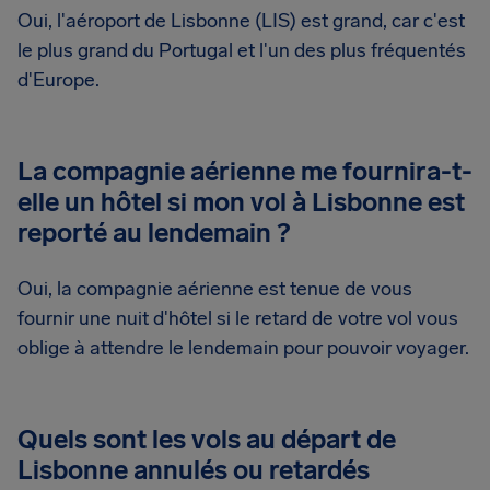
Oui, l'aéroport de Lisbonne (LIS) est grand, car c'est
le plus grand du Portugal et l'un des plus fréquentés
d'Europe.
La compagnie aérienne me fournira-t-
elle un hôtel si mon vol à Lisbonne est
reporté au lendemain ?
Oui, la compagnie aérienne est tenue de vous
fournir une nuit d'hôtel si le retard de votre vol vous
oblige à attendre le lendemain pour pouvoir voyager.
Quels sont les vols au départ de
Lisbonne annulés ou retardés