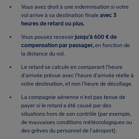
Vous avez droit à une indemnisation si votre
vol arrive à sa destination finale
avec 3
heures de retard ou plus.
Vous pouvez recevoir
jusqu'à 600 € de
compensation par passager,
en fonction de
la distance du vol.
Le retard se calcule en comparant l'heure
d'arrivée prévue avec l'heure d'arrivée réelle à
votre destination, et non l'heure de décollage.
La compagnie aérienne n'est pas tenue de
payer si le retard a été causé par des
situations hors de son contrôle (par exemple,
de mauvaises conditions météorologiques ou
des grèves du personnel de l'aéroport).