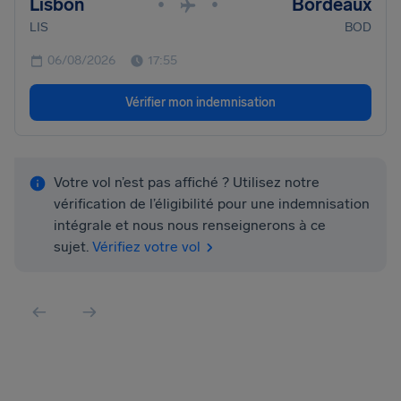
Lisbon
Bordeaux
•
•
LIS
BOD
06/08/2026
17:55
Vérifier mon indemnisation
Votre vol n’est pas affiché ? Utilisez notre
vérification de l’éligibilité pour une indemnisation
intégrale et nous nous renseignerons à ce
sujet.
Vérifiez votre vol