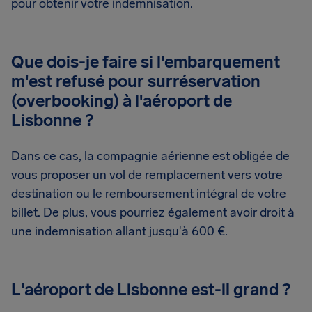
pour obtenir votre indemnisation.
Que dois-je faire si l'embarquement
m'est refusé pour surréservation
(overbooking) à l'aéroport de
Lisbonne ?
Dans ce cas, la compagnie aérienne est obligée de
vous proposer un vol de remplacement vers votre
destination ou le remboursement intégral de votre
billet. De plus, vous pourriez également avoir droit à
une indemnisation allant jusqu'à 600 €.
L'aéroport de Lisbonne est-il grand ?