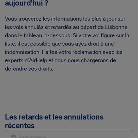
aujourd'hui ?
Vous trouverez les informations les plus à jour sur
les vols annulés et retardés au départ de Lisbonne
dans le tableau ci-dessous. Si votre vol figure sur la
liste, il est possible que vous ayez droit à une
indemnisation. Faites votre réclamation avec les
experts d'AirHelp et nous nous chargerons de
défendre vos droits.
Les retards et les annulations
récentes
jj/mm/aaaa