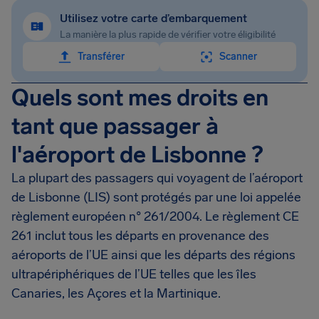
Utilisez votre carte d’embarquement
La manière la plus rapide de vérifier votre éligibilité
Transférer
Scanner
Quels sont mes droits en
tant que passager à
l'aéroport de Lisbonne ?
La plupart des passagers qui voyagent de l’aéroport
de Lisbonne (LIS) sont protégés par une loi appelée
règlement européen n° 261/2004. Le règlement CE
261 inclut tous les départs en provenance des
aéroports de l’UE ainsi que les départs des régions
ultrapériphériques de l’UE telles que les îles
Canaries, les Açores et la Martinique.