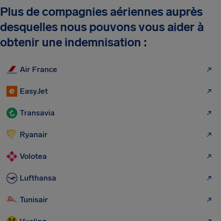
Plus de compagnies aériennes auprès
desquelles nous pouvons vous aider à
obtenir une indemnisation :
Air France
EasyJet
Transavia
Ryanair
Volotea
Lufthansa
Tunisair