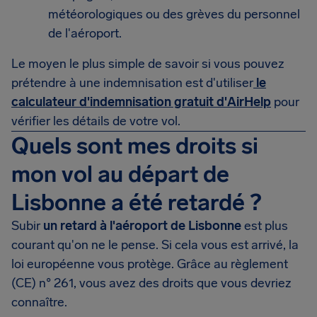
météorologiques ou des grèves du personnel
de l'aéroport.
Le moyen le plus simple de savoir si vous pouvez
prétendre à une indemnisation est d'utiliser
le
calculateur d'indemnisation gratuit d'AirHelp
pour
vérifier les détails de votre vol.
Quels sont mes droits si
mon vol au départ de
Lisbonne a été retardé ?
Subir
un retard à l'aéroport de Lisbonne
est plus
courant qu'on ne le pense. Si cela vous est arrivé, la
loi européenne vous protège. Grâce au règlement
(CE) n° 261, vous avez des droits que vous devriez
connaître.