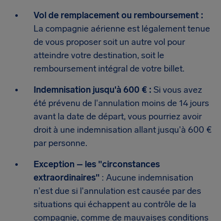
Vol de remplacement ou remboursement :
La compagnie aérienne est légalement tenue
de vous proposer soit un autre vol pour
atteindre votre destination, soit le
remboursement intégral de votre billet.
Indemnisation jusqu'à 600 € :
Si vous avez
été prévenu de l'annulation moins de 14 jours
avant la date de départ, vous pourriez avoir
droit à une indemnisation allant jusqu'à 600 €
par personne.
Exception – les "circonstances
extraordinaires"
: Aucune indemnisation
n'est due si l'annulation est causée par des
situations qui échappent au contrôle de la
compagnie, comme de mauvaises conditions