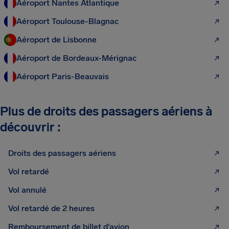
Aéroport Nantes Atlantique
Aéroport Toulouse-Blagnac
Aéroport de Lisbonne
Aéroport de Bordeaux-Mérignac
Aéroport Paris-Beauvais
Plus de droits des passagers aériens à
découvrir :
Droits des passagers aériens
Vol retardé
Vol annulé
Vol retardé de 2 heures
Remboursement de billet d'avion