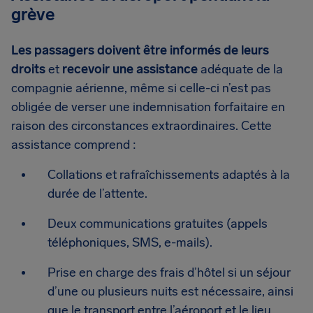
grève
Les passagers doivent être informés de leurs
droits
et
recevoir une assistance
adéquate de la
compagnie aérienne, même si celle-ci n’est pas
obligée de verser une indemnisation forfaitaire en
raison des circonstances extraordinaires. Cette
assistance comprend :
Collations et rafraîchissements adaptés à la
durée de l’attente.
Deux communications gratuites (appels
téléphoniques, SMS, e-mails).
Prise en charge des frais d’hôtel si un séjour
d’une ou plusieurs nuits est nécessaire, ainsi
que le transport entre l’aéroport et le lieu