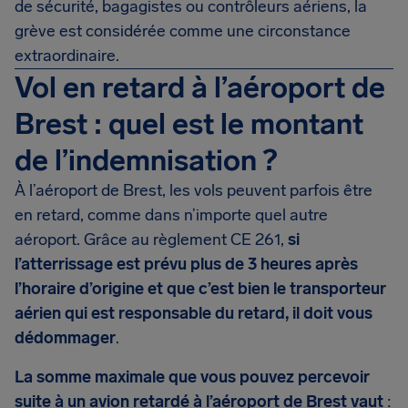
de sécurité, bagagistes ou contrôleurs aériens, la
grève est considérée comme une circonstance
extraordinaire.
Vol en retard à l’aéroport de
Brest : quel est le montant
de l’indemnisation ?
À l’aéroport de Brest, les vols peuvent parfois être
en retard, comme dans n’importe quel autre
aéroport. Grâce au règlement CE 261,
si
l’atterrissage est prévu plus de 3 heures après
l’horaire d’origine et que c’est bien le transporteur
aérien qui est responsable du retard, il doit vous
dédommager
.
La somme maximale que vous pouvez percevoir
suite à un
avion retardé
à l’aéroport de Brest vaut
: