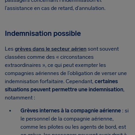
passagers concernant l’indemnisation et
l’assistance en cas de retard, d’annulation.
Indemnisation possible
Les
grèves dans le secteur aérien
sont souvent
classées comme des « circonstances
extraordinaires », ce qui peut exempter les
compagnies aériennes de l’obligation de verser une
indemnisation forfaitaire. Cependant,
certaines
situations peuvent permettre une indemnisation
,
notamment :
Grèves internes à la compagnie aérienne
: si
le personnel de la compagnie aérienne,
comme les pilotes ou les agents de bord, est