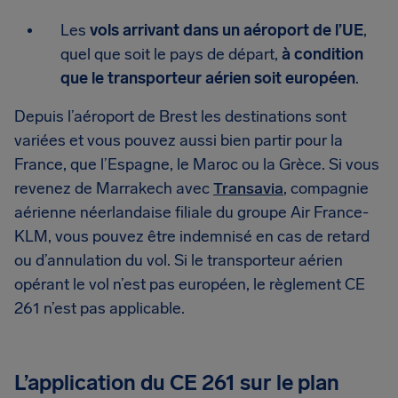
Les
vols arrivant dans un aéroport de l’UE
,
quel que soit le pays de départ,
à condition
que le transporteur aérien soit européen
.
Depuis l’aéroport de Brest les destinations sont
variées et vous pouvez aussi bien partir pour la
France, que l’Espagne, le Maroc ou la Grèce. Si vous
revenez de Marrakech avec
Transavia
, compagnie
aérienne néerlandaise filiale du groupe Air France-
KLM, vous pouvez être indemnisé en cas de retard
ou d’annulation du vol. Si le transporteur aérien
opérant le vol n’est pas européen, le règlement CE
261 n’est pas applicable.
L’application du CE 261 sur le plan