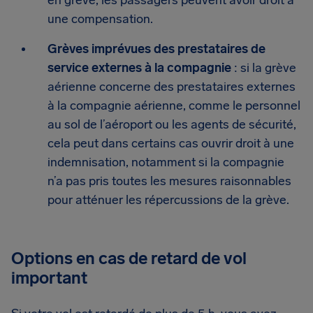
en grève, les passagers peuvent avoir droit à
une compensation.
Grèves imprévues des prestataires de
service externes à la compagnie
: si la grève
aérienne concerne des prestataires externes
à la compagnie aérienne, comme le personnel
au sol de l’aéroport ou les agents de sécurité,
cela peut dans certains cas ouvrir droit à une
indemnisation, notamment si la compagnie
n’a pas pris toutes les mesures raisonnables
pour atténuer les répercussions de la grève.
Options en cas de retard de vol
important