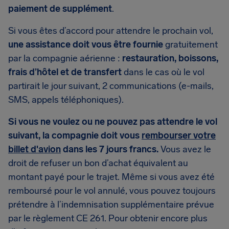
paiement de supplément
.
Si vous êtes d’accord pour attendre le prochain vol,
une assistance doit vous être fournie
gratuitement
par la compagnie aérienne :
restauration, boissons,
frais d’hôtel et de transfert
dans le cas où le vol
partirait le jour suivant, 2 communications (e-mails,
SMS, appels téléphoniques).
Si vous ne voulez ou ne pouvez pas attendre le vol
suivant, la compagnie doit vous
rembourser votre
billet d'avion
dans les 7 jours francs.
Vous avez le
droit de refuser un bon d’achat équivalent au
montant payé pour le trajet. Même si vous avez été
remboursé pour le vol annulé, vous pouvez toujours
prétendre à l’indemnisation supplémentaire prévue
par le règlement CE 261. Pour obtenir encore plus