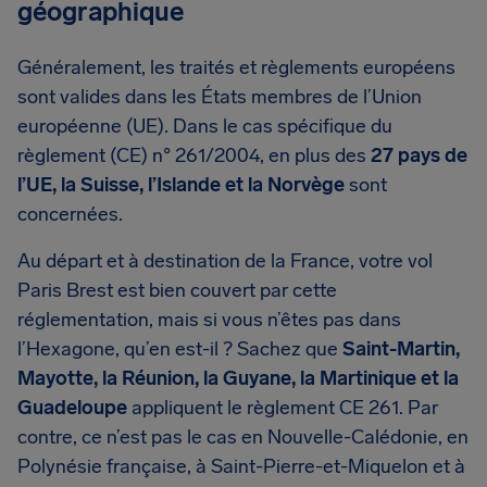
géographique
Généralement, les traités et règlements européens
sont valides dans les États membres de l’Union
européenne (UE). Dans le cas spécifique du
règlement (CE) n° 261/2004, en plus des
27 pays de
l’UE, la Suisse, l’Islande et la Norvège
sont
concernées.
Au départ et à destination de la France, votre vol
Paris Brest est bien couvert par cette
réglementation, mais si vous n’êtes pas dans
l’Hexagone, qu’en est-il ? Sachez que
Saint-Martin,
Mayotte, la Réunion, la Guyane, la Martinique et la
Guadeloupe
appliquent le règlement CE 261. Par
contre, ce n’est pas le cas en Nouvelle-Calédonie, en
Polynésie française, à Saint-Pierre-et-Miquelon et à