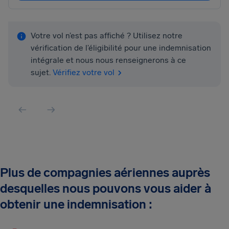
Votre vol n’est pas affiché ? Utilisez notre
vérification de l’éligibilité pour une indemnisation
intégrale et nous nous renseignerons à ce
sujet.
Vérifiez votre vol
Plus de compagnies aériennes auprès
desquelles nous pouvons vous aider à
obtenir une indemnisation :