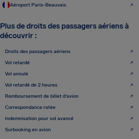
Aéroport Paris-Beauvais
Plus de droits des passagers aériens à
découvrir :
Droits des passagers aériens
Vol retardé
Vol annulé
Vol retardé de 2 heures
Remboursement de billet d'avion
Correspondance ratée
Indemnisation pour vol avancé
Surbooking en avion