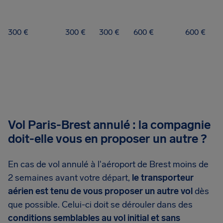
300 €
300 €
300 €
600 €
600 €
Vol Paris-Brest annulé : la compagnie
doit-elle vous en proposer un autre ?
En cas de vol annulé à l'aéroport de Brest moins de
2 semaines avant votre départ,
le transporteur
aérien est tenu de vous proposer un autre vol
dès
que possible. Celui-ci doit se dérouler dans des
conditions semblables au vol initial et sans