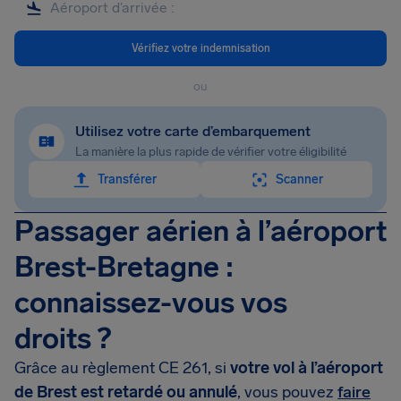
Vérifiez votre indemnisation
ou
Utilisez votre carte d’embarquement
La manière la plus rapide de vérifier votre éligibilité
Transférer
Scanner
Passager aérien à l’aéroport
Brest-Bretagne :
connaissez-vous vos
droits ?
Grâce au règlement CE 261, si
votre vol à l’aéroport
de Brest est retardé ou annulé
, vous pouvez
faire