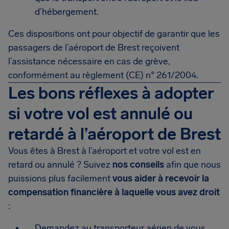
d’hébergement.
Ces dispositions ont pour objectif de garantir que les
passagers de l’aéroport de Brest reçoivent
l’assistance nécessaire en cas de grève,
conformément au règlement (CE) n° 261/2004.
Les bons réflexes à adopter
si votre vol est annulé ou
retardé à l’aéroport de Brest
Vous êtes à Brest à l’aéroport et votre vol est en
retard ou annulé ? Suivez
nos conseils
afin que nous
puissions plus facilement
vous aider à recevoir la
compensation financière à laquelle vous avez droit
:
Demandez au transporteur aérien de vous