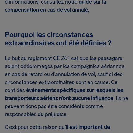
d’informations, consultez notre
guide sur la
compensation en cas de vol annulé
.
Pourquoi les circonstances
extraordinaires ont été définies ?
Le but du règlement CE 261 est que les passagers
soient dédommagés par les compagnies aériennes
en cas de retard ou d’annulation de vol, sauf si des
circonstances extraordinaires sont en cause. Ce
sont des
événements spécifiques sur lesquels les
transporteurs aériens n’ont aucune influence
. Ils ne
peuvent donc pas être considérés comme
responsables du préjudice.
C’est pour cette raison qu
’il est important de