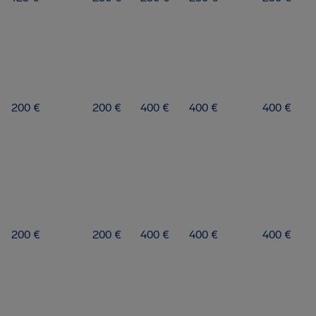
200 €
200 €
400 €
400 €
400 €
200 €
200 €
400 €
400 €
400 €