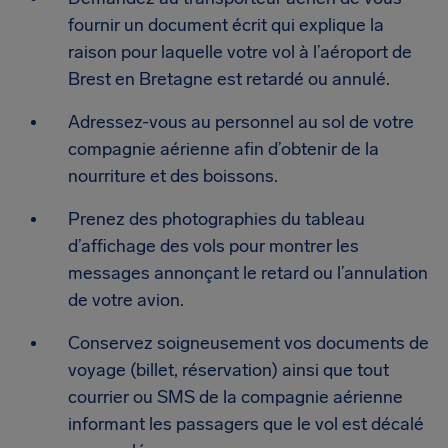
fournir un document écrit qui explique la
raison pour laquelle votre vol à l’aéroport de
Brest en Bretagne est retardé ou annulé.
Adressez-vous au personnel au sol de votre
compagnie aérienne afin d’obtenir de la
nourriture et des boissons.
Prenez des photographies du tableau
d’affichage des vols pour montrer les
messages annonçant le retard ou l’annulation
de votre avion.
Conservez soigneusement vos documents de
voyage (billet, réservation) ainsi que tout
courrier ou SMS de la compagnie aérienne
informant les passagers que le vol est décalé