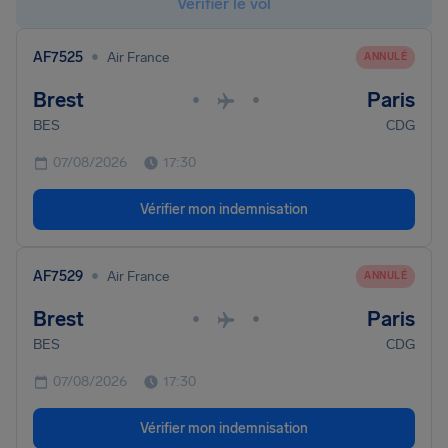
Vérifier le vol
•
AF7525
Air France
ANNULÉ
Brest
Paris
•
•
BES
CDG
07/08/2026
17:30
Vérifier mon indemnisation
•
AF7529
Air France
ANNULÉ
Brest
Paris
•
•
BES
CDG
07/08/2026
17:30
Vérifier mon indemnisation