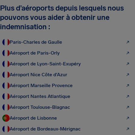
Plus d’aéroports depuis lesquels nous
pouvons vous aider à obtenir une
indemnisation :
Paris-Charles de Gaulle
Aéroport de Paris-Orly
Aéroport de Lyon-Saint-Exupéry
Aéroport Nice Côte d'Azur
Aéroport Marseille Provence
Aéroport Nantes Atlantique
Aéroport Toulouse-Blagnac
Aéroport de Lisbonne
Aéroport de Bordeaux-Mérignac