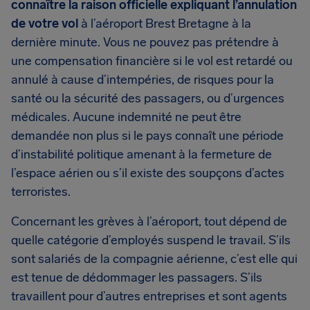
connaître la raison officielle expliquant l’annulation
de votre vol
à l’aéroport Brest Bretagne à la
dernière minute. Vous ne pouvez pas prétendre à
une compensation financière si le vol est retardé ou
annulé à cause d’intempéries, de risques pour la
santé ou la sécurité des passagers, ou d’urgences
médicales. Aucune indemnité ne peut être
demandée non plus si le pays connaît une période
d’instabilité politique amenant à la fermeture de
l’espace aérien ou s’il existe des soupçons d’actes
terroristes.
Concernant les grèves à l’aéroport, tout dépend de
quelle catégorie d’employés suspend le travail. S’ils
sont salariés de la compagnie aérienne, c’est elle qui
est tenue de dédommager les passagers. S’ils
travaillent pour d’autres entreprises et sont agents