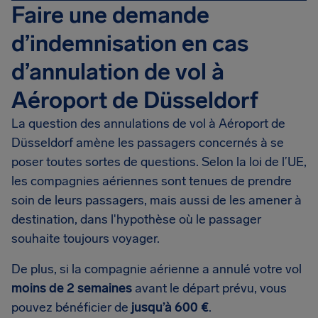
Faire une demande
d’indemnisation en cas
d’annulation de vol à
Aéroport de Düsseldorf
La question des annulations de vol à Aéroport de
Düsseldorf amène les passagers concernés à se
poser toutes sortes de questions. Selon la loi de l’UE,
les compagnies aériennes sont tenues de prendre
soin de leurs passagers, mais aussi de les amener à
destination, dans l'hypothèse où le passager
souhaite toujours voyager.
De plus, si la compagnie aérienne a annulé votre vol
moins de 2 semaines
avant le départ prévu, vous
pouvez bénéficier de
jusqu’à 600 €
.