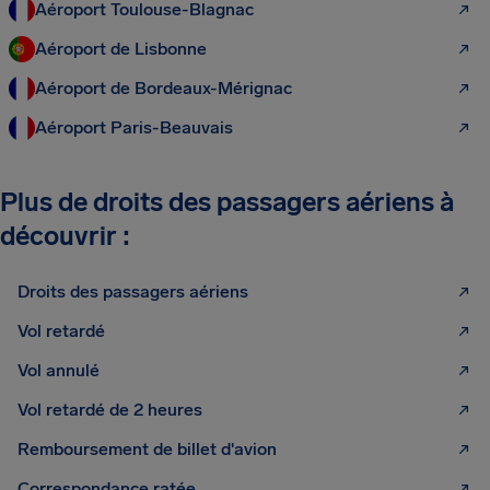
Aéroport Toulouse-Blagnac
Aéroport de Lisbonne
Aéroport de Bordeaux-Mérignac
Aéroport Paris-Beauvais
Plus de droits des passagers aériens à
découvrir :
Droits des passagers aériens
Vol retardé
Vol annulé
Vol retardé de 2 heures
Remboursement de billet d'avion
Correspondance ratée