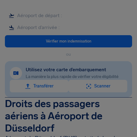
Vérifier mon indemnisation
ou
Utilisez votre carte d’embarquement
La manière la plus rapide de vérifier votre éligibilité
Transférer
Scanner
Droits des passagers
aériens à Aéroport de
Düsseldorf