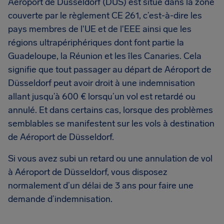
Aéroport de Düsseldorf (DUS) est situé dans la zone
couverte par le règlement CE 261, c’est-à-dire les
pays membres de l'UE et de l'EEE ainsi que les
régions ultrapériphériques dont font partie la
Guadeloupe, la Réunion et les îles Canaries. Cela
signifie que tout passager au départ de Aéroport de
Düsseldorf peut avoir droit à une indemnisation
allant jusqu’à 600 € lorsqu’un vol est retardé ou
annulé. Et dans certains cas, lorsque des problèmes
semblables se manifestent sur les vols à destination
de Aéroport de Düsseldorf.
Si vous avez subi un retard ou une annulation de vol
à Aéroport de Düsseldorf, vous disposez
normalement d’un délai de 3 ans pour faire une
demande d’indemnisation.