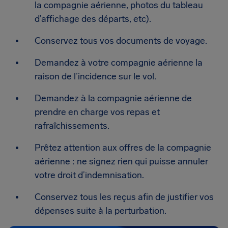
la compagnie aérienne, photos du tableau
d’affichage des départs, etc).
Conservez tous vos documents de voyage.
Demandez à votre compagnie aérienne la
raison de l’incidence sur le vol.
Demandez à la compagnie aérienne de
prendre en charge vos repas et
rafraîchissements.
Prêtez attention aux offres de la compagnie
aérienne : ne signez rien qui puisse annuler
votre droit d’indemnisation.
Conservez tous les reçus afin de justifier vos
dépenses suite à la perturbation.