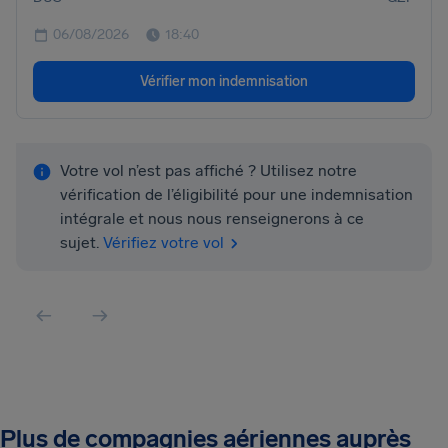
06/08/2026
18:40
Vérifier mon indemnisation
Votre vol n’est pas affiché ? Utilisez notre
vérification de l’éligibilité pour une indemnisation
intégrale et nous nous renseignerons à ce
sujet.
Vérifiez votre vol
Plus de compagnies aériennes auprès