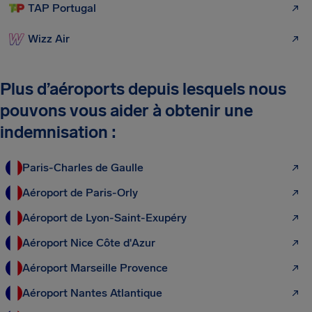
TAP Portugal
Wizz Air
Plus d’aéroports depuis lesquels nous
pouvons vous aider à obtenir une
indemnisation :
Paris-Charles de Gaulle
Aéroport de Paris-Orly
Aéroport de Lyon-Saint-Exupéry
Aéroport Nice Côte d'Azur
Aéroport Marseille Provence
Aéroport Nantes Atlantique