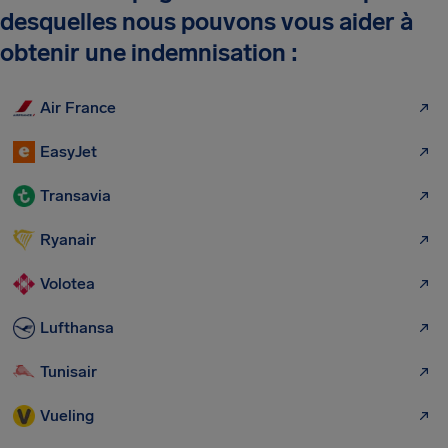
desquelles nous pouvons vous aider à
obtenir une indemnisation :
Air France
EasyJet
Transavia
Ryanair
Volotea
Lufthansa
Tunisair
Vueling