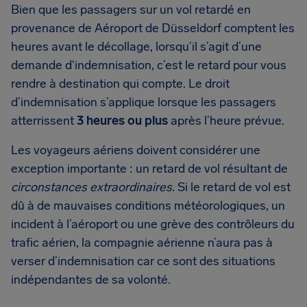
Bien que les passagers sur un vol retardé en
provenance de Aéroport de Düsseldorf comptent les
heures avant le décollage, lorsqu’il s’agit d’une
demande d'indemnisation, c’est le retard pour vous
rendre à destination qui compte. Le droit
d’indemnisation s’applique lorsque les passagers
atterrissent
3 heures ou plus
après l’heure prévue.
Les voyageurs aériens doivent considérer une
exception importante : un retard de vol résultant de
circonstances extraordinaires
. Si le retard de vol est
dû à de mauvaises conditions météorologiques, un
incident à l’aéroport ou une grève des contrôleurs du
trafic aérien, la compagnie aérienne n’aura pas à
verser d’indemnisation car ce sont des situations
indépendantes de sa volonté.