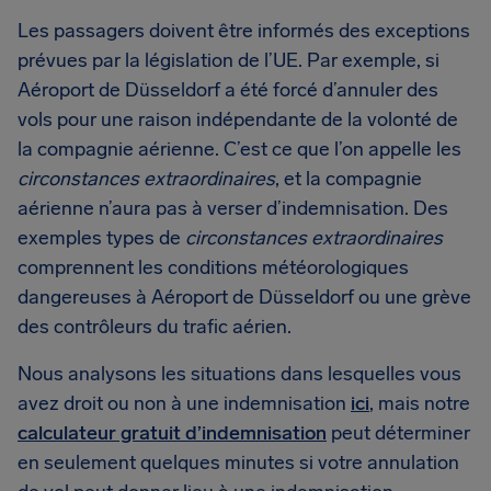
Les passagers doivent être informés des exceptions
prévues par la législation de l’UE. Par exemple, si
Aéroport de Düsseldorf a été forcé d’annuler des
vols pour une raison indépendante de la volonté de
la compagnie aérienne. C’est ce que l’on appelle les
circonstances extraordinaires
, et la compagnie
aérienne n’aura pas à verser d’indemnisation. Des
exemples types de
circonstances extraordinaires
comprennent les conditions météorologiques
dangereuses à Aéroport de Düsseldorf ou une grève
des contrôleurs du trafic aérien.
Nous analysons les situations dans lesquelles vous
avez droit ou non à une indemnisation
ici
, mais notre
calculateur gratuit d’indemnisation
peut déterminer
en seulement quelques minutes si votre annulation