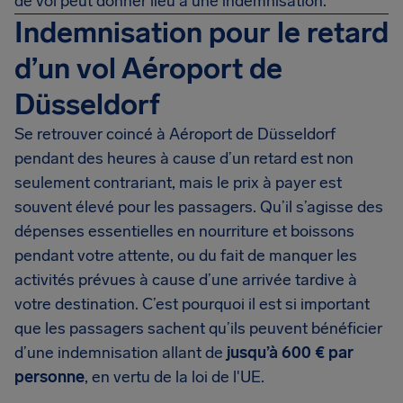
de vol peut donner lieu à une indemnisation.
Indemnisation pour le retard
d’un vol Aéroport de
Düsseldorf
Se retrouver coincé à Aéroport de Düsseldorf
pendant des heures à cause d’un retard est non
seulement contrariant, mais le prix à payer est
souvent élevé pour les passagers. Qu’il s’agisse des
dépenses essentielles en nourriture et boissons
pendant votre attente, ou du fait de manquer les
activités prévues à cause d’une arrivée tardive à
votre destination. C’est pourquoi il est si important
que les passagers sachent qu’ils peuvent bénéficier
d’une indemnisation allant de
jusqu’à
600 €
par
personne
, en vertu de la loi de l'UE.