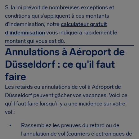
Si la loi prévoit de nombreuses exceptions et
conditions qui s’appliquent à ces montants
d'indemnisation, notre
calculateur gratuit
d’indemnisation
vous indiquera rapidement le
montant qui vous est dû.
Annulations à Aéroport de
Düsseldorf : ce qu'il faut
faire
Les retards ou annulations de vol à Aéroport de
Düsseldorf peuvent gâcher vos vacances. Voici ce
qu’il faut faire lorsqu’il y a une incidence sur votre
vol :
Rassemblez les preuves du retard ou de
l’annulation de vol (courriers électroniques de