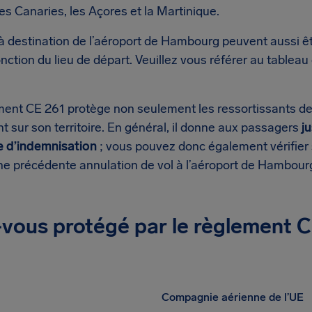
les Canaries, les Açores et la Martinique.
 à destination de l’aéroport de Hambourg peuvent aussi ê
nction du lieu de départ. Veuillez vous référer au tableau
ment CE 261 protège non seulement les ressortissants de
 sur son territoire. En général, il donne aux passagers
j
 d’indemnisation
; vous pouvez donc également vérifier 
une précédente annulation de vol à l’aéroport de Hambour
vous protégé par le règlement C
Compagnie aérienne de l’UE