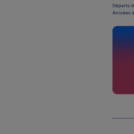
Départs d
Arrivées 