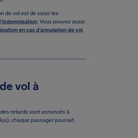
n.
 de vol est de saisir les
 d’indemnisation
. Vous pouvez aussi
isation en cas d’annulation de vol
.
de vol à
 des retards sont annoncés à
lus), chaque passager pourrait