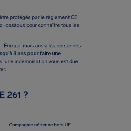
 être protégés par le règlement CE
 ci-dessous pour connaître tous les
 l’Europe, mais aussi les personnes
usqu’à 3 ans pour faire une
si une indemnisation vous est due
er.
E 261 ?
Compagnie aérienne hors UE