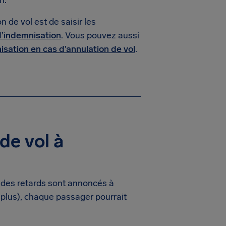
n.
 de vol est de saisir les
 d’indemnisation
. Vous pouvez aussi
isation en cas d’annulation de vol
.
de vol à
 des retards sont annoncés à
plus), chaque passager pourrait