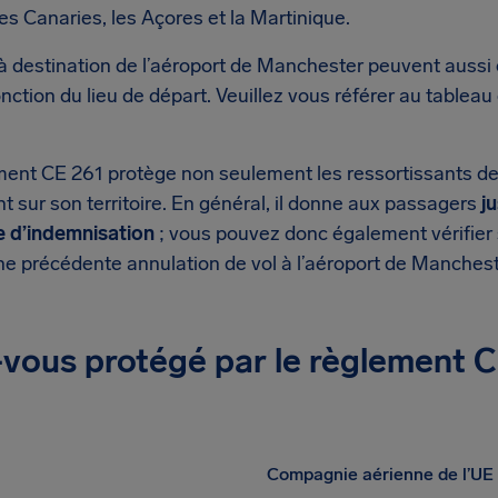
les Canaries, les Açores et la Martinique.
 à destination de l’aéroport de Manchester peuvent aussi
nction du lieu de départ. Veuillez vous référer au tableau
ment CE 261 protège non seulement les ressortissants de
 sur son territoire. En général, il donne aux passagers
j
 d’indemnisation
; vous pouvez donc également vérifier 
ne précédente annulation de vol à l’aéroport de Manchest
vous protégé par le règlement C
Compagnie aérienne de l’UE