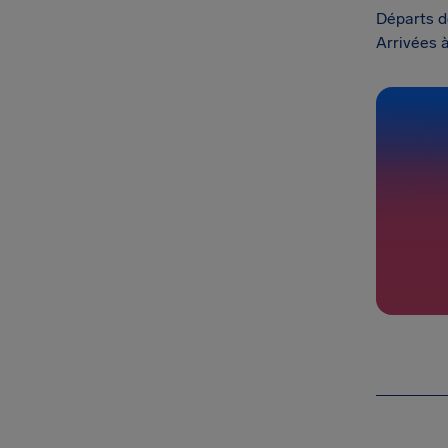
Départs d
Arrivées 