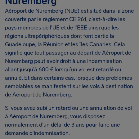
Nuremberg
Aéroport de Nuremberg (NUE) est situé dans la zone
couverte par le règlement CE 261, c’est-à-dire les
pays membres de l'UE et de l'EEE ainsi que les
régions ultrapériphériques dont font partie la
Guadeloupe, la Réunion et les îles Canaries. Cela
signifie que tout passager au départ de Aéroport de
Nuremberg peut avoir droit à une indemnisation
allant jusqu’à 600 € lorsqu’un vol est retardé ou
annulé. Et dans certains cas, lorsque des problèmes
semblables se manifestent sur les vols à destination
de Aéroport de Nuremberg.
Si vous avez subi un retard ou une annulation de vol
à Aéroport de Nuremberg, vous disposez
normalement d’un délai de 3 ans pour faire une
demande d’indemnisation.