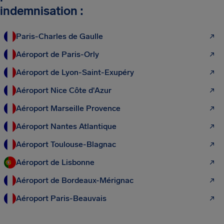
indemnisation :
Paris-Charles de Gaulle
Aéroport de Paris-Orly
Aéroport de Lyon-Saint-Exupéry
Aéroport Nice Côte d'Azur
Aéroport Marseille Provence
Aéroport Nantes Atlantique
Aéroport Toulouse-Blagnac
Aéroport de Lisbonne
Aéroport de Bordeaux-Mérignac
Aéroport Paris-Beauvais