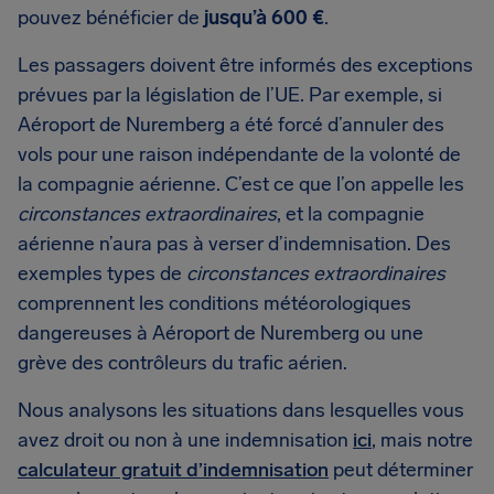
pouvez bénéficier de
jusqu’à 600 €
.
Les passagers doivent être informés des exceptions
prévues par la législation de l’UE. Par exemple, si
Aéroport de Nuremberg a été forcé d’annuler des
vols pour une raison indépendante de la volonté de
la compagnie aérienne. C’est ce que l’on appelle les
circonstances extraordinaires
, et la compagnie
aérienne n’aura pas à verser d’indemnisation. Des
exemples types de
circonstances extraordinaires
comprennent les conditions météorologiques
dangereuses à Aéroport de Nuremberg ou une
grève des contrôleurs du trafic aérien.
Nous analysons les situations dans lesquelles vous
avez droit ou non à une indemnisation
ici
, mais notre
calculateur gratuit d’indemnisation
peut déterminer