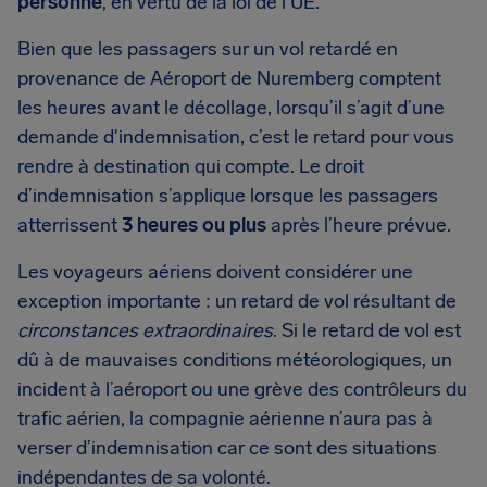
personne
, en vertu de la loi de l'UE.
Bien que les passagers sur un vol retardé en
provenance de Aéroport de Nuremberg comptent
les heures avant le décollage, lorsqu’il s’agit d’une
demande d'indemnisation, c’est le retard pour vous
rendre à destination qui compte. Le droit
d’indemnisation s’applique lorsque les passagers
atterrissent
3 heures ou plus
après l’heure prévue.
Les voyageurs aériens doivent considérer une
exception importante : un retard de vol résultant de
circonstances extraordinaires
. Si le retard de vol est
dû à de mauvaises conditions météorologiques, un
incident à l’aéroport ou une grève des contrôleurs du
trafic aérien, la compagnie aérienne n’aura pas à
verser d’indemnisation car ce sont des situations
indépendantes de sa volonté.