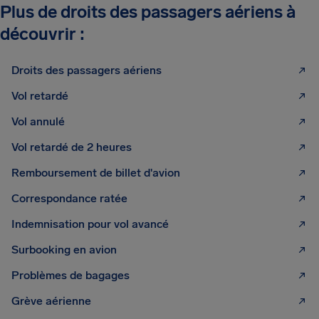
Plus de droits des passagers aériens à
découvrir :
Droits des passagers aériens
Vol retardé
Vol annulé
Vol retardé de 2 heures
Remboursement de billet d'avion
Correspondance ratée
Indemnisation pour vol avancé
Surbooking en avion
Problèmes de bagages
Grève aérienne