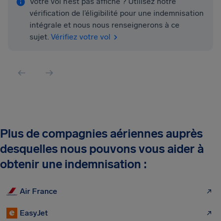
Votre vol n’est pas affiché ? Utilisez notre
vérification de l’éligibilité pour une indemnisation
intégrale et nous nous renseignerons à ce
sujet.
Vérifiez votre vol
Plus de compagnies aériennes auprès
desquelles nous pouvons vous aider à
obtenir une indemnisation :
Air France
EasyJet