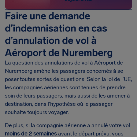
Faire une demande
d’indemnisation en cas
d’annulation de vol à
Aéroport de Nuremberg
La question des annulations de vol à Aéroport de
Nuremberg amène les passagers concernés à se
poser toutes sortes de questions. Selon la loi de l’UE,
les compagnies aériennes sont tenues de prendre
soin de leurs passagers, mais aussi de les amener à
destination, dans l'hypothèse où le passager
souhaite toujours voyager.
De plus, si la compagnie aérienne a annulé votre vol
moins de 2 semaines
avant le départ prévu, vous