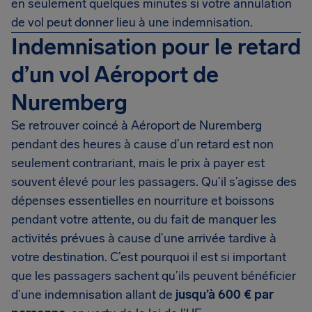
en seulement quelques minutes si votre annulation
de vol peut donner lieu à une indemnisation.
Indemnisation pour le retard
d’un vol Aéroport de
Nuremberg
Se retrouver coincé à Aéroport de Nuremberg
pendant des heures à cause d’un retard est non
seulement contrariant, mais le prix à payer est
souvent élevé pour les passagers. Qu’il s’agisse des
dépenses essentielles en nourriture et boissons
pendant votre attente, ou du fait de manquer les
activités prévues à cause d’une arrivée tardive à
votre destination. C’est pourquoi il est si important
que les passagers sachent qu’ils peuvent bénéficier
d’une indemnisation allant de
jusqu’à
600 €
par