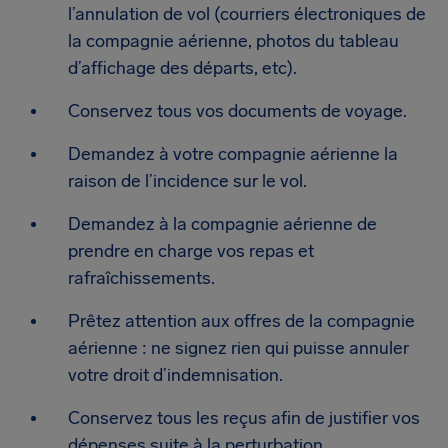
l’annulation de vol (courriers électroniques de
la compagnie aérienne, photos du tableau
d’affichage des départs, etc).
Conservez tous vos documents de voyage.
Demandez à votre compagnie aérienne la
raison de l’incidence sur le vol.
Demandez à la compagnie aérienne de
prendre en charge vos repas et
rafraîchissements.
Prêtez attention aux offres de la compagnie
aérienne : ne signez rien qui puisse annuler
votre droit d’indemnisation.
Conservez tous les reçus afin de justifier vos
dépenses suite à la perturbation.