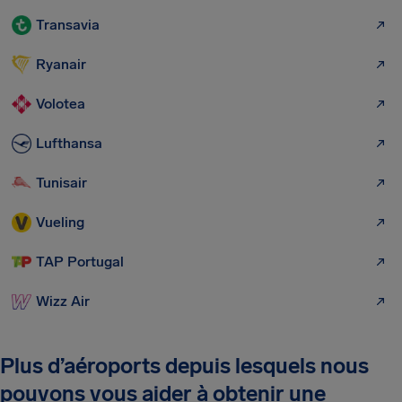
Transavia
Ryanair
Volotea
Lufthansa
Tunisair
Vueling
TAP Portugal
Wizz Air
Plus d’aéroports depuis lesquels nous
pouvons vous aider à obtenir une