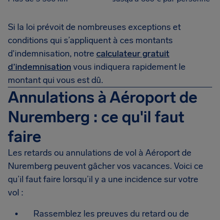
Si la loi prévoit de nombreuses exceptions et
conditions qui s’appliquent à ces montants
d'indemnisation, notre
calculateur gratuit
d’indemnisation
vous indiquera rapidement le
montant qui vous est dû.
Annulations à Aéroport de
Nuremberg : ce qu'il faut
faire
Les retards ou annulations de vol à Aéroport de
Nuremberg peuvent gâcher vos vacances. Voici ce
qu’il faut faire lorsqu’il y a une incidence sur votre
vol :
Rassemblez les preuves du retard ou de