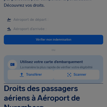
Découvrez vos droits.
Vérifier mon indemnisation
ou
Utilisez votre carte d’embarquement
La manière la plus rapide de vérifier votre éligibilité
Transférer
Scanner
Droits des passagers
aériens à Aéroport de