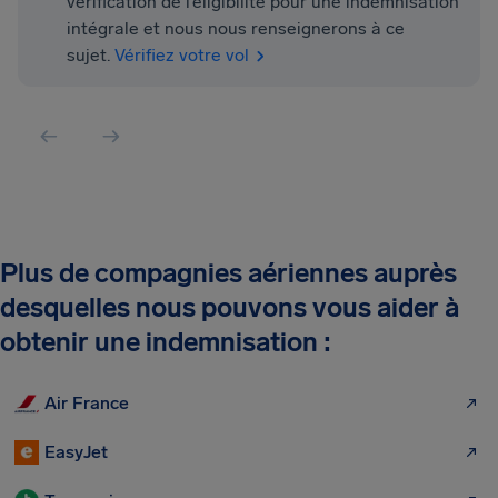
vérification de l’éligibilité pour une indemnisation
intégrale et nous nous renseignerons à ce
sujet.
Vérifiez votre vol
Plus de compagnies aériennes auprès
desquelles nous pouvons vous aider à
obtenir une indemnisation :
Air France
EasyJet