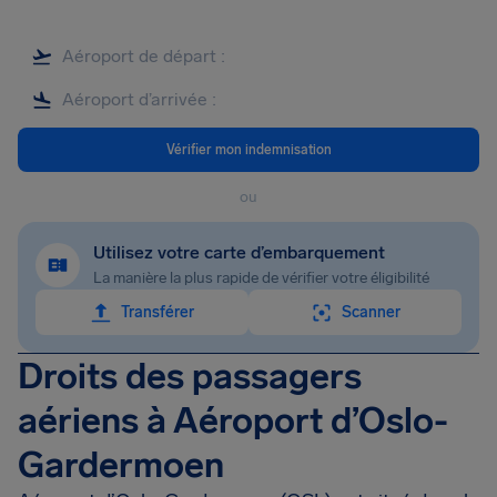
Vérifier mon indemnisation
ou
Utilisez votre carte d’embarquement
La manière la plus rapide de vérifier votre éligibilité
Transférer
Scanner
Droits des passagers
aériens à Aéroport d’Oslo-
Gardermoen