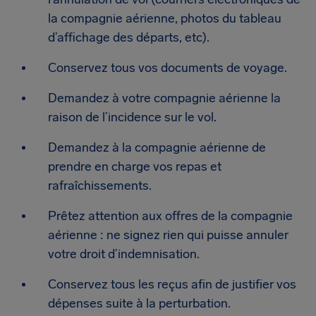
la compagnie aérienne, photos du tableau
d’affichage des départs, etc).
Conservez tous vos documents de voyage.
Demandez à votre compagnie aérienne la
raison de l’incidence sur le vol.
Demandez à la compagnie aérienne de
prendre en charge vos repas et
rafraîchissements.
Prêtez attention aux offres de la compagnie
aérienne : ne signez rien qui puisse annuler
votre droit d’indemnisation.
Conservez tous les reçus afin de justifier vos
dépenses suite à la perturbation.