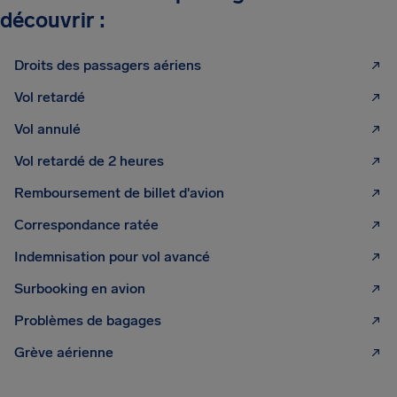
découvrir :
Droits des passagers aériens
Vol retardé
Vol annulé
Vol retardé de 2 heures
Remboursement de billet d'avion
Correspondance ratée
Indemnisation pour vol avancé
Surbooking en avion
Problèmes de bagages
Grève aérienne