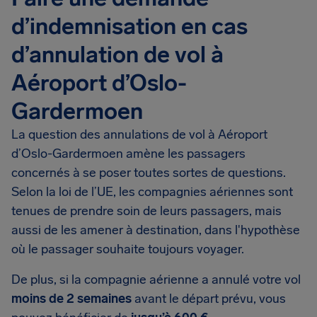
d’indemnisation en cas
d’annulation de vol à
Aéroport d’Oslo-
Gardermoen
La question des annulations de vol à Aéroport
d’Oslo-Gardermoen amène les passagers
concernés à se poser toutes sortes de questions.
Selon la loi de l’UE, les compagnies aériennes sont
tenues de prendre soin de leurs passagers, mais
aussi de les amener à destination, dans l'hypothèse
où le passager souhaite toujours voyager.
De plus, si la compagnie aérienne a annulé votre vol
moins de 2 semaines
avant le départ prévu, vous