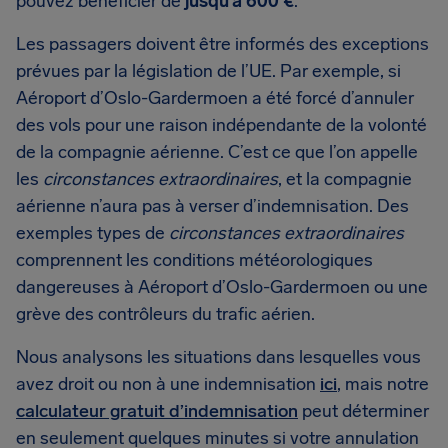
pouvez bénéficier de
jusqu’à 600 €
.
Les passagers doivent être informés des exceptions
prévues par la législation de l’UE. Par exemple, si
Aéroport d’Oslo-Gardermoen a été forcé d’annuler
des vols pour une raison indépendante de la volonté
de la compagnie aérienne. C’est ce que l’on appelle
les
circonstances extraordinaires
, et la compagnie
aérienne n’aura pas à verser d’indemnisation. Des
exemples types de
circonstances extraordinaires
comprennent les conditions météorologiques
dangereuses à Aéroport d’Oslo-Gardermoen ou une
grève des contrôleurs du trafic aérien.
Nous analysons les situations dans lesquelles vous
avez droit ou non à une indemnisation
ici
, mais notre
calculateur gratuit d’indemnisation
peut déterminer
en seulement quelques minutes si votre annulation