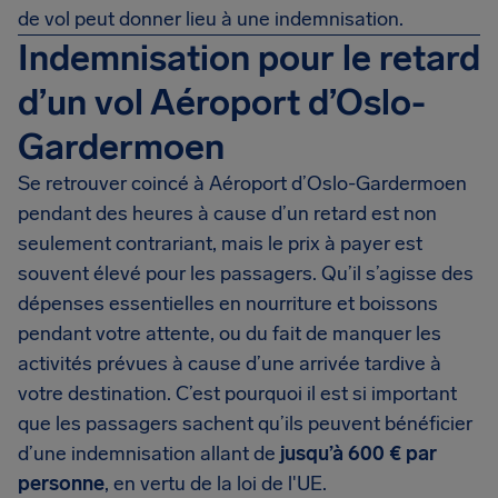
de vol peut donner lieu à une indemnisation.
Indemnisation pour le retard
d’un vol Aéroport d’Oslo-
Gardermoen
Se retrouver coincé à Aéroport d’Oslo-Gardermoen
pendant des heures à cause d’un retard est non
seulement contrariant, mais le prix à payer est
souvent élevé pour les passagers. Qu’il s’agisse des
dépenses essentielles en nourriture et boissons
pendant votre attente, ou du fait de manquer les
activités prévues à cause d’une arrivée tardive à
votre destination. C’est pourquoi il est si important
que les passagers sachent qu’ils peuvent bénéficier
d’une indemnisation allant de
jusqu’à
600 €
par
personne
, en vertu de la loi de l'UE.