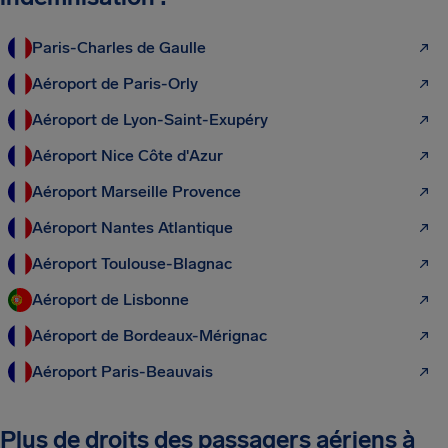
Paris-Charles de Gaulle
Aéroport de Paris-Orly
Aéroport de Lyon-Saint-Exupéry
Aéroport Nice Côte d'Azur
Aéroport Marseille Provence
Aéroport Nantes Atlantique
Aéroport Toulouse-Blagnac
Aéroport de Lisbonne
Aéroport de Bordeaux-Mérignac
Aéroport Paris-Beauvais
Plus de droits des passagers aériens à