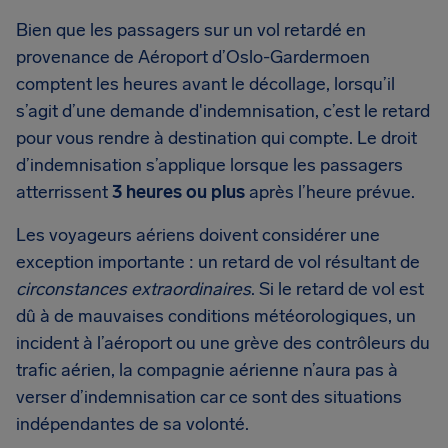
Bien que les passagers sur un vol retardé en
provenance de Aéroport d’Oslo-Gardermoen
comptent les heures avant le décollage, lorsqu’il
s’agit d’une demande d'indemnisation, c’est le retard
pour vous rendre à destination qui compte. Le droit
d’indemnisation s’applique lorsque les passagers
atterrissent
3 heures ou plus
après l’heure prévue.
Les voyageurs aériens doivent considérer une
exception importante : un retard de vol résultant de
circonstances extraordinaires
. Si le retard de vol est
dû à de mauvaises conditions météorologiques, un
incident à l’aéroport ou une grève des contrôleurs du
trafic aérien, la compagnie aérienne n’aura pas à
verser d’indemnisation car ce sont des situations
indépendantes de sa volonté.