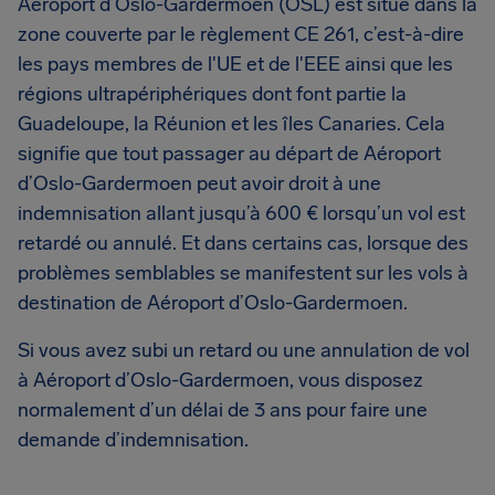
Aéroport d’Oslo-Gardermoen (OSL) est situé dans la
zone couverte par le règlement CE 261, c’est-à-dire
les pays membres de l'UE et de l'EEE ainsi que les
régions ultrapériphériques dont font partie la
Guadeloupe, la Réunion et les îles Canaries. Cela
signifie que tout passager au départ de Aéroport
d’Oslo-Gardermoen peut avoir droit à une
indemnisation allant jusqu’à 600 € lorsqu’un vol est
retardé ou annulé. Et dans certains cas, lorsque des
problèmes semblables se manifestent sur les vols à
destination de Aéroport d’Oslo-Gardermoen.
Si vous avez subi un retard ou une annulation de vol
à Aéroport d’Oslo-Gardermoen, vous disposez
normalement d’un délai de 3 ans pour faire une
demande d’indemnisation.