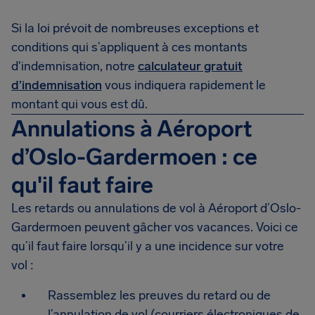
Si la loi prévoit de nombreuses exceptions et
conditions qui s’appliquent à ces montants
d'indemnisation, notre
calculateur gratuit
d’indemnisation
vous indiquera rapidement le
montant qui vous est dû.
Annulations à Aéroport
d’Oslo-Gardermoen : ce
qu'il faut faire
Les retards ou annulations de vol à Aéroport d’Oslo-
Gardermoen peuvent gâcher vos vacances. Voici ce
qu’il faut faire lorsqu’il y a une incidence sur votre
vol :
Rassemblez les preuves du retard ou de
l’annulation de vol (courriers électroniques de