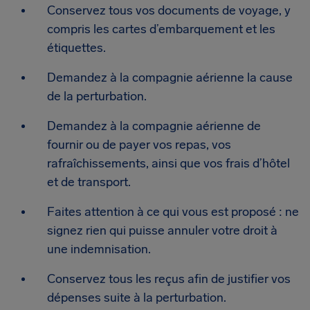
Conservez tous vos documents de voyage, y
compris les cartes d’embarquement et les
étiquettes.
Demandez à la compagnie aérienne la cause
de la perturbation.
Demandez à la compagnie aérienne de
fournir ou de payer vos repas, vos
rafraîchissements, ainsi que vos frais d’hôtel
et de transport.
Faites attention à ce qui vous est proposé : ne
signez rien qui puisse annuler votre droit à
une indemnisation.
Conservez tous les reçus afin de justifier vos
dépenses suite à la perturbation.