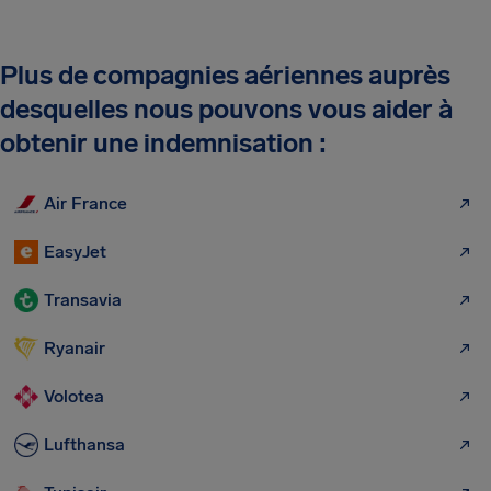
Plus de compagnies aériennes auprès
desquelles nous pouvons vous aider à
obtenir une indemnisation :
Air France
EasyJet
Transavia
Ryanair
Volotea
Lufthansa