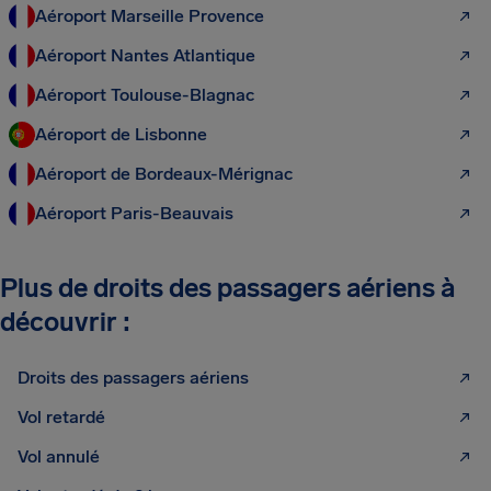
Aéroport Marseille Provence
Aéroport Nantes Atlantique
Aéroport Toulouse-Blagnac
Aéroport de Lisbonne
Aéroport de Bordeaux-Mérignac
Aéroport Paris-Beauvais
Plus de droits des passagers aériens à
découvrir :
Droits des passagers aériens
Vol retardé
Vol annulé