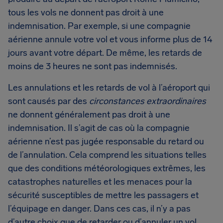
tous les vols ne donnent pas droit à une
indemnisation. Par exemple, si une compagnie
aérienne annule votre vol et vous informe plus de 14
jours avant votre départ. De même, les retards de
moins de 3 heures ne sont pas indemnisés.
Les annulations et les retards de vol à l’aéroport qui
sont causés par des
circonstances extraordinaires
ne donnent généralement pas droit à une
indemnisation. Il s’agit de cas où la compagnie
aérienne n’est pas jugée responsable du retard ou
de l’annulation. Cela comprend les situations telles
que des conditions météorologiques extrêmes, les
catastrophes naturelles et les menaces pour la
sécurité susceptibles de mettre les passagers et
l’équipage en danger. Dans ces cas, il n’y a pas
d’autre choix que de retarder ou d’annuler un vol