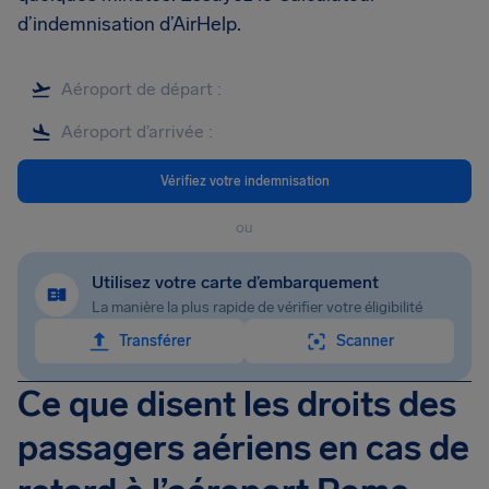
d’indemnisation d’AirHelp.
Vérifiez votre indemnisation
ou
Utilisez votre carte d’embarquement
La manière la plus rapide de vérifier votre éligibilité
Transférer
Scanner
Ce que disent les droits des
passagers aériens en cas de