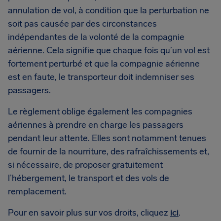
annulation de vol, à condition que la perturbation ne
soit pas causée par des circonstances
indépendantes de la volonté de la compagnie
aérienne. Cela signifie que chaque fois qu’un vol est
fortement perturbé et que la compagnie aérienne
est en faute, le transporteur doit indemniser ses
passagers.
Le règlement oblige également les compagnies
aériennes à prendre en charge les passagers
pendant leur attente. Elles sont notamment tenues
de fournir de la nourriture, des rafraîchissements et,
si nécessaire, de proposer gratuitement
l’hébergement, le transport et des vols de
remplacement.
Pour en savoir plus sur vos droits, cliquez
ici
.