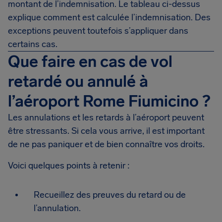
montant de l’indemnisation. Le tableau ci-dessus
explique comment est calculée l’indemnisation. Des
exceptions peuvent toutefois s’appliquer dans
certains cas.
Que faire en cas de vol
retardé ou annulé à
l’aéroport Rome Fiumicino ?
Les annulations et les retards à l’aéroport peuvent
être stressants. Si cela vous arrive, il est important
de ne pas paniquer et de bien connaître vos droits.
Voici quelques points à retenir :
Recueillez des preuves du retard ou de
l’annulation.