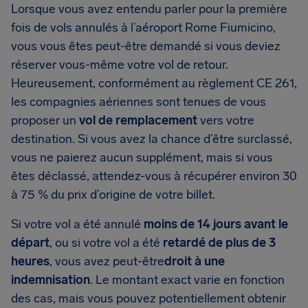
Lorsque vous avez entendu parler pour la première
fois de vols annulés à l’aéroport Rome Fiumicino,
vous vous êtes peut-être demandé si vous deviez
réserver vous-même votre vol de retour.
Heureusement, conformément au règlement CE 261,
les compagnies aériennes sont tenues de vous
proposer un
vol de remplacement
vers votre
destination. Si vous avez la chance d’être surclassé,
vous ne paierez aucun supplément, mais si vous
êtes déclassé, attendez-vous à récupérer environ 30
à 75 % du prix d’origine de votre billet.
Si votre vol a été annulé
moins de 14 jours avant le
départ
, ou si votre vol a été
retardé de plus de 3
heures
, vous avez peut-être
droit à une
indemnisation
. Le montant exact varie en fonction
des cas, mais vous pouvez potentiellement obtenir