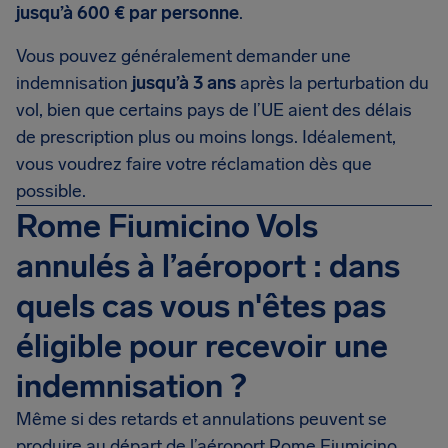
jusqu’à 600 € par personne
.
Vous pouvez généralement demander une
indemnisation
jusqu’à 3 ans
après la perturbation du
vol, bien que certains pays de l’UE aient des délais
de prescription plus ou moins longs. Idéalement,
vous voudrez faire votre réclamation dès que
possible.
Rome Fiumicino Vols
annulés à l’aéroport : dans
quels cas vous n'êtes pas
éligible pour recevoir une
indemnisation ?
Même si des retards et annulations peuvent se
produire au départ de l’aéroport Rome Fiumicino,