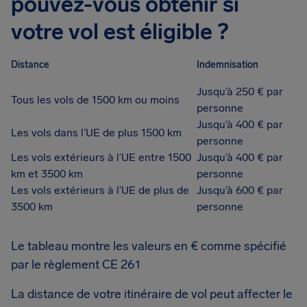
pouvez-vous obtenir si
votre vol est éligible ?
Distance
Indemnisation
Jusqu’à 250 € par
Tous les vols de 1500 km ou moins
personne
Jusqu’à 400 € par
Les vols dans l’UE de plus 1500 km
personne
Les vols extérieurs à l’UE entre 1500
Jusqu’à 400 € par
km et 3500 km
personne
Les vols extérieurs à l’UE de plus de
Jusqu’à 600 € par
3500 km
personne
Le tableau montre les valeurs en € comme spécifié
par le règlement CE 261
La distance de votre itinéraire de vol peut affecter le