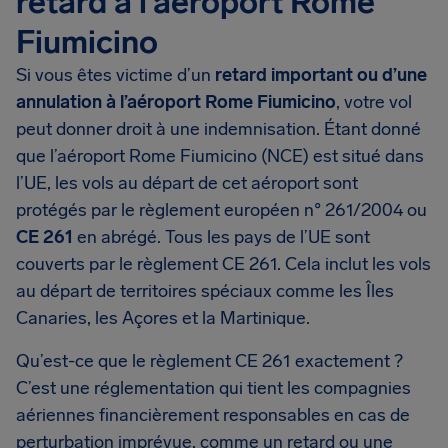
retard à l’aéroport Rome
Fiumicino
Si vous êtes victime d’un
retard important ou d’une
annulation à l’aéroport Rome Fiumicino
, votre vol
peut donner droit à une indemnisation. Étant donné
que l’aéroport Rome Fiumicino (NCE) est situé dans
l’UE, les vols au départ de cet aéroport sont
protégés par le règlement européen n° 261/2004 ou
CE 261
en abrégé. Tous les pays de l’UE sont
couverts par le règlement CE 261. Cela inclut les vols
au départ de territoires spéciaux comme les Îles
Canaries, les Açores et la Martinique.
Qu’est-ce que le règlement CE 261 exactement ?
C’est une réglementation qui tient les compagnies
aériennes financièrement responsables en cas de
perturbation imprévue, comme un retard ou une