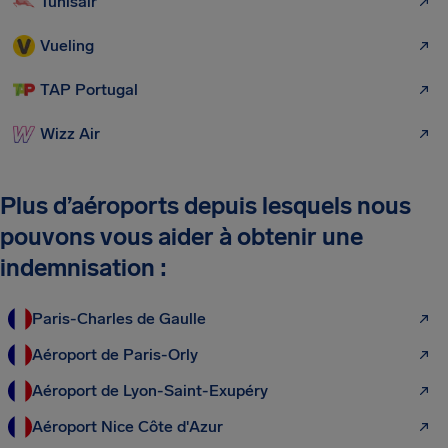
Tunisair
Vueling
TAP Portugal
Wizz Air
Plus d’aéroports depuis lesquels nous
pouvons vous aider à obtenir une
indemnisation :
Paris-Charles de Gaulle
Aéroport de Paris-Orly
Aéroport de Lyon-Saint-Exupéry
Aéroport Nice Côte d'Azur