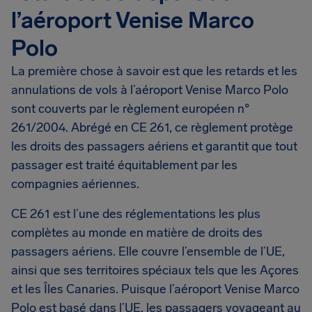
l’aéroport Venise Marco
Polo
La première chose à savoir est que les retards et les
annulations de vols à l’aéroport Venise Marco Polo
sont couverts par le règlement européen n°
261/2004. Abrégé en CE 261, ce règlement protège
les droits des passagers aériens et garantit que tout
passager est traité équitablement par les
compagnies aériennes.
CE 261 est l’une des réglementations les plus
complètes au monde en matière de droits des
passagers aériens. Elle couvre l’ensemble de l’UE,
ainsi que ses territoires spéciaux tels que les Açores
et les Îles Canaries. Puisque l’aéroport Venise Marco
Polo est basé dans l’UE, les passagers voyageant au