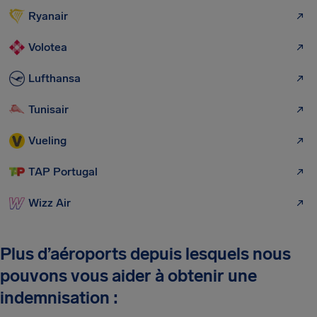
Ryanair
Volotea
Lufthansa
Tunisair
Vueling
TAP Portugal
Wizz Air
Plus d’aéroports depuis lesquels nous
pouvons vous aider à obtenir une
indemnisation :