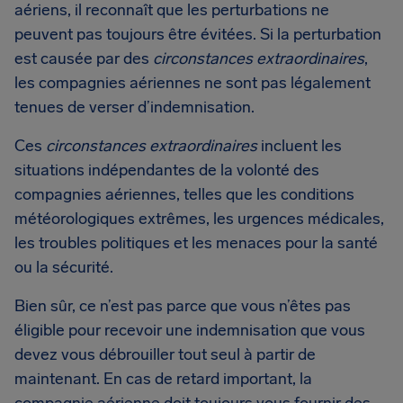
aériens, il reconnaît que les perturbations ne
peuvent pas toujours être évitées. Si la perturbation
est causée par des
circonstances extraordinaires
,
les compagnies aériennes ne sont pas légalement
tenues de verser d’indemnisation.
Ces
circonstances extraordinaires
incluent les
situations indépendantes de la volonté des
compagnies aériennes, telles que les conditions
météorologiques extrêmes, les urgences médicales,
les troubles politiques et les menaces pour la santé
ou la sécurité.
Bien sûr, ce n’est pas parce que vous n’êtes pas
éligible pour recevoir une indemnisation que vous
devez vous débrouiller tout seul à partir de
maintenant. En cas de retard important, la