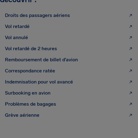
Droits des passagers aériens
Vol retardé
Vol annulé
Vol retardé de 2 heures
Remboursement de billet d'avion
Correspondance ratée
Indemnisation pour vol avancé
Surbooking en avion
Problèmes de bagages
Grève aérienne