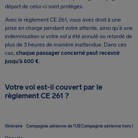
départ de celui-ci sont protégés.
Avec le règlement CE 261, vous avez droit à une
prise en charge pendant votre attente, ainsi qu’à une
indemnisation si votre vol a été annulé ou retardé de
plus de 3 heures de manière inattendue. Dans ces
cas,
chaque passager concerné peut recevoir
jusqu’à 600 €
.
Votre vol est-il couvert par le
règlement CE 261 ?
Itinéraire
Compagnie aérienne de l’UE
Compagnie aérienne hors UE