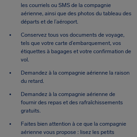
les courriels ou SMS de la compagnie
aérienne, ainsi que des photos du tableau des
départs et de l’aéroport.
Conservez tous vos documents de voyage,
tels que votre carte d’embarquement, vos
étiquettes à bagages et votre confirmation de
vol.
Demandez à la compagnie aérienne la raison
du retard.
Demandez à la compagnie aérienne de
fournir des repas et des rafraîchissements
gratuits.
Faites bien attention à ce que la compagnie
aérienne vous propose : lisez les petits