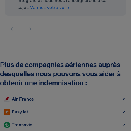
intégrale et nous nous renseignerons à ce
sujet.
Vérifiez votre vol
Plus de compagnies aériennes auprès
desquelles nous pouvons vous aider à
obtenir une indemnisation :
Air France
EasyJet
Transavia