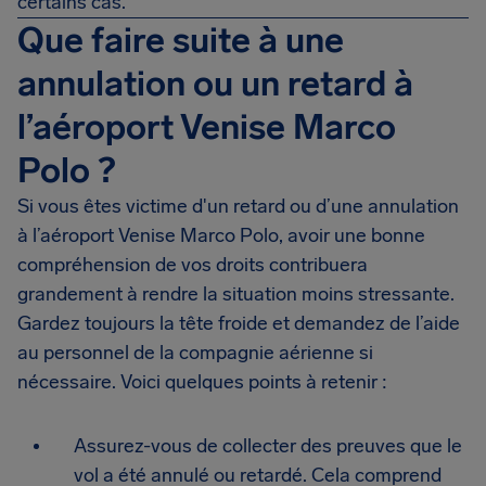
certains cas.
Que faire suite à une
annulation ou un retard à
l’aéroport Venise Marco
Polo ?
Si vous êtes victime d'un retard ou d’une annulation
à l’aéroport Venise Marco Polo, avoir une bonne
compréhension de vos droits contribuera
grandement à rendre la situation moins stressante.
Gardez toujours la tête froide et demandez de l’aide
au personnel de la compagnie aérienne si
nécessaire. Voici quelques points à retenir :
Assurez-vous de collecter des preuves que le
vol a été annulé ou retardé. Cela comprend