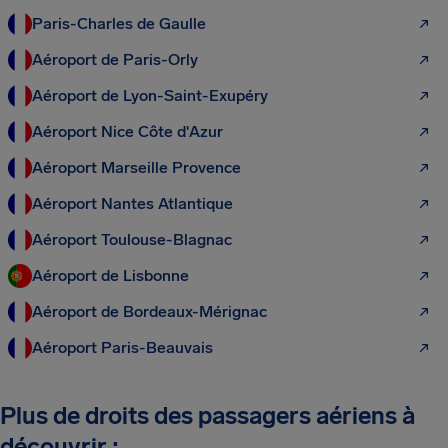
Paris-Charles de Gaulle
Aéroport de Paris-Orly
Aéroport de Lyon-Saint-Exupéry
Aéroport Nice Côte d'Azur
Aéroport Marseille Provence
Aéroport Nantes Atlantique
Aéroport Toulouse-Blagnac
Aéroport de Lisbonne
Aéroport de Bordeaux-Mérignac
Aéroport Paris-Beauvais
Plus de droits des passagers aériens à
découvrir :