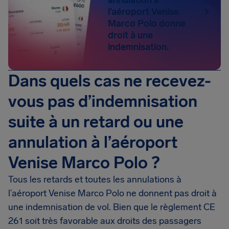
l’aéroport Venise
Marco Polo donne
droit à une
indemnisation.
Dans quels cas ne recevez-
vous pas d’indemnisation
suite à un retard ou une
annulation à l’aéroport
Venise Marco Polo ?
Tous les retards et toutes les annulations à
l’aéroport Venise Marco Polo ne donnent pas droit à
une indemnisation de vol. Bien que le règlement CE
261 soit très favorable aux droits des passagers