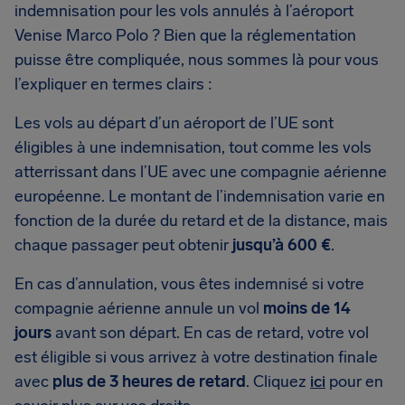
indemnisation pour les vols annulés à l’aéroport
Venise Marco Polo ? Bien que la réglementation
puisse être compliquée, nous sommes là pour vous
l’expliquer en termes clairs :
Les vols au départ d’un aéroport de l’UE sont
éligibles à une indemnisation, tout comme les vols
atterrissant dans l’UE avec une compagnie aérienne
européenne. Le montant de l’indemnisation varie en
fonction de la durée du retard et de la distance, mais
chaque passager peut obtenir
jusqu’à 600 €
.
En cas d’annulation, vous êtes indemnisé si votre
compagnie aérienne annule un vol
moins de 14
jours
avant son départ. En cas de retard, votre vol
est éligible si vous arrivez à votre destination finale
avec
plus de 3 heures de retard
. Cliquez
ici
pour en