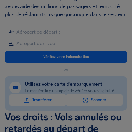
avons aidé des millions de passagers et remporté
plus de réclamations que quiconque dans le secteur.
Vérifiez votre indemnisation
ou
Utilisez votre carte d’embarquement
La manière la plus rapide de vérifier votre éligibilité
Transférer
Scanner
Vos droits : Vols annulés ou
retardés au départ de