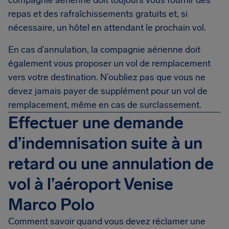
compagnie aérienne doit toujours vous fournir des
repas et des rafraîchissements gratuits et, si
nécessaire, un hôtel en attendant le prochain vol.
En cas d’annulation, la compagnie aérienne doit
également vous proposer un vol de remplacement
vers votre destination. N’oubliez pas que vous ne
devez jamais payer de supplément pour un vol de
remplacement, même en cas de surclassement.
Effectuer une demande
d’indemnisation suite à un
retard ou une annulation de
vol à l’aéroport Venise
Marco Polo
Comment savoir quand vous devez réclamer une