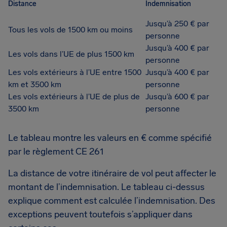
Distance
Indemnisation
Jusqu’à 250 € par
Tous les vols de 1500 km ou moins
personne
Jusqu’à 400 € par
Les vols dans l’UE de plus 1500 km
personne
Les vols extérieurs à l’UE entre 1500
Jusqu’à 400 € par
km et 3500 km
personne
Les vols extérieurs à l’UE de plus de
Jusqu’à 600 € par
3500 km
personne
Le tableau montre les valeurs en € comme spécifié
par le règlement CE 261
La distance de votre itinéraire de vol peut affecter le
montant de l’indemnisation. Le tableau ci-dessus
explique comment est calculée l’indemnisation. Des
exceptions peuvent toutefois s’appliquer dans