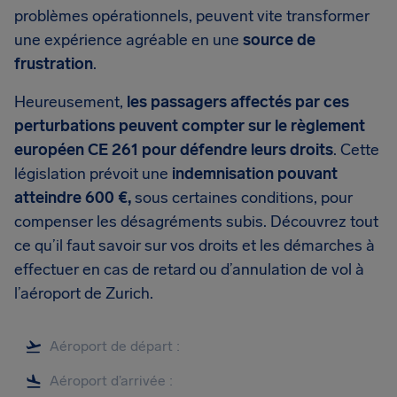
problèmes opérationnels, peuvent vite transformer
une expérience agréable en une
source de
frustration
.
Heureusement,
les passagers affectés par ces
perturbations peuvent compter sur le règlement
européen CE 261 pour défendre leurs droits
. Cette
législation prévoit une
indemnisation pouvant
atteindre 600 €,
sous certaines conditions, pour
compenser les désagréments subis. Découvrez tout
ce qu’il faut savoir sur vos droits et les démarches à
effectuer en cas de retard ou d’annulation de vol à
l’aéroport de Zurich.