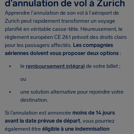
d’annulation de vol à Zurich
Apprendre l'annulation de son vol à l'aéroport de
Zurich peut rapidement transformer un voyage
planifié en véritable casse-tête. Heureusement, le
règlement européen CE 261 prévoit des droits clairs
pour les passagers affectés.
Les compagnies
aériennes doivent vous proposer deux options
:
le
remboursement intégral
de votre billet ;
ou
une solution alternative pour rejoindre votre
destination.
Si l’annulation est annoncée
moins de 14 jours
avant la date prévue de départ
, vous pourriez
également être
éligible à une indemnisation