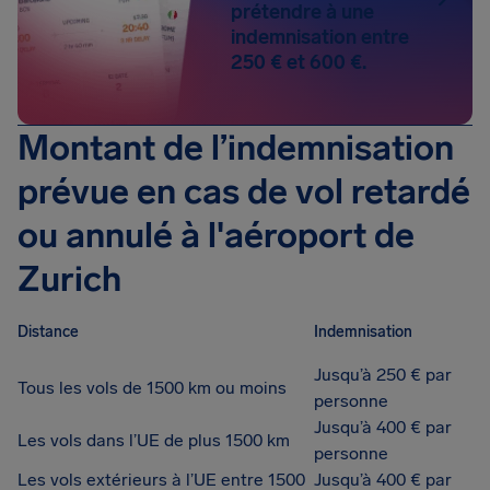
prétendre à une
indemnisation entre
250 € et 600 €.
Montant de l’indemnisation
prévue en cas de vol retardé
ou annulé à l'aéroport de
Zurich
Distance
Indemnisation
Jusqu’à 250 € par
Tous les vols de 1500 km ou moins
personne
Jusqu’à 400 € par
Les vols dans l’UE de plus 1500 km
personne
Les vols extérieurs à l’UE entre 1500
Jusqu’à 400 € par