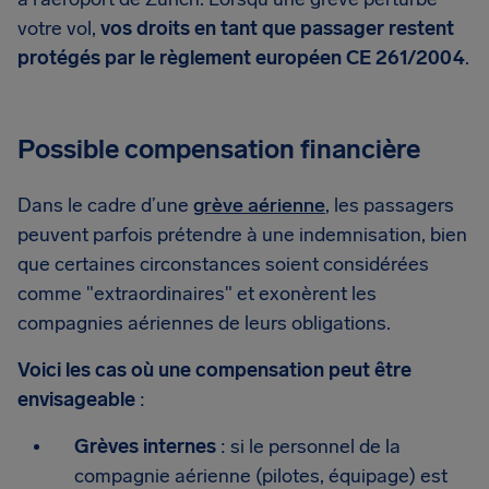
votre vol,
vos droits en tant que passager restent
protégés par le règlement européen CE 261/2004
.
Possible compensation financière
Dans le cadre d’une
grève aérienne
, les passagers
peuvent parfois prétendre à une indemnisation, bien
que certaines circonstances soient considérées
comme "extraordinaires" et exonèrent les
compagnies aériennes de leurs obligations.
Voici les cas où une compensation peut être
envisageable
:
Grèves internes
: si le personnel de la
compagnie aérienne (pilotes, équipage) est