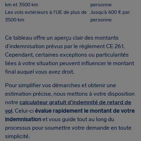
km et 3500 km
personne
Les vols extérieurs à l’UE de plus de
Jusqu’à 600 € par
3500 km
personne
Ce tableau offre un aperçu clair des montants
d’indemnisation prévus par le règlement CE 261.
Cependant, certaines exceptions ou particularités
liées à votre situation peuvent influencer le montant
final auquel vous avez droit.
Pour simplifier vos démarches et obtenir une
estimation précise, nous mettons à votre disposition
notre
calculateur gratuit d'indemnité de retard de
vol
. Celui-ci
évalue rapidement le montant de votre
indemnisation
et vous guide tout au long du
processus pour soumettre votre demande en toute
simplicité.