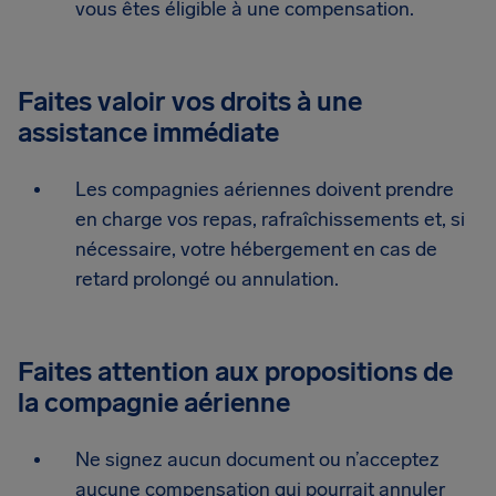
vous êtes éligible à une compensation.
Faites valoir vos droits à une
assistance immédiate
Les compagnies aériennes doivent prendre
en charge vos repas, rafraîchissements et, si
nécessaire, votre hébergement en cas de
retard prolongé ou annulation.
Faites attention aux propositions de
la compagnie aérienne
Ne signez aucun document ou n’acceptez
aucune compensation qui pourrait annuler