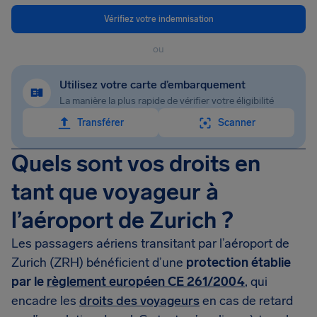
Vérifiez votre indemnisation
ou
Utilisez votre carte d’embarquement
La manière la plus rapide de vérifier votre éligibilité
Transférer
Scanner
Quels sont vos droits en
tant que voyageur à
l’aéroport de Zurich ?
Les passagers aériens transitant par l’aéroport de
Zurich (ZRH) bénéficient d’une
protection établie
par le
règlement européen CE 261/2004
, qui
encadre les
droits des voyageurs
en cas de retard