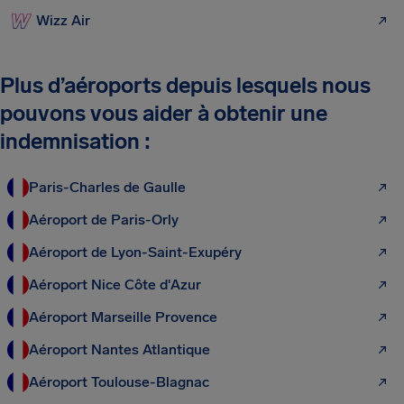
Wizz Air
Plus d’aéroports depuis lesquels nous
pouvons vous aider à obtenir une
indemnisation :
Paris-Charles de Gaulle
Aéroport de Paris-Orly
Aéroport de Lyon-Saint-Exupéry
Aéroport Nice Côte d'Azur
Aéroport Marseille Provence
Aéroport Nantes Atlantique
Aéroport Toulouse-Blagnac