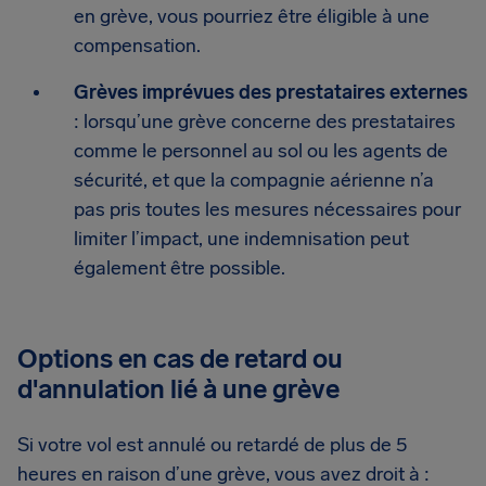
en grève, vous pourriez être éligible à une
compensation.
Grèves imprévues des prestataires externes
: lorsqu’une grève concerne des prestataires
comme le personnel au sol ou les agents de
sécurité, et que la compagnie aérienne n’a
pas pris toutes les mesures nécessaires pour
limiter l’impact, une indemnisation peut
également être possible.
Options en cas de retard ou
d'annulation lié à une grève
Si votre vol est annulé ou retardé de plus de 5
heures en raison d’une grève, vous avez droit à :