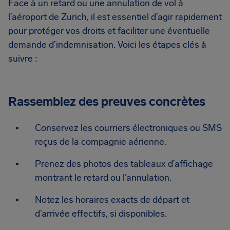
Face à un retard ou une annulation de vol à
l’aéroport de Zurich, il est essentiel d’agir rapidement
pour protéger vos droits et faciliter une éventuelle
demande d’indemnisation. Voici les étapes clés à
suivre :
Rassemblez des preuves concrètes
Conservez les courriers électroniques ou SMS
reçus de la compagnie aérienne.
Prenez des photos des tableaux d’affichage
montrant le retard ou l’annulation.
Notez les horaires exacts de départ et
d’arrivée effectifs, si disponibles.