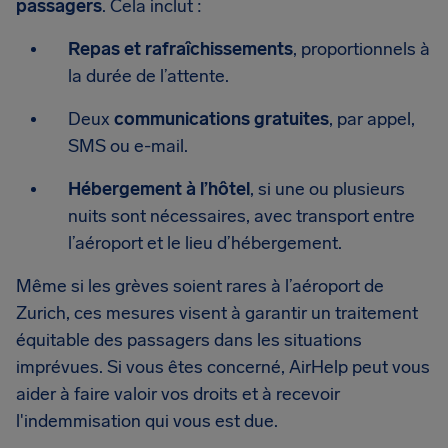
passagers
. Cela inclut :
Repas et rafraîchissements
, proportionnels à
la durée de l’attente.
Deux
communications gratuites
, par appel,
SMS ou e-mail.
Hébergement à l’hôtel
, si une ou plusieurs
nuits sont nécessaires, avec transport entre
l’aéroport et le lieu d’hébergement.
Même si les grèves soient rares à l’aéroport de
Zurich, ces mesures visent à garantir un traitement
équitable des passagers dans les situations
imprévues. Si vous êtes concerné, AirHelp peut vous
aider à faire valoir vos droits et à recevoir
l'indemmisation qui vous est due.