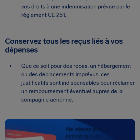
vos droits à une indemnisation prévue par le
règlement CE 261.
Conservez tous les reçus liés à vos
dépenses
Que ce soit pour des repas, un hébergement
ou des déplacements imprévus, ces
justificatifs sont indispensables pour réclamer
un remboursement éventuel auprès de la
compagnie aérienne.
Ne laissez pas un
retard ou une