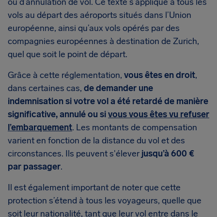
ou d’annulation de vol. Ce texte s’applique à tous les
vols au départ des aéroports situés dans l’Union
européenne, ainsi qu’aux vols opérés par des
compagnies européennes à destination de Zurich,
quel que soit le point de départ.
Grâce à cette réglementation,
vous êtes en droit
,
dans certaines cas,
de demander une
indemnisation si votre vol a été retardé de manière
significative, annulé ou si
vous vous êtes vu refuser
l’embarquement
. Les montants de compensation
varient en fonction de la distance du vol et des
circonstances. Ils peuvent s'élever
jusqu’à 600 €
par passager
.
Il est également important de noter que cette
protection s’étend à tous les voyageurs, quelle que
soit leur nationalité, tant que leur vol entre dans le