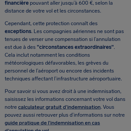
financière
pouvant aller jusqu’à 600 €, selon la
distance de votre vol et les circonstances.
Cependant, cette protection connaît des
exceptions
. Les compagnies aériennes ne sont pas
tenues de verser une compensation si l’annulation
est due à des
"circonstances extraordinaires"
.
Cela inclut notamment les conditions
météorologiques défavorables, les grèves du
personnel de l’aéroport ou encore des incidents
techniques affectant l’infrastructure aéroportuaire.
Pour savoir si vous avez droit à une indemnisation,
saisissez les informations concernant votre vol dans
notre
calculateur gratuit d’indemnisation
. Vous
pouvez aussi retrouver plus d’informations sur notre
guide pratique de l’indemnisation en cas
d’annulation de vol
.