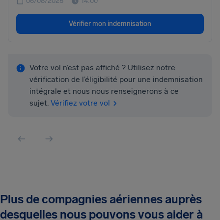
06/08/2026
14:00
Vérifier mon indemnisation
Votre vol n’est pas affiché ? Utilisez notre
vérification de l’éligibilité pour une indemnisation
intégrale et nous nous renseignerons à ce
sujet.
Vérifiez votre vol
Plus de compagnies aériennes auprès
desquelles nous pouvons vous aider à