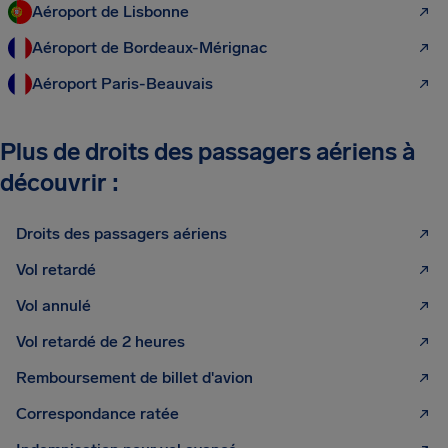
Aéroport de Lisbonne
Aéroport de Bordeaux-Mérignac
Aéroport Paris-Beauvais
Plus de droits des passagers aériens à
découvrir :
Droits des passagers aériens
Vol retardé
Vol annulé
Vol retardé de 2 heures
Remboursement de billet d'avion
Correspondance ratée