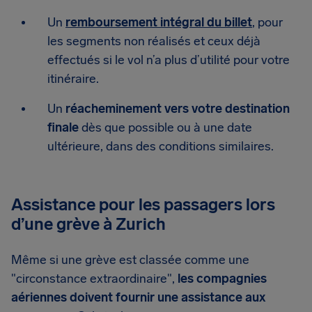
Un
remboursement intégral du billet
, pour
les segments non réalisés et ceux déjà
effectués si le vol n’a plus d’utilité pour votre
itinéraire.
Un
réacheminement vers votre destination
finale
dès que possible ou à une date
ultérieure, dans des conditions similaires.
Assistance pour les passagers lors
d’une grève à Zurich
Même si une grève est classée comme une
"circonstance extraordinaire",
les compagnies
aériennes doivent fournir une assistance aux