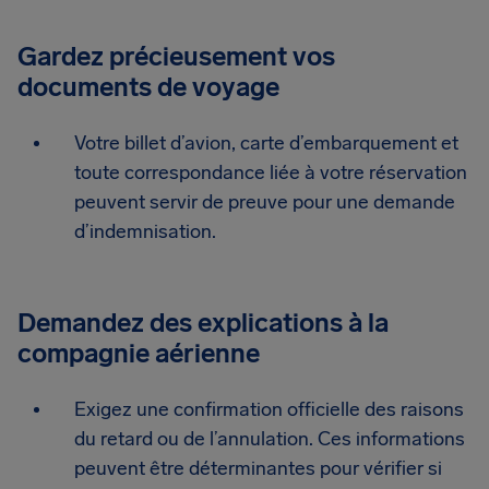
Gardez précieusement vos
documents de voyage
Votre billet d’avion, carte d’embarquement et
toute correspondance liée à votre réservation
peuvent servir de preuve pour une demande
d’indemnisation.
Demandez des explications à la
compagnie aérienne
Exigez une confirmation officielle des raisons
du retard ou de l’annulation. Ces informations
peuvent être déterminantes pour vérifier si