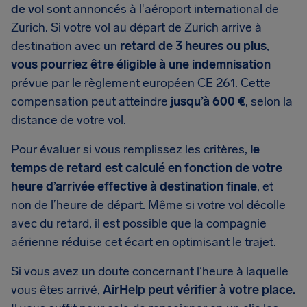
de vol
sont annoncés à l'aéroport international de
Zurich. Si votre vol au départ de Zurich arrive à
destination avec un
retard de 3 heures ou plus
,
vous pourriez être éligible à une indemnisation
prévue par le règlement européen CE 261. Cette
compensation peut atteindre
jusqu’à 600 €
, selon la
distance de votre vol.
Pour évaluer si vous remplissez les critères,
le
temps de retard est calculé en fonction de votre
heure d’arrivée effective à destination finale
, et
non de l’heure de départ. Même si votre vol décolle
avec du retard, il est possible que la compagnie
aérienne réduise cet écart en optimisant le trajet.
Si vous avez un doute concernant l’heure à laquelle
vous êtes arrivé,
AirHelp peut vérifier à votre place.