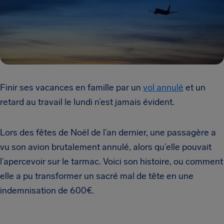
Finir ses vacances en famille par un
vol annulé
et un
retard au travail le lundi n’est jamais évident.
Lors des fêtes de Noël de l’an dernier, une passagère a
vu son avion brutalement annulé, alors qu’elle pouvait
l’apercevoir sur le tarmac. Voici son histoire, ou comment
elle a pu transformer un sacré mal de tête en une
indemnisation de 600€.