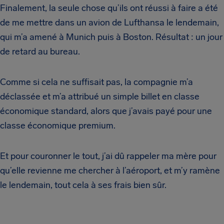
Finalement, la seule chose qu’ils ont réussi à faire a été
de me mettre dans un avion de Lufthansa le lendemain,
qui m’a amené à Munich puis à Boston. Résultat : un jour
de retard au bureau.
Comme si cela ne suffisait pas, la compagnie m’a
déclassée et m’a attribué un simple billet en classe
économique standard, alors que j’avais payé pour une
classe économique premium.
Et pour couronner le tout, j’ai dû rappeler ma mère pour
qu’elle revienne me chercher à l’aéroport, et m’y ramène
le lendemain, tout cela à ses frais bien sûr.