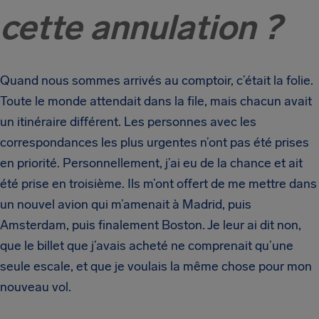
cette annulation ?
Quand nous sommes arrivés au comptoir, c’était la folie.
Toute le monde attendait dans la file, mais chacun avait
un itinéraire différent. Les personnes avec les
correspondances les plus urgentes n’ont pas été prises
en priorité. Personnellement, j’ai eu de la chance et ait
été prise en troisième. Ils m’ont offert de me mettre dans
un nouvel avion qui m’amenait à Madrid, puis
Amsterdam, puis finalement Boston. Je leur ai dit non,
que le billet que j’avais acheté ne comprenait qu’une
seule escale, et que je voulais la même chose pour mon
nouveau vol.