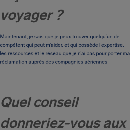
voyager ?
Maintenant, je sais que je peux trouver quelqu’un de
compétent qui peut m’aider, et qui possède l’expertise,
les ressources et le réseau que je n’ai pas pour porter ma
réclamation auprès des compagnies aériennes.
Quel conseil
donneriez-vous aux