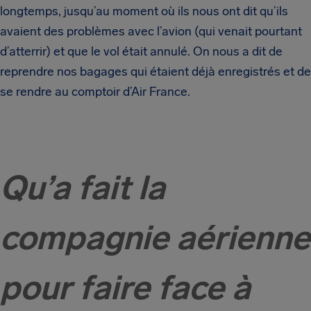
longtemps, jusqu’au moment où ils nous ont dit qu’ils
avaient des problèmes avec l’avion (qui venait pourtant
d’atterrir) et que le vol était annulé. On nous a dit de
reprendre nos bagages qui étaient déjà enregistrés et de
se rendre au comptoir d’Air France.
Qu’a fait la
compagnie aérienne
pour faire face à