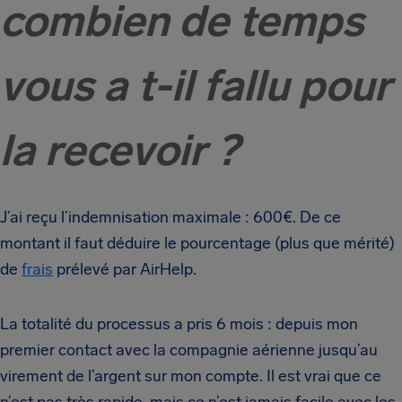
combien de temps
vous a t-il fallu pour
la recevoir ?
J’ai reçu l’indemnisation maximale : 600€. De ce
montant il faut déduire le pourcentage (plus que mérité)
de
frais
prélevé par AirHelp.
La totalité du processus a pris 6 mois : depuis mon
premier contact avec la compagnie aérienne jusqu’au
virement de l’argent sur mon compte. Il est vrai que ce