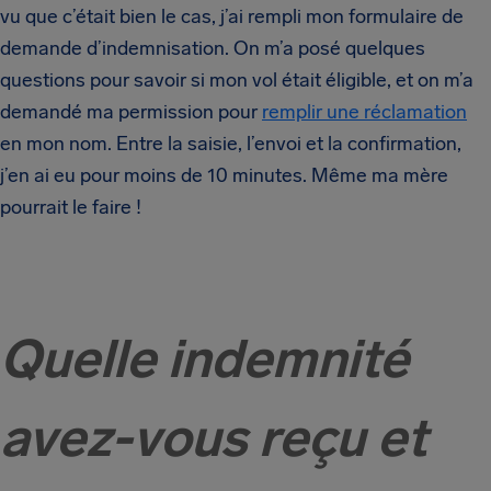
vu que c’était bien le cas, j’ai rempli mon formulaire de
demande d’indemnisation. On m’a posé quelques
questions pour savoir si mon vol était éligible, et on m’a
demandé ma permission pour
remplir une réclamation
en mon nom. Entre la saisie, l’envoi et la confirmation,
j’en ai eu pour moins de 10 minutes. Même ma mère
pourrait le faire !
Quelle indemnité
avez-vous reçu et