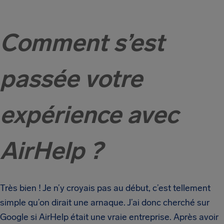
Comment s’est
passée votre
expérience avec
AirHelp ?
Très bien ! Je n’y croyais pas au début, c’est tellement
simple qu’on dirait une arnaque. J’ai donc cherché sur
Google si AirHelp était une vraie entreprise. Après avoir