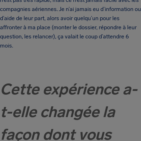
n’est pas très rapide, mais ce n’est jamais facile avec les
compagnies aériennes. Je n’ai jamais eu d’information ou
d’aide de leur part, alors avoir quelqu’un pour les
affronter à ma place (monter le dossier, répondre à leur
question, les relancer), ça valait le coup d’attendre 6
mois.
Cette expérience a-
t-elle changée la
façon dont vous