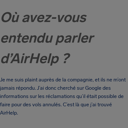
Où avez-vous
entendu parler
d’AirHelp ?
Je me suis plaint auprès de la compagnie, et ils ne m’ont
jamais répondu. J’ai donc cherché sur Google des
informations sur les réclamations qu’il était possible de
faire pour des vols annulés. C’est là que j’ai trouvé
AirHelp.