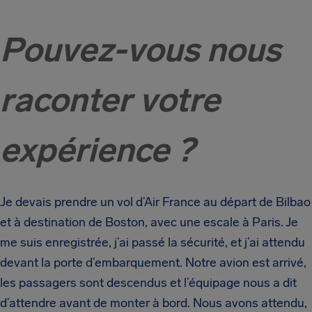
Pouvez-vous nous
raconter votre
expérience ?
Je devais prendre un vol d’Air France au départ de Bilbao
et à destination de Boston, avec une escale à Paris. Je
me suis enregistrée, j’ai passé la sécurité, et j’ai attendu
devant la porte d’embarquement. Notre avion est arrivé,
les passagers sont descendus et l’équipage nous a dit
d’attendre avant de monter à bord. Nous avons attendu,