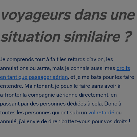
voyageurs dans une
situation similaire ?
Je comprends tout à fait les retards d’avion, les
annulations ou autre, mais je connais aussi mes
droits
en tant que passager aérien
, et je me bats pour les faire
entendre. Maintenant, je peux le faire sans avoir à
affronter la compagnie aérienne directement, en
passant par des personnes dédiées à cela. Donc à
toutes les personnes qui ont subi un
vol retardé
ou
annulé, j’ai envie de dire : battez-vous pour vos droits !