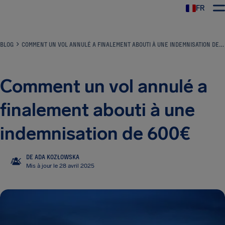
FR
BLOG
COMMENT UN VOL ANNULÉ A FINALEMENT ABOUTI À UNE INDEMNISATION DE 600€
Comment un vol annulé a
finalement abouti à une
indemnisation de 600€
DE ADA KOZŁOWSKA
AK
Mis à jour le 28 avril 2025