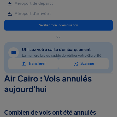
Vérifier mon indemnisation
ou
Utilisez votre carte d’embarquement
La manière la plus rapide de vérifier votre éligibilité
Transférer
Scanner
Air Cairo : Vols annulés
aujourd’hui
Combien de vols ont été annulés