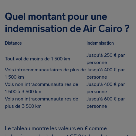
Quel montant pour une
indemnisation de Air Cairo ?
Distance
Indemnisation
Jusqu'à 250 € par
Tout vol de moins de 1 500 km
personne
Vols intracommunautaires de plus de
Jusqu'à 400 € par
1 500 km
personne
Vols non intracommunautaires de
Jusqu'à 400 € par
1 500 à 3 500 km
personne
Vols non intracommunautaires de
Jusqu'à 600 € par
plus de 3 500 km
personne
Le tableau montre les valeurs en € comme