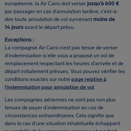
européenne, la Air Cairo doit verser
jusqu’à 600 €
par passager en cas d’annulation tardive, c’est-à-
dire toute annulation de vol survenant
moins de
14 jours
avant le départ prévu.
Exceptions :
La compagnie Air Cairo n’est pas tenue de verser
d’indemnisation si elle vous a proposé un vol de
remplacement respectant les heures d’arrivée et de
départ initialement prévues. Vous pouvez vérifier les
conditions exactes sur notre
page relative à
l’indemnisation pour annulation de vol
.
Les compagnies aériennes ne sont pas non plus
tenues de payer d’indemnisation en cas de
circonstances extraordinaires
. Cela signifie que
dans le cas d’une situation inhabituelle échappant