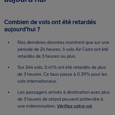
Combien de vols ont été retardés
aujourd’hui ?
Nos dernières données montrent que sur une
période de 24 heures, 5 vols Air Cairo ont été
retardés de 3 heures ou plus.
Sur 244 vols, 0.41% ont été retardés de plus
de 3 heures. Ce taux passe à 0.39% pour les
vols internationaux.
Les passagers arrivés à destination avec plus
de 3 heures de retard peuvent prétendre à
une indemnisation.
Vérifiez votre vol
.