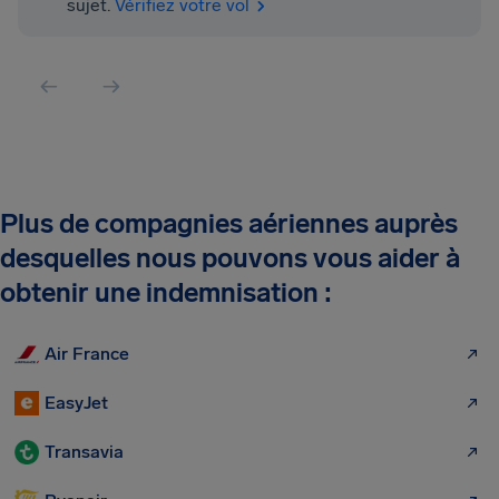
sujet.
Vérifiez votre vol
Plus de compagnies aériennes auprès
desquelles nous pouvons vous aider à
obtenir une indemnisation :
Air France
EasyJet
Transavia