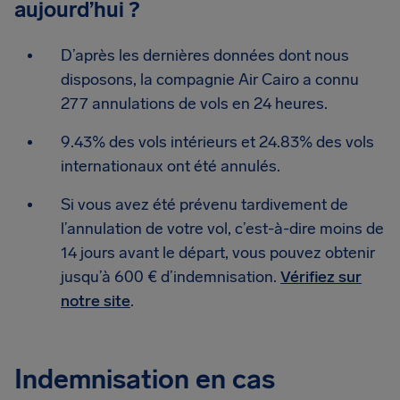
aujourd’hui ?
D’après les dernières données dont nous
disposons, la compagnie Air Cairo a connu
277 annulations de vols en 24 heures.
9.43% des vols intérieurs et 24.83% des vols
internationaux ont été annulés.
Si vous avez été prévenu tardivement de
l’annulation de votre vol, c’est-à-dire moins de
14 jours avant le départ, vous pouvez obtenir
jusqu’à 600 € d’indemnisation.
Vérifiez sur
notre site
.
Indemnisation en cas