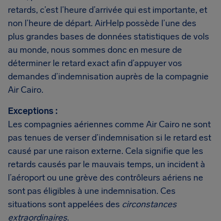
retards, c’est l’heure d’arrivée qui est importante, et
non l’heure de départ. AirHelp possède l’une des
plus grandes bases de données statistiques de vols
au monde, nous sommes donc en mesure de
déterminer le retard exact afin d’appuyer vos
demandes d’indemnisation auprès de la compagnie
Air Cairo.
Exceptions :
Les compagnies aériennes comme Air Cairo ne sont
pas tenues de verser d’indemnisation si le retard est
causé par une raison externe. Cela signifie que les
retards causés par le mauvais temps, un incident à
l’aéroport ou une grève des contrôleurs aériens ne
sont pas éligibles à une indemnisation. Ces
situations sont appelées des
circonstances
extraordinaires
.