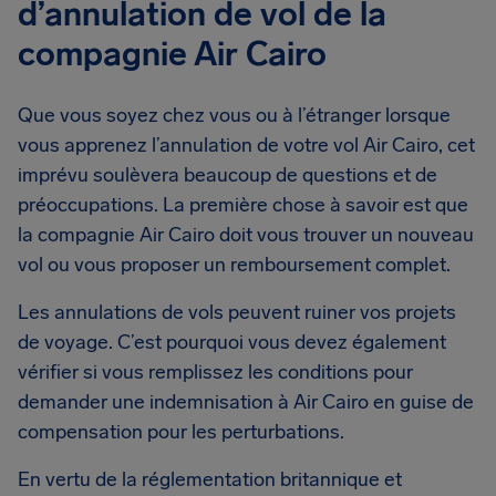
d’annulation de vol de la
compagnie Air Cairo
Que vous soyez chez vous ou à l’étranger lorsque
vous apprenez l’annulation de votre vol Air Cairo, cet
imprévu soulèvera beaucoup de questions et de
préoccupations. La première chose à savoir est que
la compagnie Air Cairo doit vous trouver un nouveau
vol ou vous proposer un remboursement complet.
Les annulations de vols peuvent ruiner vos projets
de voyage. C’est pourquoi vous devez également
vérifier si vous remplissez les conditions pour
demander une indemnisation à Air Cairo en guise de
compensation pour les perturbations.
En vertu de la réglementation britannique et