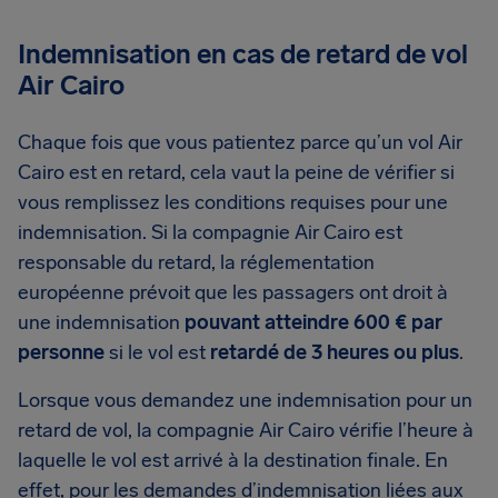
Indemnisation en cas de retard de vol
Air Cairo
Chaque fois que vous patientez parce qu’un vol Air
Cairo est en retard, cela vaut la peine de vérifier si
vous remplissez les conditions requises pour une
indemnisation. Si la compagnie Air Cairo est
responsable du retard, la réglementation
européenne prévoit que les passagers ont droit à
une indemnisation
pouvant atteindre 600 € par
personne
si le vol est
retardé de 3 heures ou plus
.
Lorsque vous demandez une indemnisation pour un
retard de vol, la compagnie Air Cairo vérifie l’heure à
laquelle le vol est arrivé à la destination finale. En
effet, pour les demandes d’indemnisation liées aux