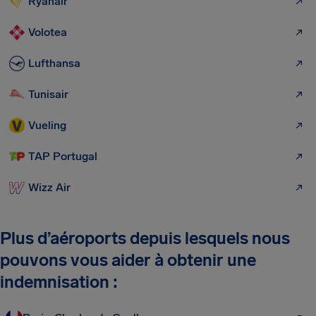
Ryanair
Volotea
Lufthansa
Tunisair
Vueling
TAP Portugal
Wizz Air
Plus d’aéroports depuis lesquels nous
pouvons vous aider à obtenir une
indemnisation :