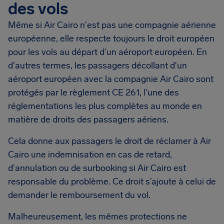
des vols
Même si Air Cairo n'est pas une compagnie aérienne
européenne, elle respecte toujours le droit européen
pour les vols au départ d'un aéroport européen. En
d'autres termes, les passagers décollant d'un
aéroport européen avec la compagnie Air Cairo sont
protégés par le règlement CE 261, l'une des
réglementations les plus complètes au monde en
matière de droits des passagers aériens.
Cela donne aux passagers le droit de réclamer à Air
Cairo une indemnisation en cas de retard,
d'annulation ou de surbooking si Air Cairo est
responsable du problème. Ce droit s’ajoute à celui de
demander le remboursement du vol.
Malheureusement, les mêmes protections ne