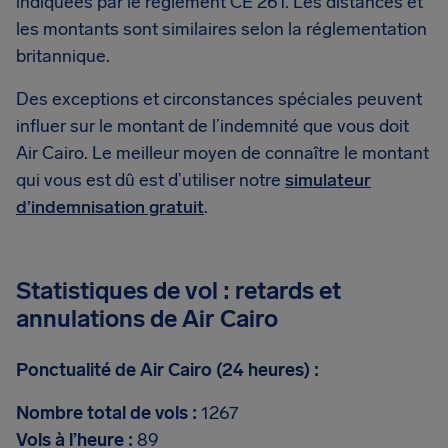
indiquées par le règlement CE 261. Les distances et
les montants sont similaires selon la réglementation
britannique.
Des exceptions et circonstances spéciales peuvent
influer sur le montant de l’indemnité que vous doit
Air Cairo. Le meilleur moyen de connaître le montant
qui vous est dû est d’utiliser notre
simulateur
d’indemnisation gratuit
.
Statistiques de vol : retards et
annulations de Air Cairo
Ponctualité de Air Cairo (24 heures) :
Nombre total de vols :
1267
Vols à l’heure :
89