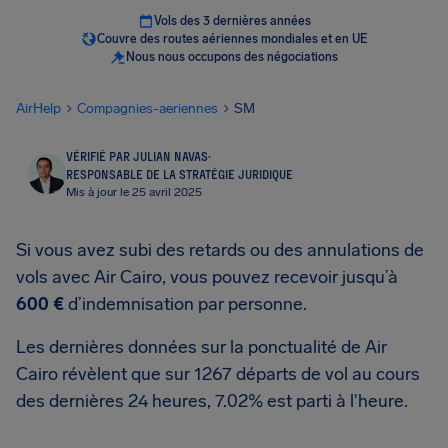
Vols des 3 dernières années
Couvre des routes aériennes mondiales et en UE
Nous nous occupons des négociations
AirHelp
Compagnies-aeriennes
SM
VÉRIFIÉ PAR JULIAN NAVAS
·
RESPONSABLE DE LA STRATÉGIE JURIDIQUE
Mis à jour le 25 avril 2025
Si vous avez subi des retards ou des annulations de
vols avec Air Cairo, vous pouvez recevoir jusqu’à
600 €
d’indemnisation par personne.
Les dernières données sur la ponctualité de Air
Cairo révèlent que sur 1267 départs de vol au cours
des dernières 24 heures, 7.02% est parti à l'heure.