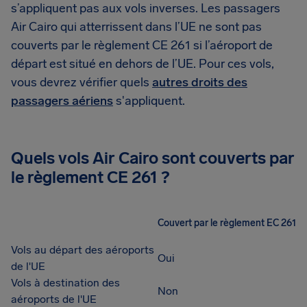
s’appliquent pas aux vols inverses. Les passagers
Air Cairo qui atterrissent dans l’UE ne sont pas
couverts par le règlement CE 261 si l’aéroport de
départ est situé en dehors de l’UE. Pour ces vols,
vous devrez vérifier quels
autres droits des
passagers aériens
s'appliquent.
Quels vols Air Cairo sont couverts par
le règlement CE 261 ?
Couvert par le règlement EC 261
Vols au départ des aéroports
Oui
de l'UE
Vols à destination des
Non
aéroports de l'UE