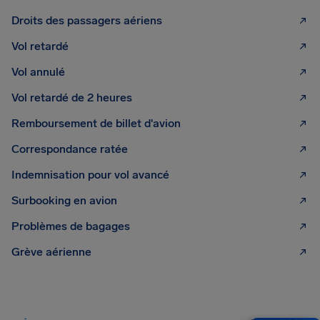
Droits des passagers aériens
Vol retardé
Vol annulé
Vol retardé de 2 heures
Remboursement de billet d'avion
Correspondance ratée
Indemnisation pour vol avancé
Surbooking en avion
Problèmes de bagages
Grève aérienne