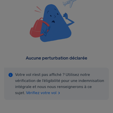
Aucune perturbation déclarée
Votre vol n’est pas affiché ? Utilisez notre
vérification de l’éligibilité pour une indemnisation
intégrale et nous nous renseignerons à ce
sujet.
Vérifiez votre vol