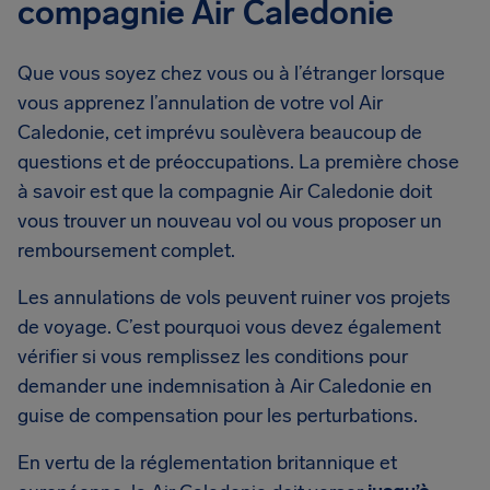
compagnie Air Caledonie
Que vous soyez chez vous ou à l’étranger lorsque
vous apprenez l’annulation de votre vol Air
Caledonie, cet imprévu soulèvera beaucoup de
questions et de préoccupations. La première chose
à savoir est que la compagnie Air Caledonie doit
vous trouver un nouveau vol ou vous proposer un
remboursement complet.
Les annulations de vols peuvent ruiner vos projets
de voyage. C’est pourquoi vous devez également
vérifier si vous remplissez les conditions pour
demander une indemnisation à Air Caledonie en
guise de compensation pour les perturbations.
En vertu de la réglementation britannique et