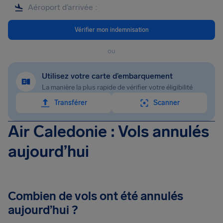
Vérifier mon indemnisation
ou
Utilisez votre carte d’embarquement
La manière la plus rapide de vérifier votre éligibilité
Transférer
Scanner
Air Caledonie : Vols annulés
aujourd’hui
Combien de vols ont été annulés
aujourd’hui ?