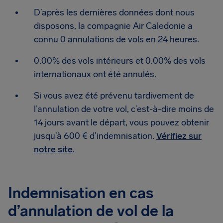
D’après les dernières données dont nous
disposons, la compagnie Air Caledonie a
connu 0 annulations de vols en 24 heures.
0.00% des vols intérieurs et 0.00% des vols
internationaux ont été annulés.
Si vous avez été prévenu tardivement de
l’annulation de votre vol, c’est-à-dire moins de
14 jours avant le départ, vous pouvez obtenir
jusqu’à 600 € d’indemnisation.
Vérifiez sur
notre site
.
Indemnisation en cas
d’annulation de vol de la