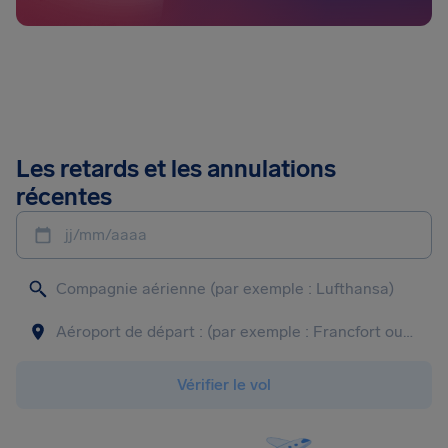
Les retards et les annulations
récentes
jj/mm/aaaa
Vérifier le vol