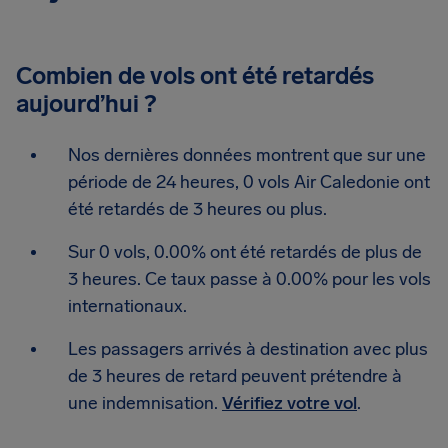
Combien de vols ont été retardés
aujourd’hui ?
Nos dernières données montrent que sur une
période de 24 heures, 0 vols Air Caledonie ont
été retardés de 3 heures ou plus.
Sur 0 vols, 0.00% ont été retardés de plus de
3 heures. Ce taux passe à 0.00% pour les vols
internationaux.
Les passagers arrivés à destination avec plus
de 3 heures de retard peuvent prétendre à
une indemnisation.
Vérifiez votre vol
.