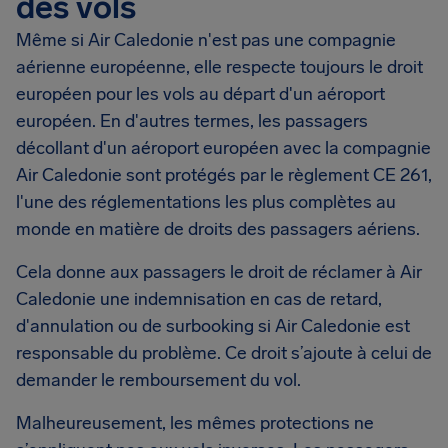
des vols
Même si Air Caledonie n'est pas une compagnie
aérienne européenne, elle respecte toujours le droit
européen pour les vols au départ d'un aéroport
européen. En d'autres termes, les passagers
décollant d'un aéroport européen avec la compagnie
Air Caledonie sont protégés par le règlement CE 261,
l'une des réglementations les plus complètes au
monde en matière de droits des passagers aériens.
Cela donne aux passagers le droit de réclamer à Air
Caledonie une indemnisation en cas de retard,
d'annulation ou de surbooking si Air Caledonie est
responsable du problème. Ce droit s’ajoute à celui de
demander le remboursement du vol.
Malheureusement, les mêmes protections ne