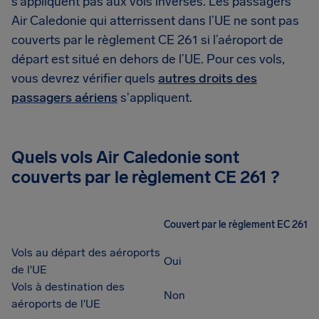
s’appliquent pas aux vols inverses. Les passagers
Air Caledonie qui atterrissent dans l’UE ne sont pas
couverts par le règlement CE 261 si l’aéroport de
départ est situé en dehors de l’UE. Pour ces vols,
vous devrez vérifier quels
autres droits des
passagers aériens
s'appliquent.
Quels vols Air Caledonie sont
couverts par le règlement CE 261 ?
Couvert par le règlement EC 261
Vols au départ des aéroports
Oui
de l'UE
Vols à destination des
Non
aéroports de l'UE