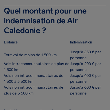
Quel montant pour une
indemnisation de Air
Caledonie ?
Distance
Indemnisation
Jusqu'à 250 € par
Tout vol de moins de 1 500 km
personne
Vols intracommunautaires de plus de
Jusqu'à 400 € par
1 500 km
personne
Vols non intracommunautaires de
Jusqu'à 400 € par
1 500 à 3 500 km
personne
Vols non intracommunautaires de
Jusqu'à 600 € par
plus de 3 500 km
personne