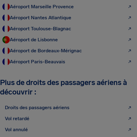
Aéroport Marseille Provence
Aéroport Nantes Atlantique
Aéroport Toulouse-Blagnac
Aéroport de Lisbonne
Aéroport de Bordeaux-Mérignac
Aéroport Paris-Beauvais
Plus de droits des passagers aériens à
découvrir :
Droits des passagers aériens
Vol retardé
Vol annulé