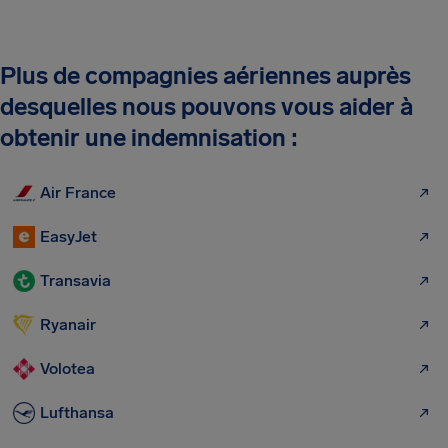
Plus de compagnies aériennes auprès
desquelles nous pouvons vous aider à
obtenir une indemnisation :
Air France
EasyJet
Transavia
Ryanair
Volotea
Lufthansa