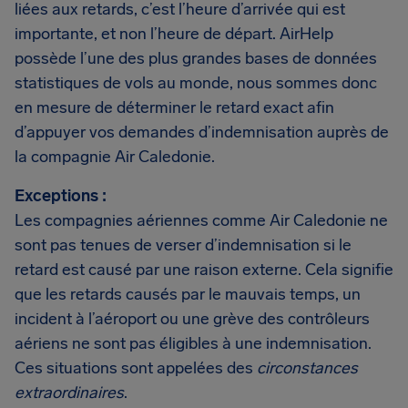
liées aux retards, c’est l’heure d’arrivée qui est
importante, et non l’heure de départ. AirHelp
possède l’une des plus grandes bases de données
statistiques de vols au monde, nous sommes donc
en mesure de déterminer le retard exact afin
d’appuyer vos demandes d’indemnisation auprès de
la compagnie Air Caledonie.
Exceptions :
Les compagnies aériennes comme Air Caledonie ne
sont pas tenues de verser d’indemnisation si le
retard est causé par une raison externe. Cela signifie
que les retards causés par le mauvais temps, un
incident à l’aéroport ou une grève des contrôleurs
aériens ne sont pas éligibles à une indemnisation.
Ces situations sont appelées des
circonstances
extraordinaires
.