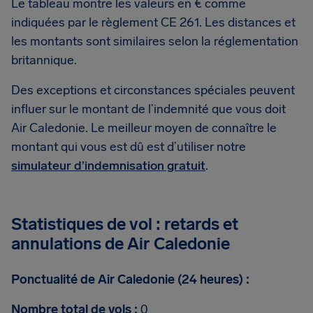
Le tableau montre les valeurs en € comme
indiquées par le règlement CE 261. Les distances et
les montants sont similaires selon la réglementation
britannique.
Des exceptions et circonstances spéciales peuvent
influer sur le montant de l’indemnité que vous doit
Air Caledonie. Le meilleur moyen de connaître le
montant qui vous est dû est d’utiliser notre
simulateur d’indemnisation gratuit
.
Statistiques de vol : retards et
annulations de Air Caledonie
Ponctualité de Air Caledonie (24 heures) :
Nombre total de vols :
0