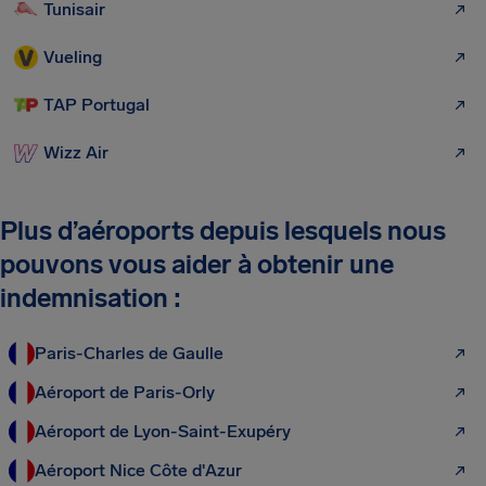
Tunisair
Vueling
TAP Portugal
Wizz Air
Plus d’aéroports depuis lesquels nous
pouvons vous aider à obtenir une
indemnisation :
Paris-Charles de Gaulle
Aéroport de Paris-Orly
Aéroport de Lyon-Saint-Exupéry
Aéroport Nice Côte d'Azur