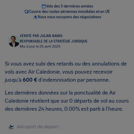
Vols des 3 dernières années
Couvre des routes aériennes mondiales et en UE
Nous nous occupons des négociations
VÉRIFIÉ PAR JULIAN NAVAS
·
RESPONSABLE DE LA STRATÉGIE JURIDIQUE
Mis à jour le 25 avril 2025
Si vous avez subi des retards ou des annulations de
vols avec Air Caledonie, vous pouvez recevoir
jusqu’à
600 €
d’indemnisation par personne.
Les dernières données sur la ponctualité de Air
Caledonie révèlent que sur 0 départs de vol au cours
des dernières 24 heures, 0.00% est parti à l'heure.