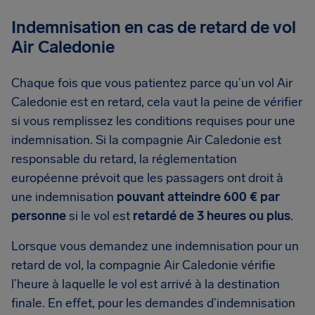
Indemnisation en cas de retard de vol
Air Caledonie
Chaque fois que vous patientez parce qu’un vol Air
Caledonie est en retard, cela vaut la peine de vérifier
si vous remplissez les conditions requises pour une
indemnisation. Si la compagnie Air Caledonie est
responsable du retard, la réglementation
européenne prévoit que les passagers ont droit à
une indemnisation
pouvant atteindre 600 € par
personne
si le vol est
retardé de 3 heures ou plus
.
Lorsque vous demandez une indemnisation pour un
retard de vol, la compagnie Air Caledonie vérifie
l’heure à laquelle le vol est arrivé à la destination
finale. En effet, pour les demandes d’indemnisation