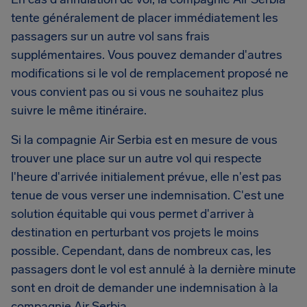
tente généralement de placer immédiatement les
passagers sur un autre vol sans frais
supplémentaires. Vous pouvez demander d'autres
modifications si le vol de remplacement proposé ne
vous convient pas ou si vous ne souhaitez plus
suivre le même itinéraire.
Si la compagnie Air Serbia est en mesure de vous
trouver une place sur un autre vol qui respecte
l'heure d'arrivée initialement prévue, elle n'est pas
tenue de vous verser une indemnisation. C'est une
solution équitable qui vous permet d'arriver à
destination en perturbant vos projets le moins
possible. Cependant, dans de nombreux cas, les
passagers dont le vol est annulé à la dernière minute
sont en droit de demander une indemnisation à la
compagnie Air Serbia.