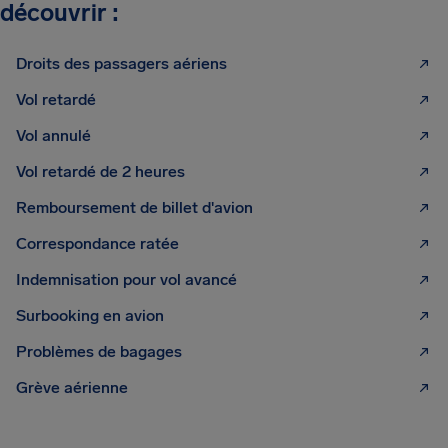
découvrir :
Droits des passagers aériens
Vol retardé
Vol annulé
Vol retardé de 2 heures
Remboursement de billet d'avion
Correspondance ratée
Indemnisation pour vol avancé
Surbooking en avion
Problèmes de bagages
Grève aérienne