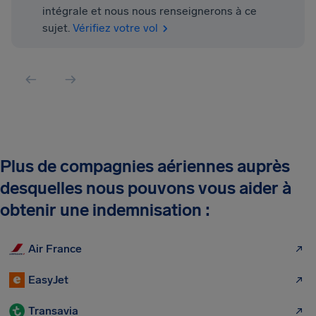
intégrale et nous nous renseignerons à ce
sujet.
Vérifiez votre vol
Plus de compagnies aériennes auprès
desquelles nous pouvons vous aider à
obtenir une indemnisation :
Air France
EasyJet
Transavia