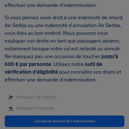
effectuer une demande d'indemnisation.
Si vous pensez avoir droit à une indemnité de retard
Air Serbia ou une indemnité d'annulation Air Serbia,
vous êtes au bon endroit. Nous pouvons vous
expliquer vos droits en tant que passagers aériens,
notamment lorsque votre vol est retardé ou annulé.
Ne manquez pas une occasion de toucher
jusqu'à
600 € par personne
. Utilisez notre
outil de
vérification d'éligibilité
pour connaître vos droits et
effectuer une demande d'indemnisation.
Calculez le montant de l'indemnisation