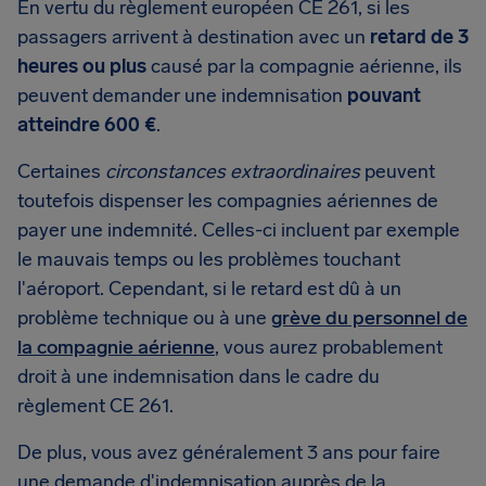
En vertu du règlement européen CE 261, si les
passagers arrivent à destination avec un
retard de 3
heures ou plus
causé par la compagnie aérienne, ils
peuvent demander une indemnisation
pouvant
atteindre 600 €
.
Certaines
circonstances extraordinaires
peuvent
toutefois dispenser les compagnies aériennes de
payer une indemnité. Celles-ci incluent par exemple
le mauvais temps ou les problèmes touchant
l'aéroport. Cependant, si le retard est dû à un
problème technique ou à une
grève du personnel de
la compagnie aérienne
, vous aurez probablement
droit à une indemnisation dans le cadre du
règlement CE 261.
De plus, vous avez généralement 3 ans pour faire
une demande d'indemnisation auprès de la