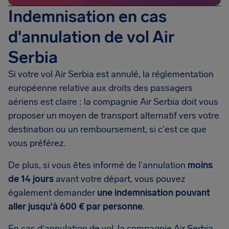
Indemnisation en cas
d'annulation de vol Air
Serbia
Si votre vol Air Serbia est annulé, la réglementation
européenne relative aux droits des passagers
aériens est claire : la compagnie Air Serbia doit vous
proposer un moyen de transport alternatif vers votre
destination ou un remboursement, si c'est ce que
vous préférez.
De plus, si vous êtes informé de l'annulation
moins
de 14 jours
avant votre départ, vous pouvez
également demander
une indemnisation pouvant
aller jusqu'à 600 € par personne
.
En cas d'annulation de vol, la compagnie Air Serbia