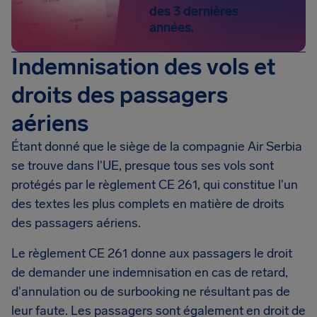
des 3 dernières
années.
Indemnisation des vols et
droits des passagers
aériens
Étant donné que le siège de la compagnie Air Serbia
se trouve dans l'UE, presque tous ses vols sont
protégés par le règlement CE 261, qui constitue l'un
des textes les plus complets en matière de droits
des passagers aériens.
Le règlement CE 261 donne aux passagers le droit
de demander une indemnisation en cas de retard,
d'annulation ou de surbooking ne résultant pas de
leur faute. Les passagers sont également en droit de