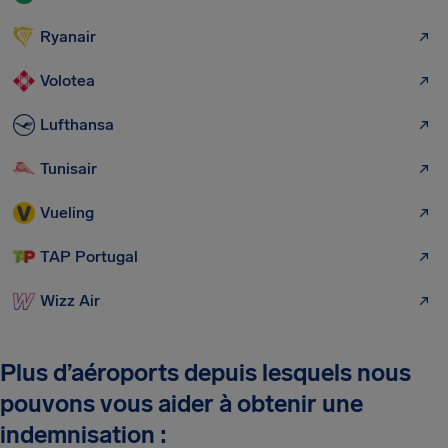
Ryanair
Volotea
Lufthansa
Tunisair
Vueling
TAP Portugal
Wizz Air
Plus d’aéroports depuis lesquels nous
pouvons vous aider à obtenir une
indemnisation :