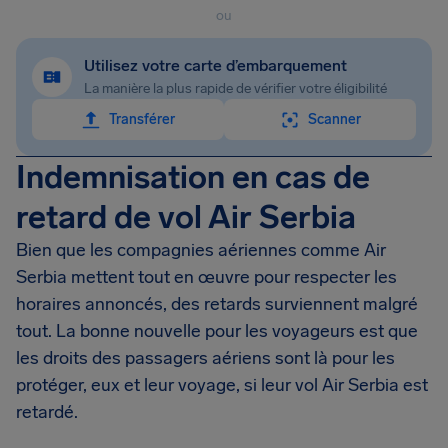
ou
Utilisez votre carte d’embarquement
La manière la plus rapide de vérifier votre éligibilité
Transférer
Scanner
Indemnisation en cas de
retard de vol Air Serbia
Bien que les compagnies aériennes comme Air
Serbia mettent tout en œuvre pour respecter les
horaires annoncés, des retards surviennent malgré
tout. La bonne nouvelle pour les voyageurs est que
les droits des passagers aériens sont là pour les
protéger, eux et leur voyage, si leur vol Air Serbia est
retardé.