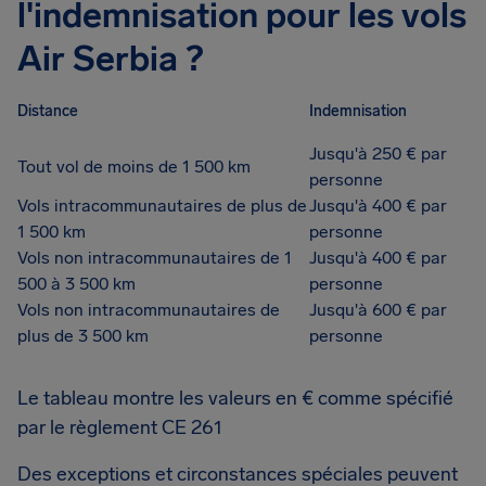
l'indemnisation pour les vols
Air Serbia ?
Distance
Indemnisation
Jusqu'à 250 € par
Tout vol de moins de 1 500 km
personne
Vols intracommunautaires de plus de
Jusqu'à 400 € par
1 500 km
personne
Vols non intracommunautaires de 1
Jusqu'à 400 € par
500 à 3 500 km
personne
Vols non intracommunautaires de
Jusqu'à 600 € par
plus de 3 500 km
personne
Le tableau montre les valeurs en € comme spécifié
par le règlement CE 261
Des exceptions et circonstances spéciales peuvent