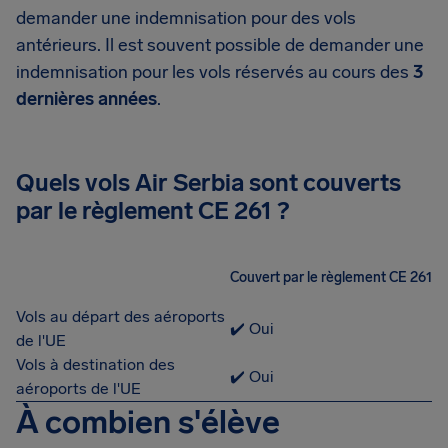
demander une indemnisation pour des vols
antérieurs. Il est souvent possible de demander une
indemnisation pour les vols réservés au cours des
3
dernières années
.
Quels vols Air Serbia sont couverts
par le règlement CE 261 ?
Couvert par le règlement CE 261
Vols au départ des aéroports
✔️ Oui
de l'UE
Vols à destination des
✔️ Oui
aéroports de l'UE
À combien s'élève