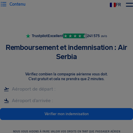
Contenu
FR
Trustpilot
Excellent
241 575
avis
Remboursement et indemnisation : Air
Serbia
Vérifiez combien la compagnie aérienne vous doit
.
C’est gratuit et cela ne prendra que 2 minutes.
Vérifier mon indemnisation
NOUS VOUS AIDONS À FAIRE VALOIR VOS DROITS EN TANT QUE PASSAGER AÉRIEN