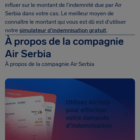
influer sur le montant de l'indemnité due par Air
Serbia dans votre cas. Le meilleur moyen de
connaître le montant qui vous est dû est d'utiliser
notre
simulateur d’indemnisation gratuit
.
À propos de la compagnie
Air Serbia
À propos de la compagnie Air Serbia
Utilisez AirHelp
pour effectuer
votre demande
d'indemnisation