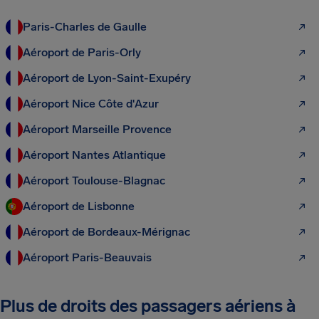
Paris-Charles de Gaulle
Aéroport de Paris-Orly
Aéroport de Lyon-Saint-Exupéry
Aéroport Nice Côte d'Azur
Aéroport Marseille Provence
Aéroport Nantes Atlantique
Aéroport Toulouse-Blagnac
Aéroport de Lisbonne
Aéroport de Bordeaux-Mérignac
Aéroport Paris-Beauvais
Plus de droits des passagers aériens à