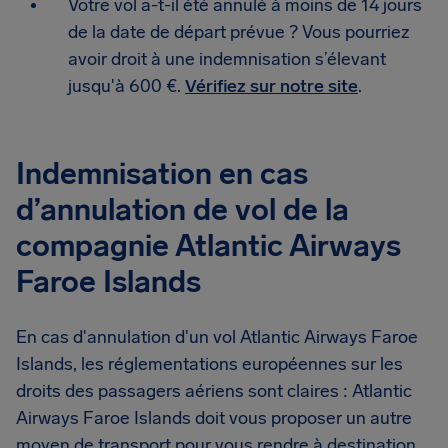
Votre vol a-t-il été annulé à moins de 14 jours
de la date de départ prévue ? Vous pourriez
avoir droit à une indemnisation s’élevant
jusqu'à 600 €.
Vérifiez sur notre site
.
Indemnisation en cas
d’annulation de vol de la
compagnie Atlantic Airways
Faroe Islands
En cas d'annulation d'un vol Atlantic Airways Faroe
Islands, les réglementations européennes sur les
droits des passagers aériens sont claires : Atlantic
Airways Faroe Islands doit vous proposer un autre
moyen de transport pour vous rendre à destination