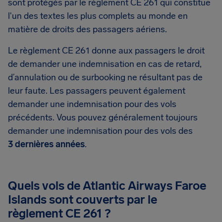
sont protégés par le règlement CE 261 qui constitue
l'un des textes les plus complets au monde en
matière de droits des passagers aériens.
Le règlement CE 261 donne aux passagers le droit
de demander une indemnisation en cas de retard,
d’annulation ou de surbooking ne résultant pas de
leur faute. Les passagers peuvent également
demander une indemnisation pour des vols
précédents. Vous pouvez généralement toujours
demander une indemnisation pour des vols des
3 dernières années
.
Quels vols de Atlantic Airways Faroe
Islands sont couverts par le
règlement CE 261 ?