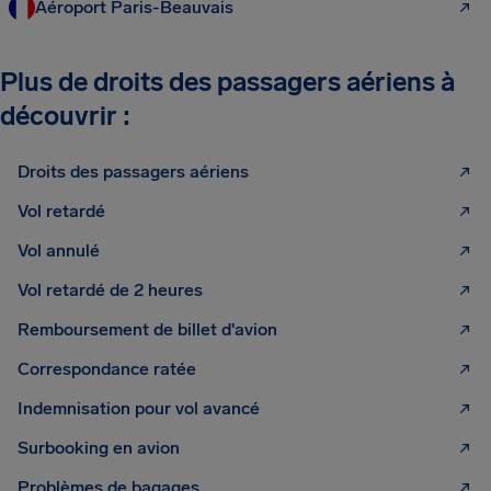
Aéroport Paris-Beauvais
Plus de droits des passagers aériens à
découvrir :
Droits des passagers aériens
Vol retardé
Vol annulé
Vol retardé de 2 heures
Remboursement de billet d'avion
Correspondance ratée
Indemnisation pour vol avancé
Surbooking en avion
Problèmes de bagages