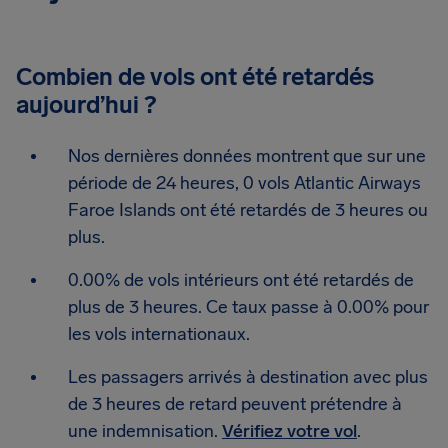
Combien de vols ont été retardés
aujourd’hui ?
Nos dernières données montrent que sur une
période de 24 heures, 0 vols Atlantic Airways
Faroe Islands ont été retardés de 3 heures ou
plus.
0.00% de vols intérieurs ont été retardés de
plus de 3 heures. Ce taux passe à 0.00% pour
les vols internationaux.
Les passagers arrivés à destination avec plus
de 3 heures de retard peuvent prétendre à
une indemnisation.
Vérifiez votre vol
.