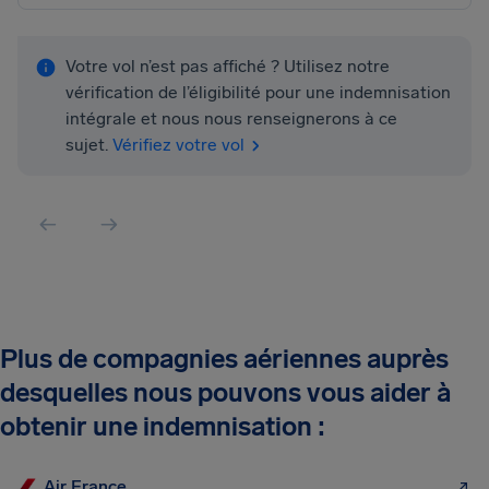
Votre vol n’est pas affiché ? Utilisez notre
vérification de l’éligibilité pour une indemnisation
intégrale et nous nous renseignerons à ce
sujet.
Vérifiez votre vol
Plus de compagnies aériennes auprès
desquelles nous pouvons vous aider à
obtenir une indemnisation :
Air France