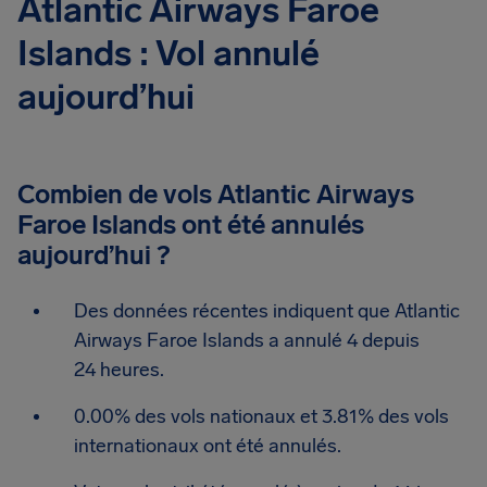
Atlantic Airways Faroe
Islands : Vol annulé
aujourd’hui
Combien de vols Atlantic Airways
Faroe Islands ont été annulés
aujourd’hui ?
Des données récentes indiquent que Atlantic
Airways Faroe Islands a annulé 4 depuis
24 heures.
0.00% des vols nationaux et 3.81% des vols
internationaux ont été annulés.