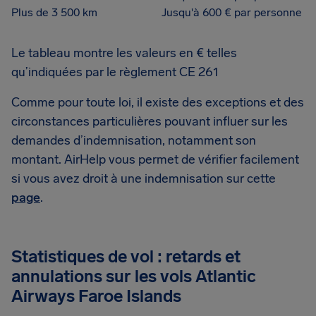
Plus de 3 500 km
Jusqu'à 600 € par personne
Le tableau montre les valeurs en € telles
qu’indiquées par le règlement CE 261
Comme pour toute loi, il existe des exceptions et des
circonstances particulières pouvant influer sur les
demandes d’indemnisation, notamment son
montant. AirHelp vous permet de vérifier facilement
si vous avez droit à une indemnisation sur cette
page
.
Statistiques de vol : retards et
annulations sur les vols Atlantic
Airways Faroe Islands