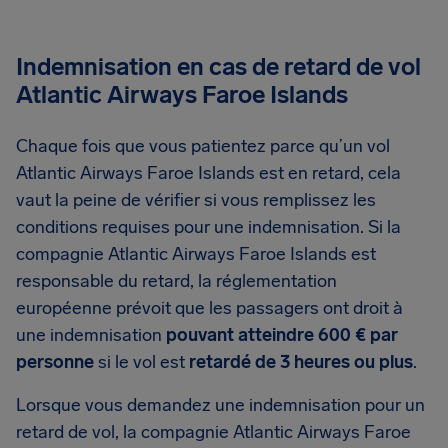
Indemnisation en cas de retard de vol
Atlantic Airways Faroe Islands
Chaque fois que vous patientez parce qu’un vol
Atlantic Airways Faroe Islands est en retard, cela
vaut la peine de vérifier si vous remplissez les
conditions requises pour une indemnisation. Si la
compagnie Atlantic Airways Faroe Islands est
responsable du retard, la réglementation
européenne prévoit que les passagers ont droit à
une indemnisation
pouvant atteindre 600 € par
personne
si le vol est
retardé de 3 heures ou plus
.
Lorsque vous demandez une indemnisation pour un
retard de vol, la compagnie Atlantic Airways Faroe