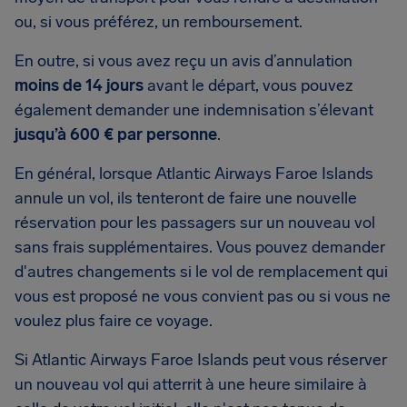
ou, si vous préférez, un remboursement.
En outre, si vous avez reçu un avis d’annulation
moins de 14 jours
avant le départ, vous pouvez
également demander une indemnisation s’élevant
jusqu’à 600 € par personne
.
En général, lorsque Atlantic Airways Faroe Islands
annule un vol, ils tenteront de faire une nouvelle
réservation pour les passagers sur un nouveau vol
sans frais supplémentaires. Vous pouvez demander
d'autres changements si le vol de remplacement qui
vous est proposé ne vous convient pas ou si vous ne
voulez plus faire ce voyage.
Si Atlantic Airways Faroe Islands peut vous réserver
un nouveau vol qui atterrit à une heure similaire à