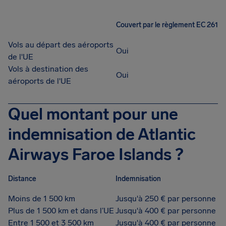
Couvert par le règlement EC 261
Vols au départ des aéroports
Oui
de l'UE
Vols à destination des
Oui
aéroports de l'UE
Quel montant pour une
indemnisation de Atlantic
Airways Faroe Islands ?
Distance
Indemnisation
Moins de 1 500 km
Jusqu'à 250 € par personne
Plus de 1 500 km et dans l’UE
Jusqu'à 400 € par personne
Entre 1 500 et 3 500 km
Jusqu'à 400 € par personne