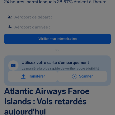
24 heures, parmi lesquels 28.57% étaient à l’heure.
Vérifier mon indemnisation
ou
Utilisez votre carte d’embarquement
La manière la plus rapide de vérifier votre éligibilité
Transférer
Scanner
Atlantic Airways Faroe
Islands : Vols retardés
aujourd’hui