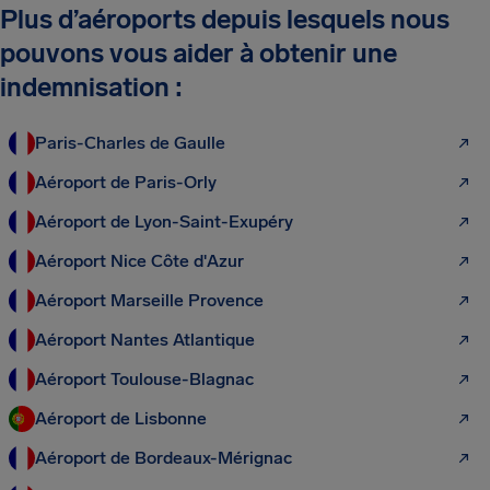
Plus d’aéroports depuis lesquels nous
pouvons vous aider à obtenir une
indemnisation :
Paris-Charles de Gaulle
Aéroport de Paris-Orly
Aéroport de Lyon-Saint-Exupéry
Aéroport Nice Côte d'Azur
Aéroport Marseille Provence
Aéroport Nantes Atlantique
Aéroport Toulouse-Blagnac
Aéroport de Lisbonne
Aéroport de Bordeaux-Mérignac