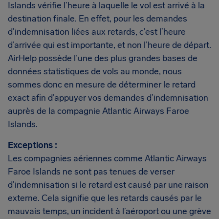
Islands vérifie l’heure à laquelle le vol est arrivé à la
destination finale. En effet, pour les demandes
d’indemnisation liées aux retards, c’est l’heure
d’arrivée qui est importante, et non l’heure de départ.
AirHelp possède l’une des plus grandes bases de
données statistiques de vols au monde, nous
sommes donc en mesure de déterminer le retard
exact afin d’appuyer vos demandes d’indemnisation
auprès de la compagnie Atlantic Airways Faroe
Islands.
Exceptions :
Les compagnies aériennes comme Atlantic Airways
Faroe Islands ne sont pas tenues de verser
d’indemnisation si le retard est causé par une raison
externe. Cela signifie que les retards causés par le
mauvais temps, un incident à l’aéroport ou une grève