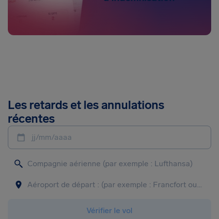
Les retards et les annulations
récentes
jj/mm/aaaa
Vérifier le vol