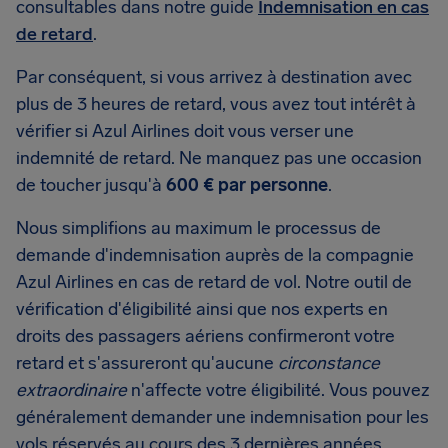
consultables dans notre guide
Indemnisation en cas
de retard
.
Par conséquent, si vous arrivez à destination avec
plus de 3 heures de retard, vous avez tout intérêt à
vérifier si Azul Airlines doit vous verser une
indemnité de retard. Ne manquez pas une occasion
de toucher jusqu'à
600 € par personne
.
Nous simplifions au maximum le processus de
demande d'indemnisation auprès de la compagnie
Azul Airlines en cas de retard de vol. Notre outil de
vérification d'éligibilité ainsi que nos experts en
droits des passagers aériens confirmeront votre
retard et s'assureront qu'aucune
circonstance
extraordinaire
n'affecte votre éligibilité. Vous pouvez
généralement demander une indemnisation pour les
vols réservés au cours des 3 dernières années.