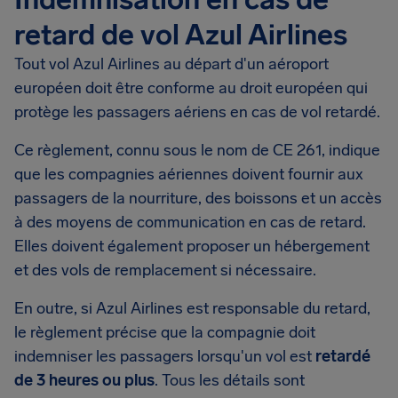
retard de vol Azul Airlines
Tout vol Azul Airlines au départ d'un aéroport
européen doit être conforme au droit européen qui
protège les passagers aériens en cas de vol retardé.
Ce règlement, connu sous le nom de CE 261, indique
que les compagnies aériennes doivent fournir aux
passagers de la nourriture, des boissons et un accès
à des moyens de communication en cas de retard.
Elles doivent également proposer un hébergement
et des vols de remplacement si nécessaire.
En outre, si Azul Airlines est responsable du retard,
le règlement précise que la compagnie doit
indemniser les passagers lorsqu'un vol est
retardé
de 3 heures ou plus
. Tous les détails sont