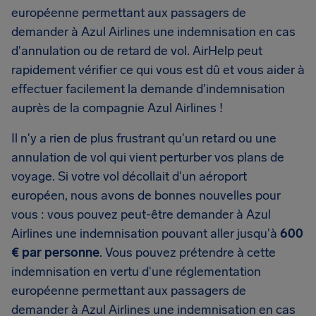
européenne permettant aux passagers de
demander à Azul Airlines une indemnisation en cas
d'annulation ou de retard de vol. AirHelp peut
rapidement vérifier ce qui vous est dû et vous aider à
effectuer facilement la demande d'indemnisation
auprès de la compagnie Azul Airlines !
Il n'y a rien de plus frustrant qu'un retard ou une
annulation de vol qui vient perturber vos plans de
voyage. Si votre vol décollait d'un aéroport
européen, nous avons de bonnes nouvelles pour
vous : vous pouvez peut-être demander à Azul
Airlines une indemnisation pouvant aller jusqu'à
600
€ par personne
. Vous pouvez prétendre à cette
indemnisation en vertu d'une réglementation
européenne permettant aux passagers de
demander à Azul Airlines une indemnisation en cas