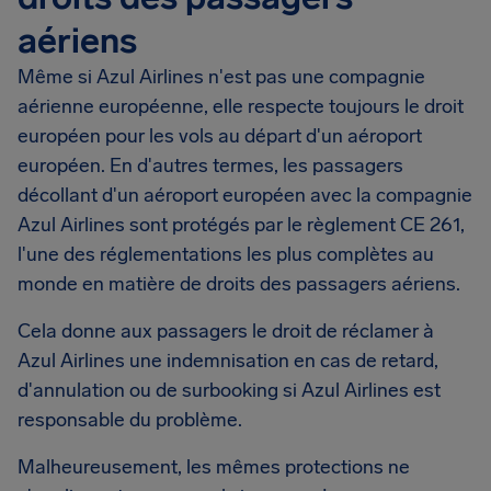
aériens
Même si Azul Airlines n'est pas une compagnie
aérienne européenne, elle respecte toujours le droit
européen pour les vols au départ d'un aéroport
européen. En d'autres termes, les passagers
décollant d'un aéroport européen avec la compagnie
Azul Airlines sont protégés par le règlement CE 261,
l'une des réglementations les plus complètes au
monde en matière de droits des passagers aériens.
Cela donne aux passagers le droit de réclamer à
Azul Airlines une indemnisation en cas de retard,
d'annulation ou de surbooking si Azul Airlines est
responsable du problème.
Malheureusement, les mêmes protections ne