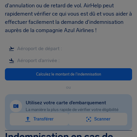
d'annulation ou de retard de vol. AirHelp peut
rapidement vérifier ce qui vous est dû et vous aider à
effectuer facilement la demande d'indemnisation
auprès de la compagnie Azul Airlines !
Calculez le montant de l'indemnisation
ou
Utilisez votre carte d’embarquement
La manière la plus rapide de vérifier votre éligibilité
Transférer
Scanner
Indemnisation en cas de