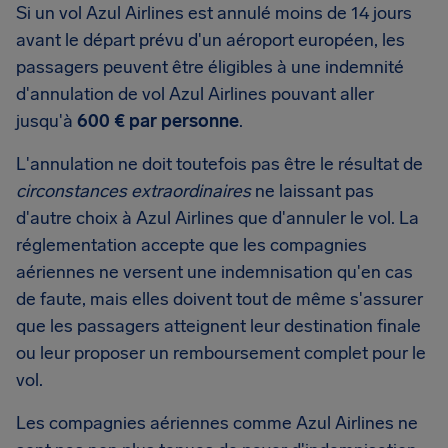
Si un vol Azul Airlines est annulé moins de 14 jours
avant le départ prévu d'un aéroport européen, les
passagers peuvent être éligibles à une indemnité
d'annulation de vol Azul Airlines pouvant aller
jusqu'à
600 € par personne
.
L'annulation ne doit toutefois pas être le résultat de
circonstances extraordinaires
ne laissant pas
d'autre choix à Azul Airlines que d'annuler le vol. La
réglementation accepte que les compagnies
aériennes ne versent une indemnisation qu'en cas
de faute, mais elles doivent tout de même s'assurer
que les passagers atteignent leur destination finale
ou leur proposer un remboursement complet pour le
vol.
Les compagnies aériennes comme Azul Airlines ne