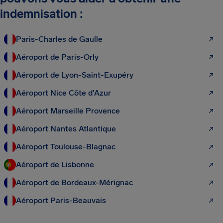
indemnisation :
Paris-Charles de Gaulle
Aéroport de Paris-Orly
Aéroport de Lyon-Saint-Exupéry
Aéroport Nice Côte d'Azur
Aéroport Marseille Provence
Aéroport Nantes Atlantique
Aéroport Toulouse-Blagnac
Aéroport de Lisbonne
Aéroport de Bordeaux-Mérignac
Aéroport Paris-Beauvais