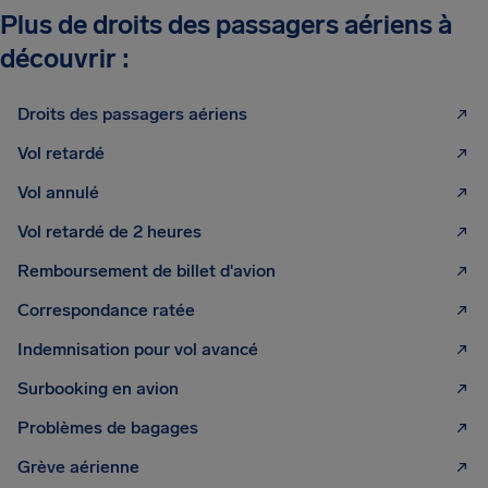
Plus de droits des passagers aériens à
découvrir :
Droits des passagers aériens
Vol retardé
Vol annulé
Vol retardé de 2 heures
Remboursement de billet d'avion
Correspondance ratée
Indemnisation pour vol avancé
Surbooking en avion
Problèmes de bagages
Grève aérienne