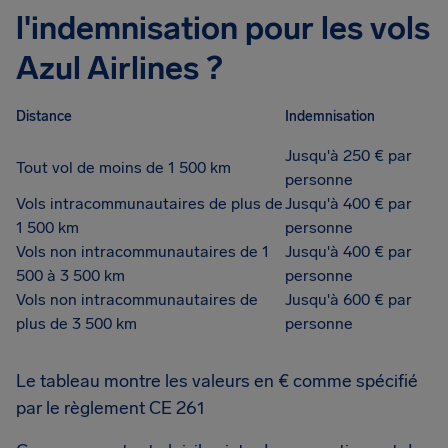
l'indemnisation pour les vols
Azul Airlines ?
Distance
Indemnisation
Jusqu'à 250 € par
Tout vol de moins de 1 500 km
personne
Vols intracommunautaires de plus de
Jusqu'à 400 € par
1 500 km
personne
Vols non intracommunautaires de 1
Jusqu'à 400 € par
500 à 3 500 km
personne
Vols non intracommunautaires de
Jusqu'à 600 € par
plus de 3 500 km
personne
Le tableau montre les valeurs en € comme spécifié
par le règlement CE 261