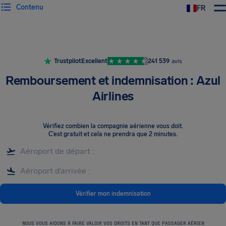
Contenu
FR
Trustpilot
Excellent
241 539
avis
Remboursement et indemnisation : Azul
Airlines
Vérifiez combien la compagnie aérienne vous doit
.
C’est gratuit et cela ne prendra que 2 minutes.
Vérifier mon indemnisation
NOUS VOUS AIDONS À FAIRE VALOIR VOS DROITS EN TANT QUE PASSAGER AÉRIEN