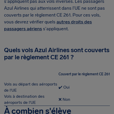
s'appliquent pas aux vols inverses. Les passagers
Azul Airlines qui atterrissent dans l'UE ne sont pas
couverts par le règlement CE 261. Pour ces vols,
vous devrez vérifier quels
autres droits des
passagers aériens
s'appliquent.
Quels vols Azul Airlines sont couverts
par le règlement CE 261 ?
Couvert par le règlement CE 261
Vols au départ des aéroports
✔️ Oui
de l'UE
Vols à destination des
❌ Non
aéroports de l'UE
À combien s'élève