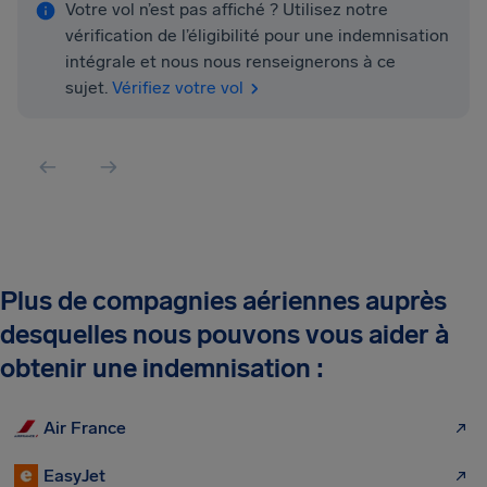
Votre vol n’est pas affiché ? Utilisez notre
vérification de l’éligibilité pour une indemnisation
intégrale et nous nous renseignerons à ce
sujet.
Vérifiez votre vol
Plus de compagnies aériennes auprès
desquelles nous pouvons vous aider à
obtenir une indemnisation :
Air France
EasyJet