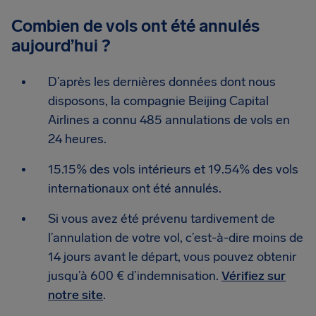
Combien de vols ont été annulés
aujourd’hui ?
D’après les dernières données dont nous
disposons, la compagnie Beijing Capital
Airlines a connu 485 annulations de vols en
24 heures.
15.15% des vols intérieurs et 19.54% des vols
internationaux ont été annulés.
Si vous avez été prévenu tardivement de
l’annulation de votre vol, c’est-à-dire moins de
14 jours avant le départ, vous pouvez obtenir
jusqu’à 600 € d’indemnisation.
Vérifiez sur
notre site
.