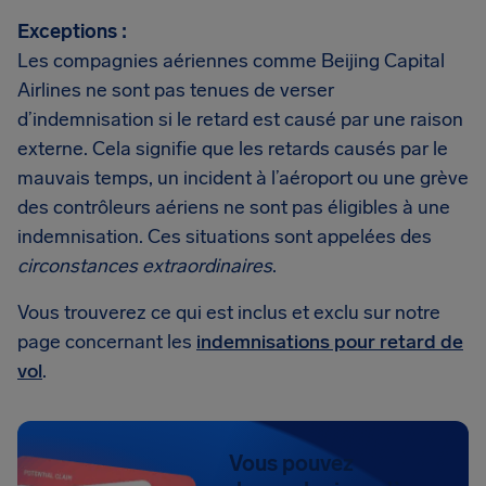
Exceptions :
Les compagnies aériennes comme Beijing Capital
Airlines ne sont pas tenues de verser
d’indemnisation si le retard est causé par une raison
externe. Cela signifie que les retards causés par le
mauvais temps, un incident à l’aéroport ou une grève
des contrôleurs aériens ne sont pas éligibles à une
indemnisation. Ces situations sont appelées des
circonstances extraordinaires
.
Vous trouverez ce qui est inclus et exclu sur notre
page concernant les
indemnisations pour retard de
vol
.
Vous pouvez