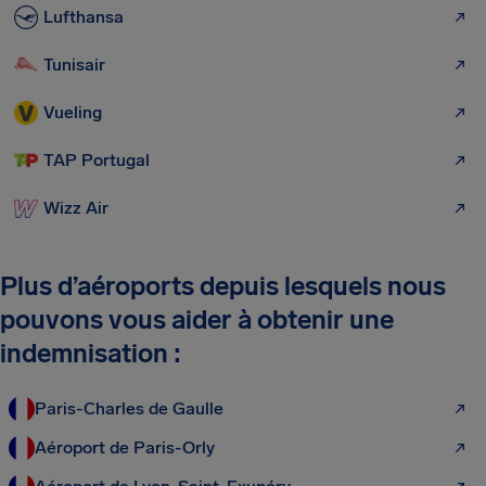
Lufthansa
Tunisair
Vueling
TAP Portugal
Wizz Air
Plus d’aéroports depuis lesquels nous
pouvons vous aider à obtenir une
indemnisation :
Paris-Charles de Gaulle
Aéroport de Paris-Orly