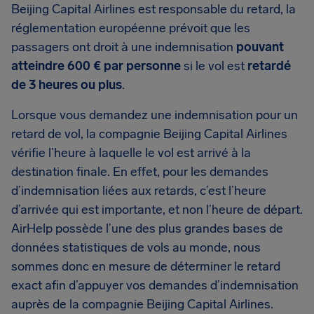
Beijing Capital Airlines est responsable du retard, la
réglementation européenne prévoit que les
passagers ont droit à une indemnisation
pouvant
atteindre 600 € par personne
si le vol est
retardé
de 3 heures ou plus
.
Lorsque vous demandez une indemnisation pour un
retard de vol, la compagnie Beijing Capital Airlines
vérifie l’heure à laquelle le vol est arrivé à la
destination finale. En effet, pour les demandes
d’indemnisation liées aux retards, c’est l’heure
d’arrivée qui est importante, et non l’heure de départ.
AirHelp possède l’une des plus grandes bases de
données statistiques de vols au monde, nous
sommes donc en mesure de déterminer le retard
exact afin d’appuyer vos demandes d’indemnisation
auprès de la compagnie Beijing Capital Airlines.