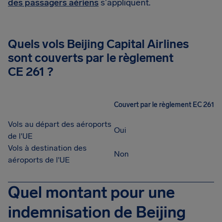
des passagers aériens
s'appliquent.
Quels vols Beijing Capital Airlines
sont couverts par le règlement
CE 261 ?
Couvert par le règlement EC 261
Vols au départ des aéroports
Oui
de l'UE
Vols à destination des
Non
aéroports de l'UE
Quel montant pour une
indemnisation de Beijing