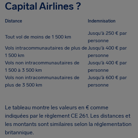
Capital Airlines ?
Distance
Indemnisation
Jusqu'à 250 € par
Tout vol de moins de 1 500 km
personne
Vols intracommunautaires de plus de
Jusqu'à 400 € par
1 500 km
personne
Vols non intracommunautaires de
Jusqu'à 400 € par
1 500 à 3 500 km
personne
Vols non intracommunautaires de
Jusqu'à 600 € par
plus de 3 500 km
personne
Le tableau montre les valeurs en € comme
indiquées par le règlement CE 261. Les distances et
les montants sont similaires selon la réglementation
britannique.