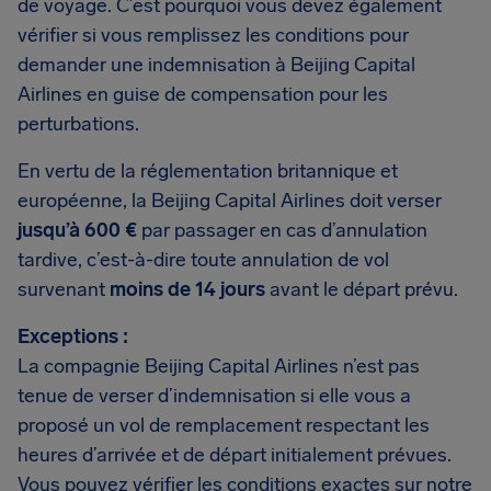
de voyage. C’est pourquoi vous devez également
vérifier si vous remplissez les conditions pour
demander une indemnisation à Beijing Capital
Airlines en guise de compensation pour les
perturbations.
En vertu de la réglementation britannique et
européenne, la Beijing Capital Airlines doit verser
jusqu’à 600 €
par passager en cas d’annulation
tardive, c’est-à-dire toute annulation de vol
survenant
moins de 14 jours
avant le départ prévu.
Exceptions :
La compagnie Beijing Capital Airlines n’est pas
tenue de verser d’indemnisation si elle vous a
proposé un vol de remplacement respectant les
heures d’arrivée et de départ initialement prévues.
Vous pouvez vérifier les conditions exactes sur notre