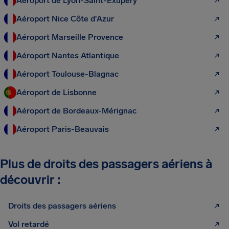
Aéroport de Lyon-Saint-Exupéry
Aéroport Nice Côte d'Azur
Aéroport Marseille Provence
Aéroport Nantes Atlantique
Aéroport Toulouse-Blagnac
Aéroport de Lisbonne
Aéroport de Bordeaux-Mérignac
Aéroport Paris-Beauvais
Plus de droits des passagers aériens à
découvrir :
Droits des passagers aériens
Vol retardé