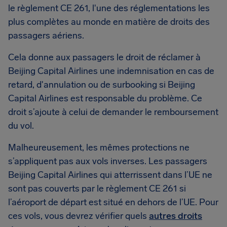
le règlement CE 261, l'une des réglementations les
plus complètes au monde en matière de droits des
passagers aériens.
Cela donne aux passagers le droit de réclamer à
Beijing Capital Airlines une indemnisation en cas de
retard, d'annulation ou de surbooking si Beijing
Capital Airlines est responsable du problème. Ce
droit s’ajoute à celui de demander le remboursement
du vol.
Malheureusement, les mêmes protections ne
s’appliquent pas aux vols inverses. Les passagers
Beijing Capital Airlines qui atterrissent dans l’UE ne
sont pas couverts par le règlement CE 261 si
l’aéroport de départ est situé en dehors de l’UE. Pour
ces vols, vous devrez vérifier quels
autres droits