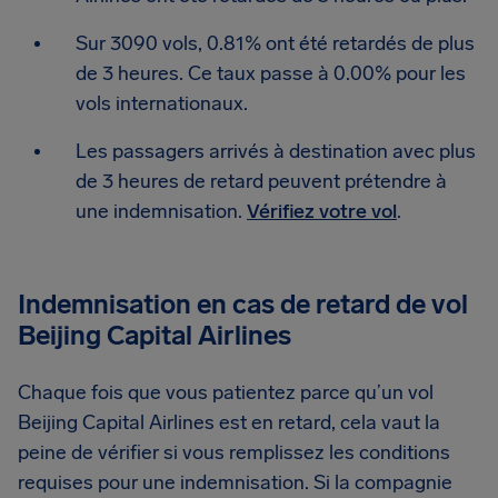
Sur 3090 vols, 0.81% ont été retardés de plus
de 3 heures. Ce taux passe à 0.00% pour les
vols internationaux.
Les passagers arrivés à destination avec plus
de 3 heures de retard peuvent prétendre à
une indemnisation.
Vérifiez votre vol
.
Indemnisation en cas de retard de vol
Beijing Capital Airlines
Chaque fois que vous patientez parce qu’un vol
Beijing Capital Airlines est en retard, cela vaut la
peine de vérifier si vous remplissez les conditions
requises pour une indemnisation. Si la compagnie