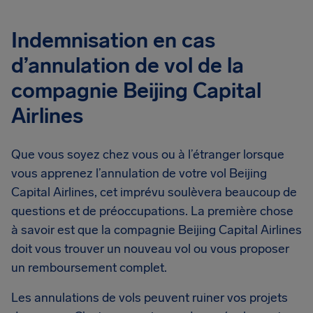
Indemnisation en cas
d’annulation de vol de la
compagnie Beijing Capital
Airlines
Que vous soyez chez vous ou à l’étranger lorsque
vous apprenez l’annulation de votre vol Beijing
Capital Airlines, cet imprévu soulèvera beaucoup de
questions et de préoccupations. La première chose
à savoir est que la compagnie Beijing Capital Airlines
doit vous trouver un nouveau vol ou vous proposer
un remboursement complet.
Les annulations de vols peuvent ruiner vos projets