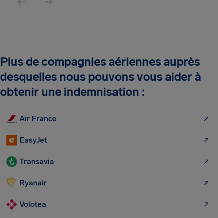
Plus de compagnies aériennes auprès
desquelles nous pouvons vous aider à
obtenir une indemnisation :
Air France
EasyJet
Transavia
Ryanair
Volotea