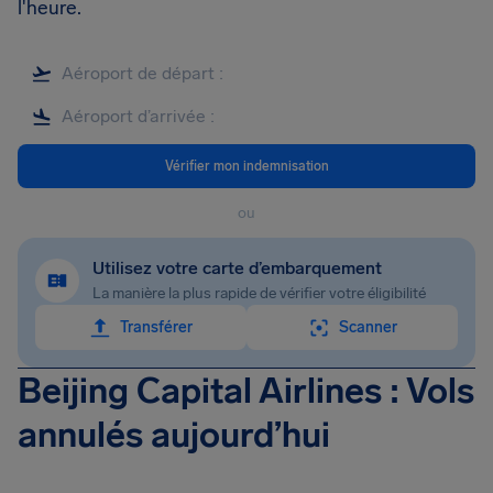
l'heure.
Vérifier mon indemnisation
ou
Utilisez votre carte d’embarquement
La manière la plus rapide de vérifier votre éligibilité
Transférer
Scanner
Beijing Capital Airlines : Vols
annulés aujourd’hui