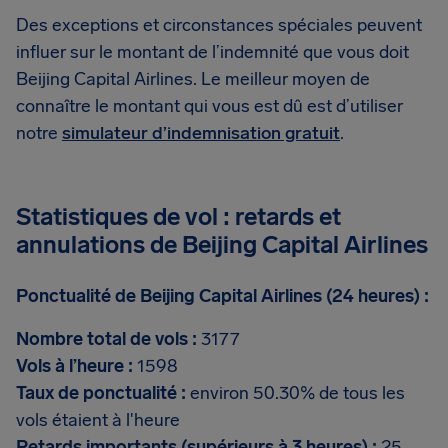
Des exceptions et circonstances spéciales peuvent
influer sur le montant de l’indemnité que vous doit
Beijing Capital Airlines. Le meilleur moyen de
connaître le montant qui vous est dû est d’utiliser
notre
simulateur d’indemnisation gratuit
.
Statistiques de vol : retards et
annulations de Beijing Capital Airlines
Ponctualité de Beijing Capital Airlines (24 heures) :
Nombre total de vols :
3177
Vols à l’heure :
1598
Taux de ponctualité :
environ 50.30% de tous les
vols étaient à l'heure
Retards importants (supérieurs à 3 heures) :
25