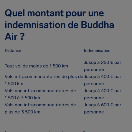
Quel montant pour une
indemnisation de Buddha
Air ?
Distance
Indemnisation
Jusqu'à 250 € par
Tout vol de moins de 1 500 km
personne
Vols intracommunautaires de plus de
Jusqu'à 400 € par
1 500 km
personne
Vols non intracommunautaires de
Jusqu'à 400 € par
1 500 à 3 500 km
personne
Vols non intracommunautaires de
Jusqu'à 600 € par
plus de 3 500 km
personne