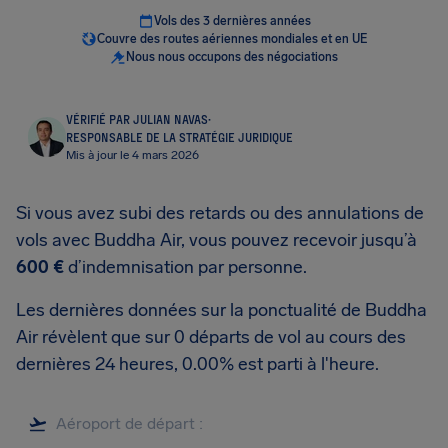
Vols des 3 dernières années
Couvre des routes aériennes mondiales et en UE
Nous nous occupons des négociations
VÉRIFIÉ PAR JULIAN NAVAS
·
RESPONSABLE DE LA STRATÉGIE JURIDIQUE
Mis à jour le 4 mars 2026
Si vous avez subi des retards ou des annulations de
vols avec Buddha Air, vous pouvez recevoir jusqu’à
600 €
d’indemnisation par personne.
Les dernières données sur la ponctualité de Buddha
Air révèlent que sur 0 départs de vol au cours des
dernières 24 heures, 0.00% est parti à l'heure.