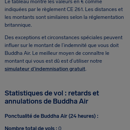
Le tableau montre les valeurs en € comme
indiquées par le règlement CE 261. Les distances et
les montants sont similaires selon la réglementation
britannique.
Des exceptions et circonstances spéciales peuvent
influer sur le montant de l’indemnité que vous doit
Buddha Air. Le meilleur moyen de connaître le
montant qui vous est dû est d’utiliser notre
simulateur d’indemnisation gratuit
.
Statistiques de vol : retards et
annulations de Buddha Air
Ponctualité de Buddha Air (24 heures) :
Nombre total de vols :
0