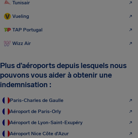
Tunisair
Vueling
TAP Portugal
Wizz Air
Plus d’aéroports depuis lesquels nous
pouvons vous aider à obtenir une
indemnisation :
Paris-Charles de Gaulle
Aéroport de Paris-Orly
Aéroport de Lyon-Saint-Exupéry
Aéroport Nice Côte d'Azur