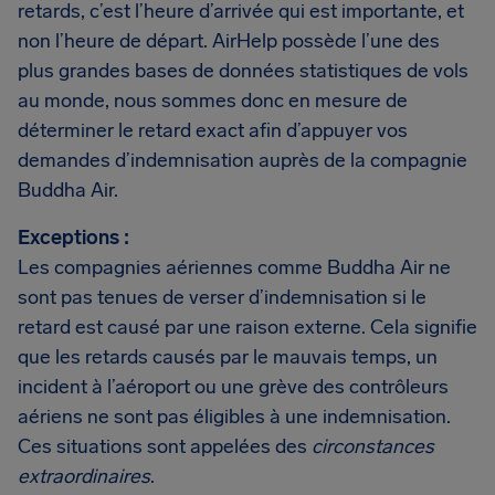
retards, c’est l’heure d’arrivée qui est importante, et
non l’heure de départ. AirHelp possède l’une des
plus grandes bases de données statistiques de vols
au monde, nous sommes donc en mesure de
déterminer le retard exact afin d’appuyer vos
demandes d’indemnisation auprès de la compagnie
Buddha Air.
Exceptions :
Les compagnies aériennes comme Buddha Air ne
sont pas tenues de verser d’indemnisation si le
retard est causé par une raison externe. Cela signifie
que les retards causés par le mauvais temps, un
incident à l’aéroport ou une grève des contrôleurs
aériens ne sont pas éligibles à une indemnisation.
Ces situations sont appelées des
circonstances
extraordinaires
.