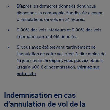
D’après les dernières données dont nous
disposons, la compagnie Buddha Air a connu
0 annulations de vols en 24 heures.
0.00% des vols intérieurs et 0.00% des vols
internationaux ont été annulés.
Si vous avez été prévenu tardivement de
l’annulation de votre vol, c’est-à-dire moins de
14 jours avant le départ, vous pouvez obtenir
jusqu’à 600 € d’indemnisation.
Vérifiez sur
notre site
.
Indemnisation en cas
d’annulation de vol de la