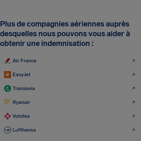
Plus de compagnies aériennes auprès
desquelles nous pouvons vous aider à
obtenir une indemnisation :
Air France
EasyJet
Transavia
Ryanair
Volotea
Lufthansa