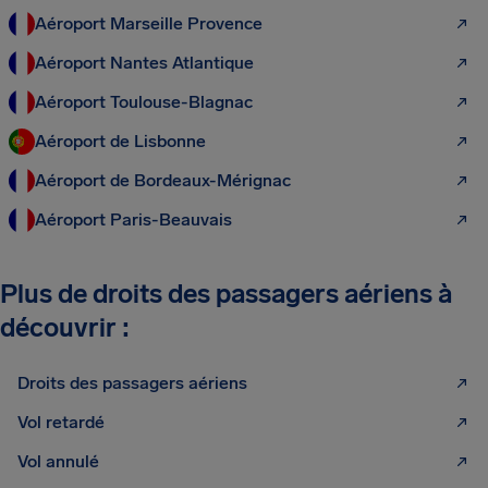
Aéroport Marseille Provence
Aéroport Nantes Atlantique
Aéroport Toulouse-Blagnac
Aéroport de Lisbonne
Aéroport de Bordeaux-Mérignac
Aéroport Paris-Beauvais
Plus de droits des passagers aériens à
découvrir :
Droits des passagers aériens
Vol retardé
Vol annulé