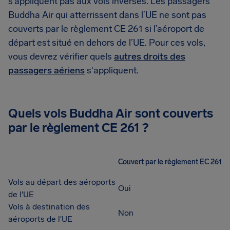
s’appliquent pas aux vols inverses. Les passagers
Buddha Air qui atterrissent dans l’UE ne sont pas
couverts par le règlement CE 261 si l’aéroport de
départ est situé en dehors de l’UE. Pour ces vols,
vous devrez vérifier quels
autres droits des
passagers aériens
s'appliquent.
Quels vols Buddha Air sont couverts
par le règlement CE 261 ?
Couvert par le règlement EC 261
Vols au départ des aéroports
Oui
de l'UE
Vols à destination des
Non
aéroports de l'UE