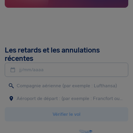
Les retards et les annulations
récentes
jj/mm/aaaa
Vérifier le vol