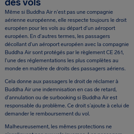
des vols
Même si Buddha Air n'est pas une compagnie
aérienne européenne, elle respecte toujours le droit
européen pour les vols au départ d'un aéroport
européen. En d'autres termes, les passagers
décollant d'un aéroport européen avec la compagnie
Buddha Air sont protégés par le règlement CE 261,
l'une des réglementations les plus complètes au
monde en matière de droits des passagers aériens.
Cela donne aux passagers le droit de réclamer à
Buddha Air une indemnisation en cas de retard,
d'annulation ou de surbooking si Buddha Air est
responsable du problème. Ce droit s’ajoute à celui de
demander le remboursement du vol.
Malheureusement, les mêmes protections ne