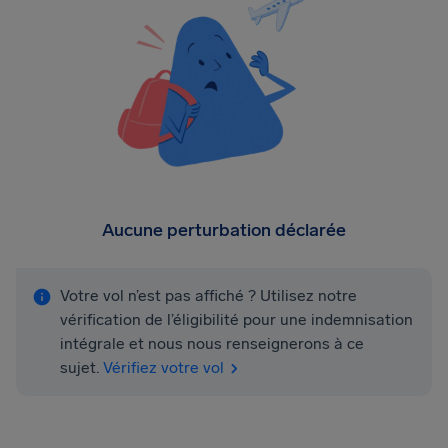
Aucune perturbation déclarée
Votre vol n’est pas affiché ? Utilisez notre
vérification de l’éligibilité pour une indemnisation
intégrale et nous nous renseignerons à ce
sujet.
Vérifiez votre vol