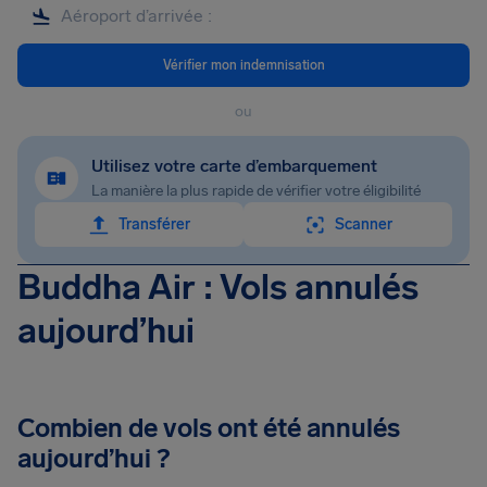
Vérifier mon indemnisation
ou
Utilisez votre carte d’embarquement
La manière la plus rapide de vérifier votre éligibilité
Transférer
Scanner
Buddha Air : Vols annulés
aujourd’hui
Combien de vols ont été annulés
aujourd’hui ?