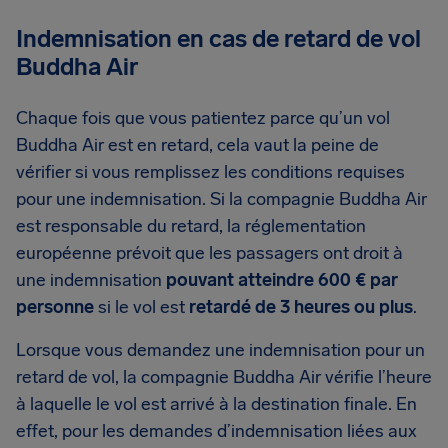
Indemnisation en cas de retard de vol
Buddha Air
Chaque fois que vous patientez parce qu’un vol
Buddha Air est en retard, cela vaut la peine de
vérifier si vous remplissez les conditions requises
pour une indemnisation. Si la compagnie Buddha Air
est responsable du retard, la réglementation
européenne prévoit que les passagers ont droit à
une indemnisation
pouvant atteindre 600 € par
personne
si le vol est
retardé de 3 heures ou plus
.
Lorsque vous demandez une indemnisation pour un
retard de vol, la compagnie Buddha Air vérifie l’heure
à laquelle le vol est arrivé à la destination finale. En
effet, pour les demandes d’indemnisation liées aux