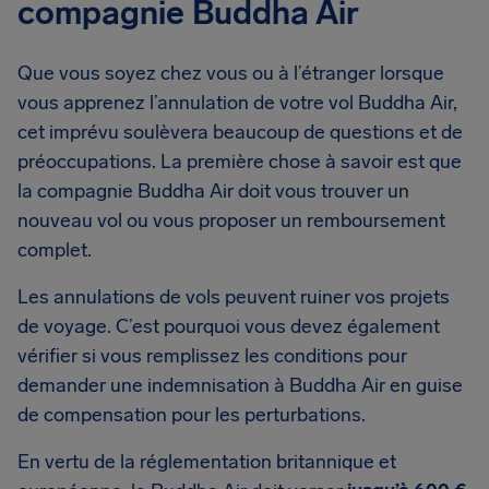
compagnie Buddha Air
Que vous soyez chez vous ou à l’étranger lorsque
vous apprenez l’annulation de votre vol Buddha Air,
cet imprévu soulèvera beaucoup de questions et de
préoccupations. La première chose à savoir est que
la compagnie Buddha Air doit vous trouver un
nouveau vol ou vous proposer un remboursement
complet.
Les annulations de vols peuvent ruiner vos projets
de voyage. C’est pourquoi vous devez également
vérifier si vous remplissez les conditions pour
demander une indemnisation à Buddha Air en guise
de compensation pour les perturbations.
En vertu de la réglementation britannique et