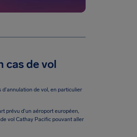
n cas de vol
d'annulation de vol, en particulier
art prévu d'un aéroport européen,
de vol Cathay Pacific pouvant aller