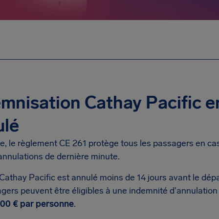
mnisation Cathay Pacific e
ulé
, le règlement CE 261 protège tous les passagers en cas 
annulations de dernière minute.
 Cathay Pacific est annulé moins de 14 jours avant le dép
gers peuvent être éligibles à une indemnité d'annulation 
00 € par personne
.