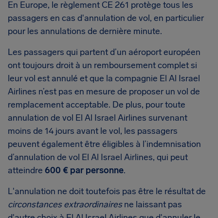
En Europe, le règlement CE 261 protège tous les
passagers en cas d'annulation de vol, en particulier
pour les annulations de dernière minute.
Les passagers qui partent d’un aéroport européen
ont toujours droit à un remboursement complet si
leur vol est annulé et que la compagnie El Al Israel
Airlines n’est pas en mesure de proposer un vol de
remplacement acceptable. De plus, pour toute
annulation de vol El Al Israel Airlines survenant
moins de 14 jours avant le vol, les passagers
peuvent également être éligibles à l’indemnisation
d’annulation de vol El Al Israel Airlines, qui peut
atteindre
600 € par personne
.
L'annulation ne doit toutefois pas être le résultat de
circonstances extraordinaires
ne laissant pas
d'autre choix à El Al Israel Airlines que d'annuler le