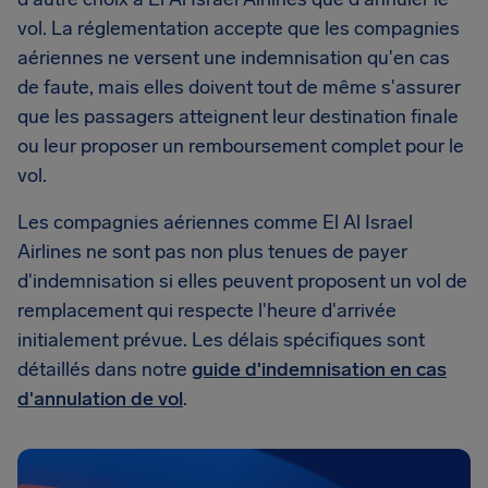
vol. La réglementation accepte que les compagnies
aériennes ne versent une indemnisation qu'en cas
de faute, mais elles doivent tout de même s'assurer
que les passagers atteignent leur destination finale
ou leur proposer un remboursement complet pour le
vol.
Les compagnies aériennes comme El Al Israel
Airlines ne sont pas non plus tenues de payer
d'indemnisation si elles peuvent proposent un vol de
remplacement qui respecte l'heure d'arrivée
initialement prévue. Les délais spécifiques sont
détaillés dans notre
guide d'indemnisation en cas
d'annulation de vol
.