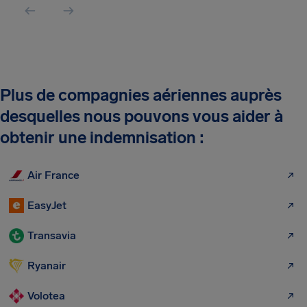
Plus de compagnies aériennes auprès
desquelles nous pouvons vous aider à
obtenir une indemnisation :
Air France
EasyJet
Transavia
Ryanair
Volotea