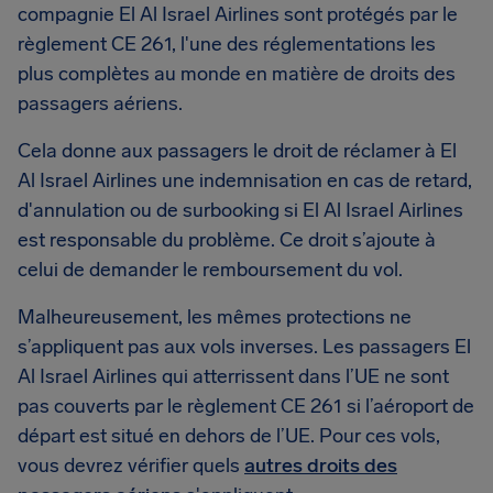
compagnie El Al Israel Airlines sont protégés par le
règlement CE 261, l'une des réglementations les
plus complètes au monde en matière de droits des
passagers aériens.
Cela donne aux passagers le droit de réclamer à El
Al Israel Airlines une indemnisation en cas de retard,
d'annulation ou de surbooking si El Al Israel Airlines
est responsable du problème. Ce droit s’ajoute à
celui de demander le remboursement du vol.
Malheureusement, les mêmes protections ne
s’appliquent pas aux vols inverses. Les passagers El
Al Israel Airlines qui atterrissent dans l’UE ne sont
pas couverts par le règlement CE 261 si l’aéroport de
départ est situé en dehors de l’UE. Pour ces vols,
vous devrez vérifier quels
autres droits des