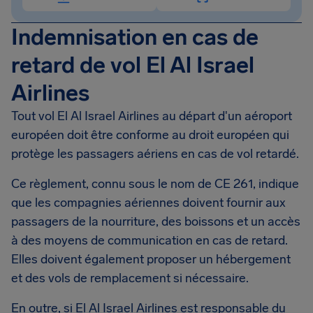
Indemnisation en cas de
retard de vol El Al Israel
Airlines
Tout vol El Al Israel Airlines au départ d'un aéroport
européen doit être conforme au droit européen qui
protège les passagers aériens en cas de vol retardé.
Ce règlement, connu sous le nom de CE 261, indique
que les compagnies aériennes doivent fournir aux
passagers de la nourriture, des boissons et un accès
à des moyens de communication en cas de retard.
Elles doivent également proposer un hébergement
et des vols de remplacement si nécessaire.
En outre, si El Al Israel Airlines est responsable du