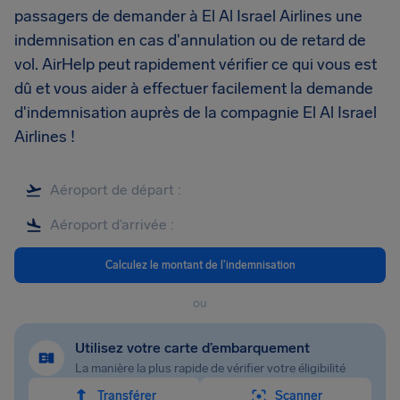
passagers de demander à El Al Israel Airlines une
indemnisation en cas d'annulation ou de retard de
vol. AirHelp peut rapidement vérifier ce qui vous est
dû et vous aider à effectuer facilement la demande
d'indemnisation auprès de la compagnie El Al Israel
Airlines !
Calculez le montant de l'indemnisation
ou
Utilisez votre carte d’embarquement
La manière la plus rapide de vérifier votre éligibilité
Transférer
Scanner