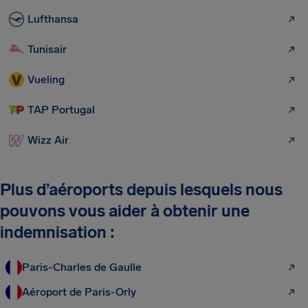
Lufthansa
Tunisair
Vueling
TAP Portugal
Wizz Air
Plus d’aéroports depuis lesquels nous
pouvons vous aider à obtenir une
indemnisation :
Paris-Charles de Gaulle
Aéroport de Paris-Orly