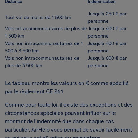
Distance
Indemnisation
Jusqu'à 250 € par
Tout vol de moins de 1 500 km
personne
Vols intracommunautaires de plus de
Jusqu'à 400 € par
1 500 km
personne
Vols non intracommunautaires de 1
Jusqu'à 400 € par
500 à 3 500 km
personne
Vols non intracommunautaires de
Jusqu'à 600 € par
plus de 3 500 km
personne
Le tableau montre les valeurs en € comme spécifié
par le règlement CE 261
Comme pour toute loi, il existe des exceptions et des
circonstances spéciales pouvant influer sur le
montant de l'indemnité due dans chaque cas
particulier. AirHelp vous permet de savoir facilement