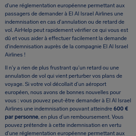
d'une réglementation européenne permettant aux
passagers de demander à El Al Israel Airlines une
indemnisation en cas d'annulation ou de retard de
vol. AirHelp peut rapidement vérifier ce qui vous est
dû et vous aider à effectuer facilement la demande
d'indemnisation auprès de la compagnie El Al Israel
Airlines !
Il n'y a rien de plus frustrant qu'un retard ou une
annulation de vol qui vient perturber vos plans de
voyage. Si votre vol décollait d’un aéroport
européen, nous avons de bonnes nouvelles pour
vous : vous pouvez peut-être demander à El Al Israel
Airlines une indemnisation pouvant atteindre
600 €
par personne
, en plus d’un remboursement. Vous
pouvez prétendre à cette indemnisation en vertu
d'une réglementation européenne permettant aux