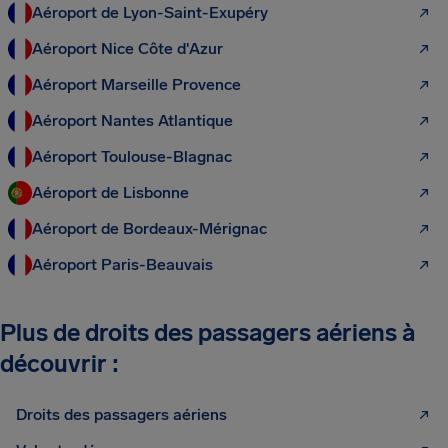
Aéroport de Lyon-Saint-Exupéry
Aéroport Nice Côte d'Azur
Aéroport Marseille Provence
Aéroport Nantes Atlantique
Aéroport Toulouse-Blagnac
Aéroport de Lisbonne
Aéroport de Bordeaux-Mérignac
Aéroport Paris-Beauvais
Plus de droits des passagers aériens à
découvrir :
Droits des passagers aériens