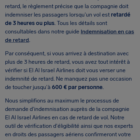
retard, le règlement précise que la compagnie doit
indemniser les passagers lorsqu'un vol est
retardé
de 3 heures ou plus
. Tous les détails sont
consultables dans notre guide
Indemnisation en cas
de retard
.
Par conséquent, si vous arrivez à destination avec
plus de 3 heures de retard, vous avez tout intérêt à
vérifier si El Al Israel Airlines doit vous verser une
indemnité de retard. Ne manquez pas une occasion
de toucher jusqu'à
600 € par personne
.
Nous simplifions au maximum le processus de
demande d'indemnisation auprès de la compagnie
El Al Israel Airlines en cas de retard de vol. Notre
outil de vérification d'éligibilité ainsi que nos experts
en droits des passagers aériens confirmeront votre