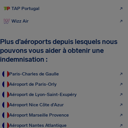
TAP Portugal
Wizz Air
Plus d’aéroports depuis lesquels nous
pouvons vous aider à obtenir une
indemnisation :
Paris-Charles de Gaulle
Aéroport de Paris-Orly
Aéroport de Lyon-Saint-Exupéry
Aéroport Nice Côte d'Azur
Aéroport Marseille Provence
Aéroport Nantes Atlantique