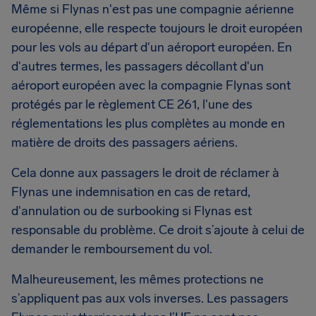
Même si Flynas n'est pas une compagnie aérienne
européenne, elle respecte toujours le droit européen
pour les vols au départ d'un aéroport européen. En
d'autres termes, les passagers décollant d'un
aéroport européen avec la compagnie Flynas sont
protégés par le règlement CE 261, l'une des
réglementations les plus complètes au monde en
matière de droits des passagers aériens.
Cela donne aux passagers le droit de réclamer à
Flynas une indemnisation en cas de retard,
d'annulation ou de surbooking si Flynas est
responsable du problème. Ce droit s’ajoute à celui de
demander le remboursement du vol.
Malheureusement, les mêmes protections ne
s’appliquent pas aux vols inverses. Les passagers