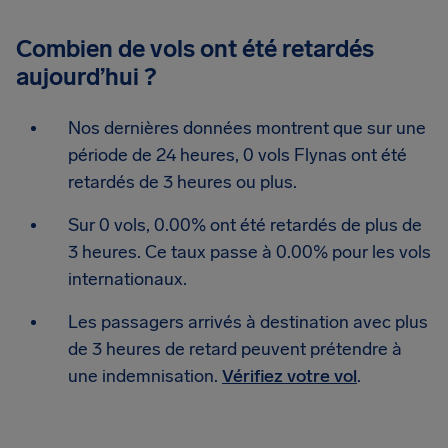
Combien de vols ont été retardés
aujourd’hui ?
Nos dernières données montrent que sur une
période de 24 heures, 0 vols Flynas ont été
retardés de 3 heures ou plus.
Sur 0 vols, 0.00% ont été retardés de plus de
3 heures. Ce taux passe à 0.00% pour les vols
internationaux.
Les passagers arrivés à destination avec plus
de 3 heures de retard peuvent prétendre à
une indemnisation.
Vérifiez votre vol
.