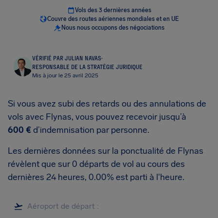
Vols des 3 dernières années
Couvre des routes aériennes mondiales et en UE
Nous nous occupons des négociations
VÉRIFIÉ PAR JULIAN NAVAS
·
RESPONSABLE DE LA STRATÉGIE JURIDIQUE
Mis à jour le 25 avril 2025
Si vous avez subi des retards ou des annulations de
vols avec Flynas, vous pouvez recevoir jusqu’à
600 €
d’indemnisation par personne.
Les dernières données sur la ponctualité de Flynas
révèlent que sur 0 départs de vol au cours des
dernières 24 heures, 0.00% est parti à l'heure.