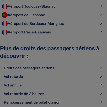
Aéroport Toulouse-Blagnac
Aéroport de Lisbonne
Aéroport de Bordeaux-Mérignac
Aéroport Paris-Beauvais
Plus de droits des passagers aériens à
découvrir :
Droits des passagers aériens
Vol retardé
Vol annulé
Vol retardé de 2 heures
Remboursement de billet d'avion