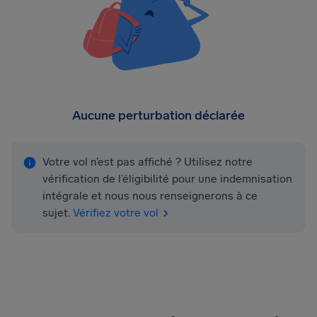
Aucune perturbation déclarée
Votre vol n’est pas affiché ? Utilisez notre
vérification de l’éligibilité pour une indemnisation
intégrale et nous nous renseignerons à ce
sujet.
Vérifiez votre vol