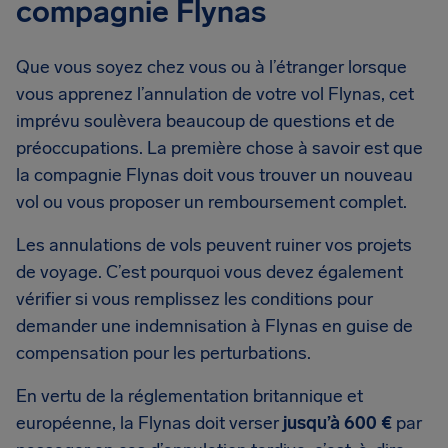
compagnie Flynas
Que vous soyez chez vous ou à l’étranger lorsque
vous apprenez l’annulation de votre vol Flynas, cet
imprévu soulèvera beaucoup de questions et de
préoccupations. La première chose à savoir est que
la compagnie Flynas doit vous trouver un nouveau
vol ou vous proposer un remboursement complet.
Les annulations de vols peuvent ruiner vos projets
de voyage. C’est pourquoi vous devez également
vérifier si vous remplissez les conditions pour
demander une indemnisation à Flynas en guise de
compensation pour les perturbations.
En vertu de la réglementation britannique et
européenne, la Flynas doit verser
jusqu’à 600 €
par