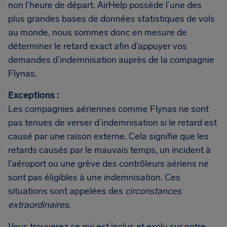
non l’heure de départ. AirHelp possède l’une des
plus grandes bases de données statistiques de vols
au monde, nous sommes donc en mesure de
déterminer le retard exact afin d’appuyer vos
demandes d’indemnisation auprès de la compagnie
Flynas.
Exceptions :
Les compagnies aériennes comme Flynas ne sont
pas tenues de verser d’indemnisation si le retard est
causé par une raison externe. Cela signifie que les
retards causés par le mauvais temps, un incident à
l’aéroport ou une grève des contrôleurs aériens ne
sont pas éligibles à une indemnisation. Ces
situations sont appelées des
circonstances
extraordinaires
.
Vous trouverez ce qui est inclus et exclu sur notre