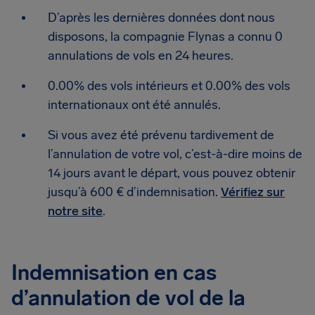
D’après les dernières données dont nous
disposons, la compagnie Flynas a connu 0
annulations de vols en 24 heures.
0.00% des vols intérieurs et 0.00% des vols
internationaux ont été annulés.
Si vous avez été prévenu tardivement de
l’annulation de votre vol, c’est-à-dire moins de
14 jours avant le départ, vous pouvez obtenir
jusqu’à 600 € d’indemnisation.
Vérifiez sur
notre site
.
Indemnisation en cas
d’annulation de vol de la