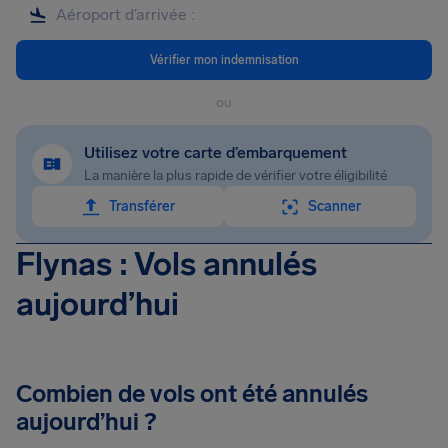
Vérifier mon indemnisation
ou
Utilisez votre carte d’embarquement
La manière la plus rapide de vérifier votre éligibilité
Transférer
Scanner
Flynas : Vols annulés
aujourd’hui
Combien de vols ont été annulés
aujourd’hui ?