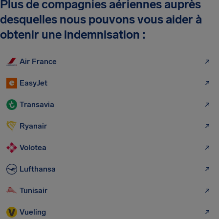
Plus de compagnies aériennes auprès
desquelles nous pouvons vous aider à
obtenir une indemnisation :
Air France
EasyJet
Transavia
Ryanair
Volotea
Lufthansa
Tunisair
Vueling