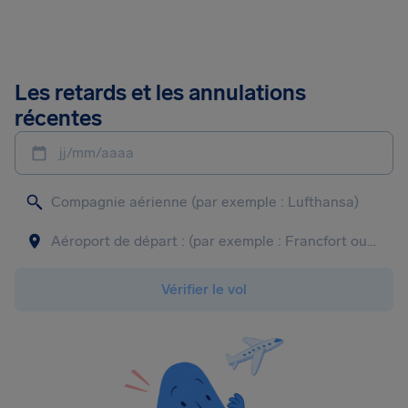
Les retards et les annulations
récentes
jj/mm/aaaa
Vérifier le vol