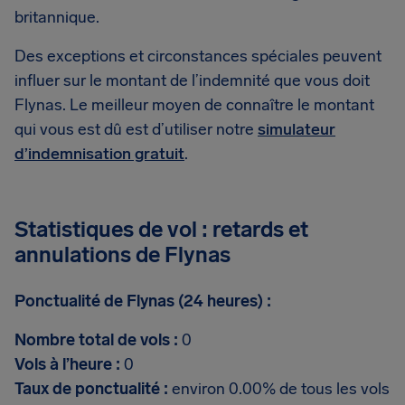
britannique.
Des exceptions et circonstances spéciales peuvent
influer sur le montant de l’indemnité que vous doit
Flynas. Le meilleur moyen de connaître le montant
qui vous est dû est d’utiliser notre
simulateur
d’indemnisation gratuit
.
Statistiques de vol : retards et
annulations de Flynas
Ponctualité de Flynas (24 heures) :
Nombre total de vols :
0
Vols à l’heure :
0
Taux de ponctualité :
environ 0.00% de tous les vols