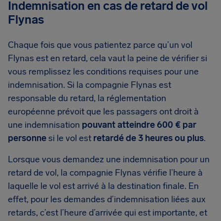
Indemnisation en cas de retard de vol
Flynas
Chaque fois que vous patientez parce qu’un vol
Flynas est en retard, cela vaut la peine de vérifier si
vous remplissez les conditions requises pour une
indemnisation. Si la compagnie Flynas est
responsable du retard, la réglementation
européenne prévoit que les passagers ont droit à
une indemnisation
pouvant atteindre 600 € par
personne
si le vol est
retardé de 3 heures ou plus
.
Lorsque vous demandez une indemnisation pour un
retard de vol, la compagnie Flynas vérifie l’heure à
laquelle le vol est arrivé à la destination finale. En
effet, pour les demandes d’indemnisation liées aux
retards, c’est l’heure d’arrivée qui est importante, et