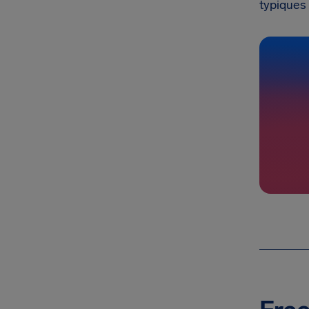
typiques 