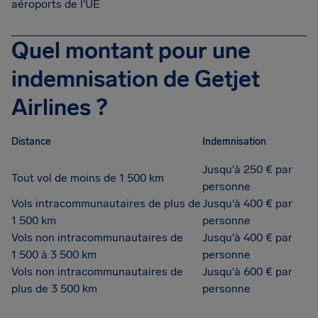
aéroports de l'UE
Quel montant pour une
indemnisation de Getjet
Airlines ?
Distance
Indemnisation
Jusqu'à 250 € par
Tout vol de moins de 1 500 km
personne
Vols intracommunautaires de plus de
Jusqu'à 400 € par
1 500 km
personne
Vols non intracommunautaires de
Jusqu'à 400 € par
1 500 à 3 500 km
personne
Vols non intracommunautaires de
Jusqu'à 600 € par
plus de 3 500 km
personne