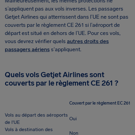
Malheureusement, les mêmes protections ne
s’appliquent pas aux vols inverses. Les passagers
Getjet Airlines qui atterrissent dans l’UE ne sont pas
couverts par le règlement CE 261 si l’aéroport de
départ est situé en dehors de l’UE. Pour ces vols,
vous devrez vérifier quels
autres droits des
passagers aériens
s'appliquent.
Quels vols Getjet Airlines sont
couverts par le règlement CE 261 ?
Couvert par le règlement EC 261
Vols au départ des aéroports
Oui
de l'UE
Vols à destination des
Non