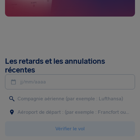
Les retards et les annulations
récentes
jj/mm/aaaa
Vérifier le vol