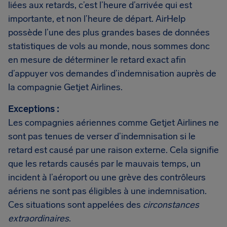
liées aux retards, c’est l’heure d’arrivée qui est
importante, et non l’heure de départ. AirHelp
possède l’une des plus grandes bases de données
statistiques de vols au monde, nous sommes donc
en mesure de déterminer le retard exact afin
d’appuyer vos demandes d’indemnisation auprès de
la compagnie Getjet Airlines.
Exceptions :
Les compagnies aériennes comme Getjet Airlines ne
sont pas tenues de verser d’indemnisation si le
retard est causé par une raison externe. Cela signifie
que les retards causés par le mauvais temps, un
incident à l’aéroport ou une grève des contrôleurs
aériens ne sont pas éligibles à une indemnisation.
Ces situations sont appelées des
circonstances
extraordinaires
.