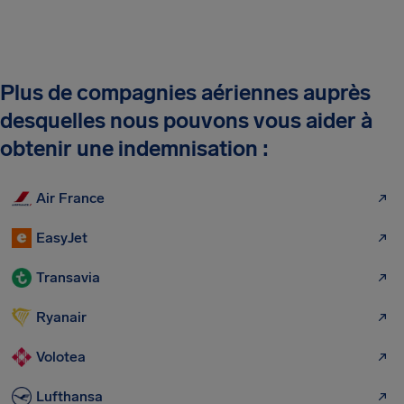
Plus de compagnies aériennes auprès
desquelles nous pouvons vous aider à
obtenir une indemnisation :
Air France
EasyJet
Transavia
Ryanair
Volotea
Lufthansa