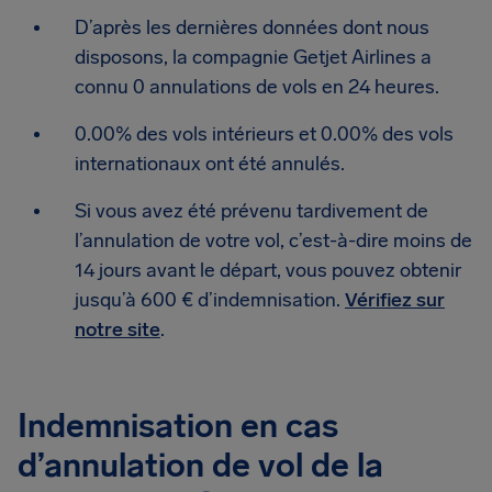
D’après les dernières données dont nous
disposons, la compagnie Getjet Airlines a
connu 0 annulations de vols en 24 heures.
0.00% des vols intérieurs et 0.00% des vols
internationaux ont été annulés.
Si vous avez été prévenu tardivement de
l’annulation de votre vol, c’est-à-dire moins de
14 jours avant le départ, vous pouvez obtenir
jusqu’à 600 € d’indemnisation.
Vérifiez sur
notre site
.
Indemnisation en cas
d’annulation de vol de la