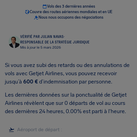
Vols des 3 dernières années
Couvre des routes aériennes mondiales et en UE
Nous nous occupons des négociations
VÉRIFIÉ PAR JULIAN NAVAS
·
RESPONSABLE DE LA STRATÉGIE JURIDIQUE
Mis à jour le 5 mars 2026
Si vous avez subi des retards ou des annulations de
vols avec Getjet Airlines, vous pouvez recevoir
jusqu’à
600 €
d’indemnisation par personne.
Les dernières données sur la ponctualité de Getjet
Airlines révèlent que sur 0 départs de vol au cours
des dernières 24 heures, 0.00% est parti à l'heure.