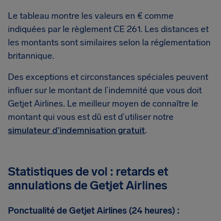
Le tableau montre les valeurs en € comme
indiquées par le règlement CE 261. Les distances et
les montants sont similaires selon la réglementation
britannique.
Des exceptions et circonstances spéciales peuvent
influer sur le montant de l’indemnité que vous doit
Getjet Airlines. Le meilleur moyen de connaître le
montant qui vous est dû est d’utiliser notre
simulateur d’indemnisation gratuit
.
Statistiques de vol : retards et
annulations de Getjet Airlines
Ponctualité de Getjet Airlines (24 heures) :