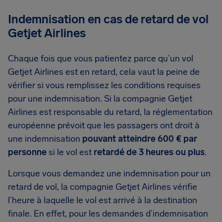
Indemnisation en cas de retard de vol
Getjet Airlines
Chaque fois que vous patientez parce qu’un vol
Getjet Airlines est en retard, cela vaut la peine de
vérifier si vous remplissez les conditions requises
pour une indemnisation. Si la compagnie Getjet
Airlines est responsable du retard, la réglementation
européenne prévoit que les passagers ont droit à
une indemnisation
pouvant atteindre 600 € par
personne
si le vol est
retardé de 3 heures ou plus
.
Lorsque vous demandez une indemnisation pour un
retard de vol, la compagnie Getjet Airlines vérifie
l’heure à laquelle le vol est arrivé à la destination
finale. En effet, pour les demandes d’indemnisation