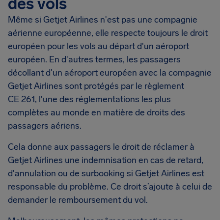
des vols
Même si Getjet Airlines n'est pas une compagnie
aérienne européenne, elle respecte toujours le droit
européen pour les vols au départ d'un aéroport
européen. En d'autres termes, les passagers
décollant d'un aéroport européen avec la compagnie
Getjet Airlines sont protégés par le règlement
CE 261, l'une des réglementations les plus
complètes au monde en matière de droits des
passagers aériens.
Cela donne aux passagers le droit de réclamer à
Getjet Airlines une indemnisation en cas de retard,
d'annulation ou de surbooking si Getjet Airlines est
responsable du problème. Ce droit s’ajoute à celui de
demander le remboursement du vol.