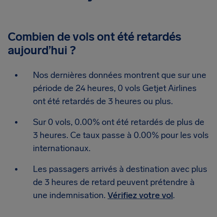
Combien de vols ont été retardés
aujourd’hui ?
Nos dernières données montrent que sur une
période de 24 heures, 0 vols Getjet Airlines
ont été retardés de 3 heures ou plus.
Sur 0 vols, 0.00% ont été retardés de plus de
3 heures. Ce taux passe à 0.00% pour les vols
internationaux.
Les passagers arrivés à destination avec plus
de 3 heures de retard peuvent prétendre à
une indemnisation.
Vérifiez votre vol
.