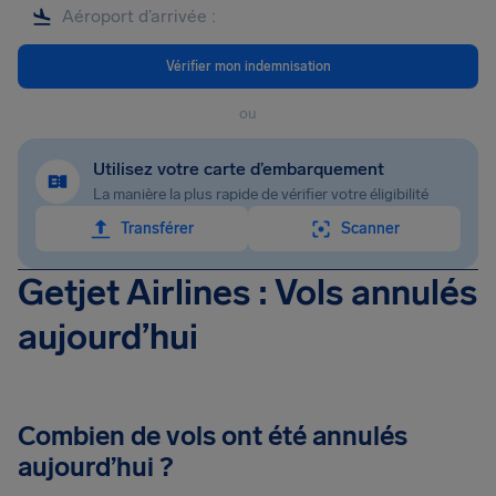
Vérifier mon indemnisation
ou
Utilisez votre carte d’embarquement
La manière la plus rapide de vérifier votre éligibilité
Transférer
Scanner
Getjet Airlines : Vols annulés
aujourd’hui
Combien de vols ont été annulés
aujourd’hui ?