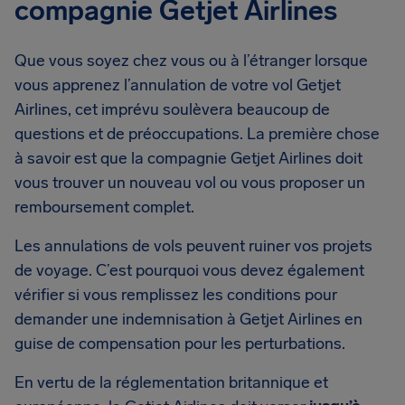
compagnie Getjet Airlines
Que vous soyez chez vous ou à l’étranger lorsque
vous apprenez l’annulation de votre vol Getjet
Airlines, cet imprévu soulèvera beaucoup de
questions et de préoccupations. La première chose
à savoir est que la compagnie Getjet Airlines doit
vous trouver un nouveau vol ou vous proposer un
remboursement complet.
Les annulations de vols peuvent ruiner vos projets
de voyage. C’est pourquoi vous devez également
vérifier si vous remplissez les conditions pour
demander une indemnisation à Getjet Airlines en
guise de compensation pour les perturbations.
En vertu de la réglementation britannique et