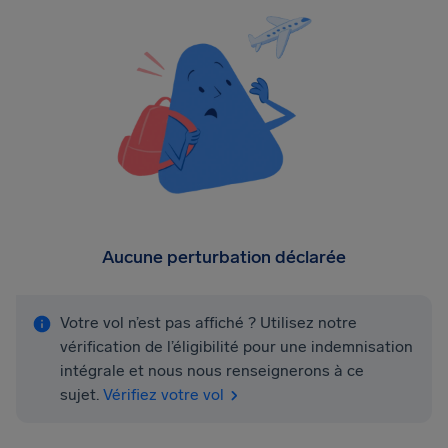
Aucune perturbation déclarée
Votre vol n’est pas affiché ? Utilisez notre
vérification de l’éligibilité pour une indemnisation
intégrale et nous nous renseignerons à ce
sujet.
Vérifiez votre vol