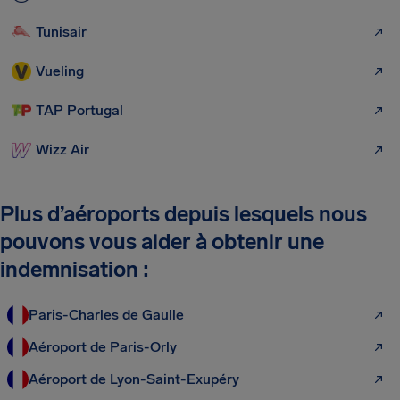
Tunisair
Vueling
TAP Portugal
Wizz Air
Plus d’aéroports depuis lesquels nous
pouvons vous aider à obtenir une
indemnisation :
Paris-Charles de Gaulle
Aéroport de Paris-Orly
Aéroport de Lyon-Saint-Exupéry