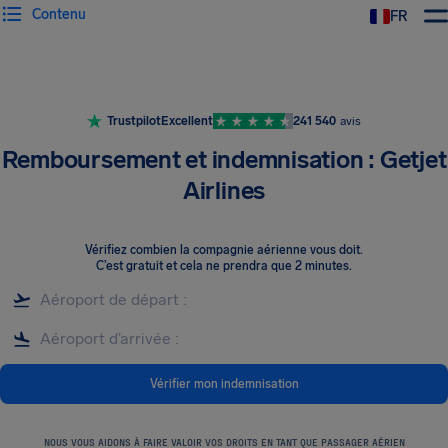
Contenu
FR
Trustpilot
Excellent
241 540
avis
Remboursement et indemnisation : Getjet
Airlines
Vérifiez combien la compagnie aérienne vous doit
.
C’est gratuit et cela ne prendra que 2 minutes.
Vérifier mon indemnisation
NOUS VOUS AIDONS À FAIRE VALOIR VOS DROITS EN TANT QUE PASSAGER AÉRIEN