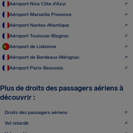
Aéroport Nice Côte d'Azur
Aéroport Marseille Provence
Aéroport Nantes Atlantique
Aéroport Toulouse-Blagnac
Aéroport de Lisbonne
Aéroport de Bordeaux-Mérignac
Aéroport Paris-Beauvais
Plus de droits des passagers aériens à
découvrir :
Droits des passagers aériens
Vol retardé