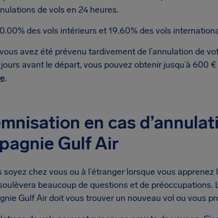
nulations de vols en 24 heures.
0.00% des vols intérieurs et 19.60% des vols internation
 vous avez été prévenu tardivement de l’annulation de vot
 jours avant le départ, vous pouvez obtenir jusqu’à 600 €
te
.
mnisation en cas d’annulati
agnie Gulf Air
soyez chez vous ou à l’étranger lorsque vous apprenez l’a
soulèvera beaucoup de questions et de préoccupations. L
gnie Gulf Air doit vous trouver un nouveau vol ou vous 