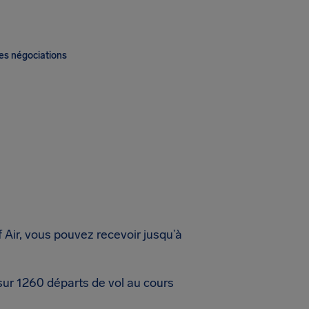
es négociations
 Air, vous pouvez recevoir jusqu’à
sur 1260 départs de vol au cours