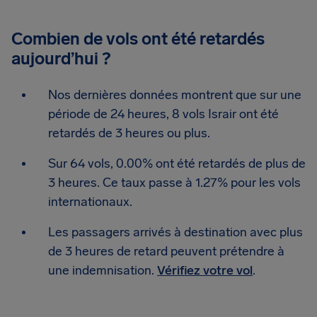
Combien de vols ont été retardés
aujourd’hui ?
Nos dernières données montrent que sur une
période de 24 heures, 8 vols Israir ont été
retardés de 3 heures ou plus.
Sur 64 vols, 0.00% ont été retardés de plus de
3 heures. Ce taux passe à 1.27% pour les vols
internationaux.
Les passagers arrivés à destination avec plus
de 3 heures de retard peuvent prétendre à
une indemnisation.
Vérifiez votre vol
.