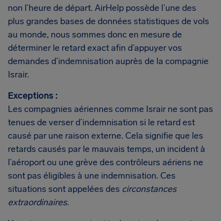
non l’heure de départ. AirHelp possède l’une des
plus grandes bases de données statistiques de vols
au monde, nous sommes donc en mesure de
déterminer le retard exact afin d’appuyer vos
demandes d’indemnisation auprès de la compagnie
Israir.
Exceptions :
Les compagnies aériennes comme Israir ne sont pas
tenues de verser d’indemnisation si le retard est
causé par une raison externe. Cela signifie que les
retards causés par le mauvais temps, un incident à
l’aéroport ou une grève des contrôleurs aériens ne
sont pas éligibles à une indemnisation. Ces
situations sont appelées des
circonstances
extraordinaires
.