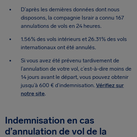
D’après les dernières données dont nous
disposons, la compagnie Israir a connu 167
annulations de vols en 24 heures.
1.56% des vols intérieurs et 26.31% des vols
internationaux ont été annulés.
Si vous avez été prévenu tardivement de
l’annulation de votre vol, c’est-à-dire moins de
14 jours avant le départ, vous pouvez obtenir
jusqu’à 600 € d’indemnisation.
Vérifiez sur
notre site
.
Indemnisation en cas
d’annulation de vol de la