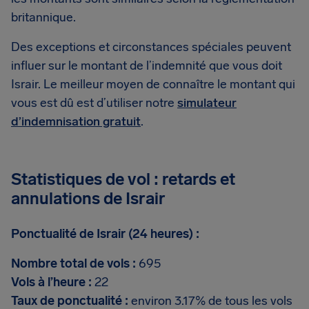
britannique.
Des exceptions et circonstances spéciales peuvent
influer sur le montant de l’indemnité que vous doit
Israir. Le meilleur moyen de connaître le montant qui
vous est dû est d’utiliser notre
simulateur
d’indemnisation gratuit
.
Statistiques de vol : retards et
annulations de Israir
Ponctualité de Israir (24 heures) :
Nombre total de vols :
695
Vols à l’heure :
22
Taux de ponctualité :
environ 3.17% de tous les vols