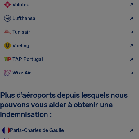
Volotea
Lufthansa
Tunisair
Vueling
TAP Portugal
Wizz Air
Plus d’aéroports depuis lesquels nous
pouvons vous aider à obtenir une
indemnisation :
Paris-Charles de Gaulle