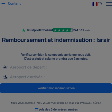
Contenu
FR
Trustpilot
Excellent
241 533
avis
Remboursement et indemnisation : Israir
Vérifiez combien la compagnie aérienne vous doit
.
C’est gratuit et cela ne prendra que 2 minutes.
Vérifier mon indemnisation
NOUS VOUS AIDONS À FAIRE VALOIR VOS DROITS EN TANT QUE PASSAGER AÉRIEN
Vols des 3 dernières années