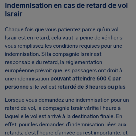
Indemnisation en cas de retard de vol
Israir
Chaque fois que vous patientez parce qu’un vol
Israir est en retard, cela vaut la peine de vérifier si
vous remplissez les conditions requises pour une
indemnisation. Si la compagnie Israir est
responsable du retard, la réglementation
européenne prévoit que les passagers ont droit à
une indemnisation
pouvant atteindre 600 € par
personne
si le vol est
retardé de 3 heures ou plus
.
Lorsque vous demandez une indemnisation pour un
retard de vol, la compagnie Israir vérifie l’heure à
laquelle le vol est arrivé à la destination finale. En
effet, pour les demandes d’indemnisation liées aux
retards, c’est l’heure d’arrivée qui est importante, et