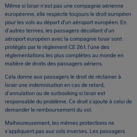
Même si Israir n'est pas une compagnie aérienne
européenne, elle respecte toujours le droit européen
pour les vols au départ d'un aéroport européen. En
d'autres termes, les passagers décollant d'un
aéroport européen avec la compagnie Israir sont
protégés par le règlement CE 261, l'une des
réglementations les plus complètes au monde en
matière de droits des passagers aériens.
Cela donne aux passagers le droit de réclamer à
Israir une indemnisation en cas de retard,
d'annulation ou de surbooking si Israir est
responsable du problème. Ce droit s’ajoute à celui de
demander le remboursement du vol.
Malheureusement, les mêmes protections ne
s’appliquent pas aux vols inverses. Les passagers