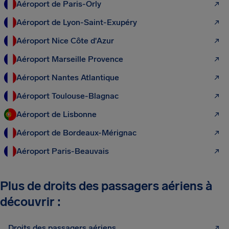
Aéroport de Paris-Orly
Aéroport de Lyon-Saint-Exupéry
Aéroport Nice Côte d'Azur
Aéroport Marseille Provence
Aéroport Nantes Atlantique
Aéroport Toulouse-Blagnac
Aéroport de Lisbonne
Aéroport de Bordeaux-Mérignac
Aéroport Paris-Beauvais
Plus de droits des passagers aériens à
découvrir :
Droits des passagers aériens