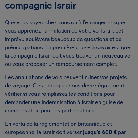
compagnie Israir
Que vous soyez chez vous ou à l’étranger lorsque
vous apprenez l’annulation de votre vol Israir, cet
imprévu soulèvera beaucoup de questions et de
préoccupations. La première chose à savoir est que
la compagnie Israir doit vous trouver un nouveau vol
ou vous proposer un remboursement complet.
Les annulations de vols peuvent ruiner vos projets
de voyage. C’est pourquoi vous devez également
vérifier si vous remplissez les conditions pour
demander une indemnisation à Israir en guise de
compensation pour les perturbations.
En vertu de la réglementation britannique et
européenne, la Israir doit verser
jusqu’à 600 €
par