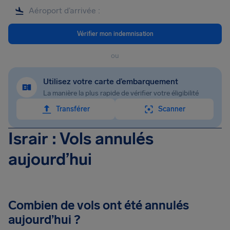
Vérifier mon indemnisation
ou
Utilisez votre carte d’embarquement
La manière la plus rapide de vérifier votre éligibilité
Transférer
Scanner
Israir : Vols annulés
aujourd’hui
Combien de vols ont été annulés
aujourd’hui ?