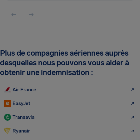
Plus de compagnies aériennes auprès
desquelles nous pouvons vous aider à
obtenir une indemnisation :
Air France
EasyJet
Transavia
Ryanair