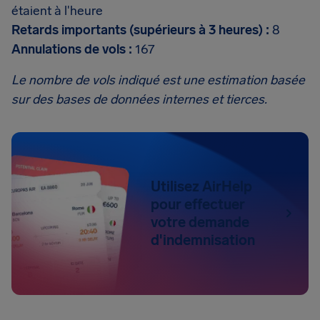
étaient à l'heure
Retards importants (supérieurs à 3 heures) :
8
Annulations de vols :
167
Le nombre de vols indiqué est une estimation basée
sur des bases de données internes et tierces.
Utilisez AirHelp
pour effectuer
votre demande
d'indemnisation