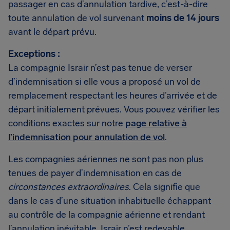
passager en cas d’annulation tardive, c’est-à-dire
toute annulation de vol survenant
moins de 14 jours
avant le départ prévu.
Exceptions :
La compagnie Israir n’est pas tenue de verser
d’indemnisation si elle vous a proposé un vol de
remplacement respectant les heures d’arrivée et de
départ initialement prévues. Vous pouvez vérifier les
conditions exactes sur notre
page relative à
l’indemnisation pour annulation de vol
.
Les compagnies aériennes ne sont pas non plus
tenues de payer d’indemnisation en cas de
circonstances extraordinaires
. Cela signifie que
dans le cas d’une situation inhabituelle échappant
au contrôle de la compagnie aérienne et rendant
l’annulation inévitable, Israir n’est redevable