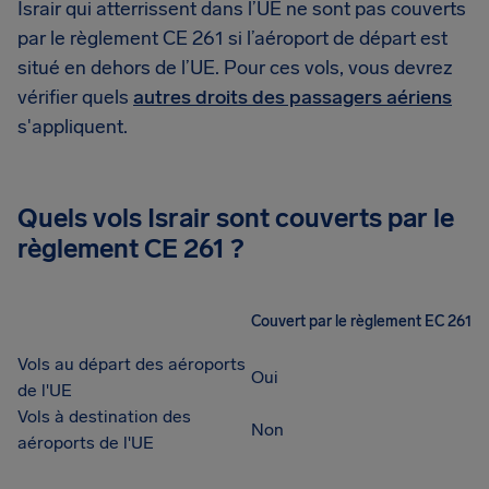
Israir qui atterrissent dans l’UE ne sont pas couverts
par le règlement CE 261 si l’aéroport de départ est
situé en dehors de l’UE. Pour ces vols, vous devrez
vérifier quels
autres droits des passagers aériens
s'appliquent.
Quels vols Israir sont couverts par le
règlement CE 261 ?
Couvert par le règlement EC 261
Vols au départ des aéroports
Oui
de l'UE
Vols à destination des
Non
aéroports de l'UE