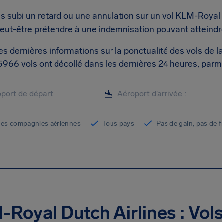
 subi un retard ou une annulation sur un vol KLM-Royal Du
eut-être prétendre à une indemnisation pouvant atteindr
les dernières informations sur la ponctualité des vols d
 5966 vols ont décollé dans les dernières 24 heures, parm
les compagnies aériennes
Tous pays
Pas de gain, pas de f
Royal Dutch Airlines : Vol