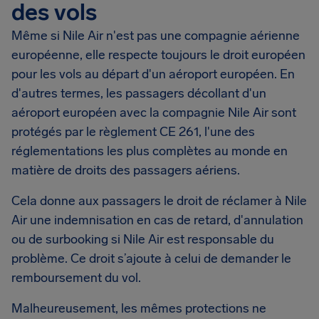
des vols
Même si Nile Air n'est pas une compagnie aérienne
européenne, elle respecte toujours le droit européen
pour les vols au départ d'un aéroport européen. En
d'autres termes, les passagers décollant d'un
aéroport européen avec la compagnie Nile Air sont
protégés par le règlement CE 261, l'une des
réglementations les plus complètes au monde en
matière de droits des passagers aériens.
Cela donne aux passagers le droit de réclamer à Nile
Air une indemnisation en cas de retard, d'annulation
ou de surbooking si Nile Air est responsable du
problème. Ce droit s’ajoute à celui de demander le
remboursement du vol.
Malheureusement, les mêmes protections ne