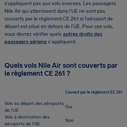
s’appliquent pas aux vols inverses. Les passagers
Nile Air qui atterrissent dans l’UE ne sont pas
couverts par le règlement CE 261 si l’aéroport de
départ est situé en dehors de l’UE. Pour ces vols,
vous devrez vérifier quels
autres droits des
passagers aériens
s'appliquent.
Quels vols Nile Air sont couverts par
le règlement CE 261 ?
Couvert par le règlement EC 261
Vols au départ des aéroports
Oui
de l'UE
Vols à destination des
Non
aéroports de l'UE