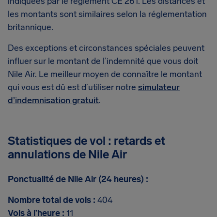
indiquées par le règlement CE 261. Les distances et
les montants sont similaires selon la réglementation
britannique.
Des exceptions et circonstances spéciales peuvent
influer sur le montant de l’indemnité que vous doit
Nile Air. Le meilleur moyen de connaître le montant
qui vous est dû est d’utiliser notre
simulateur
d’indemnisation gratuit
.
Statistiques de vol : retards et
annulations de Nile Air
Ponctualité de Nile Air (24 heures) :
Nombre total de vols :
404
Vols à l’heure :
11