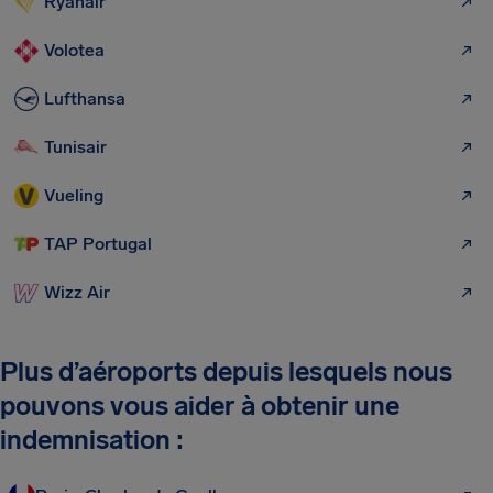
Ryanair
Volotea
Lufthansa
Tunisair
Vueling
TAP Portugal
Wizz Air
Plus d’aéroports depuis lesquels nous
pouvons vous aider à obtenir une
indemnisation :