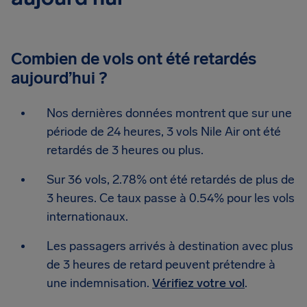
Combien de vols ont été retardés
aujourd’hui ?
Nos dernières données montrent que sur une
période de 24 heures, 3 vols Nile Air ont été
retardés de 3 heures ou plus.
Sur 36 vols, 2.78% ont été retardés de plus de
3 heures. Ce taux passe à 0.54% pour les vols
internationaux.
Les passagers arrivés à destination avec plus
de 3 heures de retard peuvent prétendre à
une indemnisation.
Vérifiez votre vol
.