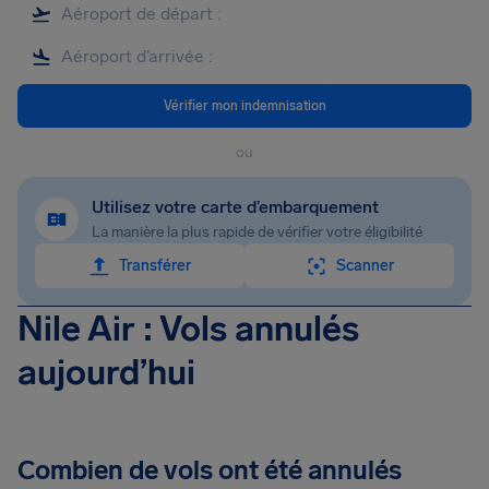
Vérifier mon indemnisation
ou
Utilisez votre carte d’embarquement
La manière la plus rapide de vérifier votre éligibilité
Transférer
Scanner
Nile Air : Vols annulés
aujourd’hui
Combien de vols ont été annulés