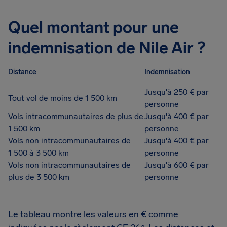
Quel montant pour une
indemnisation de Nile Air ?
Distance
Indemnisation
Jusqu'à 250 € par
Tout vol de moins de 1 500 km
personne
Vols intracommunautaires de plus de
Jusqu'à 400 € par
1 500 km
personne
Vols non intracommunautaires de
Jusqu'à 400 € par
1 500 à 3 500 km
personne
Vols non intracommunautaires de
Jusqu'à 600 € par
plus de 3 500 km
personne
Le tableau montre les valeurs en € comme