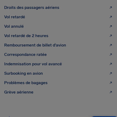
Droits des passagers aériens
Vol retardé
Vol annulé
Vol retardé de 2 heures
Remboursement de billet d'avion
Correspondance ratée
Indemnisation pour vol avancé
Surbooking en avion
Problèmes de bagages
Grève aérienne