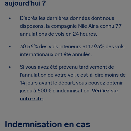
aujourd’hui ?
D’après les dernières données dont nous
disposons, la compagnie Nile Air a connu 77
annulations de vols en 24 heures.
30.56% des vols intérieurs et 17.93% des vols
internationaux ont été annulés.
Si vous avez été prévenu tardivement de
l’annulation de votre vol, c’est-à-dire moins de
14 jours avant le départ, vous pouvez obtenir
jusqu’à 600 € d’indemnisation.
Vérifiez sur
notre site
.
Indemnisation en cas