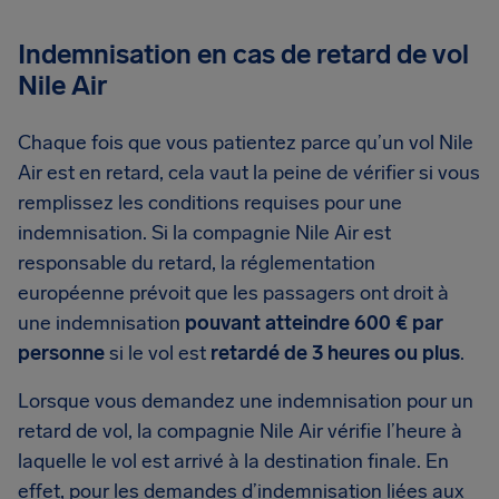
Indemnisation en cas de retard de vol
Nile Air
Chaque fois que vous patientez parce qu’un vol Nile
Air est en retard, cela vaut la peine de vérifier si vous
remplissez les conditions requises pour une
indemnisation. Si la compagnie Nile Air est
responsable du retard, la réglementation
européenne prévoit que les passagers ont droit à
une indemnisation
pouvant atteindre 600 € par
personne
si le vol est
retardé de 3 heures ou plus
.
Lorsque vous demandez une indemnisation pour un
retard de vol, la compagnie Nile Air vérifie l’heure à
laquelle le vol est arrivé à la destination finale. En
effet, pour les demandes d’indemnisation liées aux