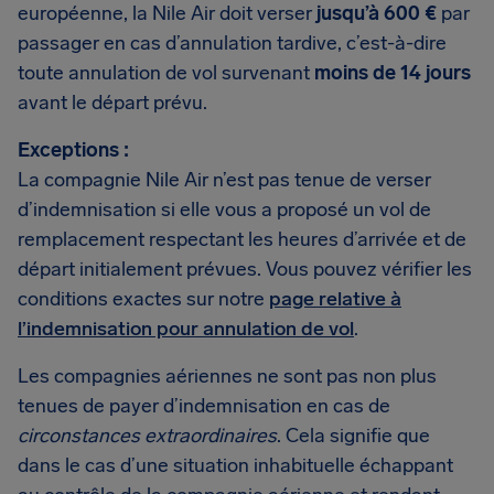
européenne, la Nile Air doit verser
jusqu’à 600 €
par
passager en cas d’annulation tardive, c’est-à-dire
toute annulation de vol survenant
moins de 14 jours
avant le départ prévu.
Exceptions :
La compagnie Nile Air n’est pas tenue de verser
d’indemnisation si elle vous a proposé un vol de
remplacement respectant les heures d’arrivée et de
départ initialement prévues. Vous pouvez vérifier les
conditions exactes sur notre
page relative à
l’indemnisation pour annulation de vol
.
Les compagnies aériennes ne sont pas non plus
tenues de payer d’indemnisation en cas de
circonstances extraordinaires
. Cela signifie que
dans le cas d’une situation inhabituelle échappant