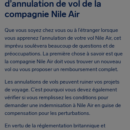
d’annulation de vol de la
compagnie Nile Air
Que vous soyez chez vous ou à l’étranger lorsque
vous apprenez l’annulation de votre vol Nile Air, cet
imprévu soulèvera beaucoup de questions et de
préoccupations. La première chose à savoir est que
la compagnie Nile Air doit vous trouver un nouveau
vol ou vous proposer un remboursement complet.
Les annulations de vols peuvent ruiner vos projets
de voyage. C’est pourquoi vous devez également
vérifier si vous remplissez les conditions pour
demander une indemnisation à Nile Air en guise de
compensation pour les perturbations.
En vertu de la réglementation britannique et