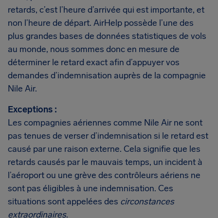
retards, c’est l’heure d’arrivée qui est importante, et
non l’heure de départ. AirHelp possède l’une des
plus grandes bases de données statistiques de vols
au monde, nous sommes donc en mesure de
déterminer le retard exact afin d’appuyer vos
demandes d’indemnisation auprès de la compagnie
Nile Air.
Exceptions :
Les compagnies aériennes comme Nile Air ne sont
pas tenues de verser d’indemnisation si le retard est
causé par une raison externe. Cela signifie que les
retards causés par le mauvais temps, un incident à
l’aéroport ou une grève des contrôleurs aériens ne
sont pas éligibles à une indemnisation. Ces
situations sont appelées des
circonstances
extraordinaires
.