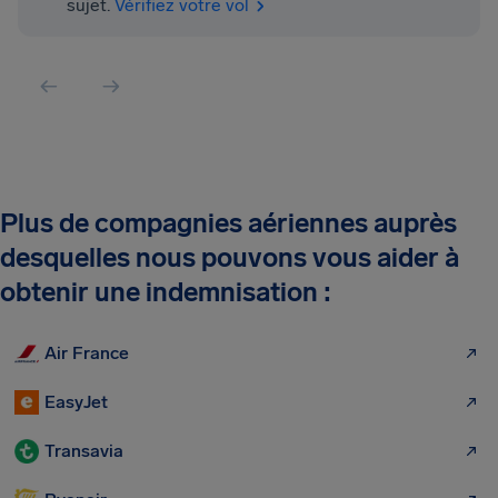
sujet.
Vérifiez votre vol
Plus de compagnies aériennes auprès
desquelles nous pouvons vous aider à
obtenir une indemnisation :
Air France
EasyJet
Transavia