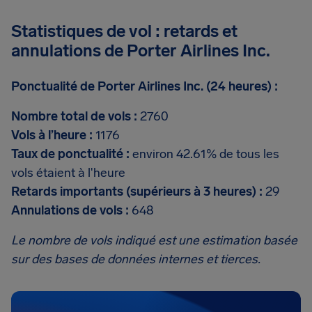
Statistiques de vol : retards et
annulations de Porter Airlines Inc.
Ponctualité de Porter Airlines Inc. (24 heures) :
Nombre total de vols :
2760
Vols à l’heure :
1176
Taux de ponctualité :
environ 42.61% de tous les
vols étaient à l'heure
Retards importants (supérieurs à 3 heures) :
29
Annulations de vols :
648
Le nombre de vols indiqué est une estimation basée
sur des bases de données internes et tierces.