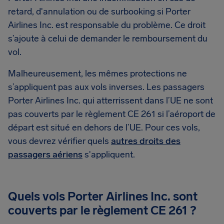
retard, d'annulation ou de surbooking si Porter
Airlines Inc. est responsable du problème. Ce droit
s’ajoute à celui de demander le remboursement du
vol.
Malheureusement, les mêmes protections ne
s’appliquent pas aux vols inverses. Les passagers
Porter Airlines Inc. qui atterrissent dans l’UE ne sont
pas couverts par le règlement CE 261 si l’aéroport de
départ est situé en dehors de l’UE. Pour ces vols,
vous devrez vérifier quels
autres droits des
passagers aériens
s'appliquent.
Quels vols Porter Airlines Inc. sont
couverts par le règlement CE 261 ?