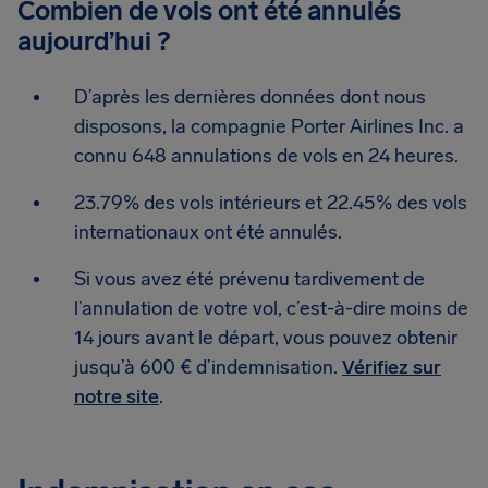
Combien de vols ont été annulés
aujourd’hui ?
D’après les dernières données dont nous
disposons, la compagnie Porter Airlines Inc. a
connu 648 annulations de vols en 24 heures.
23.79% des vols intérieurs et 22.45% des vols
internationaux ont été annulés.
Si vous avez été prévenu tardivement de
l’annulation de votre vol, c’est-à-dire moins de
14 jours avant le départ, vous pouvez obtenir
jusqu’à 600 € d’indemnisation.
Vérifiez sur
notre site
.