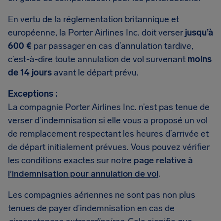
En vertu de la réglementation britannique et
européenne, la Porter Airlines Inc. doit verser
jusqu’à
600 €
par passager en cas d’annulation tardive,
c’est-à-dire toute annulation de vol survenant
moins
de 14 jours
avant le départ prévu.
Exceptions :
La compagnie Porter Airlines Inc. n’est pas tenue de
verser d’indemnisation si elle vous a proposé un vol
de remplacement respectant les heures d’arrivée et
de départ initialement prévues. Vous pouvez vérifier
les conditions exactes sur notre
page relative à
l’indemnisation pour annulation de vol
.
Les compagnies aériennes ne sont pas non plus
tenues de payer d’indemnisation en cas de