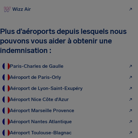
Wizz Air
Plus d’aéroports depuis lesquels nous
pouvons vous aider à obtenir une
indemnisation :
Paris-Charles de Gaulle
Aéroport de Paris-Orly
Aéroport de Lyon-Saint-Exupéry
Aéroport Nice Côte d'Azur
Aéroport Marseille Provence
Aéroport Nantes Atlantique
Aéroport Toulouse-Blagnac