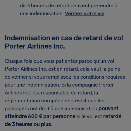
de 3 heures de retard peuvent prétendre à
une indemnisation.
Vérifiez votre vol
.
Indemnisation en cas de retard de vol
Porter Airlines Inc.
Chaque fois que vous patientez parce qu’un vol
Porter Airlines Inc. est en retard, cela vaut la peine
de vérifier si vous remplissez les conditions requises
pour une indemnisation. Si la compagnie Porter
Airlines Inc. est responsable du retard, la
réglementation européenne prévoit que les
passagers ont droit à une indemnisation
pouvant
atteindre 600 € par personne
si le vol est
retardé
de 3 heures ou plus
.