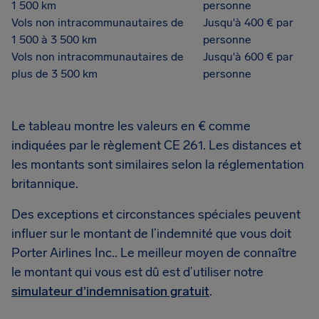
1 500 km
personne
Vols non intracommunautaires de
Jusqu'à 400 € par
1 500 à 3 500 km
personne
Vols non intracommunautaires de
Jusqu'à 600 € par
plus de 3 500 km
personne
Le tableau montre les valeurs en € comme
indiquées par le règlement CE 261. Les distances et
les montants sont similaires selon la réglementation
britannique.
Des exceptions et circonstances spéciales peuvent
influer sur le montant de l’indemnité que vous doit
Porter Airlines Inc.. Le meilleur moyen de connaître
le montant qui vous est dû est d’utiliser notre
simulateur d’indemnisation gratuit
.