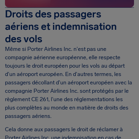
Droits des passagers
aériens et indemnisation
des vols
Même si Porter Airlines Inc. n'est pas une
compagnie aérienne européenne, elle respecte
toujours le droit européen pour les vols au départ
d'un aéroport européen. En d'autres termes, les
passagers décollant d'un aéroport européen avec la
compagnie Porter Airlines Inc. sont protégés par le
règlement CE 261, l'une des réglementations les
plus complètes au monde en matière de droits des
passagers aériens.
Cela donne aux passagers le droit de réclamer à
Porter Airlines Inc. une indemnisation en cas de