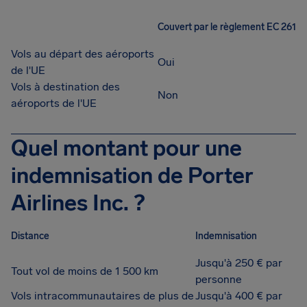
Couvert par le règlement EC 261
Vols au départ des aéroports
Oui
de l'UE
Vols à destination des
Non
aéroports de l'UE
Quel montant pour une
indemnisation de Porter
Airlines Inc. ?
Distance
Indemnisation
Jusqu'à 250 € par
Tout vol de moins de 1 500 km
personne
Vols intracommunautaires de plus de
Jusqu'à 400 € par