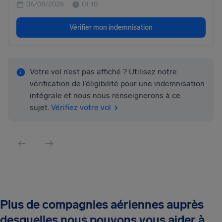
06/08/2026
01:10
Vérifier mon indemnisation
Votre vol n’est pas affiché ? Utilisez notre
vérification de l’éligibilité pour une indemnisation
intégrale et nous nous renseignerons à ce
sujet.
Vérifiez votre vol
Plus de compagnies aériennes auprès
desquelles nous pouvons vous aider à