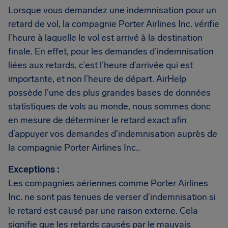
Lorsque vous demandez une indemnisation pour un
retard de vol, la compagnie Porter Airlines Inc. vérifie
l’heure à laquelle le vol est arrivé à la destination
finale. En effet, pour les demandes d’indemnisation
liées aux retards, c’est l’heure d’arrivée qui est
importante, et non l’heure de départ. AirHelp
possède l’une des plus grandes bases de données
statistiques de vols au monde, nous sommes donc
en mesure de déterminer le retard exact afin
d’appuyer vos demandes d’indemnisation auprès de
la compagnie Porter Airlines Inc..
Exceptions :
Les compagnies aériennes comme Porter Airlines
Inc. ne sont pas tenues de verser d’indemnisation si
le retard est causé par une raison externe. Cela
signifie que les retards causés par le mauvais