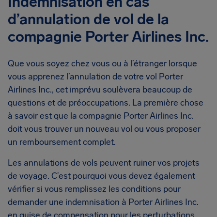
Indemnisation en cas
d’annulation de vol de la
compagnie Porter Airlines Inc.
Que vous soyez chez vous ou à l’étranger lorsque
vous apprenez l’annulation de votre vol Porter
Airlines Inc., cet imprévu soulèvera beaucoup de
questions et de préoccupations. La première chose
à savoir est que la compagnie Porter Airlines Inc.
doit vous trouver un nouveau vol ou vous proposer
un remboursement complet.
Les annulations de vols peuvent ruiner vos projets
de voyage. C’est pourquoi vous devez également
vérifier si vous remplissez les conditions pour
demander une indemnisation à Porter Airlines Inc.
en guise de compensation pour les perturbations.