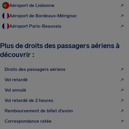
Aéroport de Lisbonne
Aéroport de Bordeaux-Mérignac
Aéroport Paris-Beauvais
Plus de droits des passagers aériens à
découvrir :
Droits des passagers aériens
Vol retardé
Vol annulé
Vol retardé de 2 heures
Remboursement de billet d'avion
Correspondance ratée