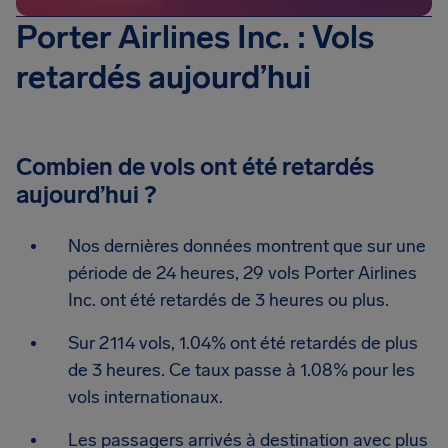
Porter Airlines Inc. : Vols
retardés aujourd’hui
Combien de vols ont été retardés
aujourd’hui ?
Nos dernières données montrent que sur une
période de 24 heures, 29 vols Porter Airlines
Inc. ont été retardés de 3 heures ou plus.
Sur 2114 vols, 1.04% ont été retardés de plus
de 3 heures. Ce taux passe à 1.08% pour les
vols internationaux.
Les passagers arrivés à destination avec plus