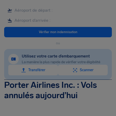
Vérifier mon indemnisation
ou
Utilisez votre carte d’embarquement
La manière la plus rapide de vérifier votre éligibilité
Transférer
Scanner
Porter Airlines Inc. : Vols
annulés aujourd’hui