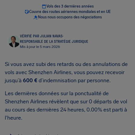
Vols des 3 dernières années
Couvre des routes aériennes mondiales et en UE
Nous nous occupons des négociations
VÉRIFIÉ PAR JULIAN NAVAS
·
RESPONSABLE DE LA STRATÉGIE JURIDIQUE
Mis à jour le 5 mars 2026
Si vous avez subi des retards ou des annulations de
vols avec Shenzhen Airlines, vous pouvez recevoir
jusqu’à
600 €
d’indemnisation par personne.
Les dernières données sur la ponctualité de
Shenzhen Airlines révèlent que sur 0 départs de vol
au cours des dernières 24 heures, 0.00% est parti à
l'heure.