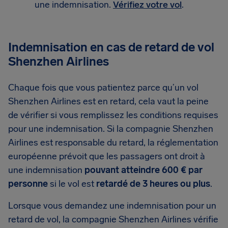
une indemnisation.
Vérifiez votre vol
.
Indemnisation en cas de retard de vol
Shenzhen Airlines
Chaque fois que vous patientez parce qu’un vol
Shenzhen Airlines est en retard, cela vaut la peine
de vérifier si vous remplissez les conditions requises
pour une indemnisation. Si la compagnie Shenzhen
Airlines est responsable du retard, la réglementation
européenne prévoit que les passagers ont droit à
une indemnisation
pouvant atteindre 600 € par
personne
si le vol est
retardé de 3 heures ou plus
.
Lorsque vous demandez une indemnisation pour un
retard de vol, la compagnie Shenzhen Airlines vérifie