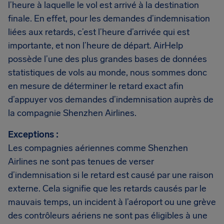
l’heure à laquelle le vol est arrivé à la destination
finale. En effet, pour les demandes d’indemnisation
liées aux retards, c’est l’heure d’arrivée qui est
importante, et non l’heure de départ. AirHelp
possède l’une des plus grandes bases de données
statistiques de vols au monde, nous sommes donc
en mesure de déterminer le retard exact afin
d’appuyer vos demandes d’indemnisation auprès de
la compagnie Shenzhen Airlines.
Exceptions :
Les compagnies aériennes comme Shenzhen
Airlines ne sont pas tenues de verser
d’indemnisation si le retard est causé par une raison
externe. Cela signifie que les retards causés par le
mauvais temps, un incident à l’aéroport ou une grève
des contrôleurs aériens ne sont pas éligibles à une