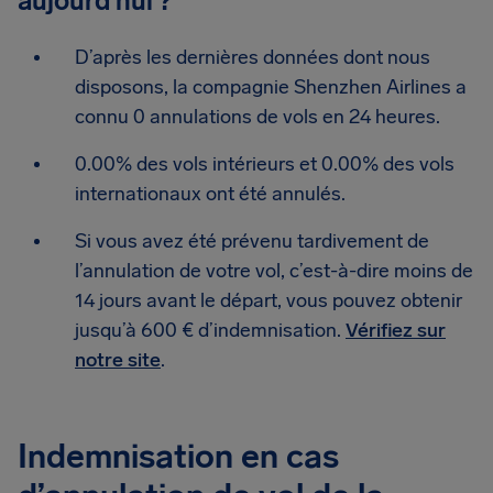
aujourd’hui ?
D’après les dernières données dont nous
disposons, la compagnie Shenzhen Airlines a
connu 0 annulations de vols en 24 heures.
0.00% des vols intérieurs et 0.00% des vols
internationaux ont été annulés.
Si vous avez été prévenu tardivement de
l’annulation de votre vol, c’est-à-dire moins de
14 jours avant le départ, vous pouvez obtenir
jusqu’à 600 € d’indemnisation.
Vérifiez sur
notre site
.
Indemnisation en cas