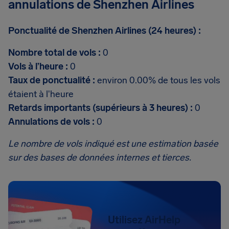
annulations de Shenzhen Airlines
Ponctualité de Shenzhen Airlines (24 heures) :
Nombre total de vols :
0
Vols à l’heure :
0
Taux de ponctualité :
environ 0.00% de tous les vols
étaient à l'heure
Retards importants (supérieurs à 3 heures) :
0
Annulations de vols :
0
Le nombre de vols indiqué est une estimation basée
sur des bases de données internes et tierces.
Utilisez AirHelp