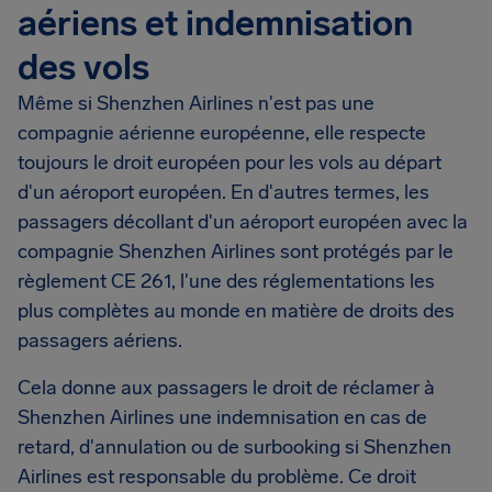
aériens et indemnisation
des vols
Même si Shenzhen Airlines n'est pas une
compagnie aérienne européenne, elle respecte
toujours le droit européen pour les vols au départ
d'un aéroport européen. En d'autres termes, les
passagers décollant d'un aéroport européen avec la
compagnie Shenzhen Airlines sont protégés par le
règlement CE 261, l'une des réglementations les
plus complètes au monde en matière de droits des
passagers aériens.
Cela donne aux passagers le droit de réclamer à
Shenzhen Airlines une indemnisation en cas de
retard, d'annulation ou de surbooking si Shenzhen
Airlines est responsable du problème. Ce droit