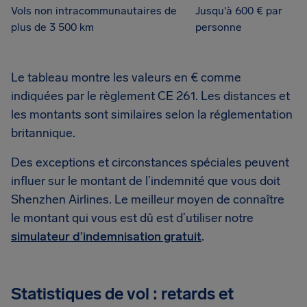
Vols non intracommunautaires de
Jusqu'à 600 € par
plus de 3 500 km
personne
Le tableau montre les valeurs en € comme
indiquées par le règlement CE 261. Les distances et
les montants sont similaires selon la réglementation
britannique.
Des exceptions et circonstances spéciales peuvent
influer sur le montant de l’indemnité que vous doit
Shenzhen Airlines. Le meilleur moyen de connaître
le montant qui vous est dû est d’utiliser notre
simulateur d’indemnisation gratuit
.
Statistiques de vol : retards et