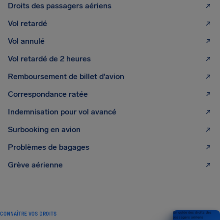
Droits des passagers aériens
Vol retardé
Vol annulé
Vol retardé de 2 heures
Remboursement de billet d'avion
Correspondance ratée
Indemnisation pour vol avancé
Surbooking en avion
Problèmes de bagages
Grève aérienne
CONNAÎTRE VOS DROITS
Un guide des droits des
passagers aériens