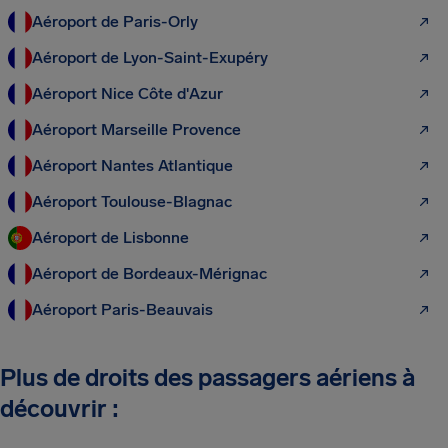
Aéroport de Paris-Orly
Aéroport de Lyon-Saint-Exupéry
Aéroport Nice Côte d'Azur
Aéroport Marseille Provence
Aéroport Nantes Atlantique
Aéroport Toulouse-Blagnac
Aéroport de Lisbonne
Aéroport de Bordeaux-Mérignac
Aéroport Paris-Beauvais
Plus de droits des passagers aériens à
découvrir :