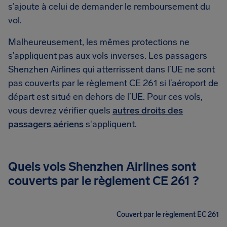
s’ajoute à celui de demander le remboursement du
vol.
Malheureusement, les mêmes protections ne
s’appliquent pas aux vols inverses. Les passagers
Shenzhen Airlines qui atterrissent dans l’UE ne sont
pas couverts par le règlement CE 261 si l’aéroport de
départ est situé en dehors de l’UE. Pour ces vols,
vous devrez vérifier quels
autres droits des
passagers aériens
s'appliquent.
Quels vols Shenzhen Airlines sont
couverts par le règlement CE 261 ?
Couvert par le règlement EC 261