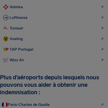
Volotea
Lufthansa
Tunisair
Vueling
TAP Portugal
Wizz Air
Plus d’aéroports depuis lesquels nous
pouvons vous aider à obtenir une
indemnisation :
Paris-Charles de Gaulle