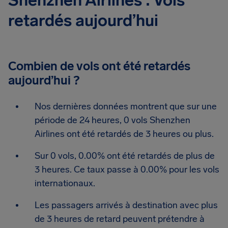
Shenzhen Airlines : Vols
retardés aujourd’hui
Combien de vols ont été retardés
aujourd’hui ?
Nos dernières données montrent que sur une
période de 24 heures, 0 vols Shenzhen
Airlines ont été retardés de 3 heures ou plus.
Sur 0 vols, 0.00% ont été retardés de plus de
3 heures. Ce taux passe à 0.00% pour les vols
internationaux.
Les passagers arrivés à destination avec plus
de 3 heures de retard peuvent prétendre à