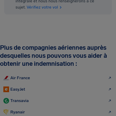
intégrale et nous nous renseignerons à ce
sujet.
Vérifiez votre vol
Plus de compagnies aériennes auprès
desquelles nous pouvons vous aider à
obtenir une indemnisation :
Air France
EasyJet
Transavia
Ryanair