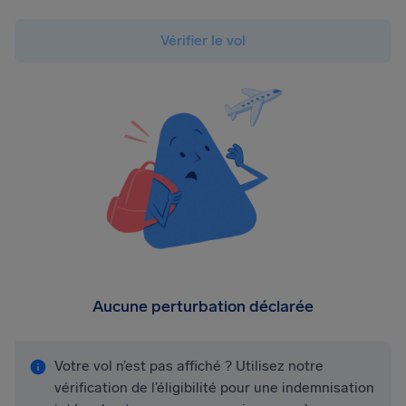
Vérifier le vol
Aucune perturbation déclarée
Votre vol n’est pas affiché ? Utilisez notre
vérification de l’éligibilité pour une indemnisation