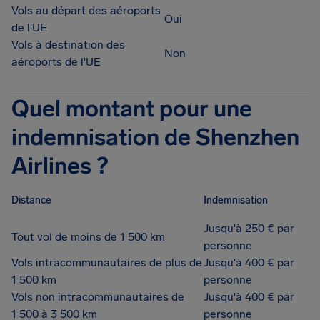
Vols au départ des aéroports
Oui
de l'UE
Vols à destination des
Non
aéroports de l'UE
Quel montant pour une
indemnisation de Shenzhen
Airlines ?
Distance
Indemnisation
Jusqu'à 250 € par
Tout vol de moins de 1 500 km
personne
Vols intracommunautaires de plus de
Jusqu'à 400 € par
1 500 km
personne
Vols non intracommunautaires de
Jusqu'à 400 € par
1 500 à 3 500 km
personne