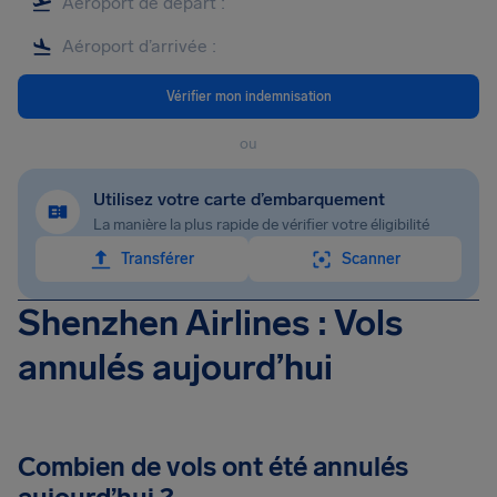
Vérifier mon indemnisation
ou
Utilisez votre carte d’embarquement
La manière la plus rapide de vérifier votre éligibilité
Transférer
Scanner
Shenzhen Airlines : Vols
annulés aujourd’hui
Combien de vols ont été annulés