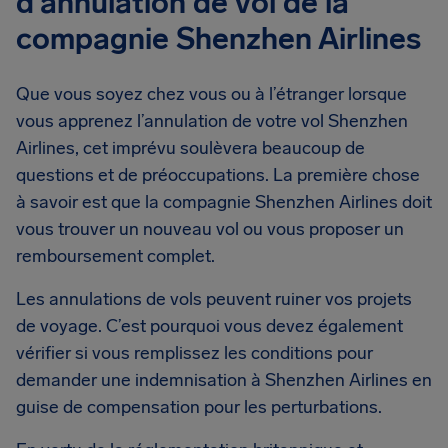
d’annulation de vol de la
compagnie Shenzhen Airlines
Que vous soyez chez vous ou à l’étranger lorsque
vous apprenez l’annulation de votre vol Shenzhen
Airlines, cet imprévu soulèvera beaucoup de
questions et de préoccupations. La première chose
à savoir est que la compagnie Shenzhen Airlines doit
vous trouver un nouveau vol ou vous proposer un
remboursement complet.
Les annulations de vols peuvent ruiner vos projets
de voyage. C’est pourquoi vous devez également
vérifier si vous remplissez les conditions pour
demander une indemnisation à Shenzhen Airlines en
guise de compensation pour les perturbations.