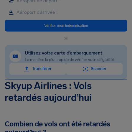
Vérifier mon indemnisation
ou
Utilisez votre carte d’embarquement
La manière la plus rapide de vérifier votre éligibilité
Transférer
Scanner
Skyup Airlines : Vols
retardés aujourd’hui
Combien de vols ont été retardés