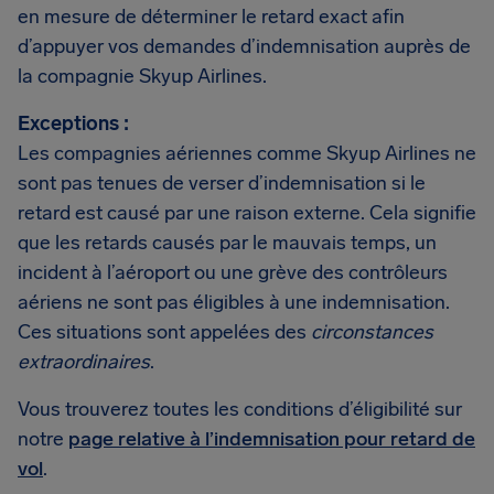
en mesure de déterminer le retard exact afin
d’appuyer vos demandes d’indemnisation auprès de
la compagnie Skyup Airlines.
Exceptions :
Les compagnies aériennes comme Skyup Airlines ne
sont pas tenues de verser d’indemnisation si le
retard est causé par une raison externe. Cela signifie
que les retards causés par le mauvais temps, un
incident à l’aéroport ou une grève des contrôleurs
aériens ne sont pas éligibles à une indemnisation.
Ces situations sont appelées des
circonstances
extraordinaires
.
Vous trouverez toutes les conditions d’éligibilité sur
notre
page relative à l’indemnisation pour retard de
vol
.