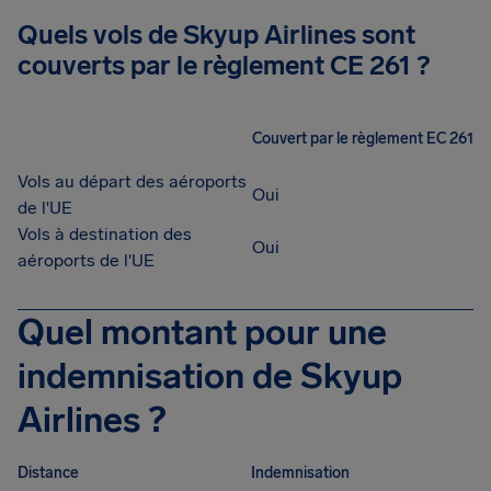
Quels vols de Skyup Airlines sont
couverts par le règlement CE 261 ?
Couvert par le règlement EC 261
Vols au départ des aéroports
Oui
de l'UE
Vols à destination des
Oui
aéroports de l'UE
Quel montant pour une
indemnisation de Skyup
Airlines ?
Distance
Indemnisation