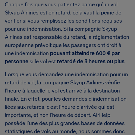
Chaque fois que vous patientez parce qu’un vol
Skyup Airlines est en retard, cela vaut la peine de
vérifier si vous remplissez les conditions requises
pour une indemnisation. Si la compagnie Skyup
Airlines est responsable du retard, la réglementation
européenne prévoit que les passagers ont droit à
une indemnisation
pouvant atteindre 600 € par
personne
si le vol est
retardé de 3 heures ou plus
.
Lorsque vous demandez une indemnisation pour un
retard de vol, la compagnie Skyup Airlines vérifie
l’heure à laquelle le vol est arrivé à la destination
finale. En effet, pour les demandes d’indemnisation
liées aux retards, c’est l’heure d’arrivée qui est
importante, et non l’heure de départ. AirHelp
possède l’une des plus grandes bases de données
statistiques de vols au monde, nous sommes donc