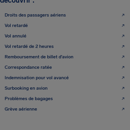
découvrir :
Droits des passagers aériens
Vol retardé
Vol annulé
Vol retardé de 2 heures
Remboursement de billet d'avion
Correspondance ratée
Indemnisation pour vol avancé
Surbooking en avion
Problèmes de bagages
Grève aérienne