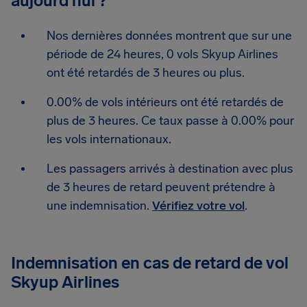
aujourd’hui ?
Nos dernières données montrent que sur une
période de 24 heures, 0 vols Skyup Airlines
ont été retardés de 3 heures ou plus.
0.00% de vols intérieurs ont été retardés de
plus de 3 heures. Ce taux passe à 0.00% pour
les vols internationaux.
Les passagers arrivés à destination avec plus
de 3 heures de retard peuvent prétendre à
une indemnisation.
Vérifiez votre vol
.
Indemnisation en cas de retard de vol
Skyup Airlines