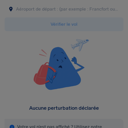
Vérifier le vol
Aucune perturbation déclarée
Votre vol n’est pas affiché ? Utilisez notre