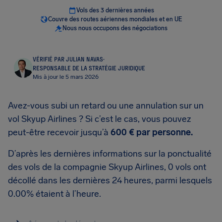
Vols des 3 dernières années
Couvre des routes aériennes mondiales et en UE
Nous nous occupons des négociations
VÉRIFIÉ PAR JULIAN NAVAS
·
RESPONSABLE DE LA STRATÉGIE JURIDIQUE
Mis à jour le 5 mars 2026
Avez-vous subi un retard ou une annulation sur un
vol Skyup Airlines ? Si c’est le cas, vous pouvez
peut-être recevoir jusqu’à
600 €
par personne.
D’après les dernières informations sur la ponctualité
des vols de la compagnie Skyup Airlines, 0 vols ont
décollé dans les dernières 24 heures, parmi lesquels
0.00% étaient à l’heure.