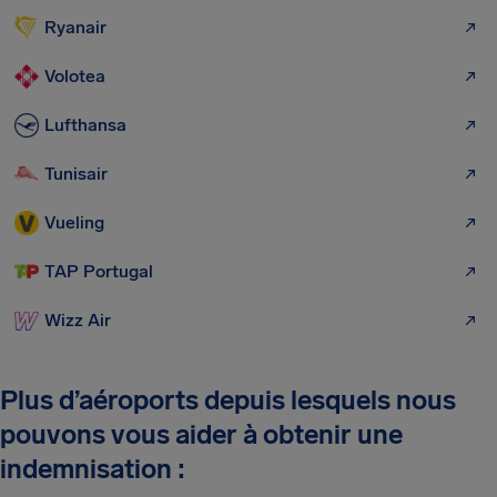
Ryanair
Volotea
Lufthansa
Tunisair
Vueling
TAP Portugal
Wizz Air
Plus d’aéroports depuis lesquels nous
pouvons vous aider à obtenir une
indemnisation :