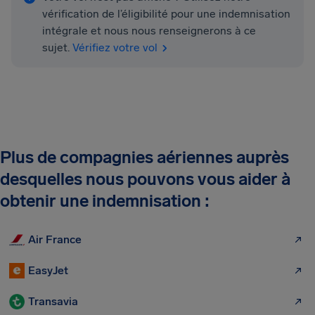
vérification de l’éligibilité pour une indemnisation
intégrale et nous nous renseignerons à ce
sujet.
Vérifiez votre vol
Plus de compagnies aériennes auprès
desquelles nous pouvons vous aider à
obtenir une indemnisation :
Air France
EasyJet
Transavia