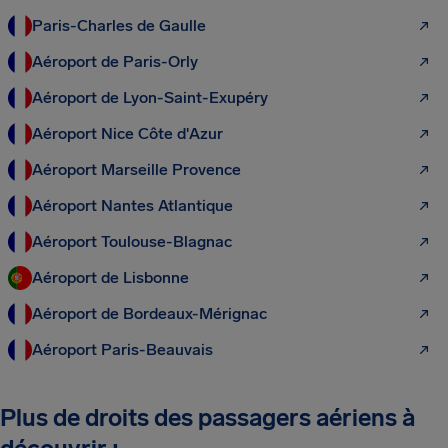
Paris-Charles de Gaulle
Aéroport de Paris-Orly
Aéroport de Lyon-Saint-Exupéry
Aéroport Nice Côte d'Azur
Aéroport Marseille Provence
Aéroport Nantes Atlantique
Aéroport Toulouse-Blagnac
Aéroport de Lisbonne
Aéroport de Bordeaux-Mérignac
Aéroport Paris-Beauvais
Plus de droits des passagers aériens à