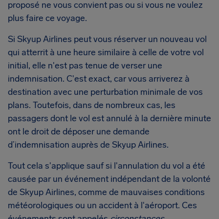
proposé ne vous convient pas ou si vous ne voulez
plus faire ce voyage.
Si Skyup Airlines peut vous réserver un nouveau vol
qui atterrit à une heure similaire à celle de votre vol
initial, elle n'est pas tenue de verser une
indemnisation. C'est exact, car vous arriverez à
destination avec une perturbation minimale de vos
plans. Toutefois, dans de nombreux cas, les
passagers dont le vol est annulé à la dernière minute
ont le droit de déposer une demande
d’indemnisation auprès de Skyup Airlines.
Tout cela s'applique sauf si l'annulation du vol a été
causée par un événement indépendant de la volonté
de Skyup Airlines, comme de mauvaises conditions
météorologiques ou un accident à l'aéroport. Ces
événements sont appelés
circonstances