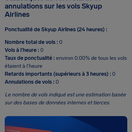
annulations sur les vols Skyup
Airlines
Ponctualité de Skyup Airlines (24 heures) :
Nombre total de vols :
0
Vols à l’heure :
0
Taux de ponctualité :
environ 0.00% de tous les vols
étaient à l'heure
Retards importants (supérieurs à 3 heures) :
0
Annulations de vols :
0
Le nombre de vols indiqué est une estimation basée
sur des bases de données internes et tierces.