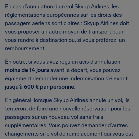
En cas d'annulation d'un vol Skyup Airlines, les
réglementations européennes sur les droits des
passagers aériens sont claires : Skyup Airlines doit
vous proposer un autre moyen de transport pour
vous rendre à destination ou, si vous préférez, un
remboursement.
En outre, si vous avez reçu un avis d’annulation
moins de 14 jours
avant le départ, vous pouvez
également demander une indemnisation s’élevant
jusqu’à 600 € par personne
.
En général, lorsque Skyup Airlines annule un vol, ils
tenteront de faire une nouvelle réservation pour les
passagers sur un nouveau vol sans frais
supplémentaires. Vous pouvez demander d'autres
changements si le vol de remplacement qui vous est