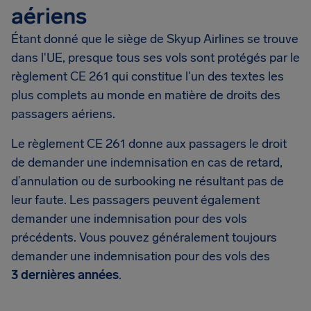
aériens
Étant donné que le siège de Skyup Airlines se trouve
dans l'UE, presque tous ses vols sont protégés par le
règlement CE 261 qui constitue l'un des textes les
plus complets au monde en matière de droits des
passagers aériens.
Le règlement CE 261 donne aux passagers le droit
de demander une indemnisation en cas de retard,
d’annulation ou de surbooking ne résultant pas de
leur faute. Les passagers peuvent également
demander une indemnisation pour des vols
précédents. Vous pouvez généralement toujours
demander une indemnisation pour des vols des
3 dernières années
.