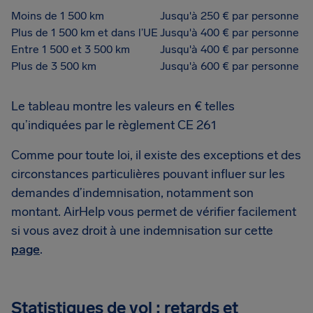
Moins de 1 500 km
Jusqu'à 250 € par personne
Plus de 1 500 km et dans l’UE
Jusqu'à 400 € par personne
Entre 1 500 et 3 500 km
Jusqu'à 400 € par personne
Plus de 3 500 km
Jusqu'à 600 € par personne
Le tableau montre les valeurs en € telles
qu’indiquées par le règlement CE 261
Comme pour toute loi, il existe des exceptions et des
circonstances particulières pouvant influer sur les
demandes d’indemnisation, notamment son
montant. AirHelp vous permet de vérifier facilement
si vous avez droit à une indemnisation sur cette
page
.
Statistiques de vol : retards et