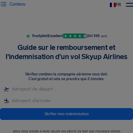
Contenu
FR
Trustpilot
Excellent
241 595
avis
Guide sur le remboursement et
l'indemnisation d'un vol Skyup Airlines
Vérifiez combien la compagnie aérienne vous doit
.
C’est gratuit et cela ne prendra que 2 minutes.
Vérifier mon indemnisation
NOUS VOUS AIDONS À FAIRE VALOIR VOS DROITS EN TANT QUE PASSAGER AÉRIEN