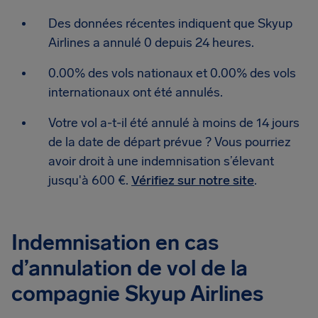
Des données récentes indiquent que Skyup
Airlines a annulé 0 depuis 24 heures.
0.00% des vols nationaux et 0.00% des vols
internationaux ont été annulés.
Votre vol a-t-il été annulé à moins de 14 jours
de la date de départ prévue ? Vous pourriez
avoir droit à une indemnisation s’élevant
jusqu'à 600 €.
Vérifiez sur notre site
.
Indemnisation en cas
d’annulation de vol de la
compagnie Skyup Airlines