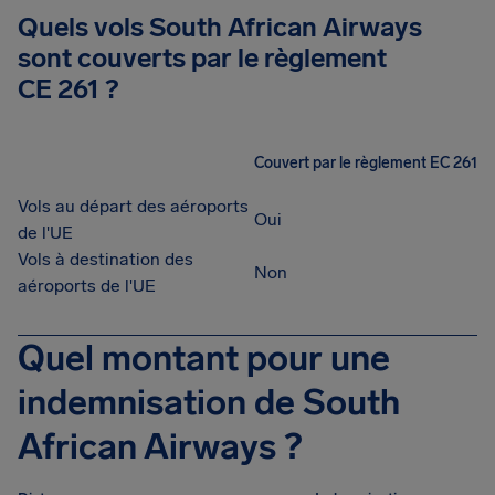
Quels vols South African Airways
sont couverts par le règlement
CE 261 ?
Couvert par le règlement EC 261
Vols au départ des aéroports
Oui
de l'UE
Vols à destination des
Non
aéroports de l'UE
Quel montant pour une
indemnisation de South
African Airways ?