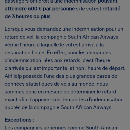
passagers ont droit à une indemnisation
pouvant
atteindre 600 € par personne
si le vol est
retardé
de 3 heures ou plus
.
Lorsque vous demandez une indemnisation pour un
retard de vol, la compagnie South African Airways
vérifie l’heure à laquelle le vol est arrivé à la
destination finale. En effet, pour les demandes
d’indemnisation liées aux retards, c’est l’heure
d’arrivée qui est importante, et non l’heure de départ.
AirHelp possède l’une des plus grandes bases de
données statistiques de vols au monde, nous
sommes donc en mesure de déterminer le retard
exact afin d’appuyer vos demandes d’indemnisation
auprès de la compagnie South African Airways.
Exceptions :
Les compagnies aériennes comme South African