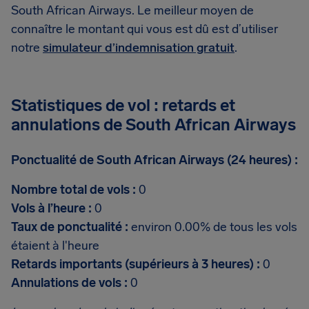
South African Airways. Le meilleur moyen de
connaître le montant qui vous est dû est d’utiliser
notre
simulateur d’indemnisation gratuit
.
Statistiques de vol : retards et
annulations de South African Airways
Ponctualité de South African Airways (24 heures) :
Nombre total de vols :
0
Vols à l’heure :
0
Taux de ponctualité :
environ 0.00% de tous les vols
étaient à l'heure
Retards importants (supérieurs à 3 heures) :
0
Annulations de vols :
0