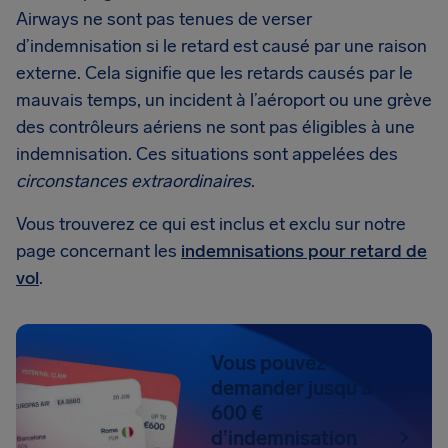
Airways ne sont pas tenues de verser
d’indemnisation si le retard est causé par une raison
externe. Cela signifie que les retards causés par le
mauvais temps, un incident à l’aéroport ou une grève
des contrôleurs aériens ne sont pas éligibles à une
indemnisation. Ces situations sont appelées des
circonstances extraordinaires
.
Vous trouverez ce qui est inclus et exclu sur notre
page concernant les
indemnisations pour retard de
vol
.
Vous pouvez
demander jusqu’à
600 €
d’indemnisation