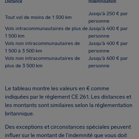
Distance
Indemnisation
Jusqu'à 250 € par
Tout vol de moins de 1 500 km
personne
Vols intracommunautaires de plus de
Jusqu'à 400 € par
1 500 km
personne
Vols non intracommunautaires de
Jusqu'à 400 € par
1 500 à 3 500 km
personne
Vols non intracommunautaires de
Jusqu'à 600 € par
plus de 3 500 km
personne
Le tableau montre les valeurs en € comme
indiquées par le règlement CE 261. Les distances et
les montants sont similaires selon la réglementation
britannique.
Des exceptions et circonstances spéciales peuvent
influer sur le montant de l’indemnité que vous doit