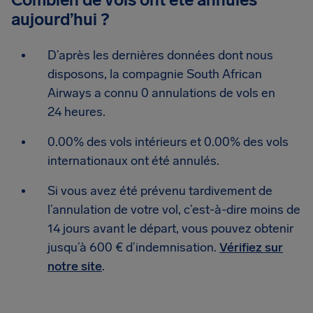
aujourd’hui ?
D’après les dernières données dont nous
disposons, la compagnie South African
Airways a connu 0 annulations de vols en
24 heures.
0.00% des vols intérieurs et 0.00% des vols
internationaux ont été annulés.
Si vous avez été prévenu tardivement de
l’annulation de votre vol, c’est-à-dire moins de
14 jours avant le départ, vous pouvez obtenir
jusqu’à 600 € d’indemnisation.
Vérifiez sur
notre site
.