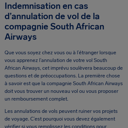
Indemnisation en cas
d’annulation de vol de la
compagnie South African
Airways
Que vous soyez chez vous ou à l’étranger lorsque
vous apprenez l’annulation de votre vol South
African Airways, cet imprévu soulèvera beaucoup de
questions et de préoccupations. La première chose
à savoir est que la compagnie South African Airways
doit vous trouver un nouveau vol ou vous proposer
un remboursement complet.
Les annulations de vols peuvent ruiner vos projets
de voyage. C’est pourquoi vous devez également
vérifier si vous remplissez les conditions pour