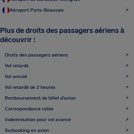
Aéroport Paris-Beauvais
Plus de droits des passagers aériens à
découvrir :
Droits des passagers aériens
Vol retardé
Vol annulé
Vol retardé de 2 heures
Remboursement de billet d'avion
Correspondance ratée
Indemnisation pour vol avancé
Surbooking en avion