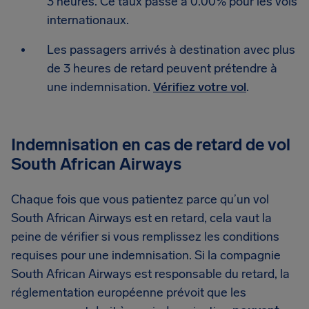
3 heures. Ce taux passe à 0.00% pour les vols
internationaux.
Les passagers arrivés à destination avec plus
de 3 heures de retard peuvent prétendre à
une indemnisation.
Vérifiez votre vol
.
Indemnisation en cas de retard de vol
South African Airways
Chaque fois que vous patientez parce qu’un vol
South African Airways est en retard, cela vaut la
peine de vérifier si vous remplissez les conditions
requises pour une indemnisation. Si la compagnie
South African Airways est responsable du retard, la
réglementation européenne prévoit que les