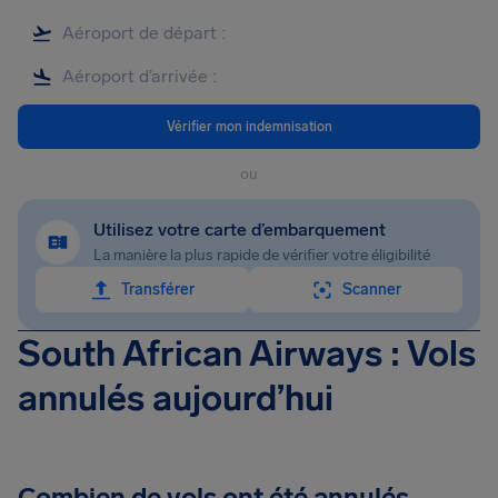
Vérifier mon indemnisation
ou
Utilisez votre carte d’embarquement
La manière la plus rapide de vérifier votre éligibilité
Transférer
Scanner
South African Airways : Vols
annulés aujourd’hui
Combien de vols ont été annulés