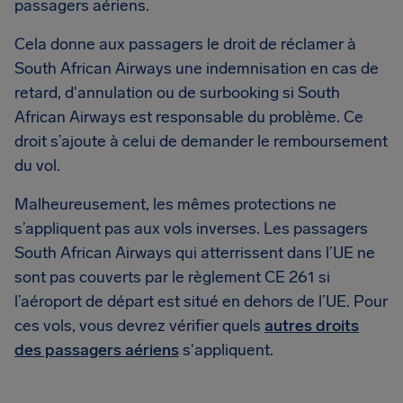
passagers aériens.
Cela donne aux passagers le droit de réclamer à
South African Airways une indemnisation en cas de
retard, d'annulation ou de surbooking si South
African Airways est responsable du problème. Ce
droit s’ajoute à celui de demander le remboursement
du vol.
Malheureusement, les mêmes protections ne
s’appliquent pas aux vols inverses. Les passagers
South African Airways qui atterrissent dans l’UE ne
sont pas couverts par le règlement CE 261 si
l’aéroport de départ est situé en dehors de l’UE. Pour
ces vols, vous devrez vérifier quels
autres droits
des passagers aériens
s'appliquent.