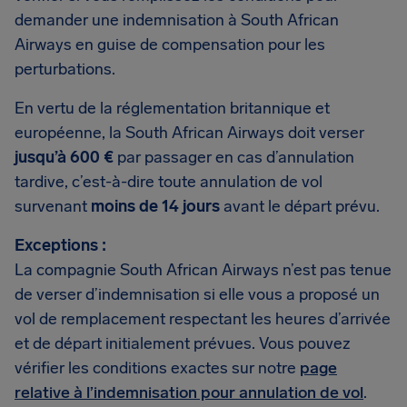
demander une indemnisation à South African
Airways en guise de compensation pour les
perturbations.
En vertu de la réglementation britannique et
européenne, la South African Airways doit verser
jusqu’à 600 €
par passager en cas d’annulation
tardive, c’est-à-dire toute annulation de vol
survenant
moins de 14 jours
avant le départ prévu.
Exceptions :
La compagnie South African Airways n’est pas tenue
de verser d’indemnisation si elle vous a proposé un
vol de remplacement respectant les heures d’arrivée
et de départ initialement prévues. Vous pouvez
vérifier les conditions exactes sur notre
page
relative à l’indemnisation pour annulation de vol
.