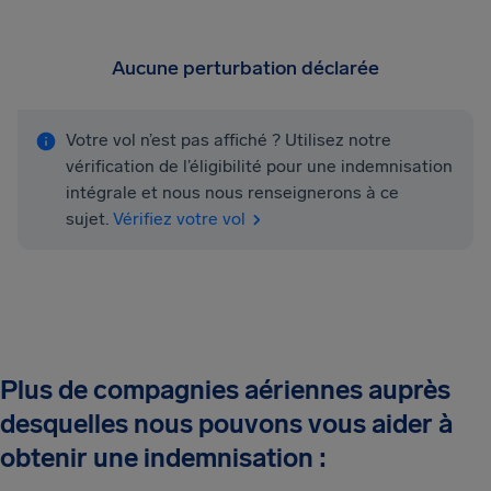
Aucune perturbation déclarée
Votre vol n’est pas affiché ? Utilisez notre
vérification de l’éligibilité pour une indemnisation
intégrale et nous nous renseignerons à ce
sujet.
Vérifiez votre vol
Plus de compagnies aériennes auprès
desquelles nous pouvons vous aider à
obtenir une indemnisation :