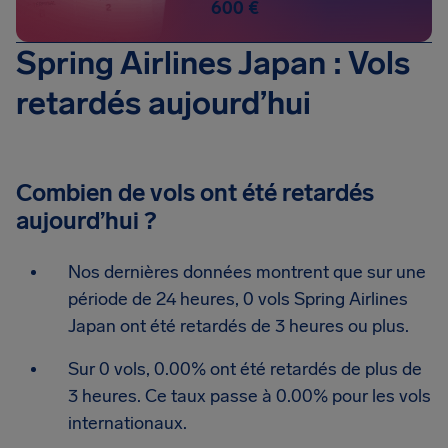
600 €
Spring Airlines Japan : Vols
retardés aujourd’hui
Combien de vols ont été retardés
aujourd’hui ?
Nos dernières données montrent que sur une
période de 24 heures, 0 vols Spring Airlines
Japan ont été retardés de 3 heures ou plus.
Sur 0 vols, 0.00% ont été retardés de plus de
3 heures. Ce taux passe à 0.00% pour les vols
internationaux.