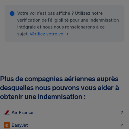
Votre vol n’est pas affiché ? Utilisez notre
vérification de l’éligibilité pour une indemnisation
intégrale et nous nous renseignerons à ce
sujet.
Vérifiez votre vol
Plus de compagnies aériennes auprès
desquelles nous pouvons vous aider à
obtenir une indemnisation :
Air France
EasyJet