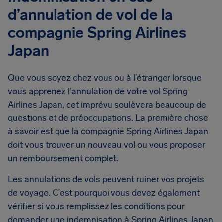
d’annulation de vol de la
compagnie Spring Airlines
Japan
Que vous soyez chez vous ou à l’étranger lorsque
vous apprenez l’annulation de votre vol Spring
Airlines Japan, cet imprévu soulèvera beaucoup de
questions et de préoccupations. La première chose
à savoir est que la compagnie Spring Airlines Japan
doit vous trouver un nouveau vol ou vous proposer
un remboursement complet.
Les annulations de vols peuvent ruiner vos projets
de voyage. C’est pourquoi vous devez également
vérifier si vous remplissez les conditions pour
demander une indemnisation à Spring Airlines Japan