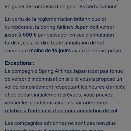
en guise de compensation pour les perturbations.
En vertu de la réglementation britannique et
européenne, la Spring Airlines Japan doit verser
jusqu’à 600 €
par passager en cas d’annulation
tardive, c’est-à-dire toute annulation de vol
survenant
moins de 14 jours
avant le départ prévu.
Exceptions :
La compagnie Spring Airlines Japan n’est pas tenue
de verser d’indemnisation si elle vous a proposé un
vol de remplacement respectant les heures d’arrivée
et de départ initialement prévues. Vous pouvez
vérifier les conditions exactes sur notre
page
relative à l’indemnisation pour annulation de vol
.
Les compagnies aériennes ne sont pas non plus