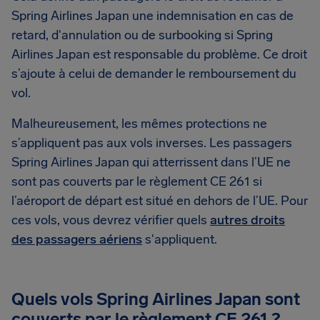
Spring Airlines Japan une indemnisation en cas de
retard, d'annulation ou de surbooking si Spring
Airlines Japan est responsable du problème. Ce droit
s’ajoute à celui de demander le remboursement du
vol.
Malheureusement, les mêmes protections ne
s’appliquent pas aux vols inverses. Les passagers
Spring Airlines Japan qui atterrissent dans l’UE ne
sont pas couverts par le règlement CE 261 si
l’aéroport de départ est situé en dehors de l’UE. Pour
ces vols, vous devrez vérifier quels
autres droits
des passagers aériens
s'appliquent.
Quels vols Spring Airlines Japan sont
couverts par le règlement CE 261 ?