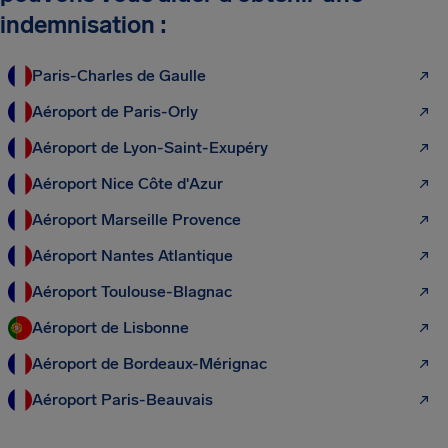
indemnisation :
Paris-Charles de Gaulle
Aéroport de Paris-Orly
Aéroport de Lyon-Saint-Exupéry
Aéroport Nice Côte d'Azur
Aéroport Marseille Provence
Aéroport Nantes Atlantique
Aéroport Toulouse-Blagnac
Aéroport de Lisbonne
Aéroport de Bordeaux-Mérignac
Aéroport Paris-Beauvais