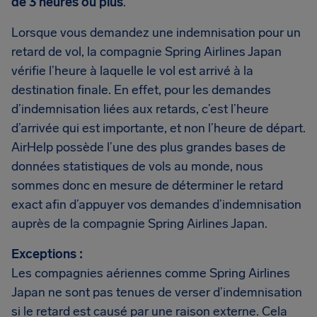
de 3 heures ou plus
.
Lorsque vous demandez une indemnisation pour un
retard de vol, la compagnie Spring Airlines Japan
vérifie l’heure à laquelle le vol est arrivé à la
destination finale. En effet, pour les demandes
d’indemnisation liées aux retards, c’est l’heure
d’arrivée qui est importante, et non l’heure de départ.
AirHelp possède l’une des plus grandes bases de
données statistiques de vols au monde, nous
sommes donc en mesure de déterminer le retard
exact afin d’appuyer vos demandes d’indemnisation
auprès de la compagnie Spring Airlines Japan.
Exceptions :
Les compagnies aériennes comme Spring Airlines
Japan ne sont pas tenues de verser d’indemnisation
si le retard est causé par une raison externe. Cela