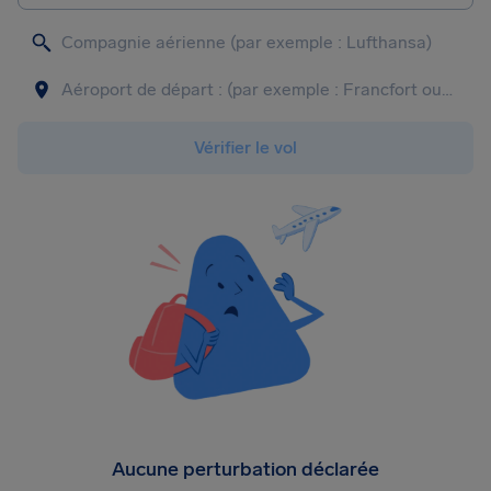
Vérifier le vol
Aucune perturbation déclarée