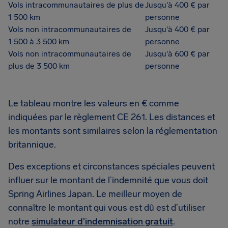
Vols intracommunautaires de plus de
Jusqu'à 400 € par
1 500 km
personne
Vols non intracommunautaires de
Jusqu'à 400 € par
1 500 à 3 500 km
personne
Vols non intracommunautaires de
Jusqu'à 600 € par
plus de 3 500 km
personne
Le tableau montre les valeurs en € comme
indiquées par le règlement CE 261. Les distances et
les montants sont similaires selon la réglementation
britannique.
Des exceptions et circonstances spéciales peuvent
influer sur le montant de l’indemnité que vous doit
Spring Airlines Japan. Le meilleur moyen de
connaître le montant qui vous est dû est d’utiliser
notre
simulateur d’indemnisation gratuit
.