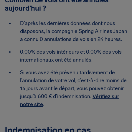
aujourd’hui ?
D’après les dernières données dont nous
disposons, la compagnie Spring Airlines Japan
a connu 0 annulations de vols en 24 heures.
0.00% des vols intérieurs et 0.00% des vols
internationaux ont été annulés.
Si vous avez été prévenu tardivement de
l’annulation de votre vol, c’est-à-dire moins de
14 jours avant le départ, vous pouvez obtenir
jusqu’à 600 € d’indemnisation.
Vérifiez sur
notre site
.
Indemnisation en cas