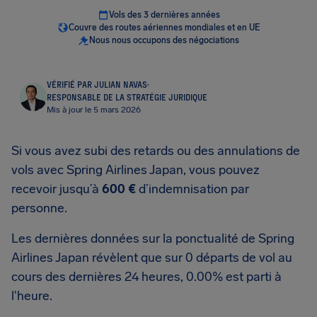
Vols des 3 dernières années
Couvre des routes aériennes mondiales et en UE
Nous nous occupons des négociations
VÉRIFIÉ PAR JULIAN NAVAS
·
RESPONSABLE DE LA STRATÉGIE JURIDIQUE
Mis à jour le 5 mars 2026
Si vous avez subi des retards ou des annulations de
vols avec Spring Airlines Japan, vous pouvez
recevoir jusqu’à
600 €
d’indemnisation par
personne.
Les dernières données sur la ponctualité de Spring
Airlines Japan révèlent que sur 0 départs de vol au
cours des dernières 24 heures, 0.00% est parti à
l'heure.