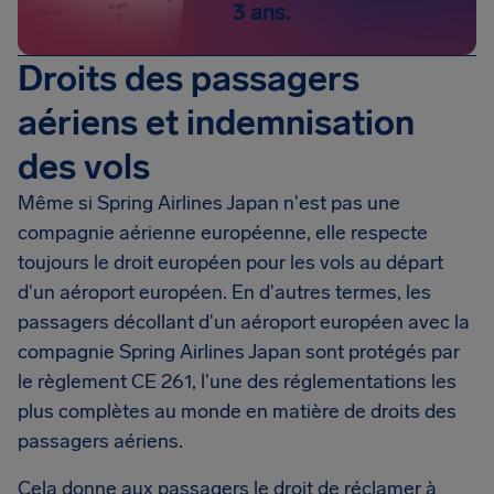
3 ans.
Droits des passagers
aériens et indemnisation
des vols
Même si Spring Airlines Japan n'est pas une
compagnie aérienne européenne, elle respecte
toujours le droit européen pour les vols au départ
d'un aéroport européen. En d'autres termes, les
passagers décollant d'un aéroport européen avec la
compagnie Spring Airlines Japan sont protégés par
le règlement CE 261, l'une des réglementations les
plus complètes au monde en matière de droits des
passagers aériens.
Cela donne aux passagers le droit de réclamer à