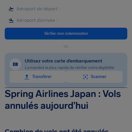
Vérifier mon indemnisation
ou
Utilisez votre carte d’embarquement
La manière la plus rapide de vérifier votre éligibilité
Transférer
Scanner
Spring Airlines Japan : Vols
annulés aujourd’hui
Combien de vols ont été annulés