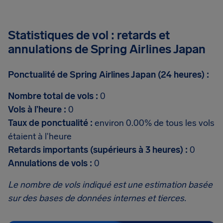
Statistiques de vol : retards et
annulations de Spring Airlines Japan
Ponctualité de Spring Airlines Japan (24 heures) :
Nombre total de vols :
0
Vols à l’heure :
0
Taux de ponctualité :
environ 0.00% de tous les vols
étaient à l'heure
Retards importants (supérieurs à 3 heures) :
0
Annulations de vols :
0
Le nombre de vols indiqué est une estimation basée
sur des bases de données internes et tierces.