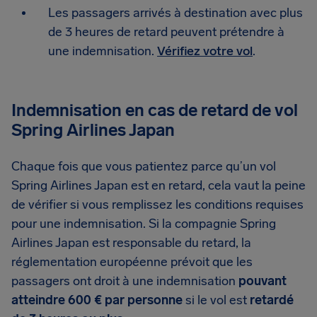
Les passagers arrivés à destination avec plus
de 3 heures de retard peuvent prétendre à
une indemnisation.
Vérifiez votre vol
.
Indemnisation en cas de retard de vol
Spring Airlines Japan
Chaque fois que vous patientez parce qu’un vol
Spring Airlines Japan est en retard, cela vaut la peine
de vérifier si vous remplissez les conditions requises
pour une indemnisation. Si la compagnie Spring
Airlines Japan est responsable du retard, la
réglementation européenne prévoit que les
passagers ont droit à une indemnisation
pouvant
atteindre 600 € par personne
si le vol est
retardé