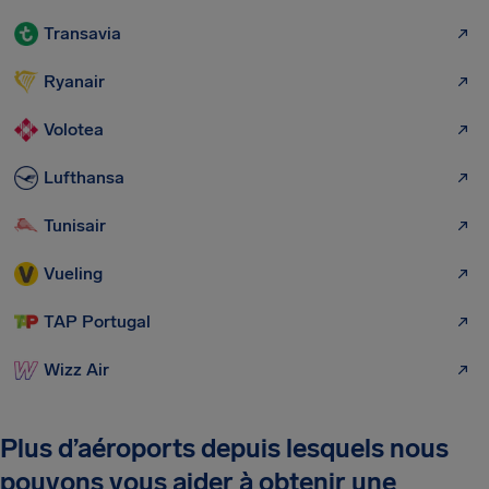
Transavia
Ryanair
Volotea
Lufthansa
Tunisair
Vueling
TAP Portugal
Wizz Air
Plus d’aéroports depuis lesquels nous
pouvons vous aider à obtenir une