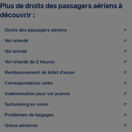
Plus de droits des passagers aériens à
découvrir :
Droits des passagers aériens
Vol retardé
Vol annulé
Vol retardé de 2 heures
Remboursement de billet d'avion
Correspondance ratée
Indemnisation pour vol avancé
Surbooking en avion
Problèmes de bagages
Grève aérienne