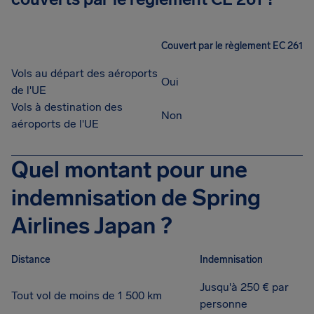
Couvert par le règlement EC 261
Vols au départ des aéroports
Oui
de l'UE
Vols à destination des
Non
aéroports de l'UE
Quel montant pour une
indemnisation de Spring
Airlines Japan ?
Distance
Indemnisation
Jusqu'à 250 € par
Tout vol de moins de 1 500 km
personne