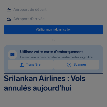
Vérifier mon indemnisation
ou
Utilisez votre carte d’embarquement
La manière la plus rapide de vérifier votre éligibilité
Transférer
Scanner
Srilankan Airlines : Vols
annulés aujourd’hui