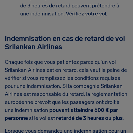
de 3 heures de retard peuvent prétendre à
une indemnisation.
Vérifiez votre vol
.
Indemnisation en cas de retard de vol
Srilankan Airlines
Chaque fois que vous patientez parce qu’un vol
Srilankan Airlines est en retard, cela vaut la peine de
vérifier si vous remplissez les conditions requises
pour une indemnisation. Si la compagnie Srilankan
Airlines est responsable du retard, la réglementation
européenne prévoit que les passagers ont droit à
une indemnisation
pouvant atteindre 600 € par
personne
si le vol est
retardé de 3 heures ou plus
.
Lorsque vous demandez une indemnisation pour un