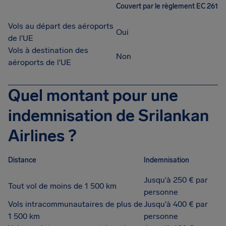
Couvert par le règlement EC 261
Vols au départ des aéroports
Oui
de l'UE
Vols à destination des
Non
aéroports de l'UE
Quel montant pour une
indemnisation de Srilankan
Airlines ?
Distance
Indemnisation
Jusqu'à 250 € par
Tout vol de moins de 1 500 km
personne
Vols intracommunautaires de plus de
Jusqu'à 400 € par
1 500 km
personne