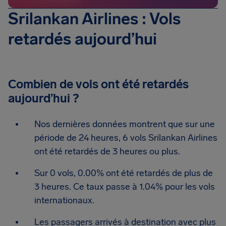
Srilankan Airlines : Vols
retardés aujourd’hui
Combien de vols ont été retardés
aujourd’hui ?
Nos dernières données montrent que sur une
période de 24 heures, 6 vols Srilankan Airlines
ont été retardés de 3 heures ou plus.
Sur 0 vols, 0.00% ont été retardés de plus de
3 heures. Ce taux passe à 1.04% pour les vols
internationaux.
Les passagers arrivés à destination avec plus