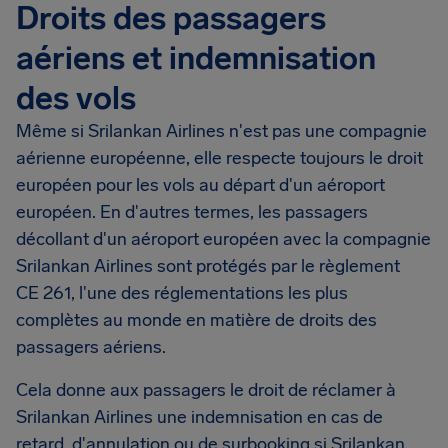
Droits des passagers
aériens et indemnisation
des vols
Même si Srilankan Airlines n'est pas une compagnie
aérienne européenne, elle respecte toujours le droit
européen pour les vols au départ d'un aéroport
européen. En d'autres termes, les passagers
décollant d'un aéroport européen avec la compagnie
Srilankan Airlines sont protégés par le règlement
CE 261, l'une des réglementations les plus
complètes au monde en matière de droits des
passagers aériens.
Cela donne aux passagers le droit de réclamer à
Srilankan Airlines une indemnisation en cas de
retard, d'annulation ou de surbooking si Srilankan