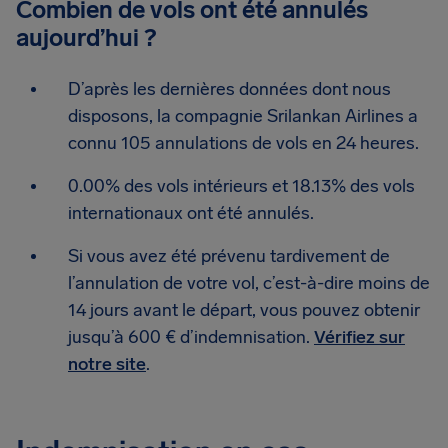
Combien de vols ont été annulés
aujourd’hui ?
D’après les dernières données dont nous
disposons, la compagnie Srilankan Airlines a
connu 105 annulations de vols en 24 heures.
0.00% des vols intérieurs et 18.13% des vols
internationaux ont été annulés.
Si vous avez été prévenu tardivement de
l’annulation de votre vol, c’est-à-dire moins de
14 jours avant le départ, vous pouvez obtenir
jusqu’à 600 € d’indemnisation.
Vérifiez sur
notre site
.