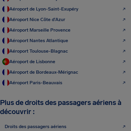
Aéroport de Lyon-Saint-Exupéry
Aéroport Nice Côte d'Azur
Aéroport Marseille Provence
Aéroport Nantes Atlantique
Aéroport Toulouse-Blagnac
Aéroport de Lisbonne
Aéroport de Bordeaux-Mérignac
Aéroport Paris-Beauvais
Plus de droits des passagers aériens à
découvrir :
Droits des passagers aériens