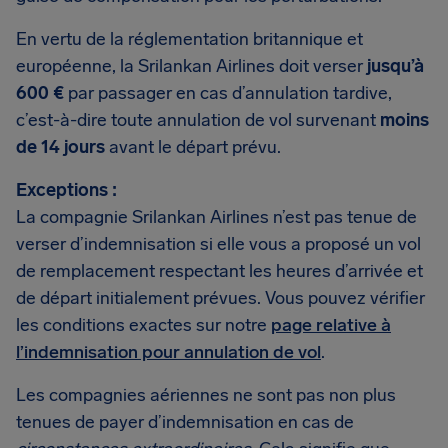
En vertu de la réglementation britannique et
européenne, la Srilankan Airlines doit verser
jusqu’à
600 €
par passager en cas d’annulation tardive,
c’est-à-dire toute annulation de vol survenant
moins
de 14 jours
avant le départ prévu.
Exceptions :
La compagnie Srilankan Airlines n’est pas tenue de
verser d’indemnisation si elle vous a proposé un vol
de remplacement respectant les heures d’arrivée et
de départ initialement prévues. Vous pouvez vérifier
les conditions exactes sur notre
page relative à
l’indemnisation pour annulation de vol
.
Les compagnies aériennes ne sont pas non plus
tenues de payer d’indemnisation en cas de