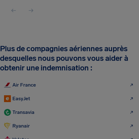
Plus de compagnies aériennes auprès
desquelles nous pouvons vous aider à
obtenir une indemnisation :
Air France
EasyJet
Transavia
Ryanair