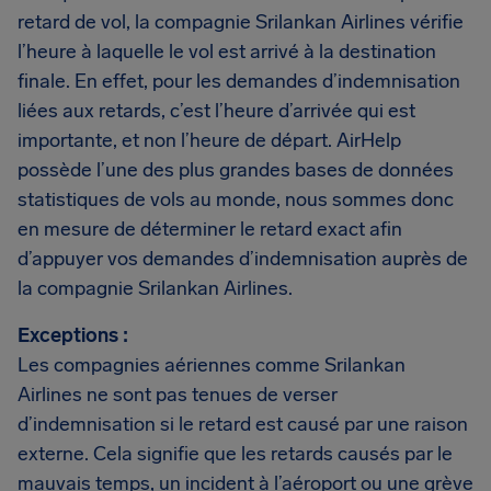
retard de vol, la compagnie Srilankan Airlines vérifie
l’heure à laquelle le vol est arrivé à la destination
finale. En effet, pour les demandes d’indemnisation
liées aux retards, c’est l’heure d’arrivée qui est
importante, et non l’heure de départ. AirHelp
possède l’une des plus grandes bases de données
statistiques de vols au monde, nous sommes donc
en mesure de déterminer le retard exact afin
d’appuyer vos demandes d’indemnisation auprès de
la compagnie Srilankan Airlines.
Exceptions :
Les compagnies aériennes comme Srilankan
Airlines ne sont pas tenues de verser
d’indemnisation si le retard est causé par une raison
externe. Cela signifie que les retards causés par le
mauvais temps, un incident à l’aéroport ou une grève