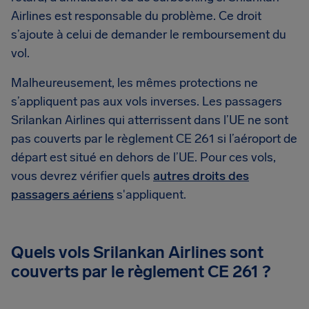
Airlines est responsable du problème. Ce droit
s’ajoute à celui de demander le remboursement du
vol.
Malheureusement, les mêmes protections ne
s’appliquent pas aux vols inverses. Les passagers
Srilankan Airlines qui atterrissent dans l’UE ne sont
pas couverts par le règlement CE 261 si l’aéroport de
départ est situé en dehors de l’UE. Pour ces vols,
vous devrez vérifier quels
autres droits des
passagers aériens
s'appliquent.
Quels vols Srilankan Airlines sont
couverts par le règlement CE 261 ?