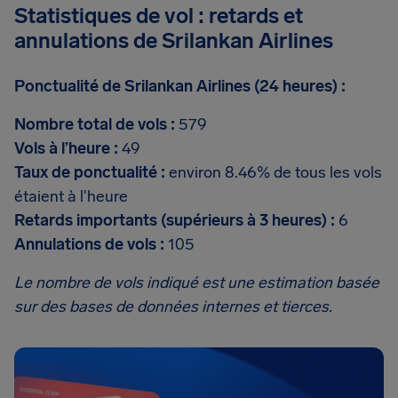
Statistiques de vol : retards et
annulations de Srilankan Airlines
Ponctualité de Srilankan Airlines (24 heures) :
Nombre total de vols :
579
Vols à l’heure :
49
Taux de ponctualité :
environ 8.46% de tous les vols
étaient à l'heure
Retards importants (supérieurs à 3 heures) :
6
Annulations de vols :
105
Le nombre de vols indiqué est une estimation basée
sur des bases de données internes et tierces.