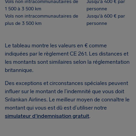
Vols non intracommunautaires de
Jusqu'à 400 € par
1 500 à 3 500 km
personne
Vols non intracommunautaires de
Jusqu'à 600 € par
plus de 3 500 km
personne
Le tableau montre les valeurs en € comme
indiquées par le règlement CE 261. Les distances et
les montants sont similaires selon la réglementation
britannique.
Des exceptions et circonstances spéciales peuvent
influer sur le montant de l’indemnité que vous doit
Srilankan Airlines. Le meilleur moyen de connaître le
montant qui vous est dû est d’utiliser notre
simulateur d’indemnisation gratuit
.