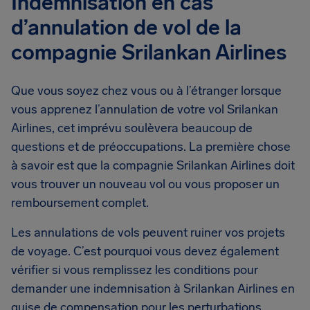
Indemnisation en cas
d’annulation de vol de la
compagnie Srilankan Airlines
Que vous soyez chez vous ou à l’étranger lorsque
vous apprenez l’annulation de votre vol Srilankan
Airlines, cet imprévu soulèvera beaucoup de
questions et de préoccupations. La première chose
à savoir est que la compagnie Srilankan Airlines doit
vous trouver un nouveau vol ou vous proposer un
remboursement complet.
Les annulations de vols peuvent ruiner vos projets
de voyage. C’est pourquoi vous devez également
vérifier si vous remplissez les conditions pour
demander une indemnisation à Srilankan Airlines en
guise de compensation pour les perturbations.