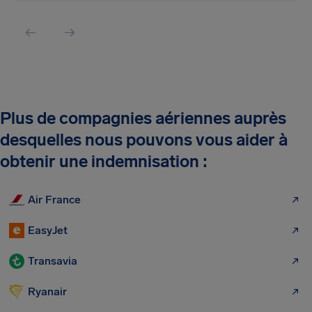
Plus de compagnies aériennes auprès
desquelles nous pouvons vous aider à
obtenir une indemnisation :
Air France
EasyJet
Transavia
Ryanair