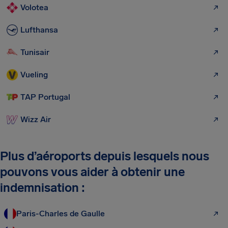
Volotea
Lufthansa
Tunisair
Vueling
TAP Portugal
Wizz Air
Plus d’aéroports depuis lesquels nous
pouvons vous aider à obtenir une
indemnisation :
Paris-Charles de Gaulle