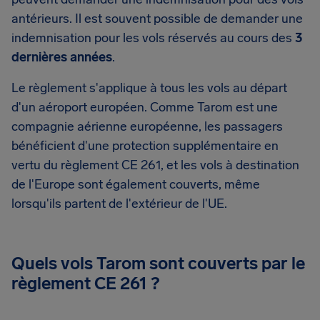
antérieurs. Il est souvent possible de demander une
indemnisation pour les vols réservés au cours des
3
dernières années
.
Le règlement s'applique à tous les vols au départ
d'un aéroport européen. Comme Tarom est une
compagnie aérienne européenne, les passagers
bénéficient d'une protection supplémentaire en
vertu du règlement CE 261, et les vols à destination
de l'Europe sont également couverts, même
lorsqu'ils partent de l'extérieur de l'UE.
Quels vols Tarom sont couverts par le
règlement CE 261 ?