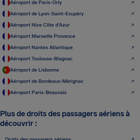
Aéroport de Paris-Orly
Aéroport de Lyon-Saint-Exupéry
Aéroport Nice Côte d'Azur
Aéroport Marseille Provence
Aéroport Nantes Atlantique
Aéroport Toulouse-Blagnac
Aéroport de Lisbonne
Aéroport de Bordeaux-Mérignac
Aéroport Paris-Beauvais
Plus de droits des passagers aériens à
découvrir :
Droits des passagers aériens