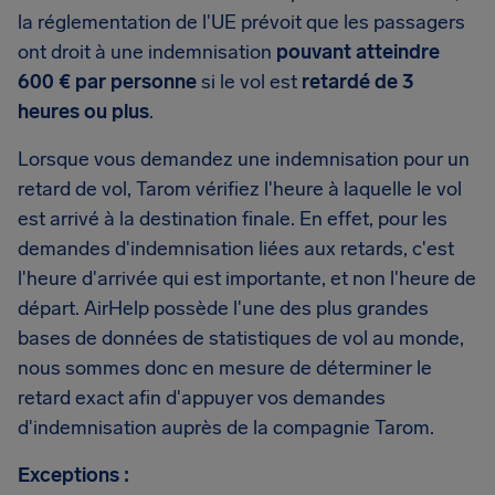
la réglementation de l'UE prévoit que les passagers
ont droit à une indemnisation
pouvant atteindre
600 € par personne
si le vol est
retardé de 3
heures ou plus
.
Lorsque vous demandez une indemnisation pour un
retard de vol, Tarom vérifiez l'heure à laquelle le vol
est arrivé à la destination finale. En effet, pour les
demandes d'indemnisation liées aux retards, c'est
l'heure d'arrivée qui est importante, et non l'heure de
départ. AirHelp possède l'une des plus grandes
bases de données de statistiques de vol au monde,
nous sommes donc en mesure de déterminer le
retard exact afin d'appuyer vos demandes
d'indemnisation auprès de la compagnie Tarom.
Exceptions :