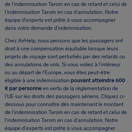
de l'indemnisation Tarom en cas de retard et celui de
l'indemnisation Tarom en cas d'annulation. Notre
équipe d'experts est prête à vous accompagner
dans votre demande d'indemnisation.
Chez AirHelp, nous pensons que les passagers ont
droit à une compensation équitable lorsque leurs
projets de voyage sont perturbés par des retards ou
des annulations de vols. Si vous voliez à l’intérieur
ou au départ de l'Europe, vous êtes peut-être
éligible à une indemnisation
pouvant atteindre 600
€ par personne
en vertu de la réglementation de
l'UE sur les droits des passagers aériens. Cliquez ci-
dessous pour connaître dès maintenant le montant
de l'indemnisation Tarom en cas de retard et celui de
l'indemnisation Tarom en cas d'annulation. Notre
équipe d'experts est prête à vous accompagner