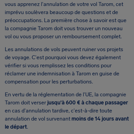
vous apprenez l'annulation de votre vol Tarom, cet
imprévu soulèvera beaucoup de questions et de
préoccupations. La première chose à savoir est que
la compagnie Tarom doit vous trouver un nouveau
vol ou vous proposer un remboursement complet.
Les annulations de vols peuvent ruiner vos projets
de voyage. C'est pourquoi vous devez également
vérifier si vous remplissez les conditions pour
réclamer une indemnisation à Tarom en guise de
compensation pour les perturbations.
En vertu de la réglementation de l'UE, la compagnie
Tarom doit verser
jusqu'à 600 € à chaque passager
en cas d'annulation tardive, c'est-à-dire toute
annulation de vol survenant
moins de 14 jours avant
le départ
.