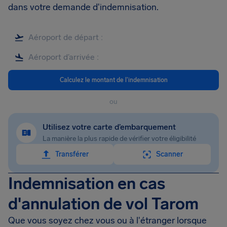
dans votre demande d'indemnisation.
Calculez le montant de l'indemnisation
ou
Utilisez votre carte d’embarquement
La manière la plus rapide de vérifier votre éligibilité
Transférer
Scanner
Indemnisation en cas
d'annulation de vol Tarom
Que vous soyez chez vous ou à l'étranger lorsque