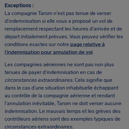
Exceptions :
La compagnie Tarom n'est pas tenue de verser
d'indemnisation si elle vous a proposé un vol de
remplacement respectant les heures d'arrivée et de
départ initialement prévues. Vous pouvez vérifier les
conditions exactes sur notre
page relative à
l'indemnisation pour annulation de vol
.
Les compagnies aériennes ne sont pas non plus
tenues de payer d'indemnisation en cas de
circonstances extraordinaires
. Cela signifie que
dans le cas d'une situation inhabituelle échappant
au contrôle de la compagnie aérienne et rendant
l'annulation inévitable, Tarom ne doit verser aucune
indemnisation. Le mauvais temps et les grèves des
contrôleurs aériens sont des exemples typiques de
circonstances extraordinaires.