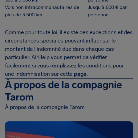
Vols non intracommunautaires de
Jusqu'à 600 € par
plus de 3 500 km
personne
Comme pour toute loi, il existe des exceptions et des
circonstances spéciales pouvant influer sur le
montant de l'indemnité due dans chaque cas
particulier. AirHelp vous permet de vérifier
facilement si vous remplissez les conditions pour
une indemnisation sur cette
page
.
À propos de la compagnie
Tarom
À propos de la compagnie Tarom