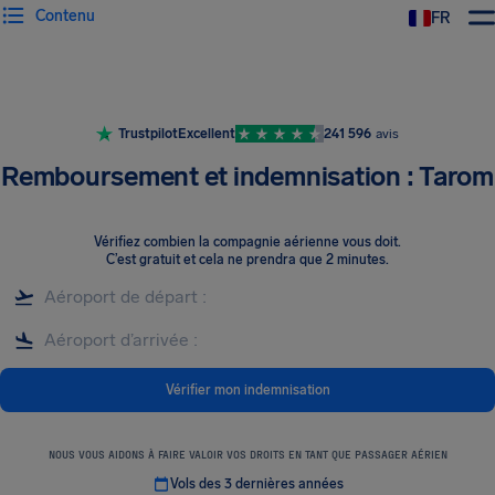
Contenu
FR
Trustpilot
Excellent
241 596
avis
Remboursement et indemnisation : Tarom
Vérifiez combien la compagnie aérienne vous doit
.
C’est gratuit et cela ne prendra que 2 minutes.
Vérifier mon indemnisation
NOUS VOUS AIDONS À FAIRE VALOIR VOS DROITS EN TANT QUE PASSAGER AÉRIEN
Vols des 3 dernières années