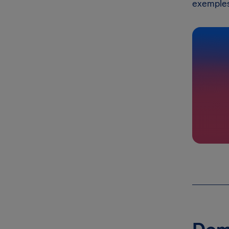
exemples