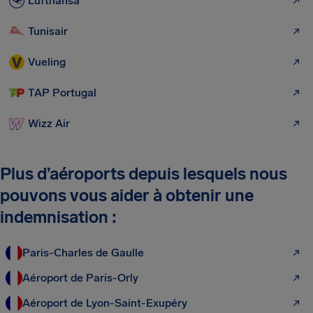
Lufthansa
Tunisair
Vueling
TAP Portugal
Wizz Air
Plus d’aéroports depuis lesquels nous
pouvons vous aider à obtenir une
indemnisation :
Paris-Charles de Gaulle
Aéroport de Paris-Orly
Aéroport de Lyon-Saint-Exupéry