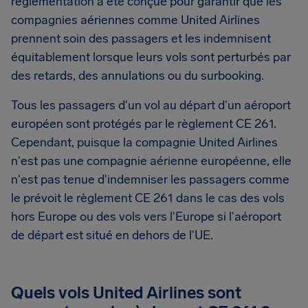
réglementation a été conçue pour garantir que les
compagnies aériennes comme United Airlines
prennent soin des passagers et les indemnisent
équitablement lorsque leurs vols sont perturbés par
des retards, des annulations ou du surbooking.
Tous les passagers d'un vol au départ d'un aéroport
européen sont protégés par le règlement CE 261.
Cependant, puisque la compagnie United Airlines
n'est pas une compagnie aérienne européenne, elle
n'est pas tenue d'indemniser les passagers comme
le prévoit le règlement CE 261 dans le cas des vols
hors Europe ou des vols vers l'Europe si l'aéroport
de départ est situé en dehors de l'UE.
Quels vols United Airlines sont