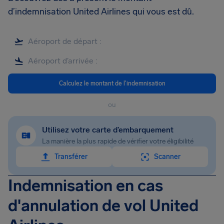
d’indemnisation United Airlines qui vous est dû.
Calculez le montant de l'indemnisation
ou
Utilisez votre carte d’embarquement
La manière la plus rapide de vérifier votre éligibilité
Transférer
Scanner
Indemnisation en cas
d'annulation de vol United