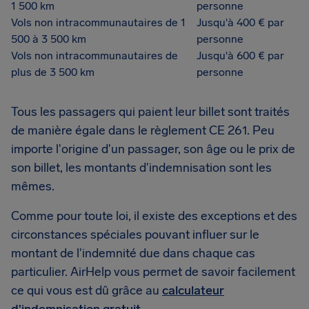
1 500 km
personne
Vols non intracommunautaires de 1
Jusqu'à 400 € par
500 à 3 500 km
personne
Vols non intracommunautaires de
Jusqu'à 600 € par
plus de 3 500 km
personne
Tous les passagers qui paient leur billet sont traités
de manière égale dans le règlement CE 261. Peu
importe l'origine d'un passager, son âge ou le prix de
son billet, les montants d'indemnisation sont les
mêmes.
Comme pour toute loi, il existe des exceptions et des
circonstances spéciales pouvant influer sur le
montant de l'indemnité due dans chaque cas
particulier. AirHelp vous permet de savoir facilement
ce qui vous est dû grâce au
calculateur