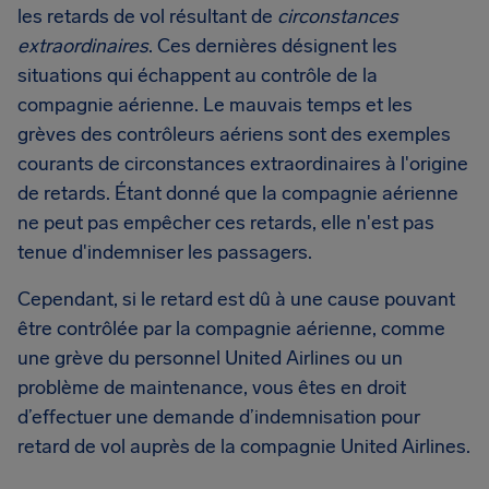
les retards de vol résultant de
circonstances
extraordinaires
. Ces dernières désignent les
situations qui échappent au contrôle de la
compagnie aérienne. Le mauvais temps et les
grèves des contrôleurs aériens sont des exemples
courants de circonstances extraordinaires à l'origine
de retards. Étant donné que la compagnie aérienne
ne peut pas empêcher ces retards, elle n'est pas
tenue d'indemniser les passagers.
Cependant, si le retard est dû à une cause pouvant
être contrôlée par la compagnie aérienne, comme
une grève du personnel United Airlines ou un
problème de maintenance, vous êtes en droit
d’effectuer une demande d’indemnisation pour
retard de vol auprès de la compagnie United Airlines.