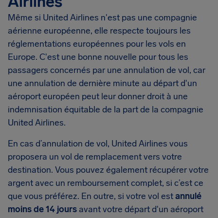
Airlines
Même si United Airlines n'est pas une compagnie
aérienne européenne, elle respecte toujours les
réglementations européennes pour les vols en
Europe. C'est une bonne nouvelle pour tous les
passagers concernés par une annulation de vol, car
une annulation de dernière minute au départ d'un
aéroport européen peut leur donner droit à une
indemnisation équitable de la part de la compagnie
United Airlines.
En cas d’annulation de vol, United Airlines vous
proposera un vol de remplacement vers votre
destination. Vous pouvez également récupérer votre
argent avec un remboursement complet, si c’est ce
que vous préférez. En outre, si votre vol est
annulé
moins de 14 jours
avant votre départ d'un aéroport