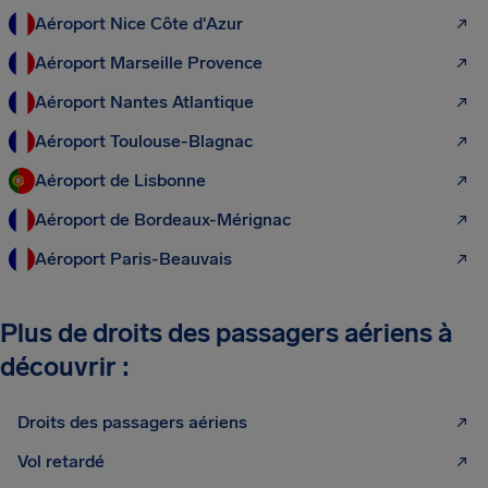
Aéroport Nice Côte d'Azur
Aéroport Marseille Provence
Aéroport Nantes Atlantique
Aéroport Toulouse-Blagnac
Aéroport de Lisbonne
Aéroport de Bordeaux-Mérignac
Aéroport Paris-Beauvais
Plus de droits des passagers aériens à
découvrir :
Droits des passagers aériens
Vol retardé