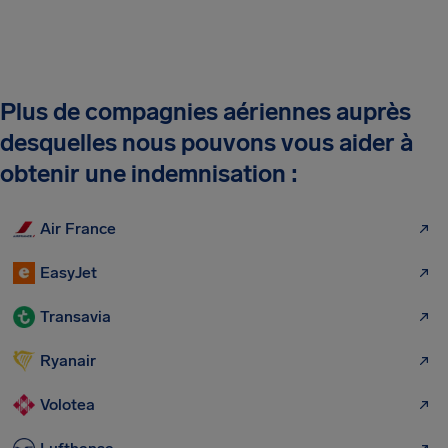
Plus de compagnies aériennes auprès
desquelles nous pouvons vous aider à
obtenir une indemnisation :
Air France
EasyJet
Transavia
Ryanair
Volotea