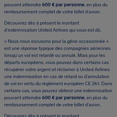
pouvant atteindre
600 € par personne
, en plus du
remboursement complet de votre billet d’avion.
Découvrez dès à présent le montant
d’indemnisation United Airlines qui vous est dû.
« Nous nous excusons pour la gêne occasionnée »
est une réponse typique des compagnies aériennes
lorsqu'un vol est retardé ou annulé. Mais pour les
départs européens, vous pouvez dans certains cas
récupérer votre argent et réclamer à United Airlines
une indemnisation en cas de retard ou d’annulation
de vol en vertu du règlement européen CE 261. Dans
certains cas, vous pouvez obtenir une indemnisation
pouvant atteindre
600 € par personne
, en plus du
remboursement complet de votre billet d’avion.
Découvrez dès à présent le montant