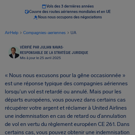
Vols des 3 dernières années
Couvre des routes aériennes mondiales et en UE
Nous nous occupons des négociations
AirHelp
Compagnies-aeriennes
UA
VÉRIFIÉ PAR JULIAN NAVAS
·
RESPONSABLE DE LA STRATÉGIE JURIDIQUE
Mis à jour le 25 avril 2025
« Nous nous excusons pour la gêne occasionnée »
est une réponse typique des compagnies aériennes
lorsqu'un vol est retardé ou annulé. Mais pour les
départs européens, vous pouvez dans certains cas
récupérer votre argent et réclamer à United Airlines
une indemnisation en cas de retard ou d’annulation
de vol en vertu du règlement européen CE 261. Dans
certains cas, vous pouvez obtenir une indemnisation