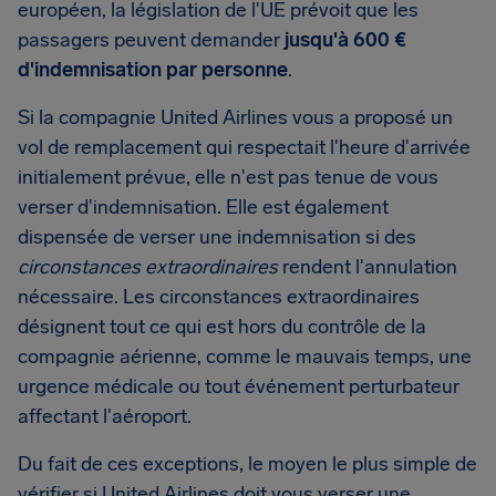
européen, la législation de l'UE prévoit que les
passagers peuvent demander
jusqu'à 600 €
d'indemnisation par personne
.
Si la compagnie United Airlines vous a proposé un
vol de remplacement qui respectait l'heure d'arrivée
initialement prévue, elle n'est pas tenue de vous
verser d'indemnisation. Elle est également
dispensée de verser une indemnisation si des
circonstances extraordinaires
rendent l'annulation
nécessaire. Les circonstances extraordinaires
désignent tout ce qui est hors du contrôle de la
compagnie aérienne, comme le mauvais temps, une
urgence médicale ou tout événement perturbateur
affectant l'aéroport.
Du fait de ces exceptions, le moyen le plus simple de
vérifier si United Airlines doit vous verser une