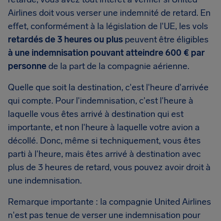
Airlines doit vous verser une indemnité de retard. En
effet, conformément à la législation de l'UE, les vols
retardés de 3 heures ou plus
peuvent être éligibles
à une indemnisation pouvant atteindre 600 € par
personne
de la part de la compagnie aérienne.
Quelle que soit la destination, c'est l'heure d'arrivée
qui compte. Pour l'indemnisation, c'est l'heure à
laquelle vous êtes arrivé à destination qui est
importante, et non l'heure à laquelle votre avion a
décollé. Donc, même si techniquement, vous êtes
parti à l'heure, mais êtes arrivé à destination avec
plus de 3 heures de retard, vous pouvez avoir droit à
une indemnisation.
Remarque importante : la compagnie United Airlines
n'est pas tenue de verser une indemnisation pour