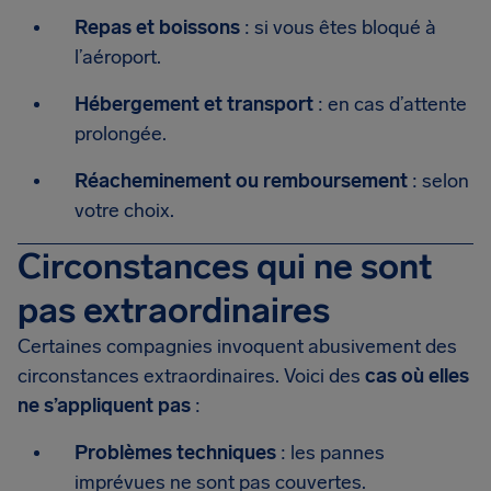
Repas et boissons
: si vous êtes bloqué à
l’aéroport.
Hébergement et transport
: en cas d’attente
prolongée.
Réacheminement ou remboursement
: selon
votre choix.
Circonstances qui ne sont
pas extraordinaires
Certaines compagnies invoquent abusivement des
circonstances extraordinaires. Voici des
cas où elles
ne s’appliquent pas
:
Problèmes techniques
: les pannes
imprévues ne sont pas couvertes.