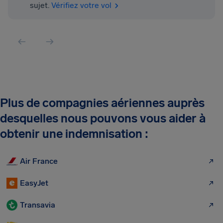
sujet.
Vérifiez votre vol
Plus de compagnies aériennes auprès
desquelles nous pouvons vous aider à
obtenir une indemnisation :
Air France
EasyJet
Transavia