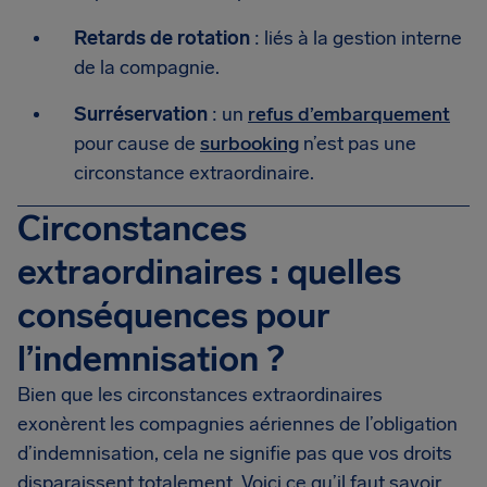
Retards de rotation
: liés à la gestion interne
de la compagnie.
Surréservation
: un
refus d’embarquement
pour cause de
surbooking
n’est pas une
circonstance extraordinaire.
Circonstances
extraordinaires : quelles
conséquences pour
l’indemnisation ?
Bien que les circonstances extraordinaires
exonèrent les compagnies aériennes de l’obligation
d’indemnisation, cela ne signifie pas que vos droits
disparaissent totalement. Voici ce qu’il faut savoir