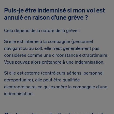
Puis-je être indemnisé si mon vol est
annulé en raison d’une grève ?
Cela dépend de la nature de la grève :
Si elle est interne à la compagnie (personnel
navigant ou au sol), elle n’est généralement pas
considérée comme une circonstance extraordinaire.
Vous pouvez alors prétendre à une indemnisation.
Si elle est externe (contrôleurs aériens, personnel
aéroportuaire), elle peut être qualifiée
d’extraordinaire, ce qui exonère la compagnie d’une
indemnisation.