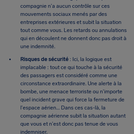
compagnie n'a aucun contrôle sur ces
mouvements sociaux menés par des
entreprises extérieures et subit la situation
tout comme vous. Les retards ou annulations
qui en découlent ne donnent donc pas droit à
une indemnité.
Risques de sécurité
: Ici, la logique est
implacable : tout ce qui touche à la sécurité
des passagers est considéré comme une
circonstance extraordinaire. Une alerte à la
bombe, une menace terroriste ou n'importe
quel incident grave qui force la fermeture de
l'espace aérien... Dans ces cas-là, la
compagnie aérienne subit la situation autant
que vous et n'est donc pas tenue de vous
indemniser.