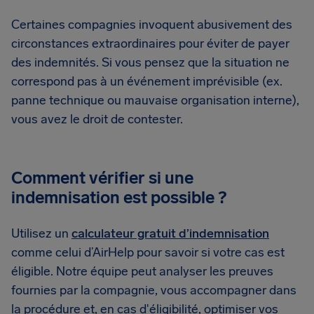
Certaines compagnies invoquent abusivement des
circonstances extraordinaires pour éviter de payer
des indemnités. Si vous pensez que la situation ne
correspond pas à un événement imprévisible (ex.
panne technique ou mauvaise organisation interne),
vous avez le droit de contester.
Comment vérifier si une
indemnisation est possible ?
Utilisez un
calculateur gratuit d’indemnisation
comme celui d’AirHelp pour savoir si votre cas est
éligible. Notre équipe peut analyser les preuves
fournies par la compagnie, vous accompagner dans
la procédure et, en cas d'éligibilité, optimiser vos