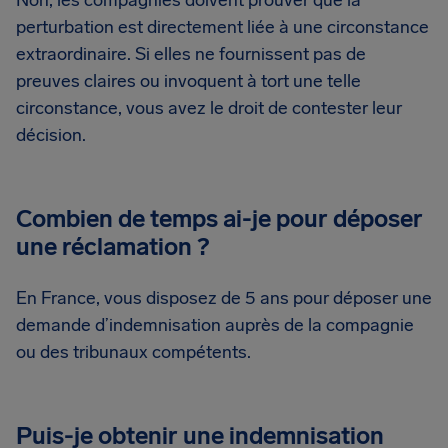
Non, les compagnies doivent prouver que la
perturbation est directement liée à une circonstance
extraordinaire. Si elles ne fournissent pas de
preuves claires ou invoquent à tort une telle
circonstance, vous avez le droit de contester leur
décision.
Combien de temps ai-je pour déposer
une réclamation ?
En France, vous disposez de 5 ans pour déposer une
demande d’indemnisation auprès de la compagnie
ou des tribunaux compétents.
Puis-je obtenir une indemnisation