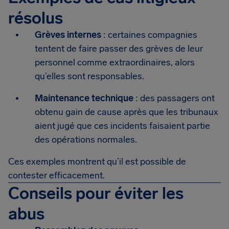
résolus
Grèves internes
: certaines compagnies
tentent de faire passer des grèves de leur
personnel comme extraordinaires, alors
qu’elles sont responsables.
Maintenance technique
: des passagers ont
obtenu gain de cause après que les tribunaux
aient jugé que ces incidents faisaient partie
des opérations normales.
Ces exemples montrent qu’il est possible de
contester efficacement.
Conseils pour éviter les
abus