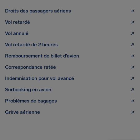
Droits des passagers aériens
Vol retardé
Vol annulé
Vol retardé de 2 heures
Remboursement de billet d'avion
Correspondance ratée
Indemnisation pour vol avancé
Surbooking en avion
Problèmes de bagages
Grève aérienne