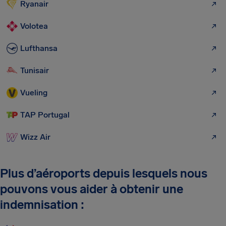
Ryanair
Volotea
Lufthansa
Tunisair
Vueling
TAP Portugal
Wizz Air
Plus d’aéroports depuis lesquels nous
pouvons vous aider à obtenir une
indemnisation :