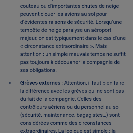
couteau ou d'importantes chutes de neige
peuvent clouer les avions au sol pour
d'évidentes raisons de sécurité. Lorsqu'une
tempête de neige paralyse un aéroport
majeur, on est typiquement dans le cas d'une
« circonstance extraordinaire ». Mais
attention : un simple mauvais temps ne suffit
pas toujours à dédouaner la compagnie de
ses obligations.
Grèves externes
: Attention, il faut bien faire
la différence avec les grèves qui ne sont pas
du fait de la compagnie. Celles des
contrôleurs aériens ou du personnel au sol
(sécurité, maintenance, bagagistes...) sont
considérées comme des circonstances
extraordinaires. La logique est simple : la