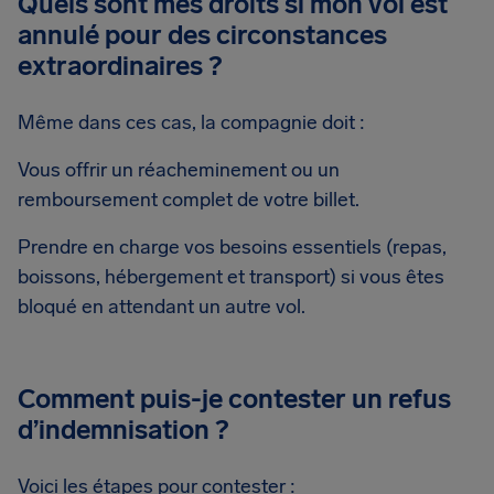
Quels sont mes droits si mon vol est
annulé pour des circonstances
extraordinaires ?
Même dans ces cas, la compagnie doit :
Vous offrir un réacheminement ou un
remboursement complet de votre billet.
Prendre en charge vos besoins essentiels (repas,
boissons, hébergement et transport) si vous êtes
bloqué en attendant un autre vol.
Comment puis-je contester un refus
d’indemnisation ?
Voici les étapes pour contester :