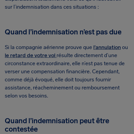
sur l’indemnisation dans ces situations :
Quand l’indemnisation n’est pas due
Si la compagnie aérienne prouve que
l’annulation
ou
le retard de votre vol
résulte directement d’une
circonstance extraordinaire, elle n’est pas tenue de
verser une compensation financière. Cependant,
comme déjà évoqué, elle doit toujours fournir
assistance, réacheminement ou remboursement
selon vos besoins.
Quand l’indemnisation peut être
contestée