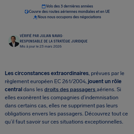
Vols des 3 dernières années
Couvre des routes aériennes mondiales et en UE
Nous nous occupons des négociations
VÉRIFIÉ PAR JULIAN NAVAS
·
RESPONSABLE DE LA STRATÉGIE JURIDIQUE
Mis à jour le 23 mars 2026
Les circonstances extraordinaires
, prévues par le
règlement européen EC 261/2004,
jouent un rôle
central
dans les
droits des passagers
aériens. Si
elles exonèrent les compagnies d’indemnisation
dans certains cas, elles ne suppriment pas leurs
obligations envers les passagers. Découvrez tout ce
qu’il faut savoir sur ces situations exceptionnelles.