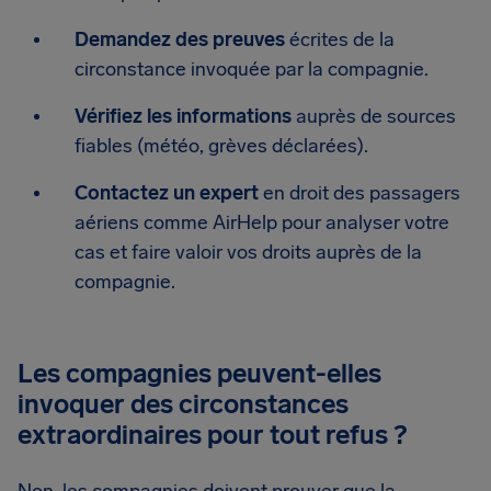
Demandez des preuves
écrites de la
circonstance invoquée par la compagnie.
Vérifiez les informations
auprès de sources
fiables (météo, grèves déclarées).
Contactez un expert
en droit des passagers
aériens comme AirHelp pour analyser votre
cas et faire valoir vos droits auprès de la
compagnie.
Les compagnies peuvent-elles
invoquer des circonstances
extraordinaires pour tout refus ?