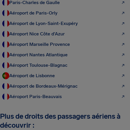
Paris-Charles de Gaulle
Aéroport de Paris-Orly
Aéroport de Lyon-Saint-Exupéry
Aéroport Nice Côte d'Azur
Aéroport Marseille Provence
Aéroport Nantes Atlantique
Aéroport Toulouse-Blagnac
Aéroport de Lisbonne
Aéroport de Bordeaux-Mérignac
Aéroport Paris-Beauvais
Plus de droits des passagers aériens à
découvrir :