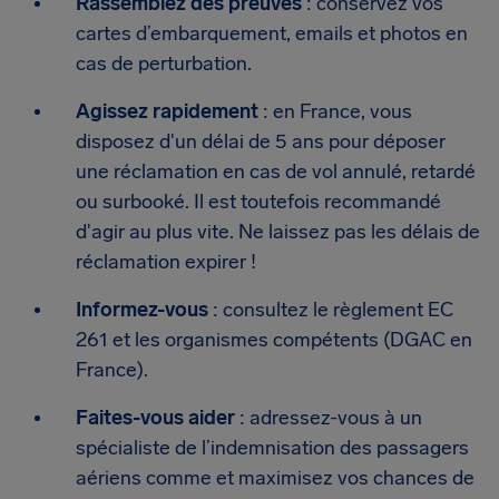
Rassemblez des preuves
: conservez vos
cartes d’embarquement, emails et photos en
cas de perturbation.
Agissez rapidement
: en France, vous
disposez d'un délai de 5 ans pour déposer
une réclamation en cas de vol annulé, retardé
ou surbooké. Il est toutefois recommandé
d'agir au plus vite. Ne laissez pas les délais de
réclamation expirer !
Informez-vous
: consultez le règlement EC
261 et les organismes compétents (DGAC en
France).
Faites-vous aider
: adressez-vous à un
spécialiste de l’indemnisation des passagers
aériens comme et maximisez vos chances de