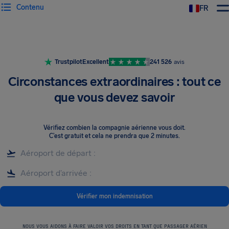
Contenu
FR
Trustpilot
Excellent
241 526
avis
Circonstances extraordinaires : tout ce
que vous devez savoir
Vérifiez combien la compagnie aérienne vous doit
.
C’est gratuit et cela ne prendra que 2 minutes.
Vérifier mon indemnisation
NOUS VOUS AIDONS À FAIRE VALOIR VOS DROITS EN TANT QUE PASSAGER AÉRIEN