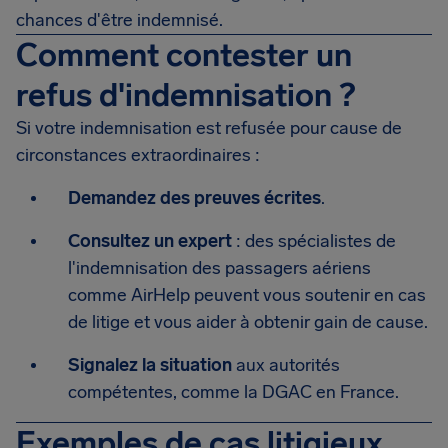
chances d'être indemnisé.
Comment contester un
refus d'indemnisation ?
Si votre indemnisation est refusée pour cause de
circonstances extraordinaires :
Demandez des preuves écrites
.
Consultez un expert
: des spécialistes de
l'indemnisation des passagers aériens
comme AirHelp peuvent vous soutenir en cas
de litige et vous aider à obtenir gain de cause.
Signalez la situation
aux autorités
compétentes, comme la DGAC en France.
Exemples de cas litigieux