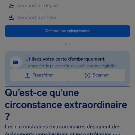
Obtenez une indemnisation
ou
Utilisez votre carte d’embarquement
La manière la plus rapide de vérifier votre éligibilité
Transférer
Scanner
Qu’est-ce qu’une
circonstance extraordinaire
?
Les circonstances extraordinaires désignent des
événements imprévisibles et incontrôlables
qui