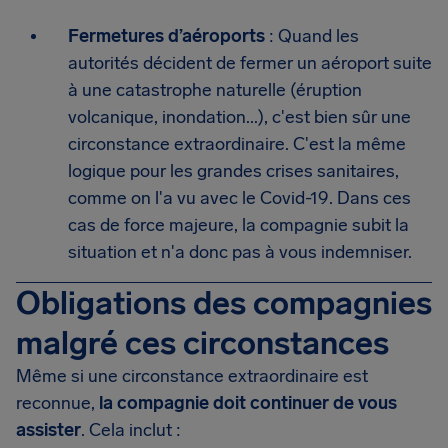
Fermetures d’aéroports
: Quand les
autorités décident de fermer un aéroport suite
à une catastrophe naturelle (éruption
volcanique, inondation...), c'est bien sûr une
circonstance extraordinaire. C'est la même
logique pour les grandes crises sanitaires,
comme on l'a vu avec le Covid-19. Dans ces
cas de force majeure, la compagnie subit la
situation et n'a donc pas à vous indemniser.
Obligations des compagnies
malgré ces circonstances
Même si une circonstance extraordinaire est
reconnue,
la compagnie doit continuer de vous
assister
. Cela inclut :