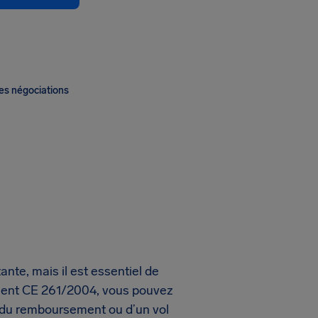
es négociations
ante, mais il est essentiel de
ement CE 261/2004, vous pouvez
s du remboursement ou d’un vol