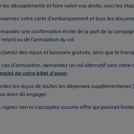
 les désagréments et faire valoir vos droits, voici les étap
nservez votre carte d'embarquement et tous les docume
mandez une confirmation écrite de la part de la compagn
 retard ou de l'annulation du vol.
clamez des repas et boissons gratuits, ainsi que le trans
 cas d'annulation, demandez un vol alternatif vers votre 
mplet de votre billet d'avion
.
rdez les reçus de toutes les dépenses supplémentaires (n
us avez dû engager.
 signez rien ni n’acceptez aucune offre qui pourrait limite